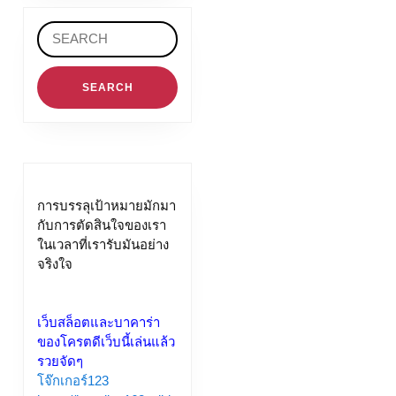
Search
for:
การบรรลุเป้าหมายมักมา
กับการตัดสินใจของเรา
ในเวลาที่เรารับมันอย่าง
จริงใจ
เว็บสล็อตและบาคาร่า
ของโครตดีเว็บนี้เล่นแล้ว
รวยจัดๆ
โจ๊กเกอร์123