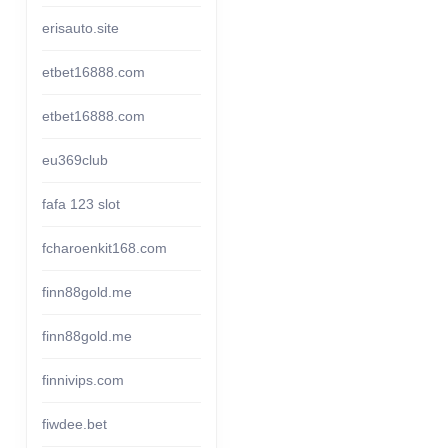
erisauto.site
etbet16888.com
etbet16888.com
eu369club
fafa 123 slot
fcharoenkit168.com
finn88gold.me
finn88gold.me
finnivips.com
fiwdee.bet