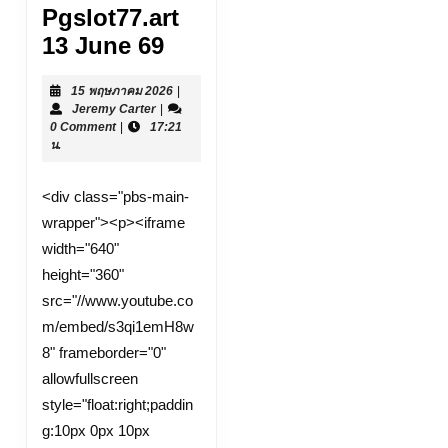
Pgslot77.art
Pg77
13 June 69
websiteแตก
15
15 พฤษภาคม 2026
|
ง่าย
Jeremy
พฤษภาคม
Jeremy Carter
|
เว็บ
Carter
2026
0 Comment
|
17:21
น.
สล็อต
อัน
<div class="pbs-main-
ดับ
wrapper"><p><iframe
ต้นๆ
width="640"
ที่
height="360"
ครบ
src="//www.youtube.co
ทั้ง
m/embed/s3qi1emH8w
เกม
8" frameborder="0"
ดัง
allowfullscreen
โปร
style="float:right;paddin
g:10px 0px 10px
แรง