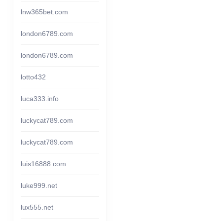
lnw365bet.com
london6789.com
london6789.com
lotto432
luca333.info
luckycat789.com
luckycat789.com
luis16888.com
luke999.net
lux555.net