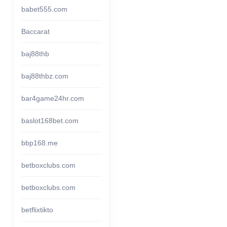
babet555.com
Baccarat
baj88thb
baj88thbz.com
bar4game24hr.com
baslot168bet.com
bbp168.me
betboxclubs.com
betboxclubs.com
betflixtikto