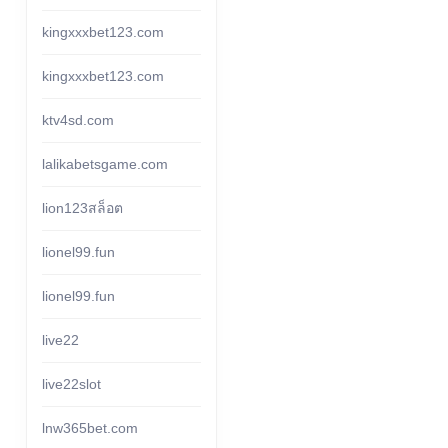
kingxxxbet123.com
kingxxxbet123.com
ktv4sd.com
lalikabetsgame.com
lion123สล็อต
lionel99.fun
lionel99.fun
live22
live22slot
lnw365bet.com