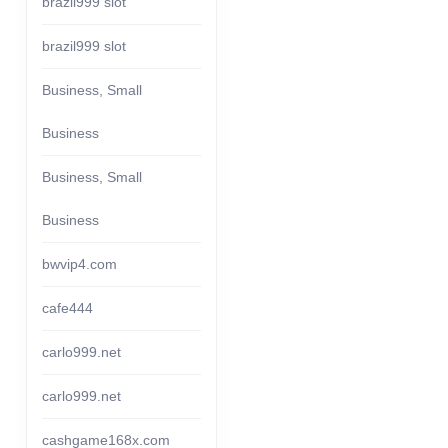
brazil999 slot
brazil999 slot
Business, Small
Business
Business, Small
Business
bwvip4.com
cafe444
carlo999.net
carlo999.net
cashgame168x.com