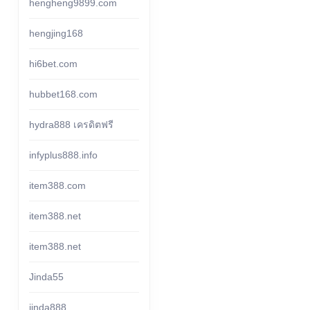
hengheng9899.com
hengjing168
hi6bet.com
hubbet168.com
hydra888 เครดิตฟรี
infyplus888.info
item388.com
item388.net
item388.net
Jinda55
jinda888