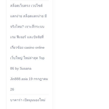
สล็อตเว็บตรง เวปไซต์
แตกง่าย สล็อตแตกง่าย มี
จริงไหม? เจาะลึกระบบ
เกม ฟีเจอร์ และปัจจัยที่
เกี่ยวข้อง casino online
เว็บใหญ่ ใหม่ล่าสุด Top
86 by Susana
Jin888.asia 19 กรกฎาคม
26
บาคาร่า เปิดมุมมองใหม่