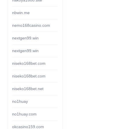
nbwin.me
nemo168casino.com
nextgen99.win
nextgen99.win
niseko168bet.com
niseko168bet.com
niseko168bet.net
no1huay
no1huay.com
okcasino159.com