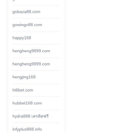
gobaza88.com
gowingo88.com
happy168
hengheng9899.com
hengheng9899.com
hengjing168
hi6bet.com
hubbet168.com
hydra888 เครดิตฟรี
infyplus888.info