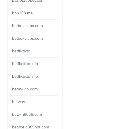
baslot168bet.com
bbp168.me
betboxclubs.com
betboxclubs.com
betflixtikto
betflixtikto.info
betflixtikto.info
betm4vip.com
betway
betwin6666.com
betworld369hot.com