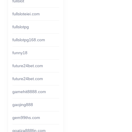
fullslot
fullsloteiei.com
fullslotpg
fullslotpg168.com
funny18
future24bet.com
future24bet.com
gamehit8888.com
gaojing888
gem99ths.com
goatza888fin.com