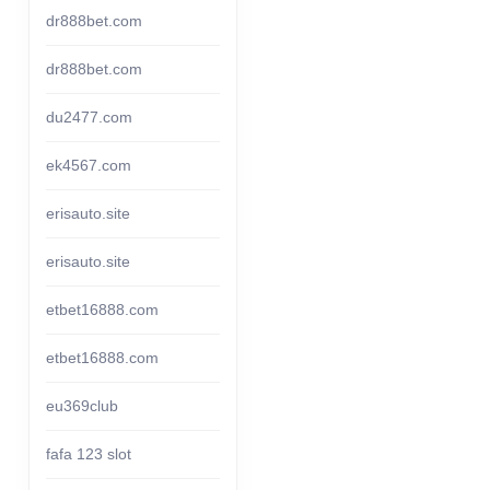
dr888bet.com
dr888bet.com
du2477.com
ek4567.com
erisauto.site
erisauto.site
etbet16888.com
etbet16888.com
eu369club
fafa 123 slot