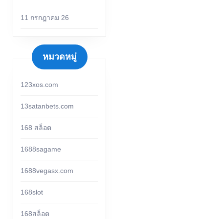
11 กรกฎาคม 26
หมวดหมู่
123xos.com
13satanbets.com
168 สล็อต
1688sagame
1688vegasx.com
168slot
168สล็อต