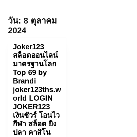
วัน:
8 ตุลาคม
2024
Joker123
สล็อตออนไลน์
มาตรฐานโลก
Top 69 by
Brandi
joker123ths.w
orld LOGIN
JOKER123
เงินชัวร์ โอนไว
กีฬา สล็อต ยิง
ปลา คาสิโน