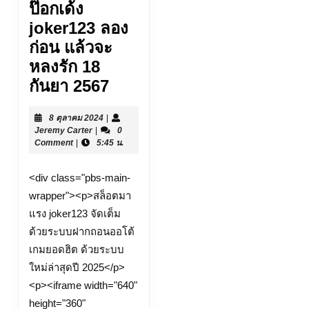
ป๊อกเด้ง
joker123 ลอง
ก่อน แล้วจะ
หลงรัก 18
Joker123
กันยา 2567
สล็อต
8
8 ตุลาคม 2024
|
ออนไลน์
Jeremy
ตุลาคม
Jeremy Carter
|
0
มาตรฐาน
Carter
2024
Comment
|
5:45 น.
โลก
<div class="pbs-main-
Top
wrapper"><p>สล็อตมา
69
แรง joker123 จัดเต็ม
by
ด้วยระบบฝากถอนออโต้
Brandi
เกมยอดฮิต ด้วยระบบ
joker123ths.world
ใหม่ล่าสุดปี 2025</p>
LOGIN
<p><iframe width="640"
JOKER123
height="360"