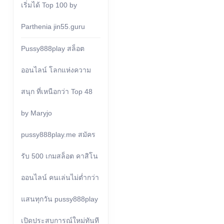
เริ่มได้ Top 100 by
Parthenia jin55.guru
Pussy888play สล็อต
ออนไลน์ โลกแห่งความ
สนุก ที่เหนือกว่า Top 48
by Maryjo
pussy888play.me สมัคร
รับ 500 เกมสล็อต คาสิโน
ออนไลน์ คนเล่นไม่ต่ำกว่า
แสนทุกวัน pussy888play
เปิดประสบการณ์ใหม่ทันที