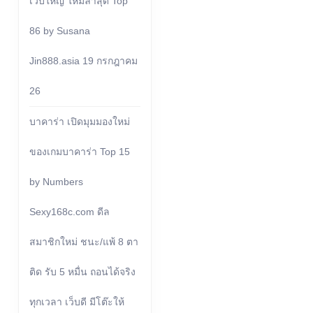
เว็บใหญ่ ใหม่ล่าสุด Top
86 by Susana
Jin888.asia 19 กรกฎาคม
26
บาคาร่า เปิดมุมมองใหม่
ของเกมบาคาร่า Top 15
by Numbers
Sexy168c.com ดีล
สมาชิกใหม่ ชนะ/แพ้ 8 ตา
ติด รับ 5 หมื่น ถอนได้จริง
ทุกเวลา เว็บดี มีโต๊ะให้