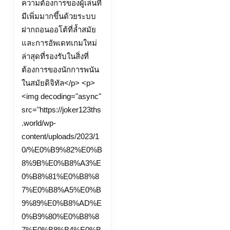
ความต้องการของผู้เล่นที่
มีเพิ่มมากขึ้นด้วยระบบ
ฝากถอนออโต้ที่ล้ำสมัย
และการอัพเดทเกมใหม่
ล่าสุดที่รองรับในสิ่งที่
ต้องการของนักการพนัน
ในสมัยดิจิทัล</p> <p>
<img decoding="async"
src="https://joker123ths
.world/wp-
content/uploads/2023/1
0/%E0%B9%82%E0%B
8%9B%E0%B8%A3%E
0%B8%81%E0%B8%8
7%E0%B8%A5%E0%B
9%89%E0%B8%AD%E
0%B9%80%E0%B8%8
7%E0%B8%B4%E0%B