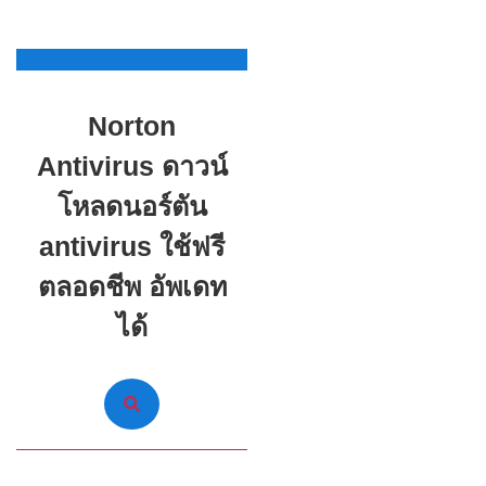
Skip
to
content
Norton
Skip
to
Antivirus ดาวน์
content
โหลดนอร์ตัน
antivirus ใช้ฟรี
ตลอดชีพ อัพเดท
ได้