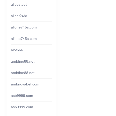
allbestbet
allbet24hr
allone745s.com
allone745s.com
alot666
ambfine88.net
ambfine88.net
ambnovabet.com
asb9999.com
asb9999.com