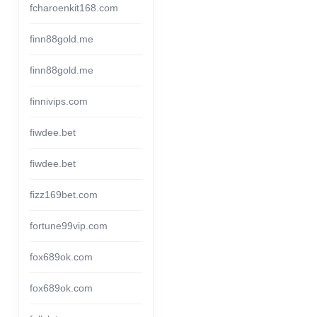
fcharoenkit168.com
finn88gold.me
finn88gold.me
finnivips.com
fiwdee.bet
fiwdee.bet
fizz169bet.com
fortune99vip.com
fox689ok.com
fox689ok.com