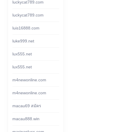
luckycat789.com
luckycat789.com
luis16888.com
luke999.net
lux555.net
lux555.net
m4newonline.com
m4newonline.com
macau69 สมัคร
macau888.win
marinapluss.com