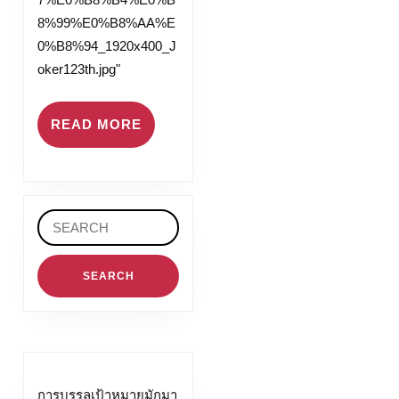
8%99%E0%B8%AA%E
0%B8%94_1920x400_J
oker123th.jpg"
READ
READ MORE
MORE
Search
for:
การบรรลุเป้าหมายมักมา