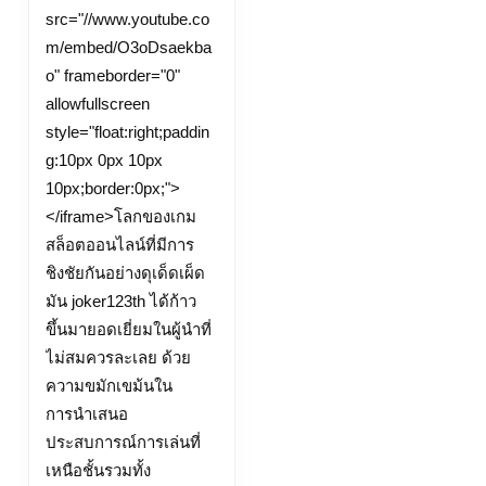
เงิน
src="//www.youtube.co
ชัวร์
m/embed/O3oDsaekba
โอน
o" frameborder="0"
ไว
allowfullscreen
กีฬา
style="float:right;paddin
สล็อต
g:10px 0px 10px
10px;border:0px;">
ยิง
</iframe>โลกของเกม
ปลา
สล็อตออนไลน์ที่มีการ
คา
ชิงชัยกันอย่างดุเด็ดเผ็ด
สิโน
มัน joker123th ได้ก้าว
ป๊อก
ขึ้นมายอดเยี่ยมในผู้นำที่
เด้ง
ไม่สมควรละเลย ด้วย
joker123
ความขมักเขม้นใน
ลอง
การนำเสนอ
ก่อน
ประสบการณ์การเล่นที่
แล้ว
เหนือชั้นรวมทั้ง