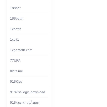
188bet
188betth
1xbetth
1xbit1
1xgameth.com
77UFA
8lots.me
918Kiss
918kiss login download
918kiss ดาวน์โหลด