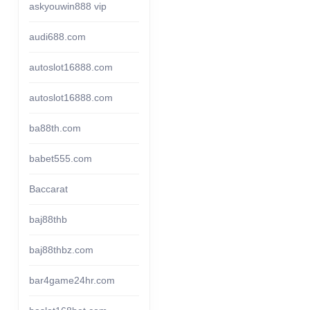
askyouwin888 vip
audi688.com
autoslot16888.com
autoslot16888.com
ba88th.com
babet555.com
Baccarat
baj88thb
baj88thbz.com
bar4game24hr.com