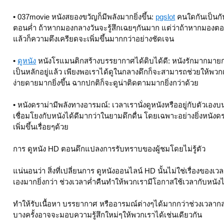
• 037movie หนังสยองขวัญก็มีพลังมากยิ่งขึ้น:
pgslot
คนใดกันเป็นกั
ตอนค่ำ ถ้าหากมองกลางวันจะรู้สึกเฉยๆกันมาก แต่ว่าถ้าหากมองตอ
แล้วก็ความตึงเครียดจะเพิ่มขึ้นมากกว่าอย่างชัดเจน
•
ดูหนัง
หนังโรแมนติกสร้างบรรยากาศได้ดิบได้ดี: หนังรักมากมายก
เป็นหลักอยู่แล้ว เพียงพอเราได้ดูในกลางดึกก็จะสามารถช่วยให้พวกเ
ง่ายดายมากยิ่งขึ้น ฉากปกติก็จะดูน่าติดตามมากยิ่งกว่าด้วย
• หนังดราม่ามีพลังทางอารมณ์: เวลาเรานั่งดูหนังหรืออยู่กับตัวเอ
เชื่อมโยงกับหนังได้ดีมากว่าในยามดึกดื่น โดยเฉพาะอย่างยิ่งหนังดราม
เพิ่มขึ้นเรื่อยๆด้วย
การ ดูหนัง HD ตอนดึกแปลงการรับทราบของผู้ชมโดยไม่รู้ตัว
แน่นอนว่า สิ่งที่เปลี่ยนการ ดูหนังออนไลน์ HD นั้นไม่ใช่เรื่องของเว
เองมากยิ่งกว่า ช่วงเวลาค่ำคืนทำให้พวกเรามีโอกาสใช้เวลากับหนัง
ทำให้รับเนื้อหา บรรยากาศ หรืออารมณ์ต่างๆได้มากกว่าช่วงเวลากลางว
บางครั้งอาจจะมอบความรู้สึกใหม่ๆให้พวกเราได้เช่นเดียวกัน