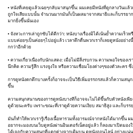
• หนังที่เคยดูแล้วเฉยๆกลับมาสนุกขึ้น: ผมเคยมีหนังที่ดูกลางวันแ
ถูกใจเสียแบบนั้น จำนวนมากมันก็เป็นผลมาจากสมาธิและก็บรรยาก
มากยิ่งขึ้นนั่นเอง
• จังหวะการเล่าถูกซับได้ดีกว่า: หนังบางเรื่องมิได้เน้นย้ำความเร็ว
แบบค่อยๆเป็นค่อยๆไปอยู่แล้ว เวลาดึกดื่นพวกเราก็เลยดูหนังอย่างน
กกว่าอีกด้วย
• ความเกี่ยวเนื่องกับนักแสดง: เมื่อไม่มีสิ่งรบกวน ความพอใจของเราจ
นึกคิด ความรู้สึก แรงจูงใจ หรือความเชื่อมโยงต่างๆของตัวละคร ซึ่งม
การดูหนังตกดึกบางครั้งก็อาจจะเป็นวิธีเพิ่มอรรถรสแล้วก็ความสนุ
ขึ้น
ความสนุกสนานของการดูหนังบางทีก็อาจจะไม่ได้ขึ้นกับตัวหนังเพียงอย
ดูด้วยนะครับ เพราะขณะที่เราดูด้วยความเงียบ สมาธิสูง และก็บรร
มันก็ทำให้พวกเรารู้เรื่องเนื้อหารวมทั้งอารมณ์จากหนังได้มากขึ้น 
อยากจะมองบนเว็บดูหนังผ่านอินเตอร์เน็ตอยู่แล้ว ก็ลองมาเปิดมองใ
ได้เจอกับความสนุกที่แตกต่างจากเดิมบน ดูหนังออนไลน์ อย่างแน