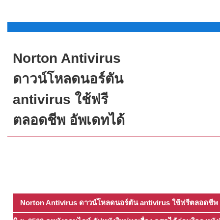
Skip
to
content
Norton Antivirus
Skip
to
ดาวน์โหลดนอร์ตัน
content
antivirus ใช้ฟรี
ตลอดชีพ อัพเดทได้
Norton Antivirus ดาวน์โหลดนอร์ตัน antivirus ใช้ฟรีตลอดชีพ 