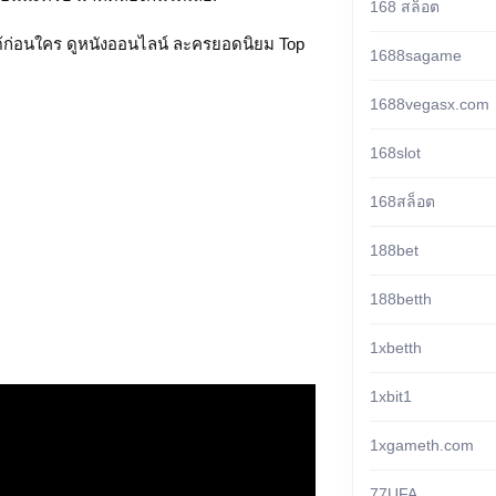
168 สล็อต
ได้ก่อนใคร ดูหนังออนไลน์ ละครยอดนิยม Top
1688sagame
1688vegasx.com
168slot
168สล็อต
188bet
188betth
1xbetth
1xbit1
1xgameth.com
77UFA