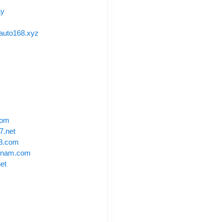
ay
auto168.xyz
com
7.net
88.com
etnam.com
net