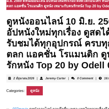
มิ.ย. 2569 ดูหนังออนไลน์ อัปหนังใหม่ทุกเรื่อง ดูสดได้ก่อนใคร ห
ตลก แอคชั่น โรแมนติก ดูหนัง เหมาะกับคนรักหนัง Top 20 by Ode
ดูหนังออนไลน์ 10 มิ.ย. 2
อัปหนังใหม่ทุกเรื่อง ดูสดไ
รับชมได้ทุกอุปกรณ์ ครบ
ตลก แอคชั่น โรแมนติก ดู
รักหนัง Top 20 by Odell
2
Jeremy
2 มิถุนายน 2026
|
Jeremy Carter
|
0 Comment
|
16:
มิถุนายน
Carter
2026
Categories:
ดูหนัง
037movie
ดูหนังออนไลน์ ยามดึกดื่น เพราะเหตุใดหลายเรื่องถึง