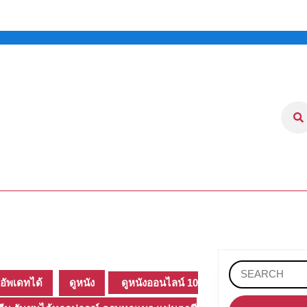
Search
for:
อัพเดทได้
ดูหนัง
ดูหนังออนไลน์ 10