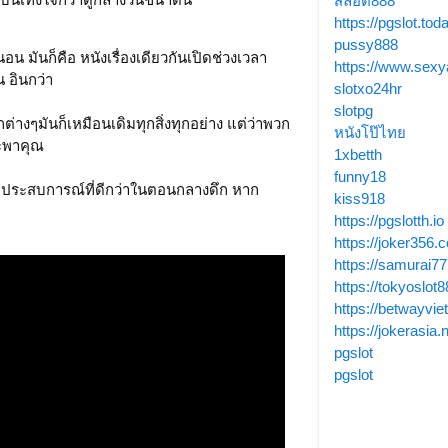
สล็อต888
https://pgslot.tod
pussy888
อน มันก็คือ หนังเรื่องเดียวกันเปิดช่วงเวลา
https://www.sexy
 อินกว่า
slotxo24hr
slotpg
ต่างๆมันก็เหมือนเดิมทุกสิ่งทุกอย่าง แต่ว่าพวก
หนังโป๊ไทย
จะพาคุณ
1xbetth
funny18
อบประสบการณ์ที่ดีกว่าในตอนกลางดึก หาก
kiss918
https://pgslotth.io
https://joker356.
https://samurai77
https://tokyoslot
https://betwayvi
https://jokerasia.
pgslot
pgslot