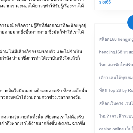
slot66
งจากเราจะมองได้ยาวๆทำให้รับรู้เรื่องราวได้
มณ์ หรือความรู้สึกที่ส่งออกมาทีละน้อยๆอยู่
ายดายมากยิ่งขึ้นมากมาย ซึ่งมันก็ทำให้เราได้
สล็อต168 hengjin
นผ่าน ไม่มีเสียงกิจกรรมรอบตัว และไม่จำเป็น
hengjing168 หวยออ
ดกำลัง นำมาซึ่งการทำให้เราบันเทิงใจแล้วก็
ไทย สมาชิกใหม่รับ 
เดียว เล่นได้ทุกเ
ที่สุด Top 28 by R
ะจิตใจมีผลอย่างยิ่งเลยคะครับ ซึ่งช่วงดึกนั้น
องราวตรงหน้าได้ง่ายดายกว่าช่วงเวลากลางวัน
สล็อตเว็บตรง เวปไ
ไหม? เจาะลึกระบบเก
ากความวุ่นวายกันทั้งนั้น เพียงพอเราไม่ต้องรับ
ถึงพวกเราได้ง่ายมากยิ่งขึ้น ดังเช่น ฉากซึ้ง
casino online เว็บ