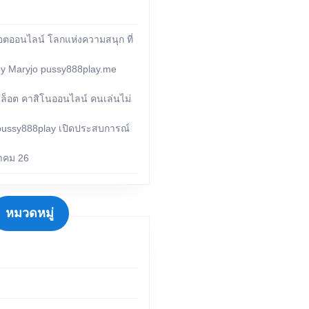
อตออนไลน์ โลกแห่งความสนุก ที่
 by Maryjo pussy888play.me
สล็อต คาสิโนออนไลน์ คนเล่นไม่
 pussy888play เปิดประสบการณ์
ฎาคม 26
หมวดหมู่