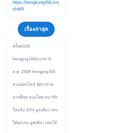
https://hongkong456.me
slot66
เรื่องล่าสุด
สล็อต168
hengjing168d.com 8
ส.ค. 2569 hengjing168
หวยออนไลน์ อัตราจ่าย
มากที่สุด ของไทย สมาชิก
ใหม่รับ 50% ยูสเดียว เล่น
ได้ทุกเกม ยูสเดียว เล่นได้