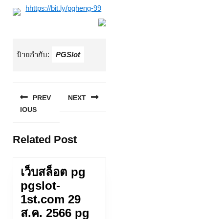
hhttps://bit.ly/pgheng-99
ป้ายกำกับ:
PGSlot
แนะแนว
PREV
NEXT
เรื่อง
IOUS
Next
Previous
post:
Related Post
post:
เว็บสล็อต pg
pgslot-
1st.com 29
ส.ค. 2566 pg