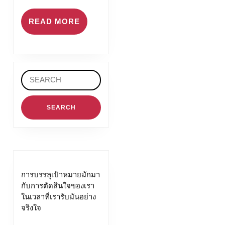
อันดับ1
slot
Top
READ
READ MORE
เว็บ
MORE
3
ตรง
by
สล็อตpgเว็บ
Mari
ตรง
Search
ไม่
for:
ผ่าน
เอเย่นต์
ไม่
มี
ขั้น
ต่ํา
การบรรลุเป้าหมายมักมา
สล็อต
กับการตัดสินใจของเรา
pg
ในเวลาที่เรารับมันอย่าง
จริงใจ
เว็บ
ตรง