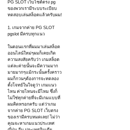
PG SLOT เว็บไซต์ตรง pg
ของพวกเรามีระบบระเบียบ
ทดสอบเล่นสล็อตแล้วครับผม!
1. เกมจากค่าย PG SLOT
pgslot มีครบทุกแนว
ในตอนแรกที่ผมมาเล่นสล็อต
ออนไลน์ใหม่ๆผมก็เคยเกิด
ความสงสัยครับว่า เกมสล็อต
แต่ละค่ายนั้นจะมีความมาก
มายมากๆแม้กระนั้นครั้งคราว
ผมก็กวนๆต้องการจะทดลอง
ตั้งโจทย์ในใจดูว่า เกมแนว
ไหน ค่ายไหนจะมีไหม ซึ่งก็
ไม่ใช่ทุกค่ายที่จะมีเกมแบบที่
ผมคิดหรอกครับ แต่ว่าเกม
จากค่าย PG SLOT เว็บตรง
ของเรามีครบหมดเลย! ไม่ว่า
คุณจะหาเกมแนวประเทศ
ญี่ปุ่น จีน ประเทศอินเดีย