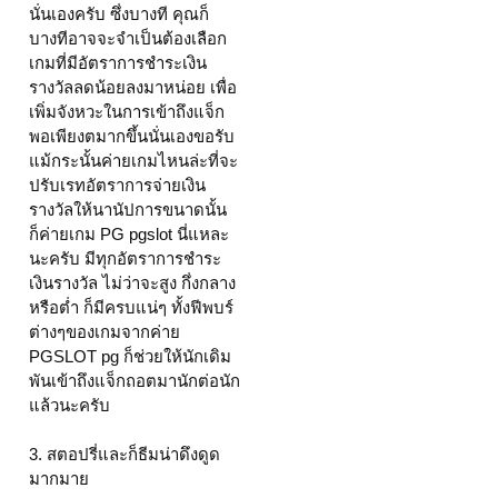
นั่นเองครับ ซึ่งบางที คุณก็
บางทีอาจจะจำเป็นต้องเลือก
เกมที่มีอัตราการชำระเงิน
รางวัลลดน้อยลงมาหน่อย เพื่อ
เพิ่มจังหวะในการเข้าถึงแจ็ก
พอเพียงตมากขึ้นนั่นเองขอรับ
แม้กระนั้นค่ายเกมไหนล่ะที่จะ
ปรับเรทอัตราการจ่ายเงิน
รางวัลให้นานัปการขนาดนั้น
ก็ค่ายเกม PG pgslot นี่แหละ
นะครับ มีทุกอัตราการชำระ
เงินรางวัล ไม่ว่าจะสูง กึ่งกลาง
หรือต่ำ ก็มีครบแน่ๆ ทั้งฟีพบร์
ต่างๆของเกมจากค่าย
PGSLOT pg ก็ช่วยให้นักเดิม
พันเข้าถึงแจ็กถอตมานักต่อนัก
แล้วนะครับ
3. สตอปรี่และก็ธีมน่าดึงดูด
มากมาย