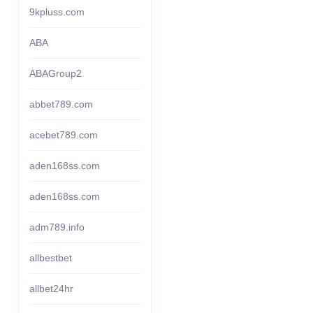
9kpluss.com
ABA
ABAGroup2
abbet789.com
acebet789.com
aden168ss.com
aden168ss.com
adm789.info
allbestbet
allbet24hr