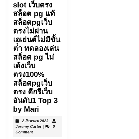
slot เว็บตรง
สล็อต pg แท้
สล็อตpgเว็บ
ตรงไม่ผ่าน
เอเย่นต์ไม่มีขั้น
ต่ํา ทดลองเล่น
สล็อต pg ไม่
เด้งเว็บ
ตรง100%
สล็อตpgเว็บ
ตรง ดีกรีเว็บ
อันดับ1 Top 3
เว็บ
by Mari
สล็อต
2
2 สิงหาคม 2023
|
pg
Jeremy
สิงหาคม
Jeremy Carter
|
0
Carter
2023
Comment
pgslot-