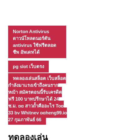
Norton Antivirus
ดาวน์โหลดนอร์ตัน
antivirus ใช้ฟรีตลอด
ชีพ อัพเดทได้
pg slot เว็บตรง
ทดลองเล่นสล็อต เว็บสล็อต
กำลังมาแรงเข้าถึงคนราก
หญ้า สมัครตอนนี้รับเครดิต
ฟรี 100 บาทปรึกษาได้ 24
ช.ม. pg สาวถ้ำคืออะไร Top
33 by Whitney pgheng99.io
27 กุมภาพันธ์ 66
ทดลองเล่น