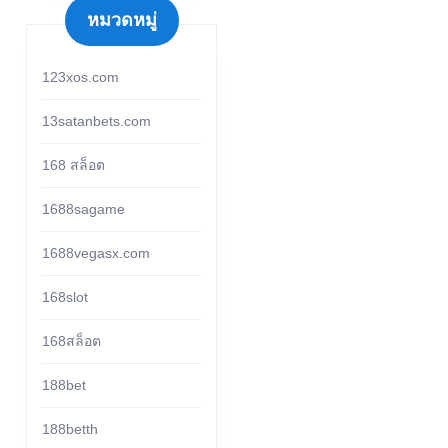
หมวดหมู่
123xos.com
13satanbets.com
168 สล็อต
1688sagame
1688vegasx.com
168slot
168สล็อต
188bet
188betth