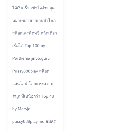
ได้เงินเร็ว เข้าใจง่าย จุด
หมายของสายเกมทั่วโลก
สล็อตเครดิตฟรี คลิกเดียว
เริ่มได้ Top 100 by
Parthenia jin55.guru
Pussy888play สล็อต
ออนไลน์ โลกแห่งความ
สนุก ที่เหนือกว่า Top 48
by Maryjo
pussy888play.me สมัคร