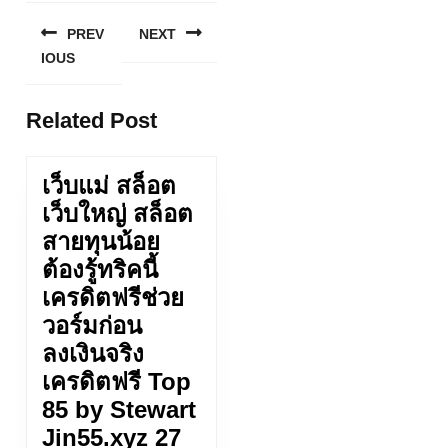
แนะแนว
PREV
NEXT
เรื่อง
IOUS
Next
Previous
post:
Related Post
post:
เว็บแม่ สล็อต
เว็บใหญ่ สล็อต
สายทุนน้อย
ต้องรู้ทริคนี้
เครดิตฟรีช่วย
วอร์มก่อน
ลงเงินจริง
เครดิตฟรี Top
85 by Stewart
Jin55.xyz 27