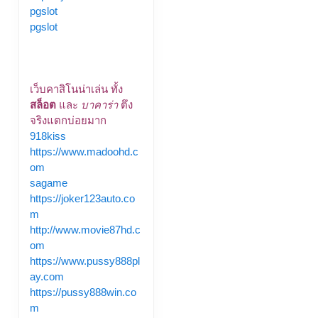
pgslot
pgslot
เว็บคาสิโนน่าเล่น ทั้ง
สล็อต
และ
บาคาร่า
ตึง
จริงแตกบ่อยมาก
918kiss
https://www.madoohd.c
om
sagame
https://joker123auto.co
m
http://www.movie87hd.c
om
https://www.pussy888pl
ay.com
https://pussy888win.co
m