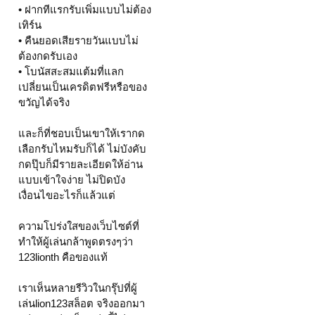
• ฝากทีแรกรับเพิ่มแบบไม่ต้อง
เทิร์น
• คืนยอดเสียรายวันแบบไม่
ต้องกดรับเอง
• โบนัสสะสมแต้มที่แลก
เปลี่ยนเป็นเครดิตฟรีหรือของ
ขวัญได้จริง
และก็ที่ชอบเป็นเขาให้เรากด
เลือกรับไหมรับก็ได้ ไม่บังคับ
กดปุ๊บก็มีรายละเอียดให้อ่าน
แบบเข้าใจง่าย ไม่ปิดบัง
เงื่อนไขอะไรก็แล้วแต่
ความโปร่งใสของเว็บไซต์ที่
ทำให้ผู้เล่นกล้าพูดตรงๆว่า
123lionth คือของแท้
เราเห็นหลายรีวิวในกรุ๊ปที่ผู้
เล่นlion123สล็อต จริงออกมา