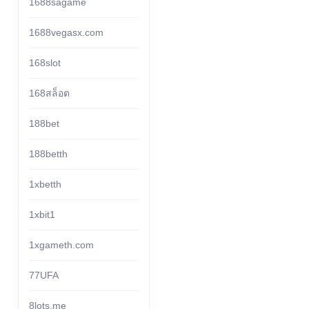
1688sagame
1688vegasx.com
168slot
168สล็อต
188bet
188betth
1xbetth
1xbit1
1xgameth.com
77UFA
8lots.me