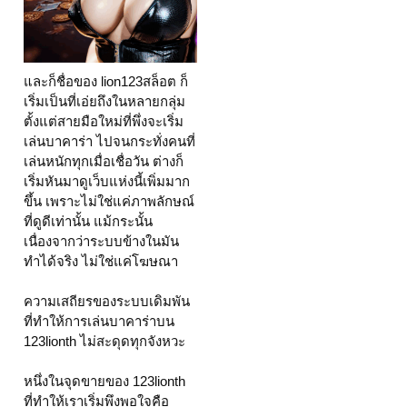
และก็ชื่อของ lion123สล็อต ก็
เริ่มเป็นที่เอ่ยถึงในหลายกลุ่ม
ตั้งแต่สายมือใหม่ที่พึ่งจะเริ่ม
เล่นบาคาร่า ไปจนกระทั่งคนที่
เล่นหนักทุกเมื่อเชื่อวัน ต่างก็
เริ่มหันมาดูเว็บแห่งนี้เพิ่มมาก
ขึ้น เพราะไม่ใช่แค่ภาพลักษณ์
ที่ดูดีเท่านั้น แม้กระนั้น
เนื่องจากว่าระบบข้างในมัน
ทำได้จริง ไม่ใช่แค่โฆษณา
ความเสถียรของระบบเดิมพัน
ที่ทำให้การเล่นบาคาร่าบน
123lionth ไม่สะดุดทุกจังหวะ
หนึ่งในจุดขายของ 123lionth
ที่ทำให้เราเริ่มพึงพอใจคือ