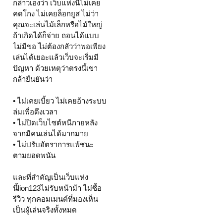
กล่าวเองว่า เว็บแห่งนี้ไม่เคย
คดโกง ไม่เคยล็อกยูส ไม่ว่า
คุณจะเล่นไม้เล็กหรือไม้ใหญ่
ถ้าเกิดได้ก็จ่าย ถอนได้แบบ
ไม่มีขอ ไม่ต้องกลัวว่าพอเพียง
เล่นได้เยอะแล้วเว็บจะเริ่มมี
ปัญหา ด้วยเหตุว่าตรงนี้เขา
กล้ายืนยันว่า
• ไม่เคยเบี้ยว ไม่เคยอ้างระบบ
ล่มเพื่อดึงเวลา
• ไม่ปิดเว็บไซต์หนีภายหลัง
จากมีคนเล่นได้มากมาย
• ไม่ปรับอัตราการแพ้ชนะ
ตามยอดพนัน
และที่สำคัญเป็นเว็บแห่ง
นี้lion123ไม่รับหน้าม้า ไม่ซื้อ
รีวิว ทุกคอมเมนต์ที่มองเห็น
เป็นผู้เล่นจริงทั้งหมด