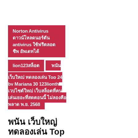
Norton Antivirus
ดาวน์โหลดนอร์ตัน
antivirus ใช้ฟรีตลอด
ชีพ อัพเดทได้
lion123สล็อต
พนัน
เว็บใหญ่ ทดลองเล่น Top 24
by Mariana 30 123lionth
เวปไซต์ใหญ่ เว็บสล็อตที่คน
เล่นเยอะที่สุดตอนนี้ ไม่ลองคือ
พลาด พ.ย. 2568
พนัน เว็บใหญ่
ทดลองเล่น Top