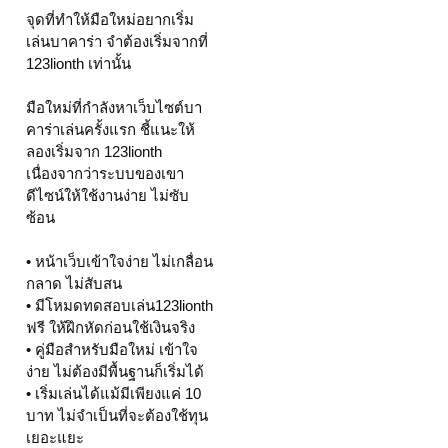
จุดที่ทำให้มือใหม่อยากเริ่ม
เล่นบาคาร่า จำต้องเริ่มจากที่
123lionth เท่านั้น
มือใหม่ที่กำลังหาเว็บไซต์บา
คาร่าเล่นครั้งแรก ชี้แนะให้
ลองเริ่มจาก 123lionth
เนื่องจากว่าระบบของเขา
ดีไซน์ให้ใช้งานง่าย ไม่ซับ
ซ้อน
• หน้าเว็บเข้าใจง่าย ไม่เกลื่อน
กลาด ไม่สับสน
• มีโหมดทดสอบเล่น123lionth
ฟรี ให้ฝึกหัดก่อนใช้เงินจริง
• คู่มือสำหรับมือใหม่ เข้าใจ
ง่าย ไม่ต้องมีพื้นฐานก็เริ่มได้
• เริ่มเล่นได้แม้มีเพียงแค่ 10
บาท ไม่จำเป็นที่จะต้องใช้ทุน
เยอะแยะ