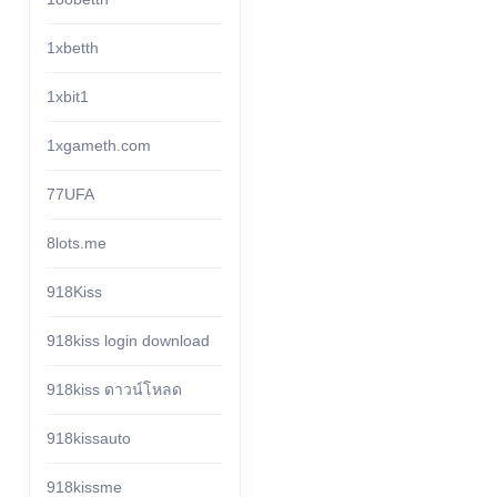
1xbetth
1xbit1
1xgameth.com
77UFA
8lots.me
918Kiss
918kiss login download
918kiss ดาวน์โหลด
918kissauto
918kissme