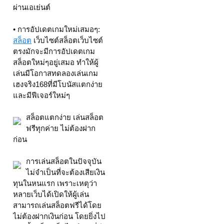
ผ่านเอเย่นต์
• การอัปเดตเกมใหม่เสมอๆ:
สล็อต
เว็บไซต์สล็อตเว็บไซต์
ตรงมักจะมีการอัปเดตเกม
สล็อตใหม่ๆอยู่เสมอ ทำให้ผู้
เล่นมีโอกาสทดลองเล่นเกม
เฮงจริง168ที่มีโบนัสแตกง่าย
และมีฟีเจอร์ใหม่ๆ
สล็อตแตกง่าย เล่นสล็อต
ฟรีทุกค่าย ไม่ต้องฝาก
ก่อน
การเล่นสล็อตในปัจจุบัน
ไม่จำเป็นที่จะต้องเสียเงิน
ทุนในหนแรก เพราะเหตุว่า
หลายเว็บได้เปิดให้ผู้เล่น
สามารถเล่นสล็อตฟรีได้โดย
ไม่ต้องฝากเงินก่อน โดยยิ่งไป