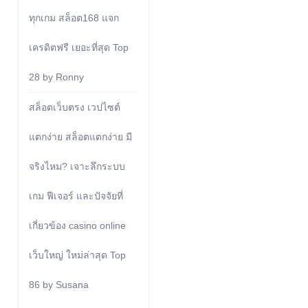
ทุกเกม สล็อต168 แจก
เครดิตฟรี เยอะที่สุด Top
28 by Ronny
สล็อตเว็บตรง เวปไซต์
แตกง่าย สล็อตแตกง่าย มี
จริงไหม? เจาะลึกระบบ
เกม ฟีเจอร์ และปัจจัยที่
เกี่ยวข้อง casino online
เว็บใหญ่ ใหม่ล่าสุด Top
86 by Susana