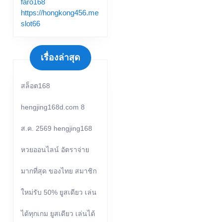
faro168
https://hongkong456.me
slot66
เรื่องล่าสุด
สล็อต168
hengjing168d.com 8
ส.ค. 2569 hengjing168
หวยออนไลน์ อัตราจ่าย
มากที่สุด ของไทย สมาชิก
ใหม่รับ 50% ยูสเดียว เล่น
ได้ทุกเกม ยูสเดียว เล่นได้