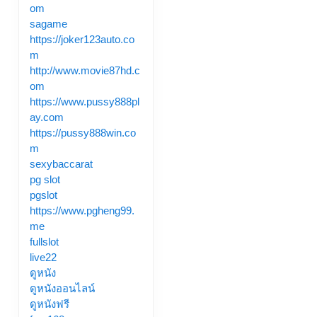
om
sagame
https://joker123auto.co
m
http://www.movie87hd.c
om
https://www.pussy888pl
ay.com
https://pussy888win.co
m
sexybaccarat
pg slot
pgslot
https://www.pgheng99.
me
fullslot
live22
ดูหนัง
ดูหนังออนไลน์
ดูหนังฟรี