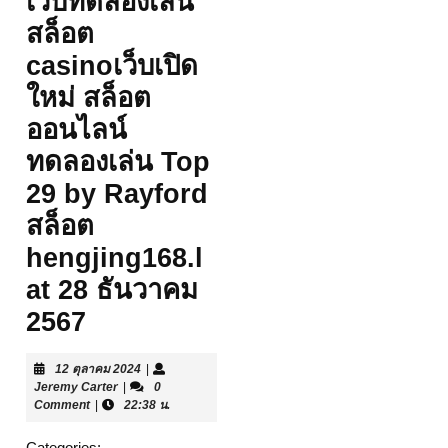
เว็บทดลองเล่น
สล็อต
casinoเว็บเปิด
ใหม่ สล็อต
ออนไลน์
ทดลองเล่น Top
29 by Rayford
สล็อต
hengjing168.l
at 28 ธันวาคม
2567
12
12 ตุลาคม 2024
|
Jeremy
ตุลาคม
Jeremy Carter
|
0
Carter
2024
Comment
|
22:38 น.
Categories: