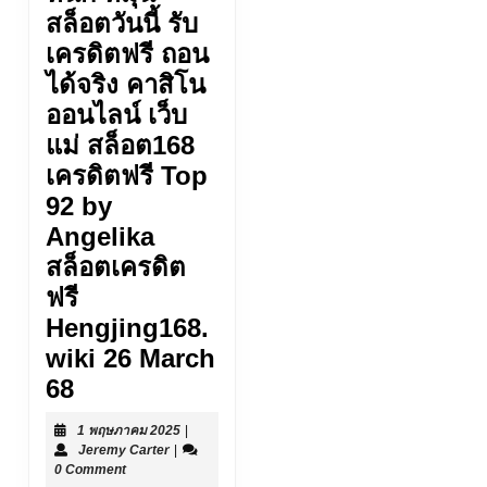
สล็อตวันนี้ รับ
เครดิตฟรี ถอน
ได้จริง คาสิโน
ออนไลน์ เว็บ
แม่ สล็อต168
เครดิตฟรี Top
92 by
Angelika
สล็อตเครดิต
ฟรี
Hengjing168.
wiki 26 March
Hengjing168
68
websiteแจก
1
1 พฤษภาคม 2025
|
หนัก
Jeremy
พฤษภาคม
Jeremy Carter
|
Carter
2025
0 Comment
หมุน