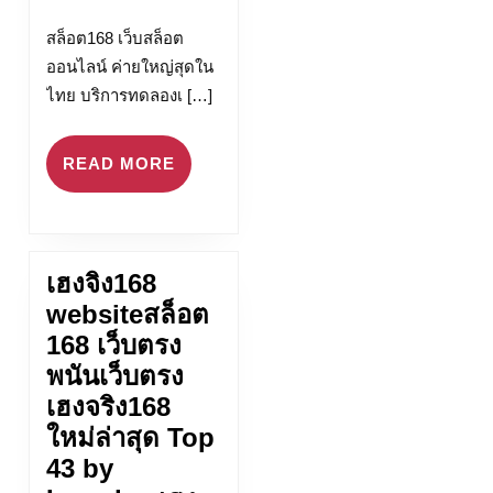
สล็อต
สล็อต168 เว็บสล็อต
วัน
ออนไลน์ ค่ายใหญ่สุดใน
นี้
ไทย บริการทดลองเ […]
รับ
เครดิต
READ
READ MORE
ฟรี
MORE
ถอน
ได้
จริง
เฮงจิง168
คา
websiteสล็อต
สิ
168 เว็บตรง
โน
พนันเว็บตรง
ออนไลน์
เฮงจริง168
เว็บ
ใหม่ล่าสุด Top
แม่
43 by
สล็อต168