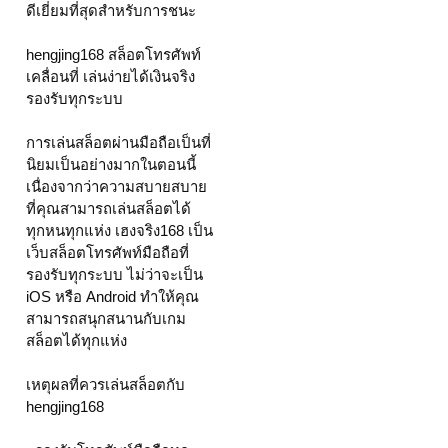
ดีเยี่ยมที่สุดสำหรับการชนะ
hengjing168 สล็อตโทรศัพท์
เคลื่อนที่ เล่นง่ายได้เงินจริง
รองรับทุกระบบ
การเล่นสล็อตผ่านมือถือเป็นที่
นิยมเป็นอย่างมากในตอนนี้
เนื่องจากว่าความสบายสบาย
ที่คุณสามารถเล่นสล็อตได้
ทุกหนทุกแห่ง เฮงจริง168 เป็น
เว็บสล็อตโทรศัพท์มือถือที่
รองรับทุกระบบ ไม่ว่าจะเป็น
iOS หรือ Android ทำให้คุณ
สามารถสนุกสนานกับเกม
สล็อตได้ทุกแห่ง
เหตุผลที่ควรเล่นสล็อตกับ
hengjing168