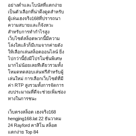
อย่างต่ำและโบนัสที่แตกง่าย
เป็นตัวเลือกที่น่าดึงดูดสำหรับ
ผู้เล่นเฮงจริง168ที่ปรารถนา
ความสบายและก็จังหวะ
สำหรับการทำกำไรสูง
เว็บไซต์สล็อตพวกนี้มีความ
โล่งใสแล้วก็มีเกมจากค่ายดัง
ให้เลือกเล่นสล็อตออนไลน์ ยิ่ง
ไปกว่านี้ยังมีโปรโมชั่นพิเศษ
มากไม่น้อยเลยทีเดียวรวมทั้ง
โหมดทดสอบเล่นฟรีสำหรับผู้
เล่นใหม่ การเลือกเว็บไซต์ที่มี
ค่า RTP สูงรวมทั้งการจัดการ
งบประมาณที่ดีจะช่วยเพิ่มช่อง
ทางในการชนะ
เว็บตรงสล็อต เฮงจริง168
hengjing168.lat 22 ธันวาคม
24 Rayford คาสิโน สล็อต
แตกง่าย Top 84