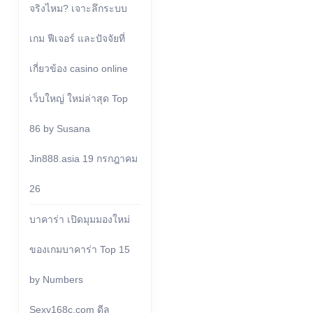
จริงไหม? เจาะลึกระบบ
เกม ฟีเจอร์ และปัจจัยที่
เกี่ยวข้อง casino online
เว็บใหญ่ ใหม่ล่าสุด Top
86 by Susana
Jin888.asia 19 กรกฎาคม
26
บาคาร่า เปิดมุมมองใหม่
ของเกมบาคาร่า Top 15
by Numbers
Sexy168c.com ดีล