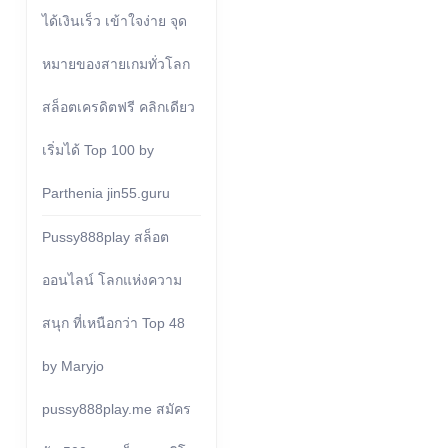
ได้เงินเร็ว เข้าใจง่าย จุด
หมายของสายเกมทั่วโลก
สล็อตเครดิตฟรี คลิกเดียว
เริ่มได้ Top 100 by
Parthenia jin55.guru
Pussy888play สล็อต
ออนไลน์ โลกแห่งความ
สนุก ที่เหนือกว่า Top 48
by Maryjo
pussy888play.me สมัคร