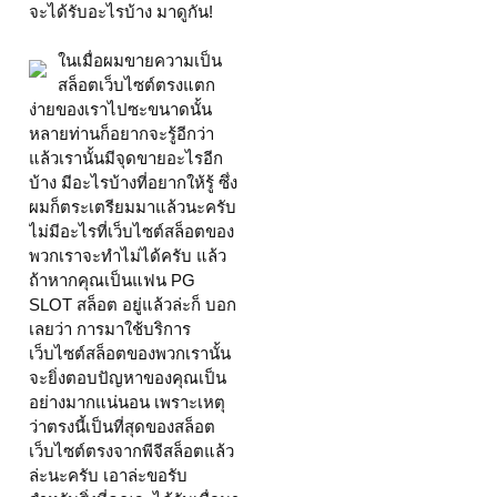
จะได้รับอะไรบ้าง มาดูกัน!
ในเมื่อผมขายความเป็น
สล็อตเว็บไซต์ตรงแตก
ง่ายของเราไปซะขนาดนั้น
หลายท่านก็อยากจะรู้อีกว่า
แล้วเรานั้นมีจุดขายอะไรอีก
บ้าง มีอะไรบ้างที่อยากให้รู้ ซึ่ง
ผมก็ตระเตรียมมาแล้วนะครับ
ไม่มีอะไรที่เว็บไซต์สล็อตของ
พวกเราจะทำไม่ได้ครับ แล้ว
ถ้าหากคุณเป็นแฟน PG
SLOT สล็อต อยู่แล้วล่ะก็ บอก
เลยว่า การมาใช้บริการ
เว็บไซต์สล็อตของพวกเรานั้น
จะยิ่งตอบปัญหาของคุณเป็น
อย่างมากแน่นอน เพราะเหตุ
ว่าตรงนี้เป็นที่สุดของสล็อต
เว็บไซต์ตรงจากพีจีสล็อตแล้ว
ล่ะนะครับ เอาล่ะขอรับ