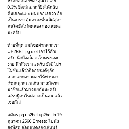
หรือยอดเสียของคุณได้เลย
0.3% ยิ่งเล่นมากก็ยิ่งได้กลับ
คืนเยอะแยะ ผมบอกเลยว่า ถือ
เป็นเกราะคุ้มครองชั้นเลิศสุดๆ
คนใดยังไม่ทดลอง ลองเลยคะ
นะครับ
ท้ายที่สุด ผมก็ขอฝากพวกเรา
UP2BET pg slot เอาไว้ด้วย
ครับ นึกถึงสล็อตเว็บตรงแตก
ง่าย นึกถึงเรานะครับ ยังมีโปร
โมชั่นแล้วก็กิจกรรมดีๆอีก
เยอะแยะมากคอยให้ท่านมา
ร่วมสนุกสนานกัน มาสมัครส
มาชิกแล้วมาจอยกันนะครับ
เศรษฐีคนใหม่อาจเป็นคน แล้ว
เจอกัน!
สมัคร pg up2bet up2bet.in 19
ตุลาคม 2566 Ernesto โบนัส
สูงที่สุด สล็อตทดลองเล่นฟรี