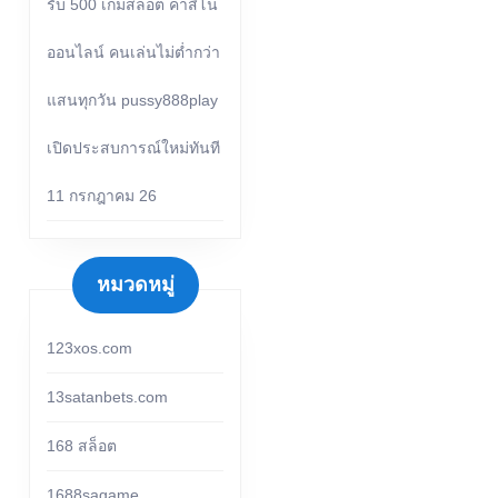
รับ 500 เกมสล็อต คาสิโน
ออนไลน์ คนเล่นไม่ต่ำกว่า
แสนทุกวัน pussy888play
เปิดประสบการณ์ใหม่ทันที
11 กรกฎาคม 26
หมวดหมู่
123xos.com
13satanbets.com
168 สล็อต
1688sagame