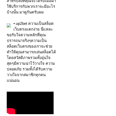
สำหรับสิ่งที่คุณจะได้รับเมื่อมา
ใช้บริการกับพวกเราจะมีอะไร
บ้างนั้น มาดูกันครับผม
• up2bet ความเป็นสล็อต
เว็บตรงแตกง่าย นี่แหละ
ขอรับใจความหลักที่คุณ
ปรารถนาจริงๆความเป็น
สล็อตเว็บตรงของเราจะช่วย
ทำให้คุณสามารถเล่นสล็อตได้
โดยสวัสดิภาพรวมทั้งอุ่นใจ
สุดๆมีความน่าไว้วางใจ ความ
ปลอดภัย รวมทั้งได้รับความ
วางใจจากสมาชิกทุกคน
แน่นอน