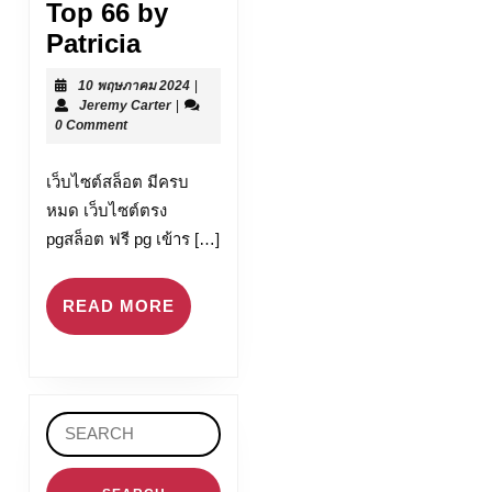
Top 66 by
สล็อต
Patricia
pg
10
10 พฤษภาคม 2024
|
pgslotth.games
Jeremy
พฤษภาคม
Jeremy Carter
|
Carter
2024
0 Comment
11
มิถุนายน
เว็บไซต์สล็อต มีครบ
2024
หมด เว็บไซต์ตรง
พี
pgสล็อต ฟรี pg เข้าร […]
จี
สล็อต
READ
READ MORE
ที่
MORE
1
ใน
ไทยpgทาง
Search
เข้า
for:
รอง