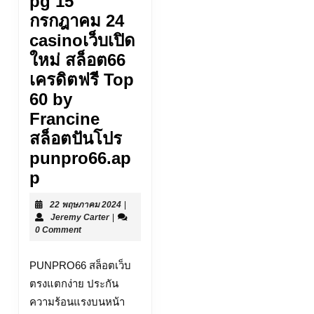
pg 15
กรกฎาคม 24
casinoเว็บเปิด
ใหม่ สล็อต66
เครดิตฟรี Top
60 by
Francine
สล็อตปันโปร
punpro66.ap
สล็อต
p
ปัน
22
22 พฤษภาคม 2024
|
โปร
Jeremy
พฤษภาคม
Jeremy Carter
|
Carter
2024
0 Comment
websiteสล็อตpg
15
PUNPRO66 สล็อตเว็บ
กรกฎาคม
ตรงแตกง่าย ประกัน
24
ความร้อนแรงบนหน้า