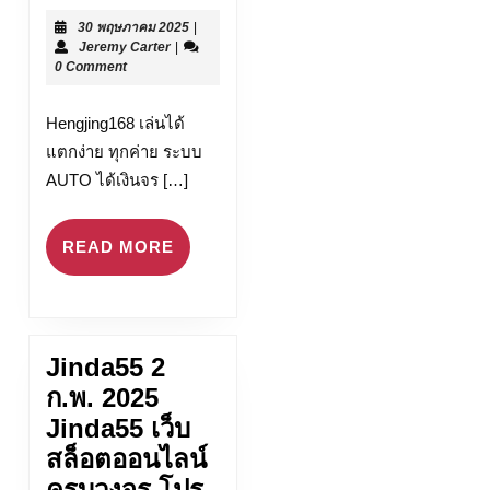
เครดิต
เว็บ
ฟรี
30
30 พฤษภาคม 2025
|
ตรง
Jeremy
พฤษภาคม
Jeremy Carter
|
ลุ้น
Carter
2025
0 Comment
ไม่
รับ
ผ่าน
ของ
Hengjing168 เล่นได้
เอ
ขวัญ
แตกง่าย ทุกค่าย ระบบ
เยน
AUTO ได้เงินจร […]
ทั้ง
ต์
ปี
มี
Top
READ
READ MORE
ใบ
MORE
38
เซอร์
by
รับรอง
Jamaal
หมุน
Jinda55 2
jin55.net
วง
ก.พ. 2025
31
ล้อ
Jinda55 เว็บ
เม.ย
ลุ้น
สล็อตออนไลน์
2568
โชค
ครบวงจร โปร