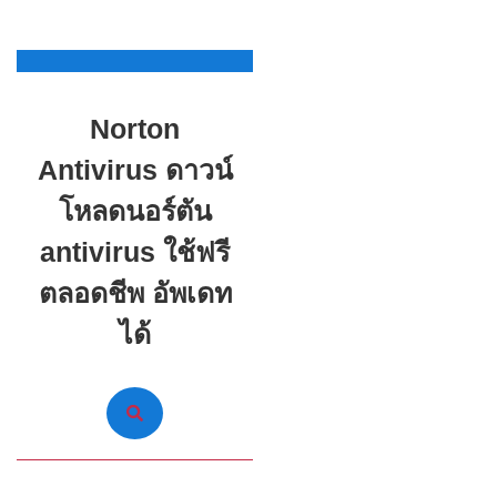
Skip
to
content
Norton
Skip
to
Antivirus ดาวน์
content
โหลดนอร์ตัน
antivirus ใช้ฟรี
ตลอดชีพ อัพเดท
ได้