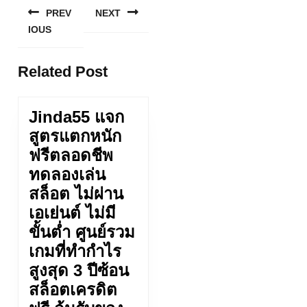
PREV
NEXT
เรื่อง
IOUS
Next
Previous
post:
Related Post
post:
Jinda55 แจก
สูตรแตกหนัก
ฟรีตลอดชีพ
ทดลองเล่น
สล็อต ไม่ผ่าน
เอเย่นต์ ไม่มี
ขั้นต่ำ ศูนย์รวม
เกมที่ทำกำไร
สูงสุด 3 ปีซ้อน
สล็อตเครดิต