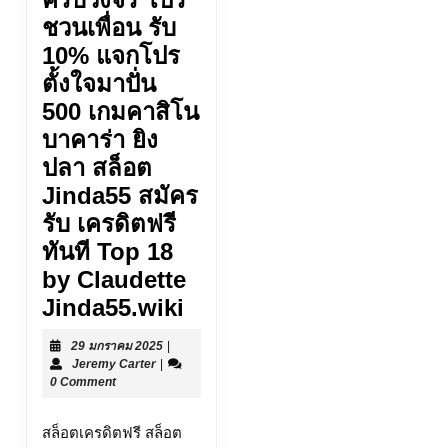
ใหญ่!
ชวนเพื่อน รับ
ถอน
10% แจกโปร
เงิน
ตั้งใจมาปั่น
ได้
500 เกมคาสิโน
ทันที
บาคาร่า ยิง
แทง
ปลา สล็อต
หวย
Jinda55 สมัคร
ยิง
รับ เครดิตฟรี
ปลา
ทันที Top 18
สล็อต
by Claudette
บา
Jinda55
Jinda55.wiki
คา
2
ร่า
29
29 มกราคม 2025
|
ก.พ.
Jeremy
มกราคม
Jeremy Carter
|
สล็อต
Carter
2025
0 Comment
2025
เครดิต
Jinda55
ฟรี
สล็อตเครดิตฟรี สล็อต
เว็บ