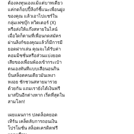
ต้องลงทุนเองแม้แต่บาทเดียว
แค่กดก็อปปี้ลิงก์ชี้แนะเพื่อนฝูง
ของคุณ แล้วเอาไปแชร์ใน
กลุ่มเฟซบุ๊ก ทวิตเตอร์ (X)
หรือส่งให้แก๊งสหายในไลน์
เมื่อใดก็ตามที่เพื่อนกดสมัคร
ผ่านลิงก์ของคุณแล้วก็มีการมี
ยอดฝากเล่น คุณจะได้รับค่า
คอมมิชชั่นหรือส่วนแบ่งยอด
เสียของเพื่อนพ้องเข้ากระเป๋า
ตนเองทันทีแบบเสือนอนกิน
ปั่นสล็อตคนเดียวมันเหงา
หงอย ชักชวนสหายมารวย
ด้วยกัน แถมเรายังได้เงินฟรี
มาสปินอีกต่างหาก เริ่ดที่สุดใน
สามโลก!
เผยแผนการ ปลดล็อคยอด
เทิร์น เคล็ดลับการถอนเงิน
โปรโมชั่น สล็อตเครดิตฟรี