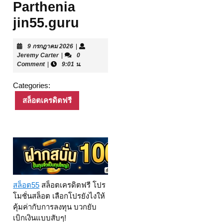
Parthenia
jin55.guru
9
9 กรกฎาคม 2026
|
Jeremy
กรกฎาคม
Jeremy Carter
|
0
Carter
2026
Comment
|
9:01 น.
Categories:
สล็อตเครดิตฟรี
สล็อต55
สล็อตเครดิตฟรี โปร
โมชั่นสล็อต เลือกโปรยังไงให้
คุ้มค่ากับการลงทุน บวกยับ
เบิกเงินแบบสับๆ!