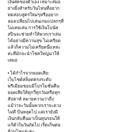
เงินสดของตัวเอง เหมาะสมอ
ย่างยิ่งสำหรับวันไหนที่อยาก
ทดสอบสูตรใหม่ๆหรืออยาก
ลองเปลี่ยนไปเล่นเกมแปลกๆที่
ไม่เคยเล่น การใช้เงินโบนัส
สปินจะช่วยทำให้พวกเราเล่น
ได้อย่างมีความสุข ไม่เครียด
แล้วก็ความไม่เครียดนี่แหละ
ค่ะที่มักจะนำโชคใหญ่มาให้
เสมอ
• ได้กำไรจากยอดเสีย:
เว็บไซต์สล็อตตรงระดับ
พรีเมียมชอบมีโปรโมชั่นคืน
ยอดเสียให้ทุกวี่ทุกวันหรือทุก
สัปดาห์ หมายความว่าถึง
แม้ว่าจะวันนั้นพวกเราจะดวง
ไม่ดี ปั่นหลุดไป แต่เรายังมี
เงินกลับคืนมาเป็นทุนรอนให้
แก้ตัวในวันถัดไป เริ่ดเกินต่อ
ต้านไหมล่ะคะ