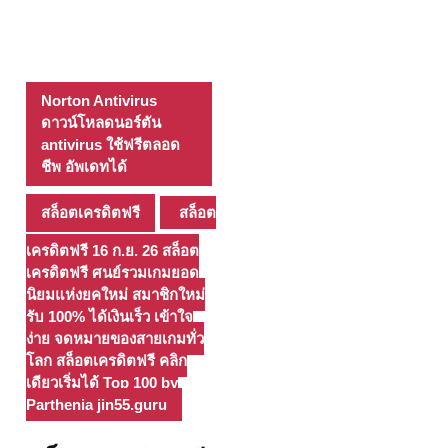
Norton Antivirus
ดาวน์โหลดนอร์ตัน
antivirus ใช้ฟรีตลอด
ชีพ อัพเดทได้
สล็อตเครดิตฟรี
สล็อต
เครดิตฟรี 16 ก.ย. 26 สล็อต
เครดิตฟรี ศูนย์รวมเกมยอด
นิยมแห่งยุคใหม่ สมาชิกใหม่
รับ 100% ได้เงินเร็ว เข้าใจ
ง่าย จุดหมายของสายเกมทั่ว
โลก สล็อตเครดิตฟรี คลิก
เดียวเริ่มได้ Top 100 by
Parthenia jin55.guru