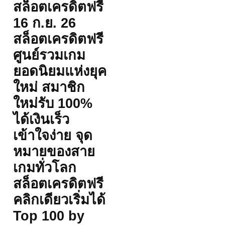
สล็อตเครดิตฟรี
16 ก.ย. 26
สล็อตเครดิตฟรี
ศูนย์รวมเกม
ยอดนิยมแห่งยุค
ใหม่ สมาชิก
ใหม่รับ 100%
ได้เงินเร็ว
เข้าใจง่าย จุด
หมายของสาย
เกมทั่วโลก
สล็อตเครดิตฟรี
คลิกเดียวเริ่มได้
Top 100 by