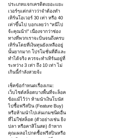
ประเภทแจกเครดิตเยอะแยะ
เวอร์ๆแต่กล่าวว่าจำต้องทำ
เทิร์นโอเวอร์ 30 เท่า หรือ 40
เท่าขึ้นไป บอกเลยว่า “หนีไป
จ้ะคุณน้า!” เนื่องจากว่าช่อง
ทางที่พวกเราจะปั่นจนถึงครบ
เทิร์นโดยที่เงินทุนยังเหลืออยู่
นั้นยากมาก โปรโมชั่นที่ดีและ
ทำได้จริง ควรจะทำเทิร์นอยู่ที่
ระหว่าง 3 เท่า ถึง 10 เท่า ไม่
เกินนี้กำลังสวยจ้ะ
เช็คข้อกำหนดเรื่องเกม:
เว็บไซต์สล็อตบางพื้นที่จะล็อค
ข้อแม้ไว้ว่า ห้ามนำเงินโบนัส
ไปซื้อฟรีสปิน (Feature Buy)
หรือห้ามนำไปเล่นเกมชนิดอื่น
ที่ไม่ใช่สล็อต (ตัวอย่างเช่น ยิง
ปลา หรือคาสิโนสด) ถ้าหาก
คุณเผลอไปกดซื้อฟรีสปินหรือ