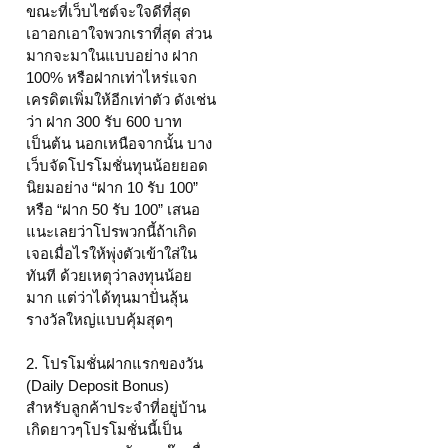
ขณะที่เว็บไซต์จะใจดีที่สุด
เอาอกเอาใจพวกเราที่สุด ส่วน
มากจะมาในแบบอย่าง ฝาก
100% หรือฝากเท่าไหร่แจก
เครดิตเพิ่มให้อีกเท่าตัว ดังเช่น
ว่า ฝาก 300 รับ 600 บาท
เป็นต้น นอกเหนือจากนั้น บาง
เว็บจัดโปรโมชั่นทุนน้อยยอด
นิยมอย่าง “ฝาก 10 รับ 100”
หรือ “ฝาก 50 รับ 100” เสนอ
แนะเลยว่าโปรพวกนี้ถ้าเกิด
เจอเมื่อไรให้พุ่งตัวเข้าใส่ใน
ทันที ด้วยเหตุว่าลงทุนน้อย
มาก แต่ว่าได้ทุนมาปั่นลุ้น
รางวัลใหญ่แบบคุ้มสุดๆ
2. โปรโมชั่นฝากแรกของวัน
(Daily Deposit Bonus)
สำหรับลูกค้าประจำที่อยู่บ้าน
เกิดยาวๆโปรโมชั่นนี้เป็น