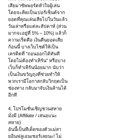
เสียมาซัพพอร์ตหัวใจผู้เล่น
โดยจะคิดเป็นเปอร์เซ็นต์จาก
ยอดที่คุณเล่นเสียไปในวันแล้ว
วันเล่าหรือแต่ละสัปดาห์ (ส่วน
มากจะอยู่ที่ 5% – 10%) แล้วก็
ความเริ่ดคือ เงินคืนยอดเสีย
ก้อนนี้ บางเว็บไซต์ให้เป็น
เครดิตที่ “ถอนออกได้ทันที
โดยไม่ต้องทำเทิร์น” หรือบาง
เว็บก็ทำเทิร์นน้อยมาก นับว่า
เป็นเงินขวัญถุงที่ช่วยทำให้
พวกเรามีโอกาสกลับวิกฤตเป็น
ช่องทาง กลับมาจับเงินล้านได้
อีกที
4. โปรโมชั่นเชิญชวนสหาย
มั่งมี (Affiliate / เสนอแนะ
สหาย)
อันนี้เป็นทีเด็ดของตัวแม่สา
ยอินฟลูเอนเซอร์เลยนะ! ไม่