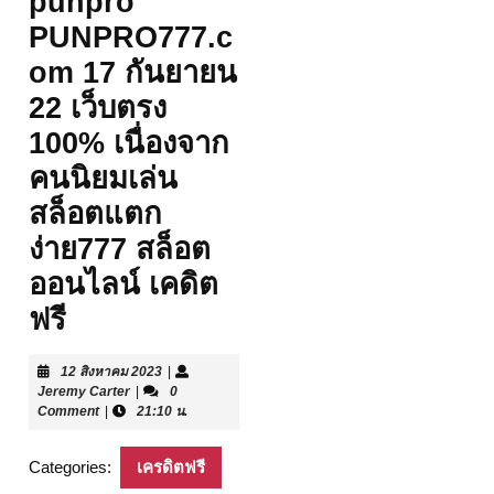
punpro
PUNPRO777.c
om 17 กันยายน
22 เว็บตรง
100% เนื่องจาก
คนนิยมเล่น
สล็อตแตก
ง่าย777 สล็อต
ออนไลน์ เคดิต
ฟรี
12
12 สิงหาคม 2023
|
Jeremy
สิงหาคม
Jeremy Carter
|
0
Carter
2023
Comment
|
21:10 น.
Categories:
เครดิตฟรี