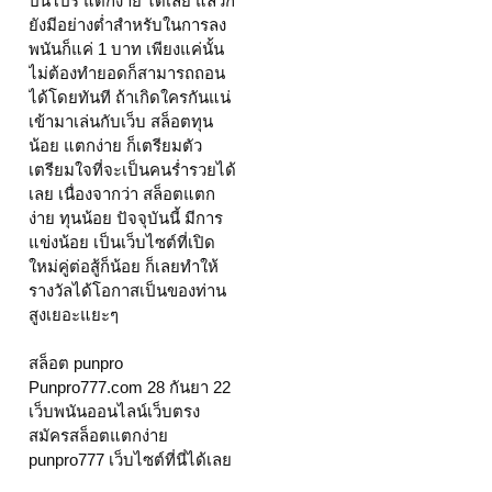
ปั่นโปร แตกง่าย ได้เลย แล้วก็
ยังมีอย่างต่ำสำหรับในการลง
พนันก็แค่ 1 บาท เพียงแค่นั้น
ไม่ต้องทำยอดก็สามารถถอน
ได้โดยทันที ถ้าเกิดใครกันแน่
เข้ามาเล่นกับเว็บ สล็อตทุน
น้อย แตกง่าย ก็เตรียมตัว
เตรียมใจที่จะเป็นคนร่ำรวยได้
เลย เนื่องจากว่า สล็อตแตก
ง่าย ทุนน้อย ปัจจุบันนี้ มีการ
แข่งน้อย เป็นเว็บไซต์ที่เปิด
ใหม่คู่ต่อสู้ก็น้อย ก็เลยทำให้
รางวัลได้โอกาสเป็นของท่าน
สูงเยอะแยะๆ
สล็อต punpro
Punpro777.com 28 กันยา 22
เว็บพนันออนไลน์เว็บตรง
สมัครสล็อตแตกง่าย
punpro777 เว็บไซต์ที่นี่ได้เลย