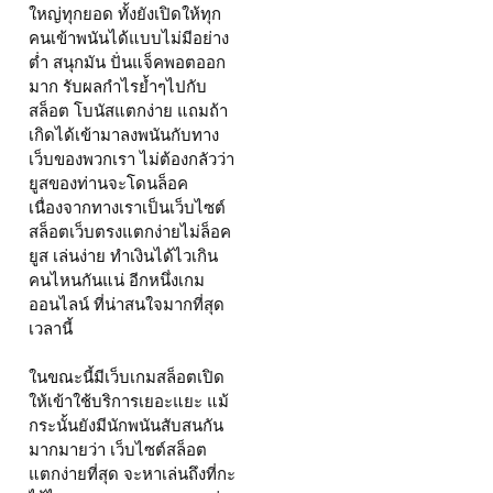
ใหญ่ทุกยอด ทั้งยังเปิดให้ทุก
คนเข้าพนันได้แบบไม่มีอย่าง
ต่ำ สนุกมัน ปั่นแจ็คพอตออก
มาก รับผลกำไรย้ำๆไปกับ
สล็อต โบนัสแตกง่าย แถมถ้า
เกิดได้เข้ามาลงพนันกับทาง
เว็บของพวกเรา ไม่ต้องกลัวว่า
ยูสของท่านจะโดนล็อค
เนื่องจากทางเราเป็นเว็บไซต์
สล็อตเว็บตรงแตกง่ายไม่ล็อค
ยูส เล่นง่าย ทำเงินได้ไวเกิน
คนไหนกันแน่ อีกหนึ่งเกม
ออนไลน์ ที่น่าสนใจมากที่สุด
เวลานี้
ในขณะนี้มีเว็บเกมสล็อตเปิด
ให้เข้าใช้บริการเยอะแยะ แม้
กระนั้นยังมีนักพนันสับสนกัน
มากมายว่า เว็บไซต์สล็อต
แตกง่ายที่สุด จะหาเล่นถึงที่กะ