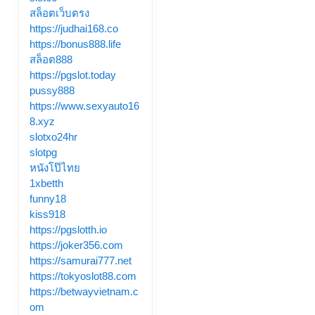
เครดิต
สล็อตเว็บตรง
ฟรี
https://judhai168.co
ปั่น
https://bonus888.life
สล็อต888
หา
https://pgslot.today
ค่าน้ำ
pussy888
มัน
https://www.sexyauto16
ง่าย
8.xyz
slotxo24hr
นิด
slotpg
เดียว
หนังโป๊ไทย
Top
1xbetth
funny18
52
kiss918
by
https://pgslotth.io
Temeka
https://joker356.com
hengjing168b.com
https://samurai777.net
https://tokyoslot88.com
https://betwayvietnam.c
om