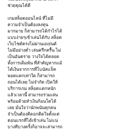
ช่วยคุณได้ดี
เกมสล็อตออนไลน์ ที่ไม่มี
ความจำเป็นต้องลงทุน
มากมาย ก็สามารถได้กำไรได้
แบบง่ายๆเข้าเล่นได้กับ สล็อต
เว็บไซต์ตรงไม่ผ่านเอเย่นต์
ไม่มีอย่างต่ำ เล่นครึกครื้น ไม่
เป็นอันตราย วางใจได้ตลอด
ทั้งการเดิมพัน ที่สำคัญหากแม้
ได้เงินจากการที่โบนัสแจ็ค
พอตแตกเท่าใด ก็สามารถ
ถอนได้เลย ไม่จำกัด เปิดให้
บริการเกม สล็อตแตกหนัก
แล้วเวลานี้ สามารถร่วมเล่น
พร้อมด้วยทำเงินก้อนโตได้
เลย มั่นใจว่านักพนันทุกคน
จำเป็นต้องติดอกติดใจตั้งแต่
ตอนแรกที่ได้เข้าเล่น ไม่แน่
บางทีบางครั้งก็อาจจะสามารถ