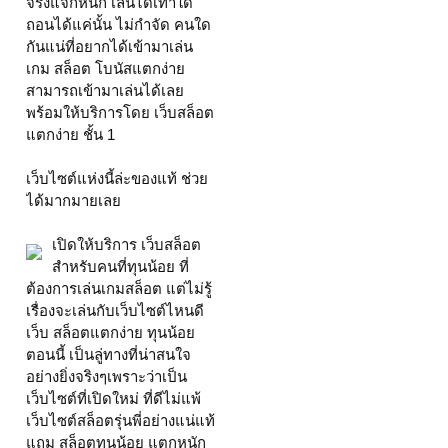
จริงแจกหนัก เล่นได้เท่าใด
ถอนได้แค่นั้น ไม่กำจัด คนใด
กันแน่ที่อยากได้เข้ามาเล่น
เกม สล็อต โบนัสแตกง่าย
สามารถเข้ามาเล่นได้เลย
พร้อมให้บริการโดย เว็บสล็อต
แตกง่าย ชั้น 1
เว็บไซต์แห่งนี้ล่ะของแท้ ช่วย
ได้มากมายเลย
เปิดให้บริการ เว็บสล็อต
สำหรับคนที่ทุนน้อย ที่
ต้องการเล่นเกมสล็อต แต่ไม่รู้
เรื่องจะเล่นกับเว็บไซต์ไหนดี
เว็บ สล็อตแตกง่าย ทุนน้อย
ตอนนี้ เป็นลู่ทางที่น่าสนใจ
อย่างยิ่งจริงๆเพราะว่าเป็น
เว็บไซต์ที่เปิดใหม่ ที่ดีไม่แพ้
เว็บไซต์สล็อตรุ่นพี่อย่างแน่แท้
แถม สล็อตทุนน้อย แตกหนัก