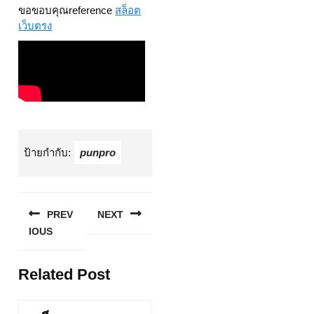
ขอขอบคุณreference
สล็อต
เว็บตรง
ป้ายกำกับ:
punpro
แนะแนว
PREV
NEXT
เรื่อง
IOUS
Next
Previous
post:
Related Post
post: