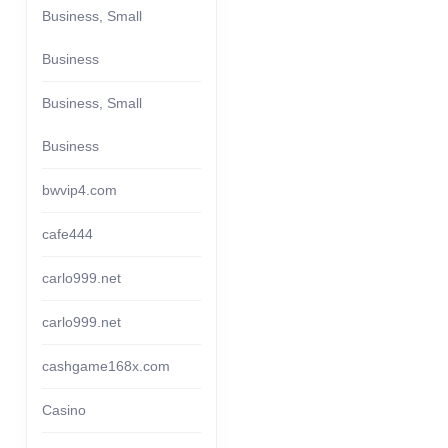
Business, Small
Business
Business, Small
Business
bwvip4.com
cafe444
carlo999.net
carlo999.net
cashgame168x.com
Casino