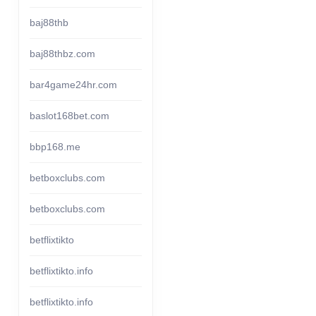
baj88thb
baj88thbz.com
bar4game24hr.com
baslot168bet.com
bbp168.me
betboxclubs.com
betboxclubs.com
betflixtikto
betflixtikto.info
betflixtikto.info