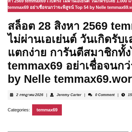
หา 2569 temmax69 เว็บตรง ไม่ผ่านเอเย่นต์ วันเกิดรับเลย 1,000
temmax69 อย่าเชื่อจนกว่าจะพิสูจน์ Top 54 by Nelle temmax69.
สล็อต 28 สิงหา 2569 te
ไม่ผ่านเอเย่นต์ วันเกิดรั
แตกง่าย การันตีสมาชิกทั
temmax69 อย่าเชื่อจนกว่
by Nelle temmax69.wo
2
Jeremy
2 กรกฎาคม 2026
|
Jeremy Carter
|
0 Comment
|
15
กรกฎาคม
Carter
2026
Categories:
temmax69