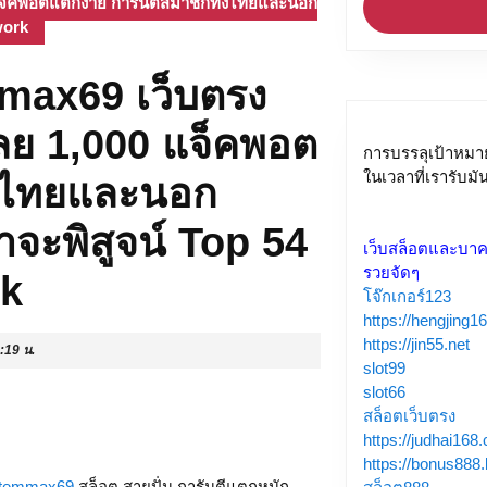
 แจ็คพอตแตกง่าย การันตีสมาชิกทั้งไทยและนอก
work
mmax69 เว็บตรง
บเลย 1,000 แจ็คพอต
การบรรลุเป้าหมา
ในเวลาที่เรารับมั
้งไทยและนอก
าจะพิสูจน์ Top 54
เว็บสล็อตและบาคา
รวยจัดๆ
rk
โจ๊กเกอร์123
https://hengjing16
https://jin55.net
:19 น.
slot99
slot66
สล็อตเว็บตรง
https://judhai168.
https://bonus888.l
temmax69
สล็อต สายปั่น การันตีแตกหนัก