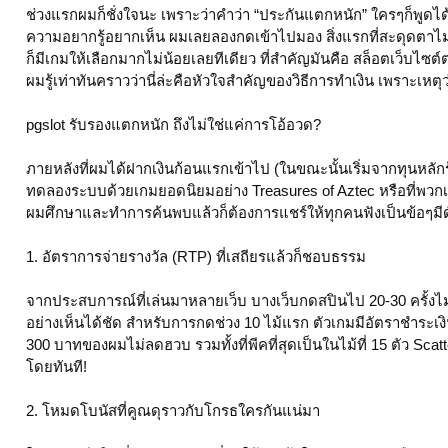
ช่วงแรกผมก็ชั่งใจนะ เพราะว่าคำว่า “ประกันแตกหนัก” ใครๆก็พูดได้ป
ความอยากรู้อยากเห็น ผมเลยลองกดเข้าไปมอง สิ่งแรกที่สะดุดตาไม่
ก็มีเกมให้เลือกมากไม่น้อยเลยทีเดียว ที่สำคัญมันคือ สล็อตเว็บไซต์ตร
ผมรู้เท่าทันคราวว่านี่ล่ะคือหัวใจสำคัญของวิธีการทำเงิน เพราะเหตุว
pgslot รับรองแตกหนัก ถึงไม่ใช่แค่การโอ้อวด?
ภายหลังที่ผมได้ฝากเงินก้อนแรกเข้าไป (ในขณะนั้นเริ่มจากทุนหลัก
ทดลองระบบด้วยเกมยอดนิยมอย่าง Treasures of Aztec หรือที่พวกเราเ
ผมศึกษาและทำการค้นพบแล้วก็ต้องการแชร์ให้ทุกคนฟังเป็นข้อๆมีดั
1. อัตราการจ่ายรางวัล (RTP) ที่เสถียรแล้วก็ชอบธรรม
จากประสบการณ์ที่เล่นมาหลายเว็บ บางเว็บกดสปินไป 20-30 ครั้งไม่
อย่างเห็นได้ชัด สำหรับการกดช่วง 10 ไม้แรก ตัวเกมมีอัตราชำระเง
300 บาทของผมไม่ลดฮวบ รวมทั้งที่พีคที่สุดเป็นในไม้ที่ 15 ตัว Sc
โดยทันที!
2. โหมดโบนัสที่คูณดุราวกับโกรธใครกันแน่มา