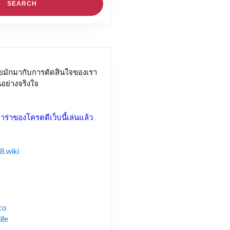
ยมักมากับการตัดสินใจของเรา
นอย่างจริงใจ
ร่าของโครตดีเว็บนี้เล่นแล้ว
8.wiki
co
ife