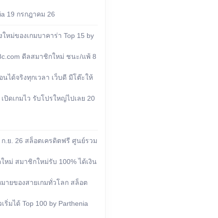
ia 19 กรกฎาคม 26
องใหม่ของเกมบาคาร่า Top 15 by
.com ดีลสมาชิกใหม่ ชนะ/แพ้ 8
อนได้จริงทุกเวลา เว็บดี มีโต๊ะให้
 เปิดเกมไว รับโปรใหญ่ไปเลย 20
 ก.ย. 26 สล็อตเครดิตฟรี ศูนย์รวม
ใหม่ สมาชิกใหม่รับ 100% ได้เงิน
ุดหมายของสายเกมทั่วโลก สล็อต
วเริ่มได้ Top 100 by Parthenia