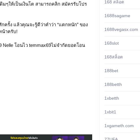
168 สล็อต
ิมๆให้เป็นเงินโต สามารถคลิก สมัครรับโปร
1688sagame
สักครั้ง แล้วคุณจะรู้ดีว่าคำว่า “แตกหนัก” ของ
1688vegasx.com
น้าครับ!
168slot
69 Nelle โอนไว temmax69ไม่จำกัดยอดโอน
168สล็อต
188bet
188betth
1xbetth
1xbit1
1xgameth.com
77UFA