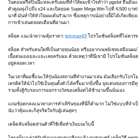
ในตอนฟรีสปินนี่แหละครับผมที่ทำให้ผมเข้าใจคำว่า pgslot ยืนยั
ตัวคูณพุ่งไปถึง x24 และปิดยอด Super Mega Win ไปที่ 4,500 บาท! จา
นาที มันทำให้หัวใจผมเต้นรัวมาก ซึ่งเหตุการณ์อย่างงี้มิได้เกิดเพียงแค่
การเข้าเล่นตลอดเดือนที่ผ่านมา
สล็อต แนะนำความคุ้มราคา:
temmax69
โปรโมชั่นสล็อตที่ไม่คว
สล็อต สำหรับคนใดที่เป็นสายทุนน้อย หรืออยากเพลย์เซฟเสมือนผมใ
เนื้อตนเองเยอะแยะเลยครับผม ด้วยเหตุว่าที่นี่เขามี โปรโมชั่นสล็อ
อยู่ตลอดเวลา
ในเวลาที่ผมชี้แนะให้รุ่นน้องสถานที่ทำงานมาเล่น มันเลือกรับโปรโม
เครดิตให้นำไปใช้เป็นทุนตั้งตัวได้ครึ้มมากยิ่งขึ้น จุดเด่นของก
รวมทั้งสู้กับรอบการออกรางวัลของสล็อตได้ช้านานขึ้นนั่นเอง
แถมข้อตกลงแนวทางการทำเทิร์นของที่นี่ก็ต่ำมาก ไม่ใช่แบบที่จำเป
นับว่าคุ้มและก็สุจริตใจกับผู้เล่นสุดๆ
เคล็ดลับสล็อตส่วนตัวที่ใช้เพื่อทำเงินบนเว็บนี้
ไหนๆก็มาเล่าสู่กันฟังแบบหมดเปลือกแล้ว ผมขอแชร์ เคล็ดวิธี pgslo