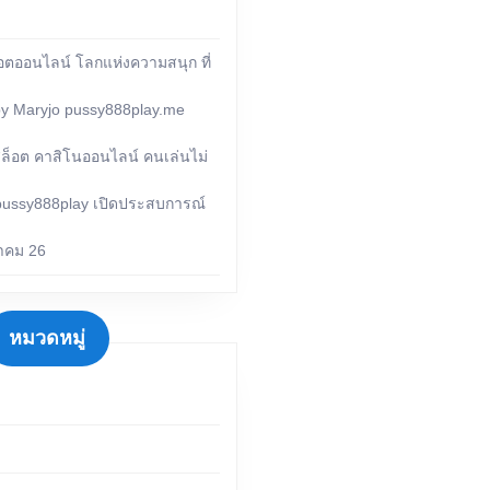
อตออนไลน์ โลกแห่งความสนุก ที่
 by Maryjo pussy888play.me
สล็อต คาสิโนออนไลน์ คนเล่นไม่
 pussy888play เปิดประสบการณ์
ฎาคม 26
หมวดหมู่