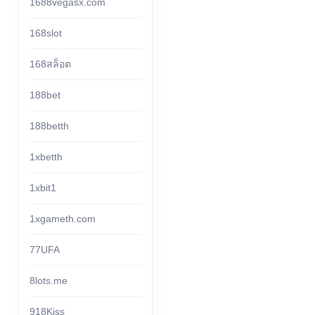
1688vegasx.com
168slot
168สล็อต
188bet
188betth
1xbetth
1xbit1
1xgameth.com
77UFA
8lots.me
918Kiss