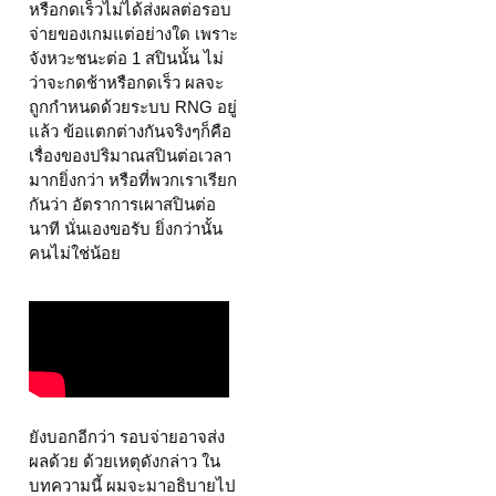
หรือกดเร็วไม่ได้ส่งผลต่อรอบ
จ่ายของเกมแต่อย่างใด เพราะ
จังหวะชนะต่อ 1 สปินนั้น ไม่
ว่าจะกดช้าหรือกดเร็ว ผลจะ
ถูกกำหนดด้วยระบบ RNG อยู่
แล้ว ข้อแตกต่างกันจริงๆก็คือ
เรื่องของปริมาณสปินต่อเวลา
มากยิ่งกว่า หรือที่พวกเราเรียก
กันว่า อัตราการเผาสปินต่อ
นาที นั่นเองขอรับ ยิ่งกว่านั้น
คนไม่ใช่น้อย
ยังบอกอีกว่า รอบจ่ายอาจส่ง
ผลด้วย ด้วยเหตุดังกล่าว ใน
บทความนี้ ผมจะมาอธิบายไป