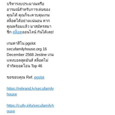
บริหารงบประมาณหรือ
อารมณ์สำหรับการเล่นของ
คุณได้ คุณก็จะควบคุมเกม
สล็อตได้อย่างแน่นอน หาก
คุณพร้อมแล้ว มาสมัครสมา
ชิก
สล็อต
ออนไลน์ กันได้เลย!
เกมคาสิโน pgslot
secufamilyhouse.org 16
December 2568 Jestine เกม
แทงบอลสุดมันส์ สล็อตไม่
จำกัดยอดโอน Top 46
ขอขอบคุณ Ref.
pgslot
https://rebrand.ly/secufamily
house
https://cutly.info/secufamilyh
ouse