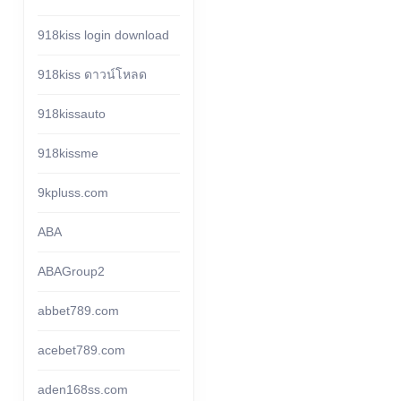
918kiss login download
918kiss ดาวน์โหลด
918kissauto
918kissme
9kpluss.com
ABA
ABAGroup2
abbet789.com
acebet789.com
aden168ss.com