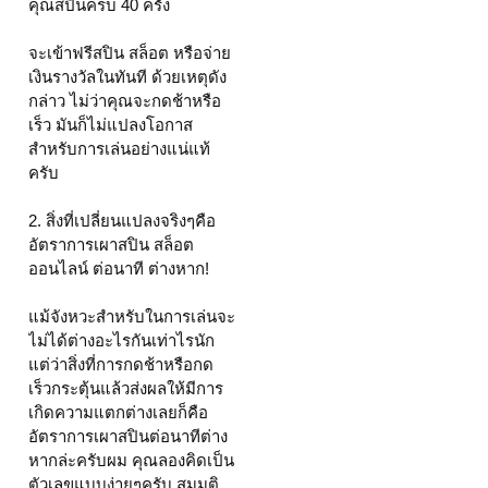
คุณสปินครบ 40 ครั้ง
จะเข้าฟรีสปิน สล็อต หรือจ่าย
เงินรางวัลในทันที ด้วยเหตุดัง
กล่าว ไม่ว่าคุณจะกดช้าหรือ
เร็ว มันก็ไม่แปลงโอกาส
สำหรับการเล่นอย่างแน่แท้
ครับ
2. สิ่งที่เปลี่ยนแปลงจริงๆคือ
อัตราการเผาสปิน สล็อต
ออนไลน์ ต่อนาที ต่างหาก!
แม้จังหวะสำหรับในการเล่นจะ
ไม่ได้ต่างอะไรกันเท่าไรนัก
แต่ว่าสิ่งที่การกดช้าหรือกด
เร็วกระตุ้นแล้วส่งผลให้มีการ
เกิดความแตกต่างเลยก็คือ
อัตราการเผาสปินต่อนาทีต่าง
หากล่ะครับผม คุณลองคิดเป็น
ตัวเลขแบบง่ายๆครับ สมมติ