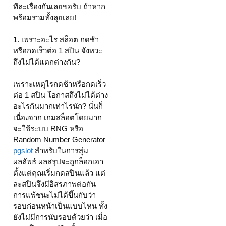
ทีละเรื่องกันเลยขอรับ ถ้าหาก
พร้อมรวมทั้งลุยเลย!
1. เพราะอะไร สล็อต กดช้า
หรือกดเร็วต่อ 1 สปิน จังหวะ
ถึงไม่ได้แตกต่างกัน?
เพราะเหตุไรกดช้าหรือกดเร็ว
ต่อ 1 สปิน โอกาสถึงไม่ได้ต่าง
อะไรกันมากเท่าไรนัก? นั่นก็
เนื่องจาก เกมสล็อตโดยมาก
จะใช้ระบบ RNG หรือ
Random Number Generator
pgslot
สำหรับในการสุ่ม
ผลลัพธ์ ผลสรุปจะถูกล็อกเอา
ตั้งแต่คุณเริ่มกดสปินแล้ว แต่
ละสปินจึงมีอิสรภาพต่อกัน
การแพ้ชนะไม่ได้ขึ้นกับว่า
รอบก่อนหน้าเป็นแบบไหน ทั้ง
ยังไม่มีการนับรอบด้วยว่า เมื่อ