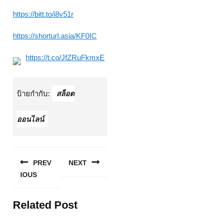
https://bitt.to/i8v51r
https://shorturl.asia/KF0IC
https://t.co/JfZRuFkmxE
ป้ายกำกับ:
สล็อต
ออนไลน์
แนะแนว
PREV
NEXT
เรื่อง
IOUS
Next
Previous
post:
Related Post
post: