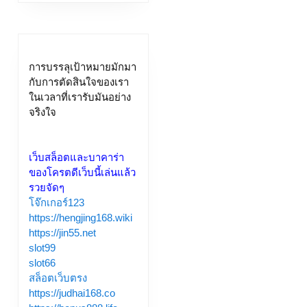
Top
53
by
Christal
การบรรลุเป้าหมายมักมา
m.slotxo24hr.co
กับการตัดสินใจของเรา
ในเวลาที่เรารับมันอย่าง
จริงใจ
เว็บสล็อตและบาคาร่า
ของโครตดีเว็บนี้เล่นแล้ว
รวยจัดๆ
โจ๊กเกอร์123
https://hengjing168.wiki
https://jin55.net
slot99
slot66
สล็อตเว็บตรง
https://judhai168.co