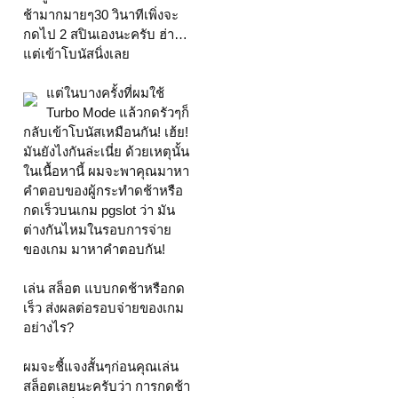
ช้ามากมายๆ30 วินาทีเพิ่งจะ
กดไป 2 สปินเองนะครับ ฮ่า…
แต่เข้าโบนัสนิ่งเลย
แต่ในบางครั้งที่ผมใช้
Turbo Mode แล้วกดรัวๆก็
กลับเข้าโบนัสเหมือนกัน! เฮ้ย!
มันยังไงกันล่ะเนี่ย ด้วยเหตุนั้น
ในเนื้อหานี้ ผมจะพาคุณมาหา
คำตอบของผู้กระทำดช้าหรือ
กดเร็วบนเกม pgslot ว่า มัน
ต่างกันไหมในรอบการจ่าย
ของเกม มาหาคำตอบกัน!
เล่น สล็อต แบบกดช้าหรือกด
เร็ว ส่งผลต่อรอบจ่ายของเกม
อย่างไร?
ผมจะชี้แจงสั้นๆก่อนคุณเล่น
สล็อตเลยนะครับว่า การกดช้า