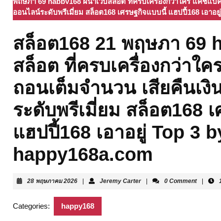
พฤษภา 69 happy168 ผู้นำเว็บสล็อต ที่ครบเครื่องกว่าใคร แคชแบ
ออนไลน์ระดับพรีเมี่ยม สล็อต168 เศรษฐกิจแบบนี้ แฮปปี้168 เอาอ
สล็อต168 21 พฤษภา 69 ha
สล็อต ที่ครบเครื่องกว่า
ถอนเต็มจำนวน เสียคืนเงิ
ระดับพรีเมี่ยม สล็อต168 
แฮปปี้168 เอาอยู่ Top 3 
happy168a.com
28
Jeremy
28 พฤษภาคม 2026
|
Jeremy Carter
|
0 Comment
|
พฤษภาคม
Carter
2026
Categories:
happy168