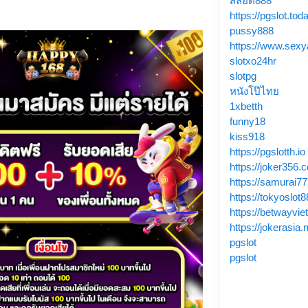
สล็อต888
https://pgslot.tod
pussy888
https://www.sexy
slotxo24hr
slotpg
หนังโป๊ไทย
1xbetth
funny18
kiss918
https://pgslotth.io
https://joker356.
https://samurai77
https://tokyoslot
https://betwayvi
https://jokerasia.
pgslot
pgslot