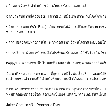
สล็อตเครดิตฟรี ทำไมต้องเลือกเว็บตรงไม่ผ่านเอเย่นต์
จากประสบการณ์ตรงของผม ความไม่เหมือนระหว่างเว็บไซต์ตรงกับเว
• อัตราการชนะ (Win Rate): เว็บตรงจะไม่มีการปรับลดอัตราการช
ของค่ายเกม (RTP)
• ความปลอดภัยทางการเงิน: ฝาก-ถอนรวดเร็วทันใจผ่านระบบออโต้ เง
• การบริการ: มีคณะทำงานมือโปรซัพพอร์ตตลอด 24 ชั่วโมง ไม่ใช
happy168 ความซาบซึ้ง โบนัสสล็อตแตกดีเยี่ยมที่สุด สมคำล่ำลือจร
ปัญหาที่ทุกคนอยากทราบมากที่สุดอาจหนีไม่พ้นเรื่องที่ว่า happy168 
เปล่า ผมขอเล่าจากสถิติส่วนตัวที่ผมจดบันทึกไว้ตลอดการเล่นก่อนหน
ธรรมดาแล้วเวลาพวกเราเล่นสล็อต เรามักจะมุ่งหวังช่วง ฟรีสปิน (F
ที่ผมทดลองทดลองซื้อฟีเจอร์และปั่นเองในหลายๆค่ายเกมชั้นหนึ่งบนเว
Joker Gaming หรือ Pragmatic Play