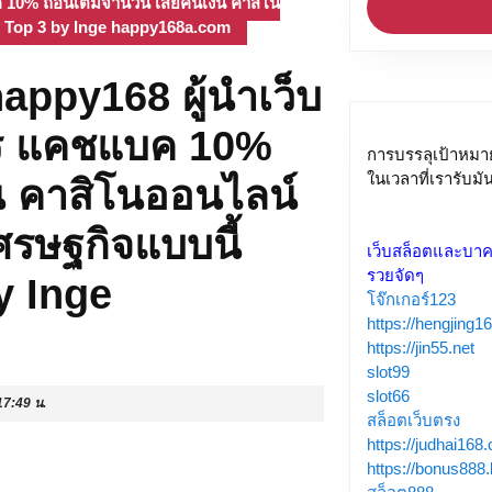
ค 10% ถอนเต็มจำนวน เสียคืนเงิน คาสิโน
ยู่ Top 3 by Inge happy168a.com
ppy168 ผู้นำเว็บ
ใคร แคชแบค 10%
การบรรลุเป้าหมา
ในเวลาที่เรารับมั
น คาสิโนออนไลน์
เศรษฐกิจแบบนี้
เว็บสล็อตและบาคา
รวยจัดๆ
by Inge
โจ๊กเกอร์123
https://hengjing16
https://jin55.net
slot99
slot66
17:49 น.
สล็อตเว็บตรง
https://judhai168.
https://bonus888.l