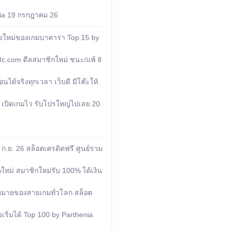
ia 19 กรกฎาคม 26
องใหม่ของเกมบาคาร่า Top 15 by
.com ดีลสมาชิกใหม่ ชนะ/แพ้ 8
อนได้จริงทุกเวลา เว็บดี มีโต๊ะให้
 เปิดเกมไว รับโปรใหญ่ไปเลย 20
 ก.ย. 26 สล็อตเครดิตฟรี ศูนย์รวม
ใหม่ สมาชิกใหม่รับ 100% ได้เงิน
ุดหมายของสายเกมทั่วโลก สล็อต
วเริ่มได้ Top 100 by Parthenia