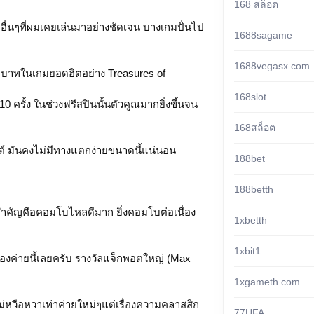
168 สล็อต
ซต์อื่นๆที่ผมเคยเล่นมาอย่างชัดเจน บางเกมปั่นไป
1688sagame
1688vegasx.com
 5 บาทในเกมยอดฮิตอย่าง Treasures of
168slot
10 ครั้ง ในช่วงฟรีสปินนั้นตัวคูณมากยิ่งขึ้นจน
168สล็อต
นต์ มันคงไม่มีทางแตกง่ายขนาดนี้แน่นอน
188bet
188betth
 ที่สำคัญคือคอมโบไหลดีมาก ยิ่งคอมโบต่อเนื่อง
1xbetth
1xbit1
ต้องค่ายนี้เลยครับ รางวัลแจ็กพอตใหญ่ (Max
1xgameth.com
่หวือหวาเท่าค่ายใหม่ๆแต่เรื่องความคลาสสิก
77UFA