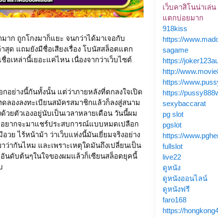
เว็บคาสิโนน่าเล่น 
แตกบ่อยมาก
918kiss
ามาก ถูกโกงมาก็แยะ จนกว่าได้มาเจอกับ
https://www.mad
่าสุด แถมยังมีชื่อเสียงเรื่อง โบนัสสล็อตแตก
sagame
อเหล่านี้เยอะแค่ไหน เนื่องจากว่าเว็บไซต์
https://joker123a
http://www.movi
https://www.pus
อกอย่างนี้กันทั้งนั้น แต่ว่าภายหลังที่ตกลงใจเปิด
https://pussy888
ทดลองลงทะเบียนสมัครสมาชิกแล้วก็ลงสู่สนาม
sexybaccarat
งด้วยตัวเองอยู่นับเป็นเวลาหลายเดือน วันนี้ผม
pg slot
ยอยากจะมาแชร์ประสบการณ์แบบหมดเปลือก
pgslot
มีอวย ไร้หน้าม้า ว่าเว็บแห่งนี้มันเยี่ยมจริงอย่าง
https://www.pgh
เขาว่ากันไหม และเพราะเหตุใดมันถึงเปลี่ยนเป็น
fullslot
บอันดับต้นๆในใจของผมแล้วก็เซียนสล็อตยุคนี้
live22
บ
ดูหนัง
ดูหนังออนไลน์
ดูหนังฟรี
faro168
https://hongkong