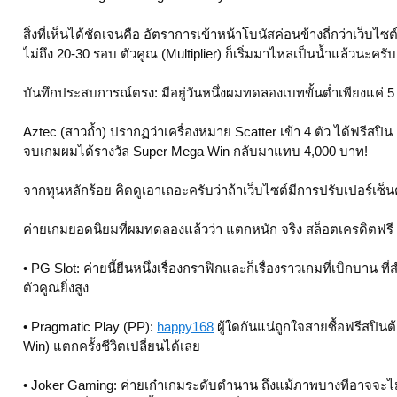
สิ่งที่เห็นได้ชัดเจนคือ อัตราการเข้าหน้าโบนัสค่อนข้างถี่กว่าเว็บไ
ไม่ถึง 20-30 รอบ ตัวคูณ (Multiplier) ก็เริ่มมาไหลเป็นน้ำแล้วนะครับ
บันทึกประสบการณ์ตรง: มีอยู่วันหนึ่งผมทดลองเบทขั้นต่ำเพียงแค่
Aztec (สาวถ้ำ) ปรากฏว่าเครื่องหมาย Scatter เข้า 4 ตัว ได้ฟรีสปิน 
จบเกมผมได้รางวัล Super Mega Win กลับมาแทบ 4,000 บาท!
จากทุนหลักร้อย คิดดูเอาเถอะครับว่าถ้าเว็บไซต์มีการปรับเปอร์เซ็
ค่ายเกมยอดนิยมที่ผมทดลองแล้วว่า แตกหนัก จริง สล็อตเครดิตฟรี
• PG Slot: ค่ายนี้ยืนหนึ่งเรื่องกราฟิกและก็เรื่องราวเกมที่เบิกบาน
ตัวคูณยิ่งสูง
• Pragmatic Play (PP):
happy168
ผู้ใดกันแน่ถูกใจสายซื้อฟรีสปิน
Win) แตกครั้งชีวิตเปลี่ยนได้เลย
• Joker Gaming: ค่ายเก๋าเกมระดับตำนาน ถึงแม้ภาพบางทีอาจจะไม