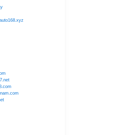
ay
auto168.xyz
com
7.net
88.com
etnam.com
net