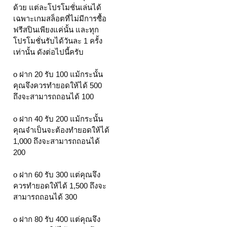
ด้วย แต่ละโปรโมชั่นเล่นได้
เฉพาะเกมสล็อตที่ไม่มีการซื้อ
ฟรีสปินเพียงแค่นั้น และทุก
โปรโมชั่นรับได้วันละ 1 ครั้ง
เท่านั้น ดังต่อไปนี้ครับ
o ฝาก 20 รับ 100 แม้กระนั้น
คุณจึงควรทำยอดให้ได้ 500
ถึงจะสามารถถอนได้ 100
o ฝาก 40 รับ 200 แม้กระนั้น
คุณจำเป็นจะต้องทำยอดให้ได้
1,000 ถึงจะสามารถถอนได้
200
o ฝาก 60 รับ 300 แต่คุณจึง
ควรทำยอดให้ได้ 1,500 ถึงจะ
สามารถถอนได้ 300
o ฝาก 80 รับ 400 แต่คุณจึง