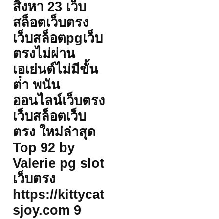
สิงหา 23 เว็บ
สล็อตเว็บตรง
เว็บสล็อตpgเว็บ
ตรงไม่ผ่าน
เอเย่นต์ไม่มีขั้น
ต่ํา พนัน
ออนไลน์เว็บตรง
เว็บสล็อตเว็บ
ตรง ใหม่ล่าสุด
Top 92 by
Valerie pg slot
เว็บตรง
https://kittycat
sjoy.com 9