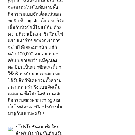
pg เว็บไซต์ตรง แตกหนัก นั้น
จะรับรองโปรโมชั่นรวมทั้ง
กิจกรรมแบบจัดเต็มแน่นอน
ขอรับ ซึ่ง pg slot เว็บตรง ก็จัด
เต็มกับหัวข้อนี้ไม่แพ้กัน ด้วย
ความที่เราเป็นสมาชิกใหม่ไฟ
แรง สมาชิกของพวกเราอาจ
จะไม่ได้เยอะมากนัก แต่ก็
หลัก 100,000 คนเลยล่ะนะ
ครับ บอกเลยว่า แม้คุณลง
ทะเบียนเป็นสมาชิกและก็มา
ใช้บริการกับพวกเราล่ะก็ จะ
ได้รับสิทธิพิเศษรวมทั้งความ
สนุกสนานร่าเริงแบบจัดเต็ม
แน่นอน ซึ่งโปรโมชั่นรวมทั้ง
กิจกรรมของพวกเรา pg slot
เว็บไซต์ตรงจะมีอะไรบ้างนั้น
มาดูกันเลยนะครับ!
• โปรโมชั่นสมาชิกใหม่
สำหรับโปรโมชั่นต้อนรับ