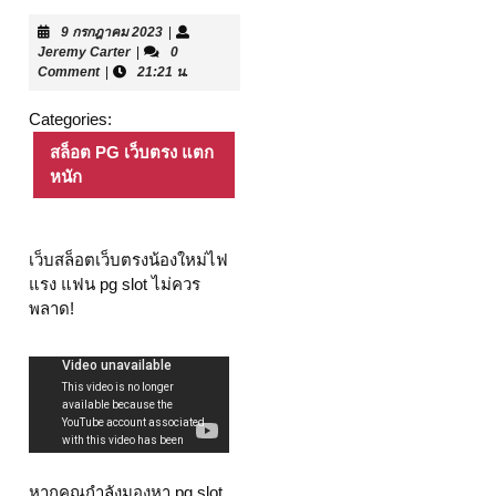
9
9 กรกฎาคม 2023
|
Jeremy
กรกฎาคม
Jeremy Carter
|
0
Carter
2023
Comment
|
21:21 น.
Categories:
สล็อต PG เว็บตรง แตก
หนัก
เว็บสล็อตเว็บตรงน้องใหม่ไฟ
แรง แฟน pg slot ไม่ควร
พลาด!
หากคุณกำลังมองหา pg slot