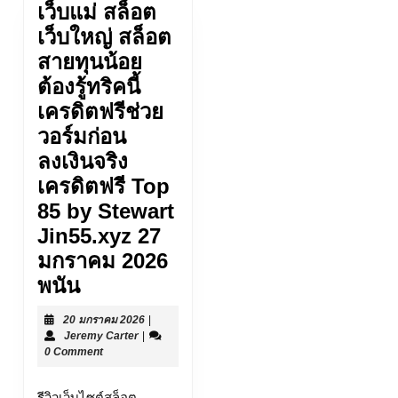
หนัก
เว็บแม่ สล็อต
7
เว็บใหญ่ สล็อต
Aug
สายทุนน้อย
2566
ต้องรู้ทริคนี้
สล็อต
เครดิตฟรีช่วย
pg
วอร์มก่อน
เว็บ
ลงเงินจริง
ตรง
เครดิตฟรี Top
แตก
85 by Stewart
หนัก
Jin55.xyz 27
สล็อต
มกราคม 2026
พี
เว็บ
พนัน
จี
แม่
สล็อต
20
20 มกราคม 2026
|
สล็อต
Jeremy
มกราคม
Jeremy Carter
|
pg
Carter
2026
0 Comment
เว็บ
เว็บ
ใหญ่
รีวิวเว็บไซต์สล็อต