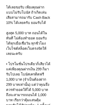
ได้เลยขอรับ เพียงคุณฝาก
แบบไม่รับโบนัส ถ้าเกิดเล่น
เสียสามารถมารับ Cash Back
10% ได้เลยครับ ยอมรับได้
สูงสุด 5,000 บาท ถอนได้ใน
ทันที ไม่ต้องทำยอด ยอมรับ
ได้ทุกเมื่อเชื่อวัน ทุกชั่วโมง
เว็บไซต์สล็อตเว็บตรงจัดให้
เลยนะครับ
• โปรโมชั่นโปรเดียวก็เสียวได้
แค่เพียงคุณฝากเงิน 299 ก็มา
รับไปเลย โบนัสเครดิตฟรี
1,000 บาท (จำเป็นต้องฝาก
299 บาทเท่านั้น) แต่ว่าคุณจึง
ควรทำยอดให้ได้ 5,000 บาท
ถึงจะสามารถถอนได้ 1,000
บาท เรียกว่าคุ้มแสนคุ้ม