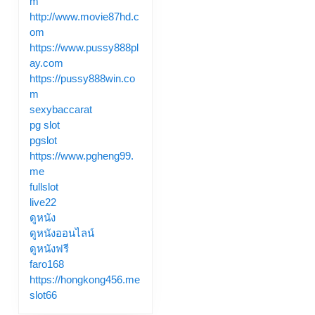
m
http://www.movie87hd.c
om
https://www.pussy888pl
ay.com
https://pussy888win.co
m
sexybaccarat
pg slot
pgslot
https://www.pgheng99.
me
fullslot
live22
ดูหนัง
ดูหนังออนไลน์
ดูหนังฟรี
faro168
https://hongkong456.me
slot66