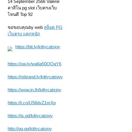
14 September 2566 Valerie
คาสิโน pg slot เว็บตรงเว็บ
ไหนดี Top 92
ขอขอบคุณby web
สล็อต PG
เว็บตรง แตกหนัก
https://bit.ly/kittycatsjoy
https://ow.ly/wa6a50OQaY6
https://rebrand.ly/kittycatsjoy
https://wow.in.th/kittycatsjoy
https://t.co/U58dvZ1mXp
https://is.gd/kittycatsjoy
http://gg.gg/kittycatsjoy