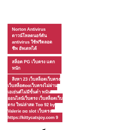
Norton Antivirus
ดาวน์โหลดนอร์ตัน
antivirus ใช้ฟรีตลอด
ชีพ อัพเดทได้
สล็อต PG เว็บตรง แตก
หนัก
สิงหา 23 เว็บสล็อตเว็บตรง
เว็บสล็อตpgเว็บตรงไม่ผ่าน
เอเย่นต์ไม่มีขั้นต่ํา พนัน
ออนไลน์เว็บตรง เว็บสล็อตเว็บ
ตรง ใหม่ล่าสุด Top 92 by
Valerie pg slot เว็บตรง
https://kittycatsjoy.com 9