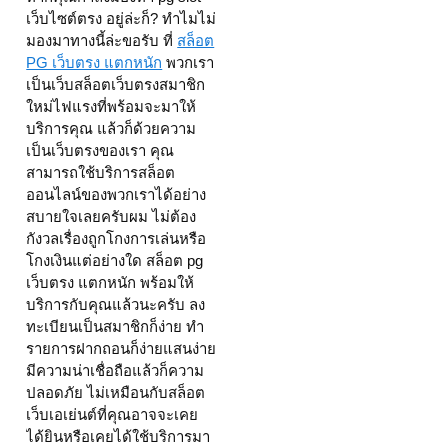
เว็บไซต์ตรง อยู่ล่ะก็? ทำไมไม่
มองมาทางนี้ล่ะขอรับ ที่
สล็อต
PG เว็บตรง แตกหนัก
พวกเรา
เป็นเว็บสล็อตเว็บตรงสมาชิก
ใหม่ไฟแรงที่พร้อมจะมาให้
บริการคุณ แล้วก็ด้วยความ
เป็นเว็บตรงของเรา คุณ
สามารถใช้บริการสล็อต
ออนไลน์ของพวกเราได้อย่าง
สบายใจเลยครับผม ไม่ต้อง
กังวลเรื่องถูกโกงการเล่นหรือ
โกงเงินแต่อย่างใด สล็อต pg
เว็บตรง แตกหนัก พร้อมให้
บริการกับคุณแล้วนะครับ ลง
ทะเบียนเป็นสมาชิกก็ง่าย ทำ
รายการฝากถอนก็ง่ายแสนง่าย
มีความน่าเชื่อถือแล้วก็ความ
ปลอดภัย ไม่เหมือนกับสล็อต
เว็บเอเย่นต์ที่คุณอาจจะเคย
ได้ยินหรือเคยได้ใช้บริการมา