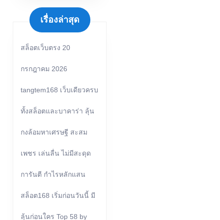
เรื่องล่าสุด
สล็อตเว็บตรง 20
กรกฎาคม 2026
tangtem168 เว็บเดียวครบ
ทั้งสล็อตและบาคาร่า ลุ้น
กงล้อมหาเศรษฐี สะสม
เพชร เล่นลื่น ไม่มีสะดุด
การันตี กำไรหลักแสน
สล็อต168 เริ่มก่อนวันนี้ มี
ลุ้นก่อนใคร Top 58 by