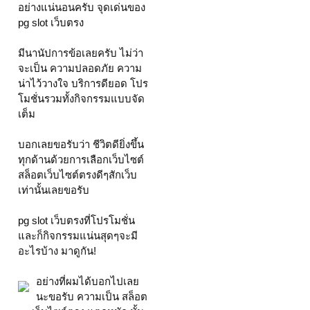
อย่างแน่นอนครับ จุดเด่นของ
pg slot เว็บตรง
มีนานัปการข้อเลยครับ ไม่ว่า
จะเป็น ความปลอดภัย ความ
น่าไว้วางใจ บริการดียอด โปร
โมชั่นรวมทั้งกิจกรรมแบบจัด
เต็ม
บอกเลยขอรับว่า ชีวิตดียิ่งขึ้น
ทุกด้านด้วยการเลือกเว็บไซต์
สล็อตเว็บไซต์ตรงดีๆสักเว็บ
เท่านั้นเลยขอรับ
pg slot เว็บตรงที่โปรโมชั่น
และก็กิจกรรมแน่นสุดๆจะมี
อะไรบ้าง มาดูกัน!
อย่างที่ผมได้บอกไปเลย
นะขอรับ ความเป็น สล็อต