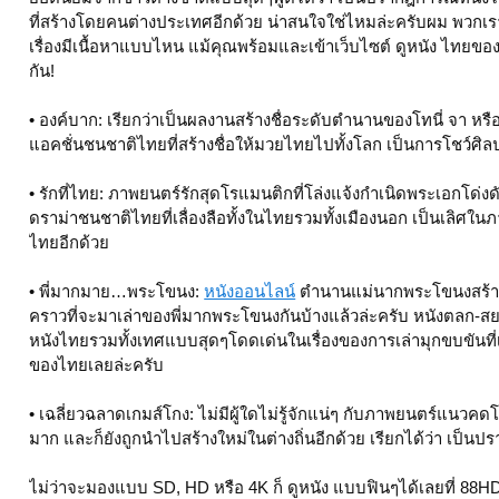
ที่สร้างโดยคนต่างประเทศอีกด้วย น่าสนใจใช่ไหมล่ะครับผม พวกเราจ
เรื่องมีเนื้อหาแบบไหน แม้คุณพร้อมและเข้าเว็บไซต์ ดูหนัง ไทยข
กัน!
• องค์บาก: เรียกว่าเป็นผลงานสร้างชื่อระดับตำนานของโทนี่ จา หรื
แอคชั่นชนชาติไทยที่สร้างชื่อให้มวยไทยไปทั้งโลก เป็นการโชว์ศิล
• รักที่ไทย: ภาพยนตร์รักสุดโรแมนติกที่โล่งแจ้งกำเนิดพระเอกโด่งดั
ดราม่าชนชาติไทยที่เลื่องลือทั้งในไทยรวมทั้งเมืองนอก เป็นเล
ไทยอีกด้วย
• พี่มากมาย…พระโขนง:
หนังออนไลน์
ตำนานแม่นากพระโขนงสร้าง
คราวที่จะมาเล่าของพี่มากพระโขนงกันบ้างแล้วล่ะครับ หนังตลก-
หนังไทยรวมทั้งเทศแบบสุดๆโดดเด่นในเรื่องของการเล่ามุกขบขันที่
ของไทยเลยล่ะครับ
• เฉลี่ยวฉลาดเกมส์โกง: ไม่มีผู้ใดไม่รู้จักแน่ๆ กับภาพยนตร์แนวค
มาก และก็ยังถูกนำไปสร้างใหม่ในต่างถิ่นอีกด้วย เรียกได้ว่า เป็
ไม่ว่าจะมองแบบ SD, HD หรือ 4K ก็ ดูหนัง แบบฟินๆได้เลยที่ 88HD เท