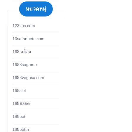
หมวดหมู่
123xos.com
13satanbets.com
168 สล็อต
1688sagame
1688vegasx.com
168slot
168สล็อต
188bet
188betth