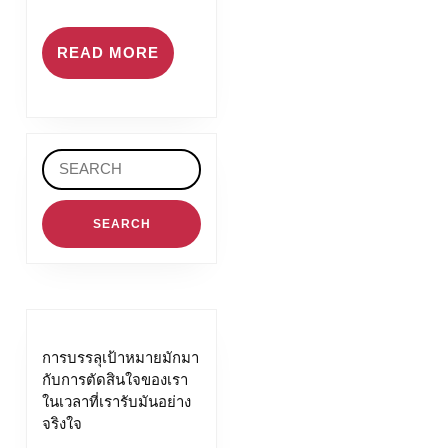
หวย
เว็บ
READ
READ MORE
ตรง
MORE
รวม
เลข
เด็ด
Search
อาจารย์
for:
ดัง
ไม่มี
หัก
เปอร์เซ็นต์
เว็บ
หวย
การบรรลุเป้าหมายมักมา
ออนไลน์
กับการตัดสินใจของเรา
สะดวก
ในเวลาที่เรารับมันอย่าง
จริงใจ
แทง