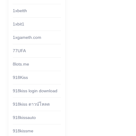
1xbetth
1xbit1
1xgameth.com
77UFA
8lots.me
918Kiss
918kiss login download
918kiss ดาวน์โหลด
918kissauto
918kissme