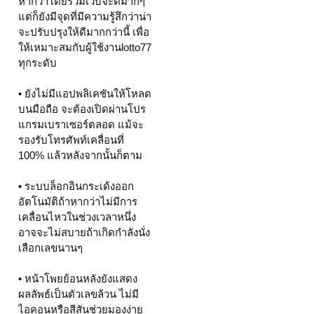
หากว่าโดยรวมเว็บจะดีมากๆ
แต่ก็ยังมีจุดที่มีความรู้สึกว่าน่า
จะปรับปรุงให้ดีมากกว่านี้ เพื่อ
ให้เหมาะสมกับผู้ใช้งานlotto77
ทุกระดับ
• ยังไม่มีแอปพลิเคชันให้โหลด
บนมือถือ จะต้องเปิดผ่านโปร
แกรมเบราเซอร์ตลอด แม้จะ
รองรับโทรศัพท์เคลื่อนที่
100% แล้วหลังจากนั้นก็ตาม
• ระบบล็อกอินกระเด้งออก
อัตโนมัติถ้าหากว่าไม่มีการ
เคลื่อนไหวในช่วงเวลาหนึ่ง
อาจจะไม่สบายถ้าเกิดกำลังนั่ง
เลือกเลขนานๆ
• หน้าโพยย้อนหลังยังแสดง
ผลลัพธ์เป็นตัวเลขล้วน ไม่มี
ไอคอนหรือสีสันช่วยมองง่าย