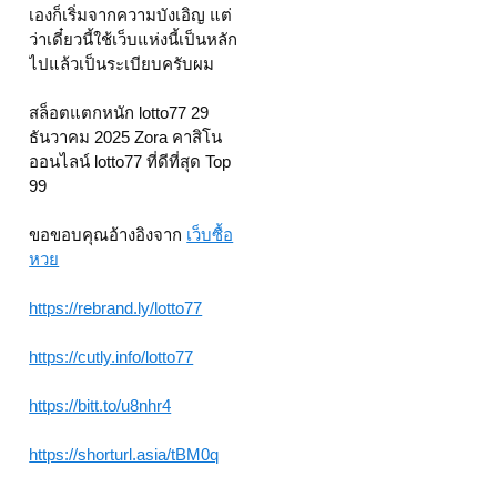
เองก็เริ่มจากความบังเอิญ แต่
ว่าเดี๋ยวนี้ใช้เว็บแห่งนี้เป็นหลัก
ไปแล้วเป็นระเบียบครับผม
สล็อตแตกหนัก lotto77 29
ธันวาคม 2025 Zora คาสิโน
ออนไลน์ lotto77 ที่ดีที่สุด Top
99
ขอขอบคุณอ้างอิงจาก
เว็บซื้อ
หวย
https://rebrand.ly/lotto77
https://cutly.info/lotto77
https://bitt.to/u8nhr4
https://shorturl.asia/tBM0q