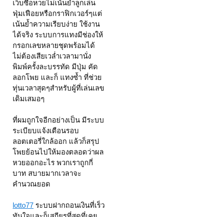
เว็บซื้อหวยไม่เน้นย้ำลูกเล่น
ฟุ่มเฟือยหรือกราฟิกเวอร์ๆแต่
เน้นย้ำความเรียบง่าย ใช้งาน
ได้จริง ระบบการแทงมีช่องให้
กรอกเลขหลายชุดพร้อมได้
ไม่ต้องเสียเวล่ำเวลามานั่ง
พิมพ์ครั้งละบรรทัด มีปุ่ม คัด
ลอกโพย และก็ แทงซ้ำ ที่ช่วย
ทุ่นเวลาสุดๆสำหรับผู้ที่เล่นเลข
เดิมเสมอๆ
ที่ผมถูกใจอีกอย่างเป็น มีระบบ
ระเบียบแจ้งเตือนรอบ
ลอตเตอรี่ใกล้ออก แล้วก็สรุป
โพยย้อนไปให้มองตลอดว่าผล
หวยออกอะไร พวกเราถูกกี่
บาท สบายมากเวลาจะ
คำนวณยอด
lotto77
ระบบฝากถอนเงินที่เร็ว
ทันใจและก็เสถียรที่สุดที่เคย