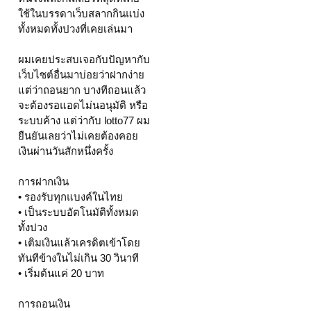
ใช้ในบรรดาเว็บสลากกินแบ่ง
ทั้งหมดทั้งปวงที่เคยเล่นมา
ผมเคยประสบเจอกับปัญหากับ
เว็บไซต์อื่นมาบ่อยว่าฝากง่าย
แต่ว่าถอนยาก บางทีถอนแล้ว
จะต้องรอแอดไม่นอนุมัติ หรือ
ระบบค้าง แต่ว่ากับ lotto77 ผม
ยืนยันเลยว่าไม่เคยต้องคอย
เงินผ่านวันสักหนึ่งครั้ง
การฝากเงิน
• รองรับทุกแบงค์ในไทย
• เป็นระบบอัตโนมัติทั้งหมด
ทั้งปวง
• เติมเงินแล้วเครดิตเข้าโดย
ทันทีข้างในไม่เกิน 30 วินาที
• เริ่มต้นแค่ 20 บาท
การถอนเงิน