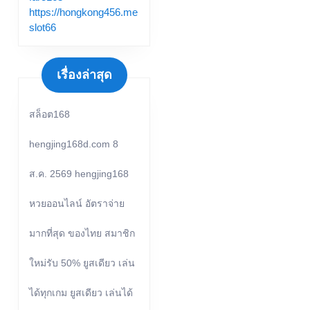
https://hongkong456.me
slot66
เรื่องล่าสุด
สล็อต168
hengjing168d.com 8
ส.ค. 2569 hengjing168
หวยออนไลน์ อัตราจ่าย
มากที่สุด ของไทย สมาชิก
ใหม่รับ 50% ยูสเดียว เล่น
ได้ทุกเกม ยูสเดียว เล่นได้