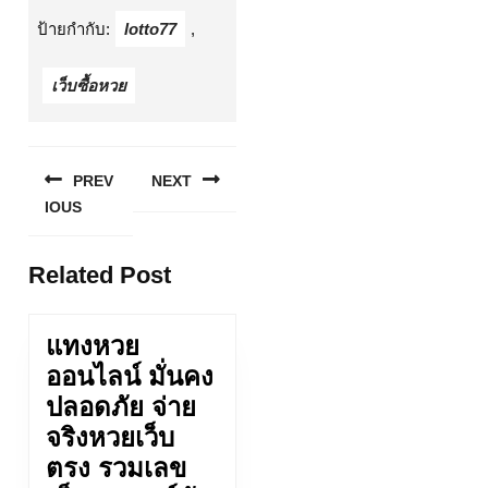
ป้ายกำกับ:
lotto77
,
เว็บซื้อหวย
แนะแนว
PREV
NEXT
เรื่อง
IOUS
Next
Previous
post:
Related Post
post:
แทงหวย
ออนไลน์ มั่นคง
ปลอดภัย จ่าย
จริงหวยเว็บ
ตรง รวมเลข