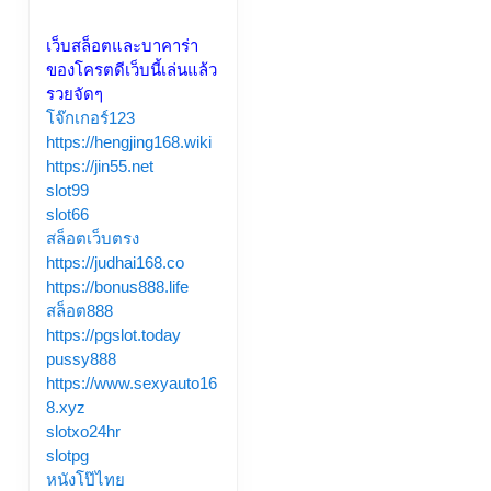
ง่าย
จ่าย
เว็บสล็อตและบาคาร่า
เต็ม
ของโครตดีเว็บนี้เล่นแล้ว
รวยจัดๆ
Top
โจ๊กเกอร์123
56
https://hengjing168.wiki
by
https://jin55.net
Salvatore
slot99
slot66
Lot888.net
สล็อตเว็บตรง
24
https://judhai168.co
พฤษภา
https://bonus888.life
สล็อต888
2025
https://pgslot.today
pussy888
https://www.sexyauto16
8.xyz
slotxo24hr
slotpg
หนังโป๊ไทย