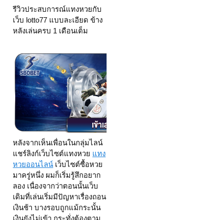
รีวิวประสบการณ์แทงหวยกับ
เว็บ lotto77 แบบละเอียด ข้าง
หลังเล่นครบ 1 เดือนเต็ม
หลังจากเห็นเพื่อนในกลุ่มไลน์
แชร์ลิงก์เว็บไซต์แทงหวย
แทง
หวยออนไลน์
เว็บไซต์ซื้อหวย
มาครู่หนึ่ง ผมก็เริ่มรู้สึกอยาก
ลอง เนื่องจากว่าตอนนั้นเว็บ
เดิมที่เล่นเริ่มมีปัญหาเรื่องถอน
เงินช้า บางรอบถูกแม้กระนั้น
เงินยังไม่เข้า กระทั่งต้องตาม