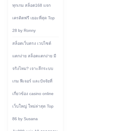
ทุกเกม สล็อต168 แจก
เครดิตฟรี เยอะที่สุด Top
28 by Ronny
สล็อตเว็บตรง เวปไซต์
แตกง่าย สล็อตแตกง่าย มี
จริงไหม? เจาะลึกระบบ
เกม ฟีเจอร์ และปัจจัยที่
เกี่ยวข้อง casino online
เว็บใหญ่ ใหม่ล่าสุด Top
86 by Susana