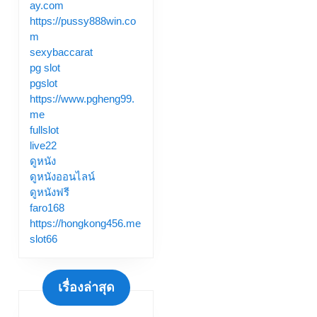
ay.com
https://pussy888win.co
m
sexybaccarat
pg slot
pgslot
https://www.pgheng99.
me
fullslot
live22
ดูหนัง
ดูหนังออนไลน์
ดูหนังฟรี
faro168
https://hongkong456.me
slot66
เรื่องล่าสุด