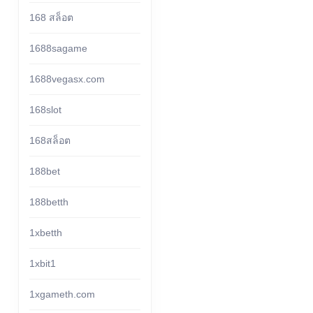
168 สล็อต
1688sagame
1688vegasx.com
168slot
168สล็อต
188bet
188betth
1xbetth
1xbit1
1xgameth.com