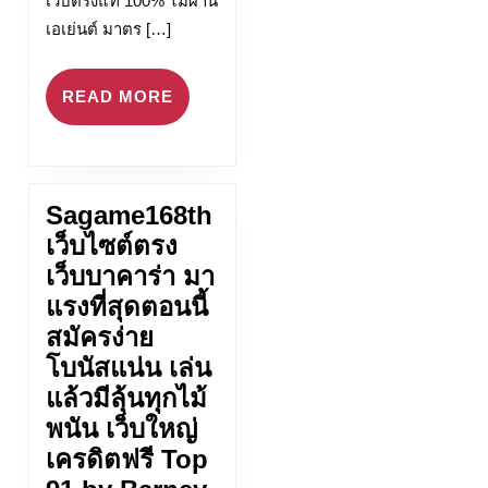
เว็บตรงแท้ 100% ไม่ผ่าน
24
เอเย่นต์ มาตร […]
คา
สิ
READ
READ MORE
โน
MORE
เว็บ
เปิด
ใหม่
Sagame168th
บา
เว็บไซต์ตรง
คา
เว็บบาคาร่า มา
ร่า
แรงที่สุดตอนนี้
ใหม่
สมัครง่าย
ล่าสุด
โบนัสแน่น เล่น
Top
แล้วมีลุ้นทุกไม้
7
พนัน เว็บใหญ่
by
เครดิตฟรี Top
Deborah