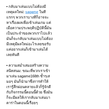
• กลับมาเล่นแบบไม่ต้องมี
เหตุผลใหม่:
sagame
ในที
แรกๆ พวกเราบางทีก็อาจจะ
หาเรื่องผลเพื่อเข้าเล่นเกม แต่
เมื่อความประพฤติปฏิบัตินี้มัน
เป็นประจำของพวกเราไปแล้ว
มันก็จะกลับมาเล่นแบบไม่ต้อง
มีเหตุมีผลใหม่อะไรเลยขอรับ
แค่อยากเล่นก็เข้ามาเล่นได้
เลยทันที
• ความสม่ำเสมอสร้างความ
สนิทสนม: ขณะที่พวกเราเข้า
มาเล่น sagame168th ซ้ำๆเส
มอๆ มันก็นำมาซึ่งการทำให้
เรารู้สึกผ่อนคลายแล้วก็รู้จักดี
กับกิจกรรมนี้ตอนนี้ด้วย ซึ่งมัน
ก็จะมีผลให้เรากลับมาเล่นบา
คาร่าในตอนนี้เรื่อยๆ