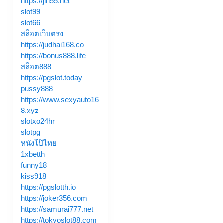
by
https://jin55.net
slot99
Barney
slot66
sagame168th.pro
สล็อตเว็บตรง
12
https://judhai168.co
JUN
https://bonus888.life
สล็อต888
69
https://pgslot.today
pussy888
https://www.sexyauto16
8.xyz
slotxo24hr
slotpg
หนังโป๊ไทย
1xbetth
funny18
kiss918
https://pgslotth.io
https://joker356.com
https://samurai777.net
https://tokyoslot88.com