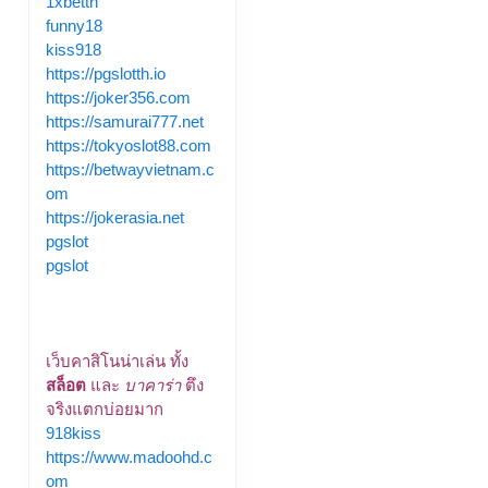
1xbetth
funny18
kiss918
https://pgslotth.io
https://joker356.com
https://samurai777.net
https://tokyoslot88.com
https://betwayvietnam.c
om
https://jokerasia.net
pgslot
pgslot
เว็บคาสิโนน่าเล่น ทั้ง
สล็อต
และ
บาคาร่า
ตึง
จริงแตกบ่อยมาก
918kiss
https://www.madoohd.c
om