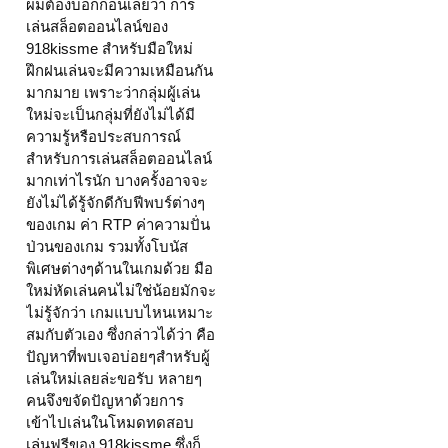
ผมต้องบอกก่อนเลยว่า การ
เล่นสล็อตออนไลน์ของ
918kissme สำหรับมือใหม่
ฝึกฝนเล่นจะมีความเหมือนกัน
มากมาย เพราะว่ากลุ่มผู้เล่น
ใหม่จะเป็นกลุ่มที่ยังไม่ได้มี
ความรู้หรือประสบการณ์
สำหรับการเล่นสล็อตออนไลน์
มากเท่าไรนัก บางครั้งอาจจะ
ยังไม่ได้รู้จักดีกับฟีพบร์ต่างๆ
ของเกม ค่า RTP ค่าความปั่น
ป่วนของเกม รวมทั้งโบนัส
พิเศษต่างๆด้านในเกมด้วย มือ
ใหม่หัดเล่นคนไม่ใช่น้อยมักจะ
ไม่รู้จักว่า เกมแบบไหนเหมาะ
สมกับตัวเอง ซึ่งกล่าวได้ว่า คือ
ปัญหาที่พบเจอบ่อยๆสำหรับผู้
เล่นใหม่เลยล่ะขอรับ หลายๆ
คนจึงขจัดปัญหาด้วยการ
เข้าไปเล่นในโหมดทดสอบ
เล่นฟรีของ 918kissme ซึ่งก็