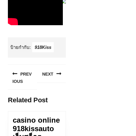
ป้ายกำกับ:
918Kiss
แนะแนว
PREV
NEXT
เรื่อง
IOUS
Next
Previous
post:
Related Post
post:
casino online
918kissauto