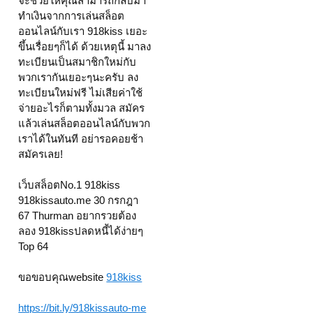
จะช่วยให้คุณสามารถกลับมา
ทำเงินจากการเล่นสล็อต
ออนไลน์กับเรา 918kiss เยอะ
ขึ้นเรื่อยๆก็ได้ ด้วยเหตุนี้ มาลง
ทะเบียนเป็นสมาชิกใหม่กับ
พวกเรากันเยอะๆนะครับ ลง
ทะเบียนใหม่ฟรี ไม่เสียค่าใช้
จ่ายอะไรก็ตามทั้งมวล สมัคร
แล้วเล่นสล็อตออนไลน์กับพวก
เราได้ในทันที อย่ารอคอยช้า
สมัครเลย!
เว็บสล็อตNo.1 918kiss
918kissauto.me 30 กรกฎา
67 Thurman อยากรวยต้อง
ลอง 918kissปลดหนี้ได้ง่ายๆ
Top 64
ขอขอบคุณwebsite
918kiss
https://bit.ly/918kissauto-me