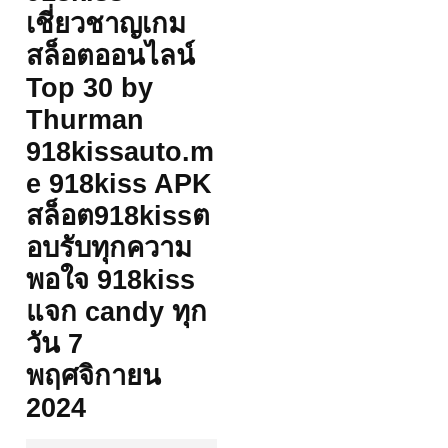
เชี่ยวชาญเกม
สล็อตออนไลน์
Top 30 by
Thurman
918kissauto.m
e 918kiss APK
สล็อต918kissต
อบรับทุกความ
พอใจ 918kiss
แจก candy ทุก
วัน 7
พฤศจิกายน
2024