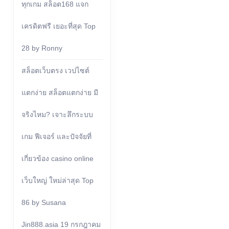
ทุกเกม สล็อต168 แจก
เครดิตฟรี เยอะที่สุด Top
28 by Ronny
สล็อตเว็บตรง เวปไซต์
แตกง่าย สล็อตแตกง่าย มี
จริงไหม? เจาะลึกระบบ
เกม ฟีเจอร์ และปัจจัยที่
เกี่ยวข้อง casino online
เว็บใหญ่ ใหม่ล่าสุด Top
86 by Susana
Jin888.asia 19 กรกฎาคม