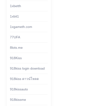
1xbetth
1xbit1
1xgameth.com
77UFA
8lots.me
918Kiss
918kiss login download
918kiss ดาวน์โหลด
918kissauto
918kissme