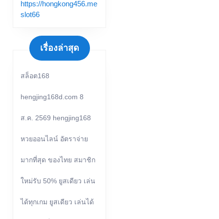
https://hongkong456.me
slot66
เรื่องล่าสุด
สล็อต168
hengjing168d.com 8
ส.ค. 2569 hengjing168
หวยออนไลน์ อัตราจ่าย
มากที่สุด ของไทย สมาชิก
ใหม่รับ 50% ยูสเดียว เล่น
ได้ทุกเกม ยูสเดียว เล่นได้