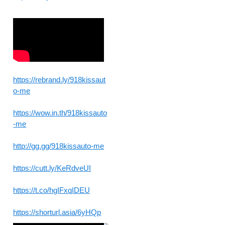
https://rebrand.ly/918kissaut
o-me
https://wow.in.th/918kissauto
-me
http://gg.gg/918kissauto-me
https://cutt.ly/KeRdveUI
https://t.co/hgIFxqIDEU
https://shorturl.asia/6yHQp