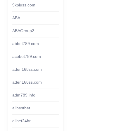
9kpluss.com
ABA
ABAGroup2
abbet789.com
acebet789.com
aden168ss.com
aden168ss.com
adm789.info
allbestbet
allbet24hr