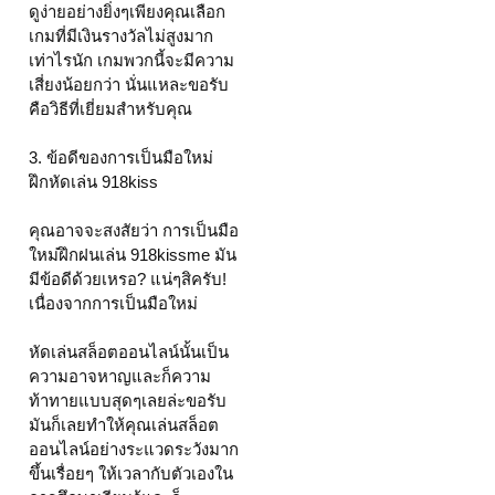
ดูง่ายอย่างยิ่งๆเพียงคุณเลือก
เกมที่มีเงินรางวัลไม่สูงมาก
เท่าไรนัก เกมพวกนี้จะมีความ
เสี่ยงน้อยกว่า นั่นแหละขอรับ
คือวิธีที่เยี่ยมสำหรับคุณ
3. ข้อดีของการเป็นมือใหม่
ฝึกหัดเล่น 918kiss
คุณอาจจะสงสัยว่า การเป็นมือ
ใหม่ฝึกฝนเล่น 918kissme มัน
มีข้อดีด้วยเหรอ? แน่ๆสิครับ!
เนื่องจากการเป็นมือใหม่
หัดเล่นสล็อตออนไลน์นั้นเป็น
ความอาจหาญและก็ความ
ท้าทายแบบสุดๆเลยล่ะขอรับ
มันก็เลยทำให้คุณเล่นสล็อต
ออนไลน์อย่างระแวดระวังมาก
ขึ้นเรื่อยๆ ให้เวลากับตัวเองใน