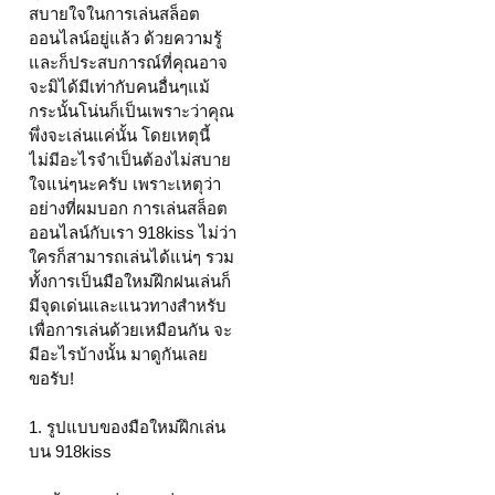
สบายใจในการเล่นสล็อต
ออนไลน์อยู่แล้ว ด้วยความรู้
และก็ประสบการณ์ที่คุณอาจ
จะมิได้มีเท่ากับคนอื่นๆแม้
กระนั้นโน่นก็เป็นเพราะว่าคุณ
พึ่งจะเล่นแค่นั้น โดยเหตุนี้
ไม่มีอะไรจำเป็นต้องไม่สบาย
ใจแน่ๆนะครับ เพราะเหตุว่า
อย่างที่ผมบอก การเล่นสล็อต
ออนไลน์กับเรา 918kiss ไม่ว่า
ใครก็สามารถเล่นได้แน่ๆ รวม
ทั้งการเป็นมือใหม่ฝึกฝนเล่นก็
มีจุดเด่นและแนวทางสำหรับ
เพื่อการเล่นด้วยเหมือนกัน จะ
มีอะไรบ้างนั้น มาดูกันเลย
ขอรับ!
1. รูปแบบของมือใหม่ฝึกเล่น
บน 918kiss