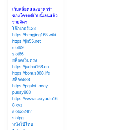
เว็บสล็อตและบาคาร่า
ของโครตดีเว็บนี้เล่นแล้ว
รวยจัดๆ
โจ๊กเกอร์123
https://hengjing168.wiki
https://jin55.net
slot99
slot66
สล็อตเว็บตรง
https://judhai168.co
https://bonus888.life
สล็อต888
https://pgslot.today
pussy888
https://www.sexyauto16
8.xyz
slotxo24hr
slotpg
หนังโป๊ไทย