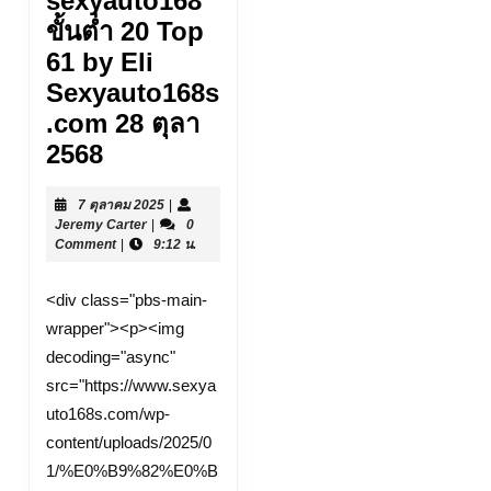
sexyauto168
ขั้นต่ำ 20 Top
61 by Eli
Sexyauto168s
.com 28 ตุลา
บา
2568
คา
7
7 ตุลาคม 2025
|
ร่า168
Jeremy
ตุลาคม
Jeremy Carter
|
0
เว็บ
Carter
2025
Comment
|
9:12 น.
บา
<div class="pbs-main-
คา
wrapper"><p><img
ร่า
decoding="async"
ออนไลน์
src="https://www.sexya
อันดับ
uto168s.com/wp-
1
content/uploads/2025/0
สมัคร
1/%E0%B9%82%E0%B
รับ