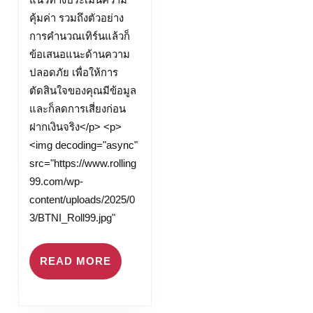
คุ้มค่า รวมถึงตัวอย่าง
การคำนวณเทิร์นแล้วก็
ข้อเสนอแนะด้านความ
ปลอดภัย เพื่อให้การ
ตัดสินใจของคุณมีข้อมูล
และก็ลดการเสี่ยงก่อน
ฝากเงินจริง</p> <p>
<img decoding="async"
src="https://www.rolling
99.com/wp-
content/uploads/2025/0
3/BTNI_Roll99.jpg"
READ
READ MORE
MORE