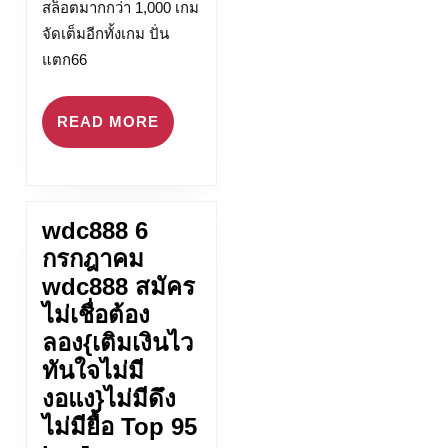
สล็อตมากกว่า 1,000 เกม
จัดเต็มอีกทั้งเกม ปั่น
แตก66
READ
READ MORE
MORE
wdc888 6
กรกฎาคม
wdc888 สมัคร
ไม่เชื่อต้อง
ลอง{เติมเงินไว
ทันใจไม่มี
งอแง}ไม่มีดึง
ไม่มียื้อ Top 95