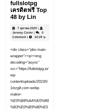
fullslotpg
เครดิตฟรี Top
Pgslot
48 by Lin
fullslotpg.io
7
7 ตุลาคม 2025
|
24
Jeremy
ตุลาคม
Jeremy Carter
|
0
ตุลาคม
Carter
2025
Comment
|
10:28 น.
68
<div class="pbs-main-
pgslot
wrapper"><p><img
เวป
decoding="async"
ไซต์
src="https://fullslotpg.io/
ตรง
wp-
pgslot
content/uploads/2023/0
ทาง
1/ezgif.com-webp-
เข้า
maker-
เล่น
%E0%B8%AA%E0%B8
เว็บ
%B3%E0%B9%80%E0