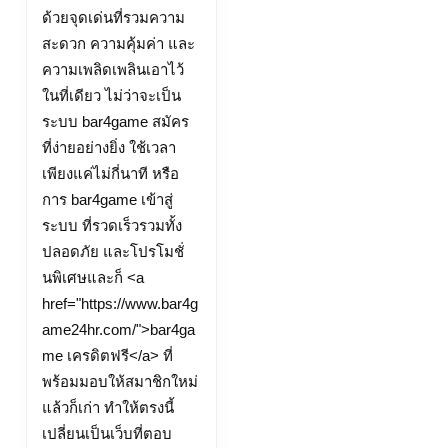
ด้วยจุดเด่นที่รวมความ
ทั้ง
สะดวก ความคุ้มค่า และ
มือ
ความเพลิดเพลินเอาไว้
ใหม่
ในที่เดียว ไม่ว่าจะเป็น
และ
ระบบ bar4game สมัคร
เซียน
ที่ง่ายอย่างยิ่ง ใช้เวลา
Top
เพียงแค่ไม่กี่นาที หรือ
76
การ bar4game เข้าสู่
by
ระบบ ที่รวดเร็วรวมทั้ง
Ella
ปลอดภัย และโปรโมชั่
นพิเศษและก็ <a
href="https://www.bar4g
ame24hr.com/">bar4ga
me เครดิตฟรี</a> ที่
พร้อมมอบให้สมาชิกใหม่
แล้วก็เก่า ทำให้ตรงนี้
เปลี่ยนเป็นเว็บที่ตอบ