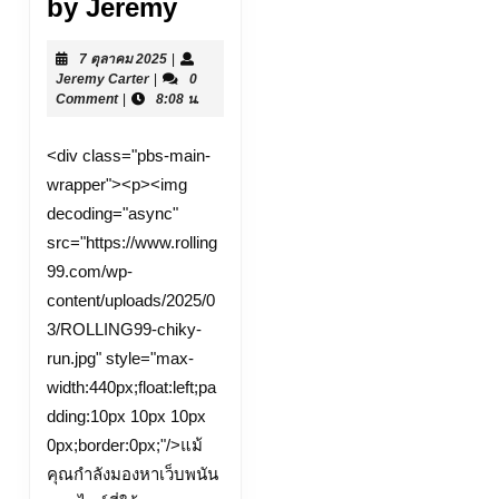
wdc888
by Jeremy
6
7
7 ตุลาคม 2025
|
กรกฎาคม
Jeremy
ตุลาคม
Jeremy Carter
|
0
wdc888
Carter
2025
Comment
|
8:08 น.
สมัคร
<div class="pbs-main-
ไม่
wrapper"><p><img
เชื่อ
decoding="async"
ต้อง
src="https://www.rolling
ลอง{เติม
99.com/wp-
เงิน
content/uploads/2025/0
ไว
3/ROLLING99-chiky-
ทันใจ
run.jpg" style="max-
ไม่มี
width:440px;float:left;pa
งอแง}
dding:10px 10px 10px
ไม่มี
0px;border:0px;"/>แม้
ดึง
คุณกำลังมองหาเว็บพนัน