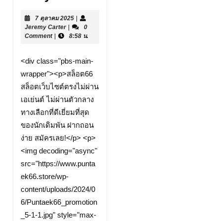
puntaek66.store
7
7 ตุลาคม 2025
|
7
Jeremy
ตุลาคม
Jeremy Carter
|
0
October
Carter
2025
Comment
|
8:58 น.
2025
<div class="pbs-main-
สล็อต66
wrapper"><p>สล็อต66
website
สล็อตเว็บไซต์ตรงไม่ผ่าน
แจก
เอเย่นต์ ไม่ผ่านตัวกลาง
หนัก
ทางเลือกที่ดีเยี่ยมที่สุด
เล่น
ของนักเดิมพัน ฝากถอน
สล็อต
ง่าย สมัครเลย!</p> <p>
ออนไลน์
<img decoding="async"
อย่างไร
src="https://www.punta
ให้
ek66.store/wp-
ปัง!
content/uploads/2024/0
เคล็ด
6/Puntaek66_promotion
ลับ
_5-1-1.jpg" style="max-