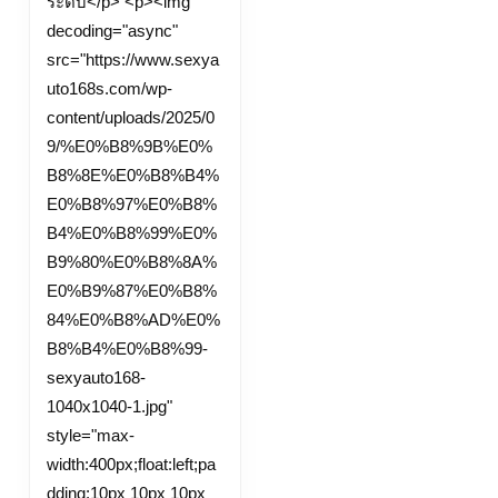
ระดับ</p> <p><img
20
decoding="async"
Top
src="https://www.sexya
61
uto168s.com/wp-
content/uploads/2025/0
by
9/%E0%B8%9B%E0%
Eli
B8%8E%E0%B8%B4%
Sexyauto168s.com
E0%B8%97%E0%B8%
28
B4%E0%B8%99%E0%
ตุลา
B9%80%E0%B8%8A%
2568
E0%B9%87%E0%B8%
84%E0%B8%AD%E0%
B8%B4%E0%B8%99-
sexyauto168-
1040x1040-1.jpg"
style="max-
width:400px;float:left;pa
dding:10px 10px 10px