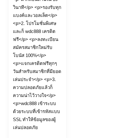
วินาที</p> <p>รองรับทุก
แบงค์และวอลเล็ต</p>
<p>2. โปรโมชั่นพิเศษ
และก็ wdc888 เครดิต
ฟรี</p> <p>ลงทะเบียน
สมัครสมาชิกใหม่รับ
โบนัส 100%</p>
<p>แจกเครดิตฟรีทุกๆ
วันสำหรับสมาชิกที่มียอด
เล่นประจำ</p> <p>3.
ความปลอดภัยแล้วก็
ความน่าไว้วางใจ</p>
<p>wdc888 เข้าระบบ
ด้วยระบบที่เข้ารหัสแบบ
SSL ทำให้ข้อมูลของผู้
เล่นปลอดภัย