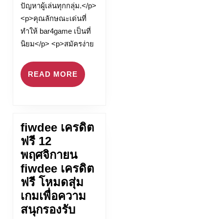
ปัญหาผู้เล่นทุกกลุ่ม.</p>
<p>คุณลักษณะเด่นที่
ทำให้ bar4game เป็นที่
นิยม</p> <p>สมัครง่าย
READ
READ MORE
MORE
fiwdee เครดิต
ฟรี 12
พฤศจิกายน
fiwdee เครดิต
ฟรี โหมดสุ่ม
เกมเพื่อความ
สนุกรองรับ