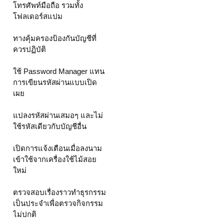
โทรศัพท์มือถือ รวมทั้ง
โฟลเดอร์สแปม
ทางคุ้มครองป้องกันบัญชีที่
ควรปฏิบัติ
ใช้ Password Manager แทน
การเขียนรหัสผ่านแบบเปิด
เผย
แปลงรหัสผ่านเสมอๆ และไม่
ใช้รหัสเดียวกับบัญชีอื่น
เปิดการแจ้งเตือนเมื่อลงนาม
เข้าใช้จากเครื่องใช้ไม้สอย
ใหม่
ตรวจสอบเรื่องราวทำธุรกรรม
เป็นประจำเพื่อตรวจกิจกรรม
ไม่ปกติ