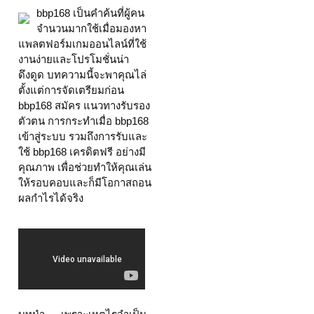
bbp168 เป็นคำค้นที่ผู้คน
จำนวนมากใช้เมื่อมองหา
แพลตฟอร์มเกมออนไลน์ที่ใช้
งานง่ายและโปรโมชั่นน่า
ดึงดูด บทความนี้จะพาคุณไล่
ตั้งแต่การจัดเตรียมก่อน
bbp168 สมัคร แนวทางรับรอง
ตัวตน การกระทำเมื่อ bbp168
เข้าสู่ระบบ รวมถึงการรับและ
ใช้ bbp168 เครดิตฟรี อย่างมี
คุณภาพ เพื่อช่วยทำให้คุณเล่น
ให้รอบคอบและก็มีโอกาสถอน
ผลกำไรได้จริง