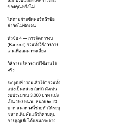
สมกับงบและสไตล์การเล่น
ของคุณหรือไม่
ไต่ถามฝ่ายซัพพอร์ตถ้าข้อ
จำกัดไม่ชัดเจน
หัวข้อ 4 — การจัดการงบ
(Bankroll) รวมทั้งวิธีการการ
เล่นเพื่อลดความเสี่ยง
วิธีการบริหารงบที่ใช้งานได้
จริง
ระบุงบที่ “ยอมเสียได้” รวมทั้ง
แบ่งเป็นหน่วย (unit) ดังเช่น
งบประมาณ 3,000 บาท แบ่ง
เป็น 150 หน่วย หน่วยละ 20
บาท แนวทางนี้ช่วยทำให้ระบุ
ขนาดเดิมพันแล้วก็ควบคุม
การสูญเสียได้แจ่มกระจ่าง