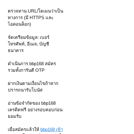
ตรวจทาน URL/โดเมนว่าเป็น
ทางการ (มี HTTPS และ
ไอคอนล็อก)
จัดเตรียมข้อมูล: เบอร์
โทรศัพท์, อีเมล, บัญชี
ธนาคาร
ดำเนินการ bbp168 สมัคร
รวมทั้งการันตี OTP
ฝากเงินตามเงื่อนไขถ้าหาก
ปรารถนารับโบนัส
อ่านข้อจำกัดของ bbp168
เครดิตฟรี อย่างรอบคอบก่อน
ยอมรับ
เมื่อสมัครแล้วให้
bbp168 เข้า