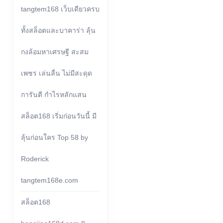
tangtem168 เว็บเดียวครบ
ทั้งสล็อตและบาคาร่า ลุ้น
กงล้อมหาเศรษฐี สะสม
เพชร เล่นลื่น ไม่มีสะดุด
การันตี กำไรหลักแสน
สล็อต168 เริ่มก่อนวันนี้ มี
ลุ้นก่อนใคร Top 58 by
Roderick
tangtem168e.com
สล็อต168