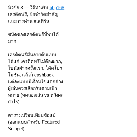
หัวข้อ 3 — วิถีทางรับ
bbp168
เครดิตฟรี, ข้อจำกัดสำคัญ
และการคำนวณเทิร์น
ชนิดของเครดิตฟรีที่พบได้
มาก
เครดิตฟรีมีหลายต้นแบบ
ได้แก่ เครดิตฟรีไม่ต้องฝาก,
โบนัสฝากครั้งแรก, โค้ดโปร
โมชั่น, แล้วก็ cashback
แต่ละแบบมีเงื่อนไขแตกต่าง
ผู้เล่นควรเลือกรับตามเป้า
หมาย (ทดลองเล่น vs หวังผล
กำไร)
ตารางเปรียบเทียบข้อแม้
(ออกแบบสำหรับ Featured
Snippet)