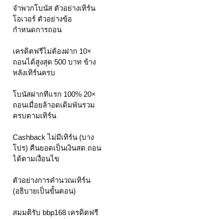
จำพวกโบนัส ตัวอย่างเทิร์น
โอเวอร์ ตัวอย่างข้อ
กำหนดการถอน
เครดิตฟรีไม่ต้องฝาก 10×
ถอนได้สูงสุด 500 บาท ข้าง
หลังเทิร์นครบ
โบนัสฝากทีแรก 100% 20×
ถอนเมื่อยล้าอดเดิมพันรวม
ครบตามเทิร์น
Cashback ไม่มีเทิร์น (บาง
โปร) คืนยอดเป็นเงินสด ถอน
ได้ตามเงื่อนไข
ตัวอย่างการคำนวณเทิร์น
(อธิบายเป็นขั้นตอน)
สมมติรับ bbp168 เครดิตฟรี