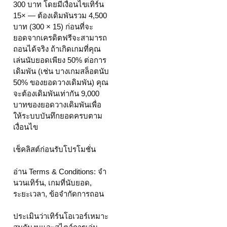
300 บาท โดยมีเงื่อนไขเทิร์น
15× — ต้องเดิมพันรวม 4,500
บาท (300 × 15) ก่อนที่จะ
ยอดจากเครดิตฟรีจะสามารถ
ถอนได้จริง ถ้าเกิดเกมที่คุณ
เล่นนับยอดเพียง 50% ต่อการ
เดิมพัน (เช่น บางเกมสล็อตนับ
50% ของยอดวางเดิมพัน) คุณ
จะต้องเดิมพันเท่ากัน 9,000
บาทของยอดวางเดิมพันเพื่อ
ให้ระบบบันทึกยอดครบตาม
เงื่อนไข
เช็คลิสต์ก่อนรับโปรโมชั่น
อ่าน Terms & Conditions: จำ
นวนเทิร์น, เกมที่นับยอด,
ระยะเวลา, ข้อจำกัดการถอน
ประเมินว่าเทิร์นโอเวอร์เหมาะ