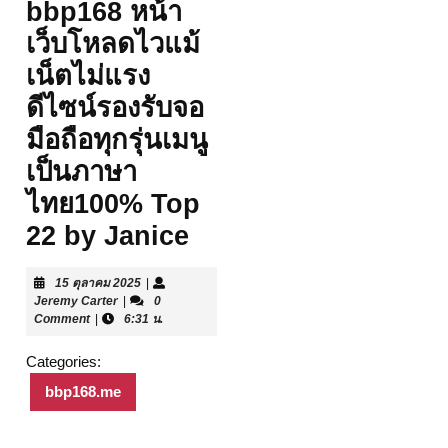
bbp168 หน้า
เว็บโหลดไวแม้
เน็ตไม่แรง
ดีไซน์รองรับจอ
มือถือทุกรุ่นเมนู
เป็นภาษา
ไทย100% Top
22 by Janice
15
15 ตุลาคม 2025
|
Jeremy
ตุลาคม
Jeremy Carter
|
0
Carter
2025
Comment
|
6:31 น.
Categories:
bbp168.me