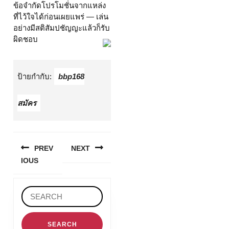
ข้อจำกัดโปรโมชั่นจากแหล่ง
ที่ไว้ใจได้ก่อนเผยแพร่ — เล่น
อย่างมีสติสัมปชัญญะแล้วก็รับ
ผิดชอบ
ป้ายกำกับ:
bbp168
สมัคร
แนะแนว
PREV
NEXT
เรื่อง
IOUS
Next
Previous
post:
Search
post:
for: