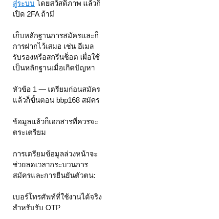
สู่ระบบ
โดยสวัสดิภาพ แล้วก็
เปิด 2FA ถ้ามี
เก็บหลักฐานการสมัครและก็
การฝากไว้เสมอ เช่น อีเมล
รับรองหรือสกรีนช็อต เผื่อใช้
เป็นหลักฐานเมื่อเกิดปัญหา
หัวข้อ 1 — เตรียมก่อนสมัคร
แล้วก็ขั้นตอน bbp168 สมัคร
ข้อมูลแล้วก็เอกสารที่ควรจะ
ตระเตรียม
การเตรียมข้อมูลล่วงหน้าจะ
ช่วยลดเวลากระบวนการ
สมัครและการยืนยันตัวตน:
เบอร์โทรศัพท์ที่ใช้งานได้จริง
สำหรับรับ OTP