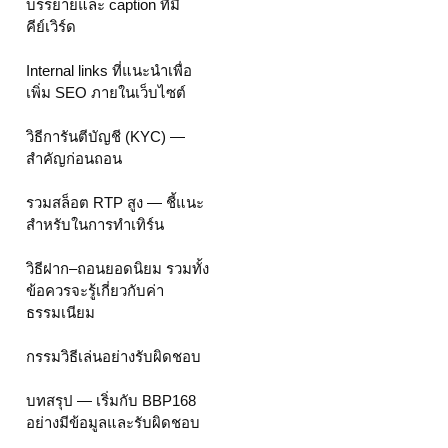
บรรยายและ caption ที่มี
คีย์เวิร์ด
Internal links ที่แนะนำเพื่อ
เพิ่ม SEO ภายในเว็บไซต์
วิธีการันตีบัญชี (KYC) —
สำคัญก่อนถอน
รวมสล็อต RTP สูง — ชี้แนะ
สำหรับในการทำเทิร์น
วิธีฝาก–ถอนยอดนิยม รวมทั้ง
ข้อควรจะรู้เกี่ยวกับค่า
ธรรมเนียม
กรรมวิธีเล่นอย่างรับผิดชอบ
บทสรุป — เริ่มกับ BBP168
อย่างมีข้อมูลและรับผิดชอบ