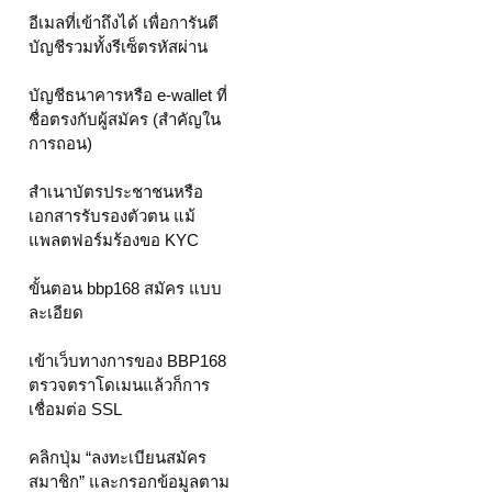
อีเมลที่เข้าถึงได้ เพื่อการันตี
บัญชีรวมทั้งรีเซ็ตรหัสผ่าน
บัญชีธนาคารหรือ e-wallet ที่
ชื่อตรงกับผู้สมัคร (สำคัญใน
การถอน)
สำเนาบัตรประชาชนหรือ
เอกสารรับรองตัวตน แม้
แพลตฟอร์มร้องขอ KYC
ขั้นตอน bbp168 สมัคร แบบ
ละเอียด
เข้าเว็บทางการของ BBP168
ตรวจตราโดเมนแล้วก็การ
เชื่อมต่อ SSL
คลิกปุ่ม “ลงทะเบียนสมัคร
สมาชิก” และกรอกข้อมูลตาม