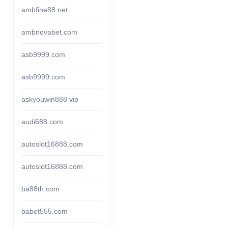
ambfine88.net
ambnovabet.com
asb9999.com
asb9999.com
askyouwin888 vip
audi688.com
autoslot16888.com
autoslot16888.com
ba88th.com
babet555.com