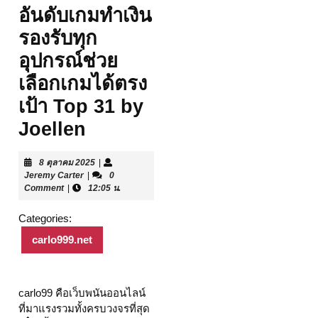
อันดับเกมทำเงิน
รองรับทุก
อุปกรณ์ช่วย
เลือกเกมได้ตรง
เป้า Top 31 by
Joellen
8
8 ตุลาคม 2025
|
Jeremy
ตุลาคม
Jeremy Carter
|
0
Carter
2025
Comment
|
12:05 น.
Categories:
carlo999.net
carlo99 คือเว็บพนันออนไลน์
ที่มาแรงรวมทั้งครบวงจรที่สุด