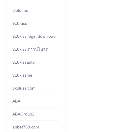
8lots.me
918Kiss
918kiss login download
918kiss ดาวน์โหลด
918kissauto
918kissme
9kpluss.com
ABA
ABAGroup2
abbet789.com