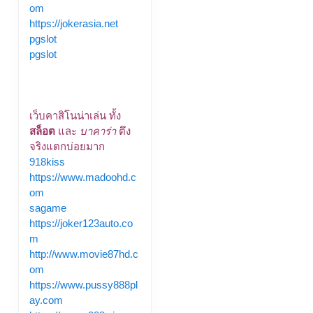
om
https://jokerasia.net
pgslot
pgslot
เว็บคาสิโนน่าเล่น ทั้ง
สล็อต
และ
บาคาร่า
ตึง
จริงแตกบ่อยมาก
918kiss
https://www.madoohd.c
om
sagame
https://joker123auto.co
m
http://www.movie87hd.c
om
https://www.pussy888pl
ay.com