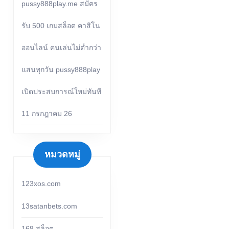
pussy888play.me สมัคร
รับ 500 เกมสล็อต คาสิโน
ออนไลน์ คนเล่นไม่ต่ำกว่า
แสนทุกวัน pussy888play
เปิดประสบการณ์ใหม่ทันที
11 กรกฎาคม 26
หมวดหมู่
123xos.com
13satanbets.com
168 สล็อต