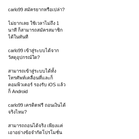
carlo99 สมัครยากหรือเปล่า?
ไม่ยากเลย ใช้เวลาไม่ถึง 1
นาที ก็สามารถสมัครสมาชิก
ได้ในทันที
carlo99 เข้าสู่ระบบได้จาก
วัสดุอุปกรณ์ใด?
สามารถเข้าสู่ระบบได้ทั้ง
โทรศัพท์เคลื่อนที่และก็
คอมพิวเตอร์ รองรับ iOS แล้ว
ก็ Android
carlo99 เครดิตฟรี ถอนเงินได้
จริงไหม?
สามารถถอนได้จริง เพียงแค่
เอาอย่างข้อจำกัดโปรโมชั่น