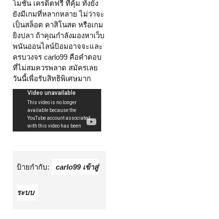
โมชั่น เครดิตฟรี ที่คุ้ม ทั้งยัง
ยังมีเกมที่หลากหลาย ไม่ว่าจะ
เป็นสล็อต คาสิโนสด หรือเกม
ยิงปลา ถ้าคุณกำลังมองหาเว็บ
พนันออนไลน์ป้อมอาจจะและ
ครบวงจร carlo99 คือคำตอบ
ที่ไม่สมควรพลาด สมัครเลย
วันนี้เพื่อรับสิทธิพิเศษมาก
ป้ายกำกับ:
carlo99 เข้าสู่
ระบบ