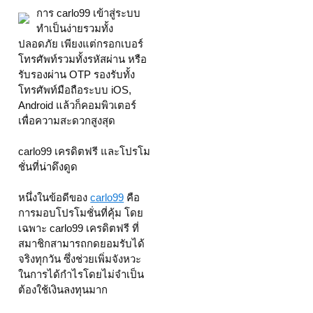
การ carlo99 เข้าสู่ระบบ
ทำเป็นง่ายรวมทั้ง
ปลอดภัย เพียงแต่กรอกเบอร์
โทรศัพท์รวมทั้งรหัสผ่าน หรือ
รับรองผ่าน OTP รองรับทั้ง
โทรศัพท์มือถือระบบ iOS,
Android แล้วก็คอมพิวเตอร์
เพื่อความสะดวกสูงสุด
carlo99 เครดิตฟรี และโปรโม
ชั่นที่น่าดึงดูด
หนึ่งในข้อดีของ
carlo99
คือ
การมอบโปรโมชั่นที่คุ้ม โดย
เฉพาะ carlo99 เครดิตฟรี ที่
สมาชิกสามารถกดยอมรับได้
จริงทุกวัน ซึ่งช่วยเพิ่มจังหวะ
ในการได้กำไรโดยไม่จำเป็น
ต้องใช้เงินลงทุนมาก