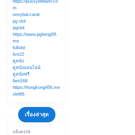
https://pussy888win.co
m
sexybaccarat
pg slot
pgslot
https://www.pgheng99.
me
fullslot
live22
ดูหนัง
ดูหนังออนไลน์
ดูหนังฟรี
faro168
https://hongkong456.me
slot66
เรื่องล่าสุด
สล็อต168