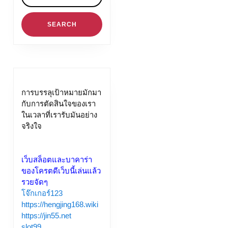
ทั้ง
for:
เว็บ
ถอน
เงิน
ได้
จริง
Top
การบรรลุเป้าหมายมักมา
17
กับการตัดสินใจของเรา
by
ในเวลาที่เรารับมันอย่าง
จริงใจ
Gertrude
เว็บสล็อตและบาคาร่า
ของโครตดีเว็บนี้เล่นแล้ว
รวยจัดๆ
โจ๊กเกอร์123
https://hengjing168.wiki
https://jin55.net
slot99