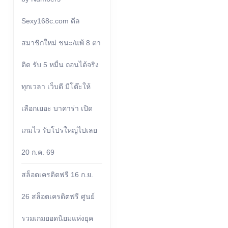
Sexy168c.com ดีล
สมาชิกใหม่ ชนะ/แพ้ 8 ตา
ติด รับ 5 หมื่น ถอนได้จริง
ทุกเวลา เว็บดี มีโต๊ะให้
เลือกเยอะ บาคาร่า เปิด
เกมไว รับโปรใหญ่ไปเลย
20 ก.ค. 69
สล็อตเครดิตฟรี 16 ก.ย.
26 สล็อตเครดิตฟรี ศูนย์
รวมเกมยอดนิยมแห่งยุค