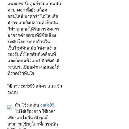
แพลตฟอร์มศูนย์รวมเกมพนัน
ครบวงจร ทั้งยัง สล็อต
ออนไลน์ บาคาร่า ไฮโล เสือ
มังกร เกมยิงปลา แล้วก็พนัน
กีฬา ทุกเกมได้รับการคัดสรร
มาจากค่ายตามที่มีชื่อเสียง
ระดับโลก ระบบด้านใน
เว็บไซต์ทันสมัย ใช้งานง่าย
รองรับทั้งโทรศัพท์เคลื่อนที่
และก็คอมพิวเตอร์ อีกทั้งยังมี
ระบบระเบียบฝาก-ถอนออโต้
ที่รวดเร็วทันใจ
วิธีการ carlo99 สมัคร และเข้า
ระบบ
เริ่มใช้งานกับ
carlo99
ไม่ใช่เรื่องยาก ใช้เวลา
เพียงแค่ไม่กี่นาที คุณก็
สามารถเข้าสู่โลกที่การพนัน