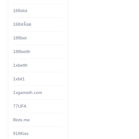
168slot
168สล็อต
188bet
188betth
1xbetth
1xbit1
1xgameth.com
77UFA
8lots.me
918Kiss