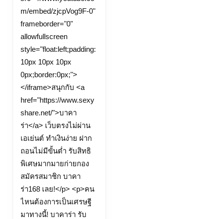
ผู้นำ
m/embed/zjcpVog9F-0"
เกม
frameborder="0"
บา
allowfullscreen
คา
style="float:left;padding:
10px 10px 10px
ร่า
0px;border:0px;">
แนว
</iframe>สนุกกับ <a
หน้า
href="https://www.sexy
ของ
share.net/">บาคา
เอเชีย
ร่า</a> เว็บตรงไม่ผ่าน
ทดลอง
เอเย่นต์ ทำเงินง่าย ฝาก
เล่น
ถอนไม่มีขั้นต่ำ รับสิทธิ
บา
พิเศษมากมายก่ายกอง
คา
สมัครสมาชิก บาคา
ร่า
ร่า168 เลย!</p> <p>คน
ฟรี
ไหนต้องการเป็นเศรษฐี
เล่น
มาทางนี้! บาคาร่า รับ