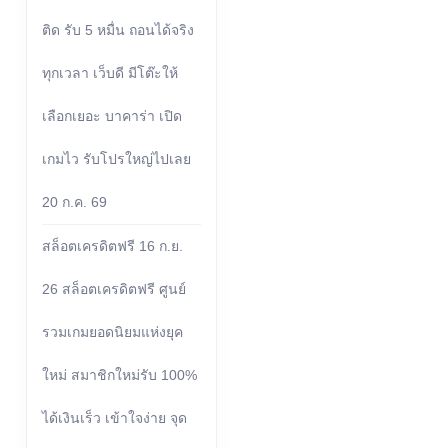
ติด รับ 5 หมื่น ถอนได้จริง
ทุกเวลา เว็บดี มีโต๊ะให้
เลือกเยอะ บาคาร่า เปิด
เกมไว รับโปรใหญ่ไปเลย
20 ก.ค. 69
สล็อตเครดิตฟรี 16 ก.ย.
26 สล็อตเครดิตฟรี ศูนย์
รวมเกมยอดนิยมแห่งยุค
ใหม่ สมาชิกใหม่รับ 100%
ได้เงินเร็ว เข้าใจง่าย จุด