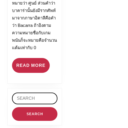
หมายว่า ศูนย์ ส่วนคำว่า
บาคาร่านั้นยังมีรากศัพท์
มาจากภาษาอิตาลีคือคำ
ว่า Bacarra ถ้าอิงตาม
ความหมายชื่อกับเกม
พนันก็จะหมายคือจำนวน
แต้มเท่ากับ 0
READ
READ MORE
MORE
Search
for: