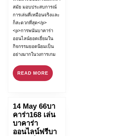
สมัย มอบประสบการณ์
การเล่นที่เหมือนจริงและ
ก็สะดวกที่สุด</p>
<p>การพนันบาคาร่า
ออนไลน์ยอดเยี่ยมใน
กิจกรรมยอดนิยมเป็น
อย่างมากในวงการเกม
READ
READ MORE
MORE
14 May 66บา
คาร่า168 เล่น
บาคาร่า
ออนไลน์ฟรีบา