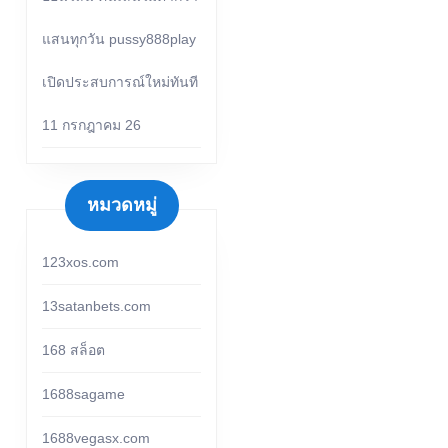
แสนทุกวัน pussy888play
เปิดประสบการณ์ใหม่ทันที
11 กรกฎาคม 26
หมวดหมู่
123xos.com
13satanbets.com
168 สล็อต
1688sagame
1688vegasx.com