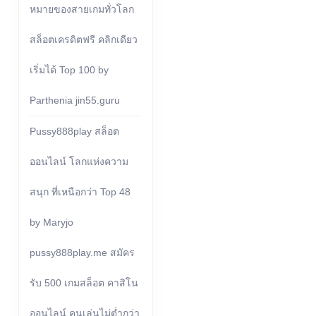
หมายของสายเกมทั่วโลก
สล็อตเครดิตฟรี คลิกเดียว
เริ่มได้ Top 100 by
Parthenia jin55.guru
Pussy888play สล็อต
ออนไลน์ โลกแห่งความ
สนุก ที่เหนือกว่า Top 48
by Maryjo
pussy888play.me สมัคร
รับ 500 เกมสล็อต คาสิโน
ออนไลน์ คนเล่นไม่ต่ำกว่า