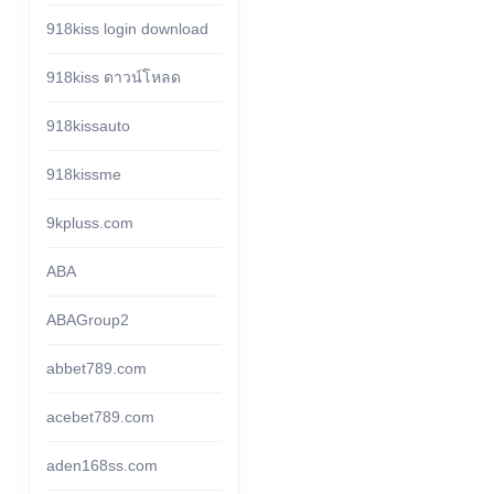
918kiss login download
918kiss ดาวน์โหลด
918kissauto
918kissme
9kpluss.com
ABA
ABAGroup2
abbet789.com
acebet789.com
aden168ss.com