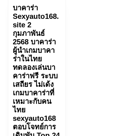
อั้น
บาคาร่า
10
Sexyauto168.
ล้าน
site 2
ก็
กุมภาพันธ์
ถอน
2568 บาคาร่า
ได้
ผู้นำเกมบาคา
Top
ร่าในไทย
30
ทดลองเล่นบา
by
คาร่าฟรี ระบบ
Alena
เสถียร ไม่เด้ง
Sexyshare.net
เกมบาคาร่าที่
เหมาะกับคน
ไทย
sexyauto168
ตอบโจทย์การ
เดิมพัน Top 24