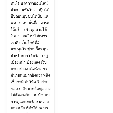
คา
ทันใจ บาคาร่าออนไลน์
ร่า
ฝากถอนทันใจฝากปุ๊บได้
โปร
ปั๊บถอนปุบปับได้ปั๊บ แค่
พวกเราเท่านั้นที่สามารถ
โม
ให้บริการกับทุกท่านได้
ชั่น
ในประเทศไทยได้เพราะ
เด็ด
เราคือ เว็บไซต์ที่มี
Top
นายทุนใหญ่รอเกื้อหนุน
79
สำหรับการให้บริการอยู่
by
เบื้องหน้าเบื้องหลัง เว็บ
Eloise
บาคาร่าออนไลน์ของเรา
Livebar168.com
มีนายทุนมากยิ่งกว่า หนึ่ง
เชื้อชาติ ทำให้เครือข่าย
ของเรามีขนาดใหญ่อย่าง
ไม่ต้องสงสัย และมีระบบ
การดูแลและรักษาความ
ปลอดภัย ที่ทำให้เกมบา