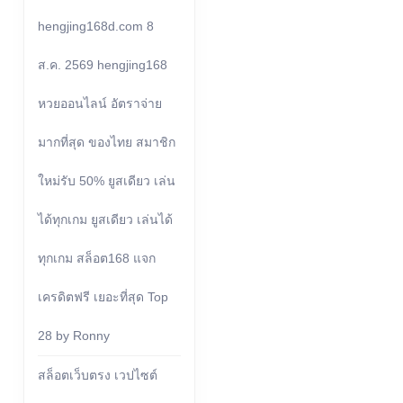
hengjing168d.com 8
ส.ค. 2569 hengjing168
หวยออนไลน์ อัตราจ่าย
มากที่สุด ของไทย สมาชิก
ใหม่รับ 50% ยูสเดียว เล่น
ได้ทุกเกม ยูสเดียว เล่นได้
ทุกเกม สล็อต168 แจก
เครดิตฟรี เยอะที่สุด Top
28 by Ronny
สล็อตเว็บตรง เวปไซต์