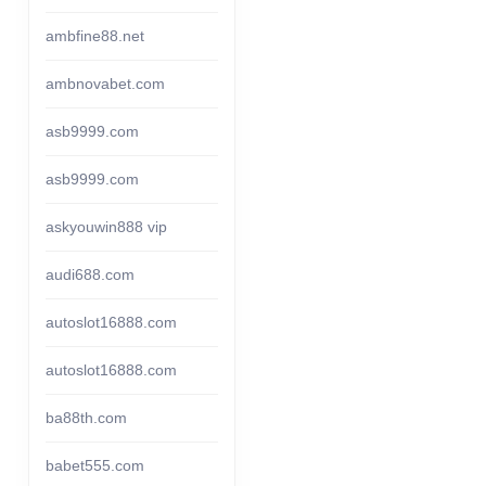
ambfine88.net
ambnovabet.com
asb9999.com
asb9999.com
askyouwin888 vip
audi688.com
autoslot16888.com
autoslot16888.com
ba88th.com
babet555.com