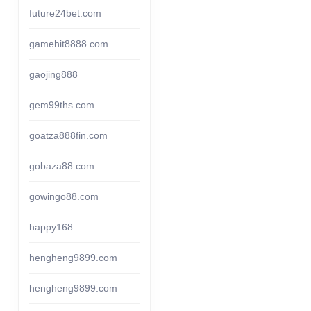
future24bet.com
gamehit8888.com
gaojing888
gem99ths.com
goatza888fin.com
gobaza88.com
gowingo88.com
happy168
hengheng9899.com
hengheng9899.com