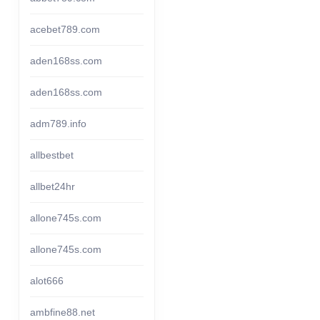
acebet789.com
aden168ss.com
aden168ss.com
adm789.info
allbestbet
allbet24hr
allone745s.com
allone745s.com
alot666
ambfine88.net