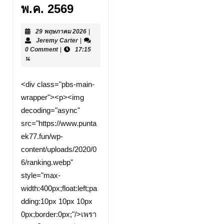
พนัน
พ.ค. 2569
ออนไลน์
29
29 พฤษภาคม 2026
|
puntaek77
Jeremy
พฤษภาคม
Jeremy Carter
|
สล็อต
Carter
2026
0 Comment
|
17:15
น.
แตก
ง่าย
<div class="pbs-main-
ล่าสุด
wrapper"><p><img
รวม
decoding="async"
เกม
src="https://www.punta
ฮิต
ek77.fun/wp-
ทดลอง
content/uploads/2020/0
เล่น
6/ranking.webp"
ได้
style="max-
พร้อม
width:400px;float:left;pa
dding:10px 10px 10px
โปร
0px;border:0px;"/>เพรา
โม