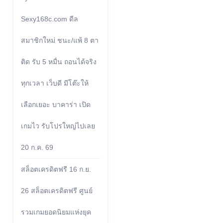
Sexy168c.com ดีล
สมาชิกใหม่ ชนะ/แพ้ 8 ตา
ติด รับ 5 หมื่น ถอนได้จริง
ทุกเวลา เว็บดี มีโต๊ะให้
เลือกเยอะ บาคาร่า เปิด
เกมไว รับโปรใหญ่ไปเลย
20 ก.ค. 69
สล็อตเครดิตฟรี 16 ก.ย.
26 สล็อตเครดิตฟรี ศูนย์
รวมเกมยอดนิยมแห่งยุค