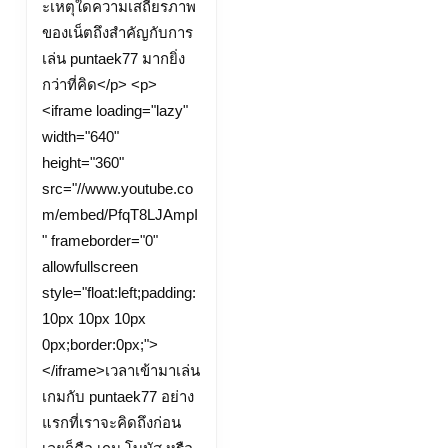
ะเหตุใดความเสถียรภาพ
ชั่น
ของเน็ตถึงสำคัญกับการ
เครดิต
เล่น puntaek77 มากยิ่ง
ฟรี
กว่าที่คิด</p> <p>
เว็บ
<iframe loading="lazy"
แม่
width="640"
puntaek77.fun
height="360"
ใหม่
src="//www.youtube.co
ล่าสุด
m/embed/PfqT8LJAmpI
Top
" frameborder="0"
95
allowfullscreen
by
style="float:left;padding:
10px 10px 10px
Fausto
0px;border:0px;">
9
</iframe>เวลาเข้ามาเล่น
เวป
เกมกับ puntaek77 อย่าง
ไซต์
แรกที่เราจะคิดถึงก่อน
แจก