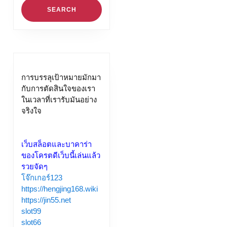
การบรรลุเป้าหมายมักมา
กับการตัดสินใจของเรา
ในเวลาที่เรารับมันอย่าง
จริงใจ
เว็บสล็อตและบาคาร่า
ของโครตดีเว็บนี้เล่นแล้ว
รวยจัดๆ
โจ๊กเกอร์123
https://hengjing168.wiki
https://jin55.net
slot99
slot66