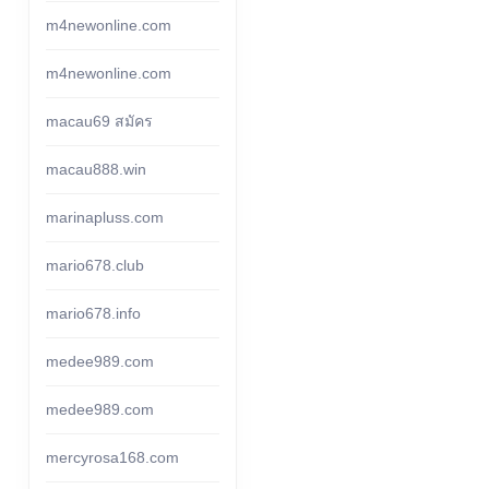
m4newonline.com
m4newonline.com
macau69 สมัคร
macau888.win
marinapluss.com
mario678.club
mario678.info
medee989.com
medee989.com
mercyrosa168.com