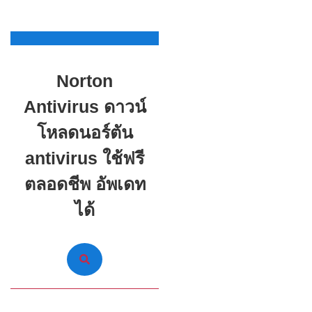
Skip
to
content
Norton
Skip
to
Antivirus ดาวน์
content
โหลดนอร์ตัน
antivirus ใช้ฟรี
ตลอดชีพ อัพเดท
ได้