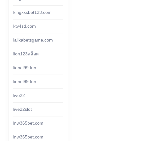
kingxxxbet123.com
ktv4sd.com
lalikabetsgame.com
lion123สล็อต
lionel99.fun
lionel99.fun
live22
live22slot
lnw365bet.com
lnw365bet.com