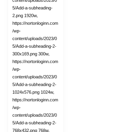
content/uploads/2023/0
5/Add-a-subheading-
2.png 1920w,
https://nortonloginn.com
/wp-
content/uploads/2023/0
5/Add-a-subheading-2-
300x169.png 300w,
https://nortonloginn.com
/wp-
content/uploads/2023/0
5/Add-a-subheading-2-
1024x576.png 1024w,
https://nortonloginn.com
/wp-
content/uploads/2023/0
5/Add-a-subheading-2-
768x432.png 768w,