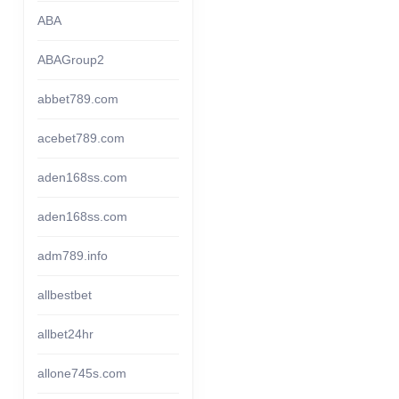
ABA
ABAGroup2
abbet789.com
acebet789.com
aden168ss.com
aden168ss.com
adm789.info
allbestbet
allbet24hr
allone745s.com