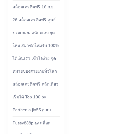
สล็อตเครดิตฟรี 16 ก.ย.
26 สล็อตเครดิตฟรี ศูนย์
รวมเกมยอดนิยมแห่งยุค
ใหม่ สมาชิกใหม่รับ 100%
ได้เงินเร็ว เข้าใจง่าย จุด
หมายของสายเกมทั่วโลก
สล็อตเครดิตฟรี คลิกเดียว
เริ่มได้ Top 100 by
Parthenia jin55.guru
Pussy888play สล็อต