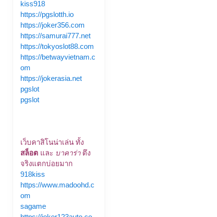
kiss918
https://pgslotth.io
https://joker356.com
https://samurai777.net
https://tokyoslot88.com
https://betwayvietnam.c
om
https://jokerasia.net
pgslot
pgslot
เว็บคาสิโนน่าเล่น ทั้ง
สล็อต
และ
บาคาร่า
ตึง
จริงแตกบ่อยมาก
918kiss
https://www.madoohd.c
om
sagame
https://joker123auto.co