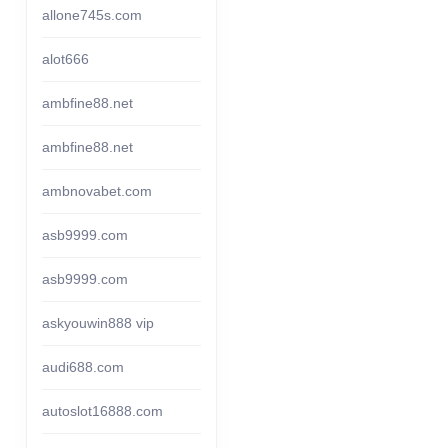
allone745s.com
alot666
ambfine88.net
ambfine88.net
ambnovabet.com
asb9999.com
asb9999.com
askyouwin888 vip
audi688.com
autoslot16888.com