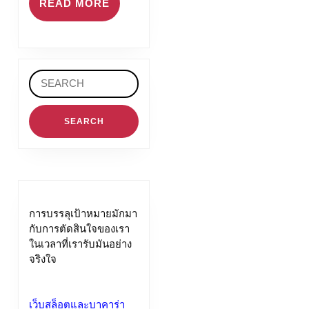
READ
READ MORE
MORE
Search
for:
การบรรลุเป้าหมายมักมา
กับการตัดสินใจของเรา
ในเวลาที่เรารับมันอย่าง
จริงใจ
เว็บสล็อตและบาคาร่า