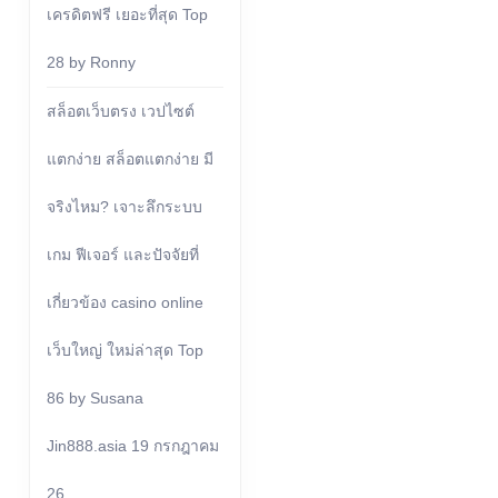
เครดิตฟรี เยอะที่สุด Top
28 by Ronny
สล็อตเว็บตรง เวปไซต์
แตกง่าย สล็อตแตกง่าย มี
จริงไหม? เจาะลึกระบบ
เกม ฟีเจอร์ และปัจจัยที่
เกี่ยวข้อง casino online
เว็บใหญ่ ใหม่ล่าสุด Top
86 by Susana
Jin888.asia 19 กรกฎาคม
26