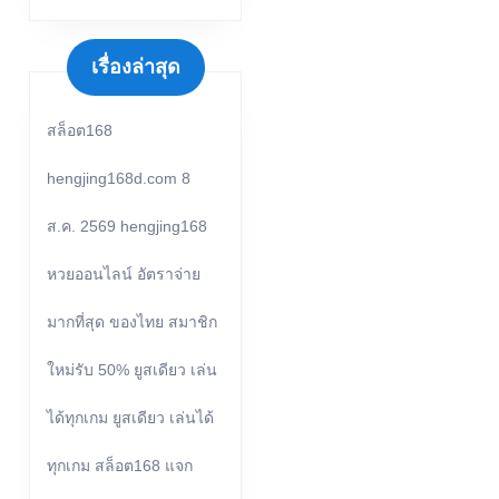
เรื่องล่าสุด
สล็อต168
hengjing168d.com 8
ส.ค. 2569 hengjing168
หวยออนไลน์ อัตราจ่าย
มากที่สุด ของไทย สมาชิก
ใหม่รับ 50% ยูสเดียว เล่น
ได้ทุกเกม ยูสเดียว เล่นได้
ทุกเกม สล็อต168 แจก