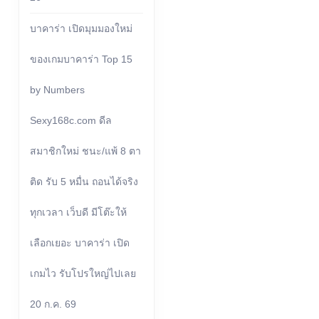
บาคาร่า เปิดมุมมองใหม่
ของเกมบาคาร่า Top 15
by Numbers
Sexy168c.com ดีล
สมาชิกใหม่ ชนะ/แพ้ 8 ตา
ติด รับ 5 หมื่น ถอนได้จริง
ทุกเวลา เว็บดี มีโต๊ะให้
เลือกเยอะ บาคาร่า เปิด
เกมไว รับโปรใหญ่ไปเลย
20 ก.ค. 69