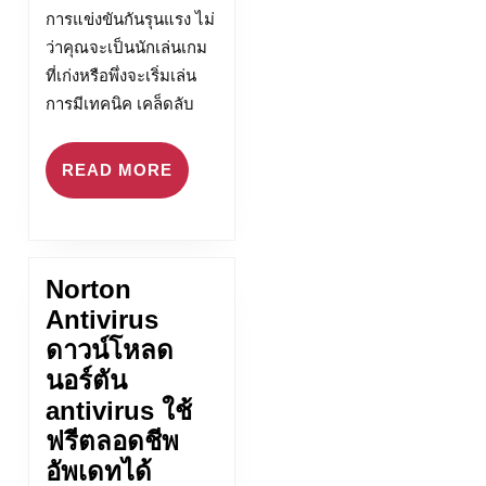
การแข่งขันกันรุนแรง ไม่
ว่าคุณจะเป็นนักเล่นเกม
ที่เก่งหรือพึ่งจะเริ่มเล่น
การมีเทคนิค เคล็ดลับ
READ
READ MORE
MORE
Norton
Antivirus
ดาวน์โหลด
นอร์ตัน
antivirus ใช้
ฟรีตลอดชีพ
Norton
อัพเดทได้