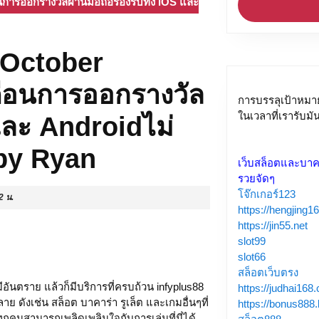
การออกรางวัลผ่านมือถือรองรับทั้ง iOS และ
 October
ตือนการออกรางวัล
การบรรลุเป้าหมา
ในเวลาที่เรารับมั
 และ Androidไม่
by Ryan
เว็บสล็อตและบาคา
รวยจัดๆ
โจ๊กเกอร์123
2 น.
https://hengjing16
https://jin55.net
slot99
slot66
สล็อตเว็บตรง
ันตราย แล้วก็มีบริการที่ครบถ้วน infyplus88
https://judhai168.
ย ดังเช่น สล็อต บาคาร่า รูเล็ต และเกมอื่นๆที่
https://bonus888.l
ทุกคนสามารถเพลิดเพลินใจกับการเล่นที่นี่ได้