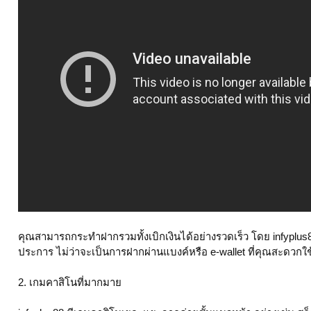
คุณสามารถกระทำฝากรวมทั้งเบิกเงินได้อย่างรวดเร็ว โดย infyplu
ประการ ไม่ว่าจะเป็นการฝากผ่านแบงค์หรือ e-wallet ที่คุณสะดวกใช
2. เกมคาสิโนที่มากมาย