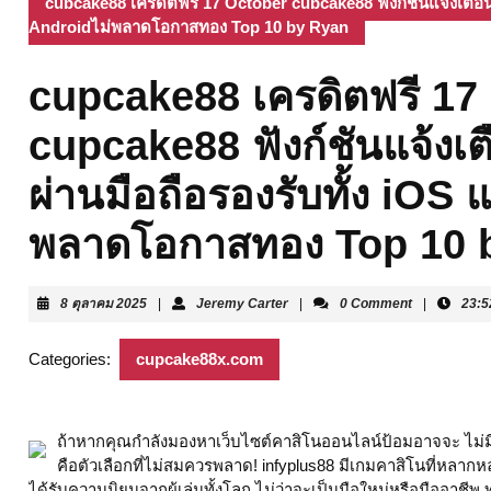
cupcake88 เครดิตฟรี 17 October cupcake88 ฟังก์ชันแจ้งเตือน
Androidไม่พลาดโอกาสทอง Top 10 by Ryan
cupcake88 เครดิตฟรี 17
cupcake88 ฟังก์ชันแจ้งเ
ผ่านมือถือรองรับทั้ง iOS
พลาดโอกาสทอง Top 10 
8
Jeremy
8 ตุลาคม 2025
|
Jeremy Carter
|
0 Comment
|
23:5
ตุลาคม
Carter
2025
Categories:
cupcake88x.com
ถ้าหากคุณกำลังมองหาเว็บไซต์คาสิโนออนไลน์ป้อมอาจจะ ไม่มีอ
คือตัวเลือกที่ไม่สมควรพลาด! infyplus88 มีเกมคาสิโนที่หลากหลา
ได้รับความนิยมจากผู้เล่นทั้งโลก ไม่ว่าจะเป็นมือใหม่หรือมืออาชีพ 