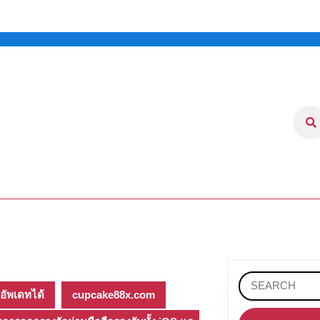
Search
for:
อัพเดทได้
cupcake88x.com