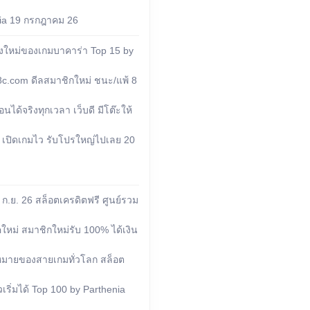
ia 19 กรกฎาคม 26
องใหม่ของเกมบาคาร่า Top 15 by
.com ดีลสมาชิกใหม่ ชนะ/แพ้ 8
อนได้จริงทุกเวลา เว็บดี มีโต๊ะให้
 เปิดเกมไว รับโปรใหญ่ไปเลย 20
 ก.ย. 26 สล็อตเครดิตฟรี ศูนย์รวม
ใหม่ สมาชิกใหม่รับ 100% ได้เงิน
ุดหมายของสายเกมทั่วโลก สล็อต
วเริ่มได้ Top 100 by Parthenia