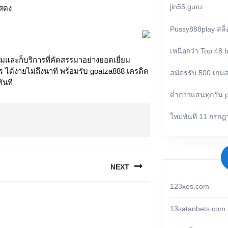
jin55.guru
แสดง
Pussy888play สล็
เหนือกว่า Top 48
เกมและก็บริการที่คัดสรรมาอย่างยอดเยี่ยม
ได้ง่ายไม่ถึงนาที พร้อมรับ goatza888 เครดิต
สมัครรับ 500 เกม
ันที
ต่ำกว่าแสนทุกวัน
ใหม่ทันที 11 กรก
NEXT
123xos.com
13satanbets.com