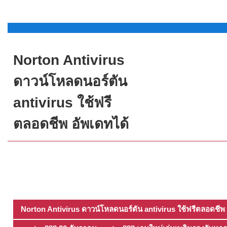
Skip
to
content
Norton Antivirus
Skip
to
ดาวน์โหลดนอร์ตัน
content
antivirus ใช้ฟรี
ตลอดชีพ อัพเดทได้
Norton Antivirus ดาวน์โหลดนอร์ตัน antivirus ใช้ฟรีตลอดชีพ 