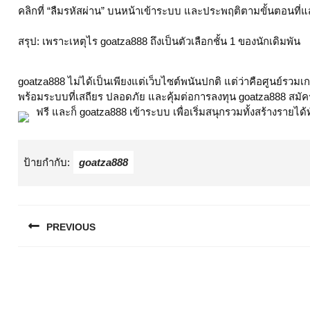
คลิกที่ “ลืมรหัสผ่าน” บนหน้าเข้าระบบ และประพฤติตามขั้นตอนที่
สรุป: เพราะเหตุไร goatza888 ถึงเป็นตัวเลือกชั้น 1 ของนักเดิมพัน
goatza888 ไม่ได้เป็นเพียงแต่เว็บไซต์พนันปกติ แต่ว่าคือศูนย์รวม
พร้อมระบบที่เสถียร ปลอดภัย และคุ้มต่อการลงทุน goatza888 สมัคร 
ฟรี และก็ goatza888 เข้าระบบ เพื่อเริ่มสนุกรวมทั้งสร้างรายได้ท
ป้ายกำกับ:
goatza888
แนะแนว
PREVIOUS
เรื่อง
Previous
Next
post:
post: