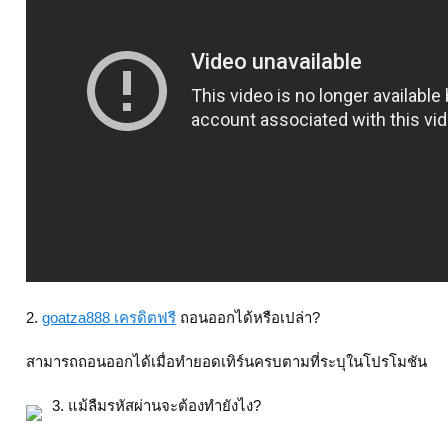
2.
goatza888 เครดิตฟรี
ถอนออกได้หรือเปล่า?
สามารถถอนออกได้เมื่อทำยอดเทิร์นครบตามที่ระบุในโปรโมชัน
3. แม้ลืมรหัสผ่านจะต้องทำยังไง?