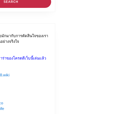
ยมักมากับการตัดสินใจของเรา
นอย่างจริงใจ
ร่าของโครตดีเว็บนี้เล่นแล้ว
8.wiki
co
ife