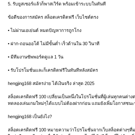
5. รับยูสเซอร์แล้วก็พาสเวิร์ด พร้อมเข้าระบบในทันที
ข้อดีของการสมัคร สล็อตเครดิตฟรี เว็บไซต์ตรง
• ไม่ผ่านเอเย่นต์ หมดปัญหาการถูกโกง
• ฝาก-ถอนออโต้ ไม่มีขั้นต่ำ เร็วด้านใน 30 วินาที
• มีทีมงานซัพพอร์ตดูแล 1 วัน
• รับโปรโมชั่นและก็เครดิตฟรีในทันทีหลังสมัคร
hengjing168 สมัครง่าย ได้เงินจริง ล่าสุด 2025
สล็อตเครดิตฟรี 100 เปลี่ยนเป็นหนึ่งในโปรโมชั่นที่ผู้เล่นทุกคนต่า
ทดลองเล่นเกมใหม่ๆได้แบบไม่ต้องฝากก่อน แถมยังเพิ่มโอกาสชนะ
hengjing168 เป็นยังไง?
สล็อตเครดิตฟรี 100 หมายความว่าโปรโมชั่นจากเว็บสล็อตต่างๆที่