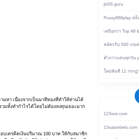
jin55.guru
Pussy888play สล็
เหนือกว่า Top 48
สมัครรับ 500 เกม
ต่ำกว่าแสนทุกวัน
ใหม่ทันที 11 กรก
งตามหา เนื่องจากเป็นนาทีทองที่ทำให้ท่านได้
รวมทั้งทำกำไรได้โดยไม่ต้องลงทุนเยอะมาก
123xos.com
13satanbets.com
มอบเครดิตเงินปริมาณ 100 บาท ให้กับสมาชิก