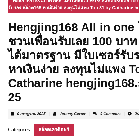
Hengjing168 All in one โดนใจนักเดิมพัน ชวนเพื่อนรับเลย 100
รับรอง สล็อต168 หาเงินง่าย ลงทุนไม่แพง Top 31 by Catharine 
Hengjing168 All in one 
ชวนเพื่อนรับเลย 100 บาท
ได้มาตรฐาน มีใบเซอร์รับ
หาเงินง่าย ลงทุนไม่แพง 
Catharine hengjing168.
25
9
Jeremy
9 กรกฎาคม 2025
|
Jeremy Carter
|
0 Comment
|
2:
กรกฎาคม
Carter
2025
Categories:
สล็อตเครดิตฟรี