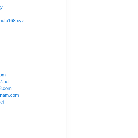
ay
auto168.xyz
com
7.net
88.com
etnam.com
net