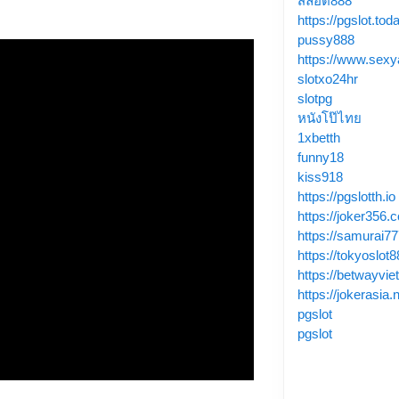
สล็อต888
https://pgslot.tod
pussy888
https://www.sexy
slotxo24hr
slotpg
หนังโป๊ไทย
1xbetth
funny18
kiss918
https://pgslotth.io
https://joker356.
https://samurai77
https://tokyoslot
https://betwayvi
https://jokerasia.
pgslot
pgslot