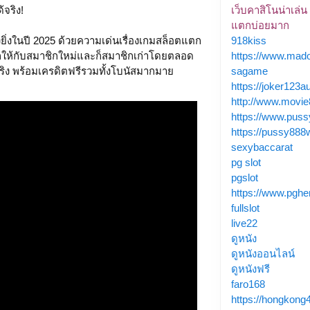
เว็บคาสิโนน่าเล่น 
้จริง!
แตกบ่อยมาก
918kiss
่งในปี 2025 ด้วยความเด่นเรื่องเกมสล็อตแตก
https://www.mad
จกให้กับสมาชิกใหม่และก็สมาชิกเก่าโดยตลอด
sagame
จริง พร้อมเครดิตฟรีรวมทั้งโบนัสมากมาย
https://joker123a
http://www.movi
https://www.pus
https://pussy888
sexybaccarat
pg slot
pgslot
https://www.pgh
fullslot
live22
ดูหนัง
ดูหนังออนไลน์
ดูหนังฟรี
faro168
https://hongkong