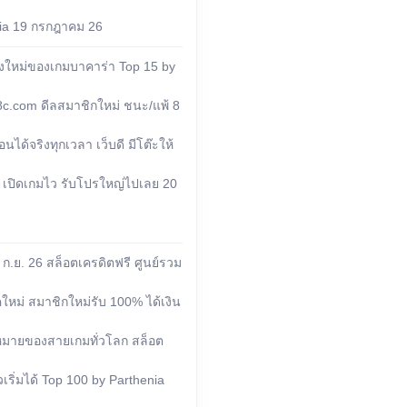
ia 19 กรกฎาคม 26
องใหม่ของเกมบาคาร่า Top 15 by
.com ดีลสมาชิกใหม่ ชนะ/แพ้ 8
อนได้จริงทุกเวลา เว็บดี มีโต๊ะให้
 เปิดเกมไว รับโปรใหญ่ไปเลย 20
 ก.ย. 26 สล็อตเครดิตฟรี ศูนย์รวม
ใหม่ สมาชิกใหม่รับ 100% ได้เงิน
ุดหมายของสายเกมทั่วโลก สล็อต
วเริ่มได้ Top 100 by Parthenia