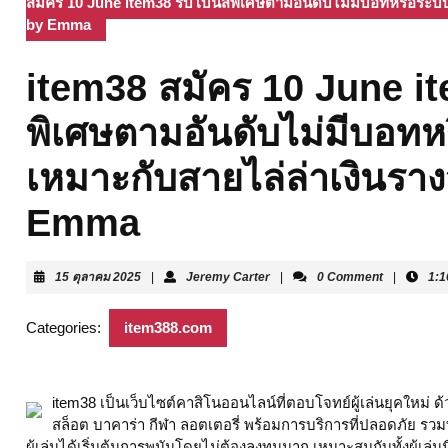
สมัคร 10 June item38 รับโบนัสพิเศษตามอันดับไม่มีบอทหรือระบบ
by Emma
item38 สมัคร 10 June it
พิเศษตามอันดับไม่มีบอท
เหมาะกับสายไล่ล่าเงินราง
Emma
15
Jeremy
15 ตุลาคม 2025
|
Jeremy Carter
|
0 Comment
|
1:1
ตุลาคม
Carter
2025
Categories:
item388.com
item38 เป็นเว็บไซต์คาสิโนออนไลน์ที่ตอบโจทย์ผู้เล่นยุคใหม่ ด
สล็อต บาคาร่า กีฬา ลอตเตอรี่ พร้อมการบริการที่ปลอดภัย รวมทั
ผู้เล่นได้เริ่มต้นการพนันโดยไม่ต้องลงทุนมาก เหมาะสมกับทั้งผู้เล่น