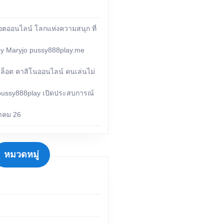
อตออนไลน์ โลกแห่งความสนุก ที่
 by Maryjo pussy888play.me
สล็อต คาสิโนออนไลน์ คนเล่นไม่
 pussy888play เปิดประสบการณ์
ฎาคม 26
หมวดหมู่