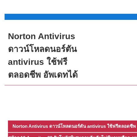
Skip
to
content
Norton Antivirus
Skip
to
ดาวน์โหลดนอร์ตัน
content
antivirus ใช้ฟรี
ตลอดชีพ อัพเดทได้
Norton Antivirus ดาวน์โหลดนอร์ตัน antivirus ใช้ฟรีตลอดชีพ 