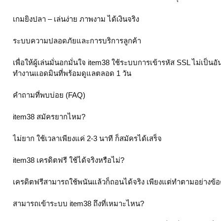
เกมยิงปลา – เล่นง่าย ภาพงาม ได้เงินจริง
ระบบความปลอดภัยและการบริการลูกค้า
เพื่อให้ผู้เล่นมั่นอกมั่นใจ item38 ใช้ระบบการเข้ารหัส SSL ไม่
ทำงานแอดมินที่พร้อมดูแลตลอด 1 วัน
คำถามที่พบบ่อย (FAQ)
item38 สมัครยากไหม?
ไม่ยาก ใช้เวลาเพียงแค่ 2-3 นาที ก็สมัครได้เสร็จ
item38 เครดิตฟรี ใช้ได้จริงหรือไม่?
เครดิตฟรีสามารถใช้พนันแล้วก็ถอนได้จริง เพียงแต่ทำตามอย่างข
สามารถเข้าระบบ item38 ถึงที่เหมาะไหน?