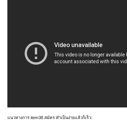
แนวทางการ item38 สมัคร ทำเป็นง่ายแล้วก็เร็ว: