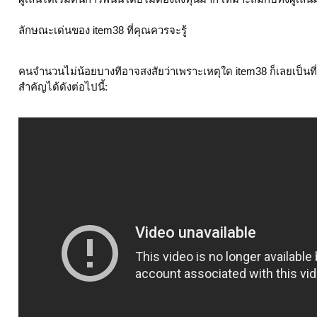
ลักษณะเด่นของ item38 ที่คุณควรจะรู้
คนจำนวนไม่น้อยบางทีอาจสงสัยว่าเพราะเหตุใด item38 ก็เลยเป็นที
สำคัญได้ดังต่อไปนี้: