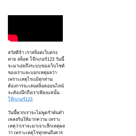
สวัสดีจ้า เราสล็อตเว็บตรง
ค่าย สล็อต โจ๊กเกอร์123 วันนี้
จะมาเอ่ยถึงระบบของเว็บไซต์
ของเราและบอกเหตุผลว่า
เพราะเหตุไรแม้ทุกท่าน
ต้องการจะเล่นสล็อตออนไลน์
จะต้องนึกถึงเราเพียงแค่นั้น
โจ๊กเกอร์123
วันนี้พวกเราจะไม่พูดรำพันทำ
เพลงกันให้มากความ เพราะ
เหตุว่าเราจะมาเจาะลึกเหตุผล
ว่า เพราะเหตุไรทุกคนถึงควร