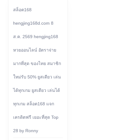
สล็อต168
hengjing168d.com 8
ส.ค. 2569 hengjing168
หวยออนไลน์ อัตราจ่าย
มากที่สุด ของไทย สมาชิก
ใหม่รับ 50% ยูสเดียว เล่น
ได้ทุกเกม ยูสเดียว เล่นได้
ทุกเกม สล็อต168 แจก
เครดิตฟรี เยอะที่สุด Top
28 by Ronny