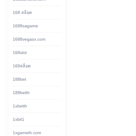
168 สล็อต
1688sagame
1688vegasx.com
168slot
168สล็อต
188bet
188betth
1xbetth
1xbit1
1xgameth.com