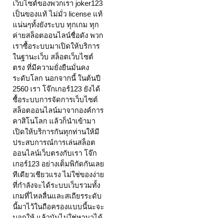
เว็บไซต์ของพวกเรา joker123
เป็นของแท้ ไม่มั่ว license แท้
แน่นๆทั้งยังระบบ ทุกเกม ทุก
ค่ายสล็อตออนไลน์ชื่อดัง พวก
เราซื้อระบบมาเปิดให้บริการ
ในฐานะเว็บ สล็อตเว็บไซต์
ตรง ที่มีความยั่งยืนมั่นคง
ระดับโลก นอกจากนี้ ในต้นปี
2560 เรา โจ๊กเกอร์123 ยังได้
ซื้อระบบการจัดการเว็บไซต์
สล็อตออนไลน์มาจากองค์การ
คาสิโนโลก แล้วก็นำเข้ามา
เปิดให้บริการกันทุกท่านให้มี
ประสบการณ์การเล่นสล็อต
ออนไลน์เว็บตรงกับเรา โจ๊ก
เกอร์123 อย่างเต็มพิกัดกันเลย
ทีเดียวเชียวแรง ไม่ใช่ของง่าย
ที่กำลังจะได้ระบบเว็บรวมทั้ง
เกมที่ไหลลื่นและสเถียรระดับ
นี้มาไว้ในถือครองแบบนี้นะจะ
บอกให้ แล้วมันไม่ใช่หามาได้