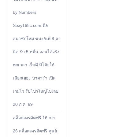
by Numbers
Sexy168c.com ดีล
สมาชิกใหม่ ชนะ/แพ้ 8 ตา
ติด รับ 5 หมื่น ถอนได้จริง
ทุกเวลา เว็บดี มีโต๊ะให้
เลือกเยอะ บาคาร่า เปิด
เกมไว รับโปรใหญ่ไปเลย
20 ก.ค. 69
สล็อตเครดิตฟรี 16 ก.ย.
26 สล็อตเครดิตฟรี ศูนย์