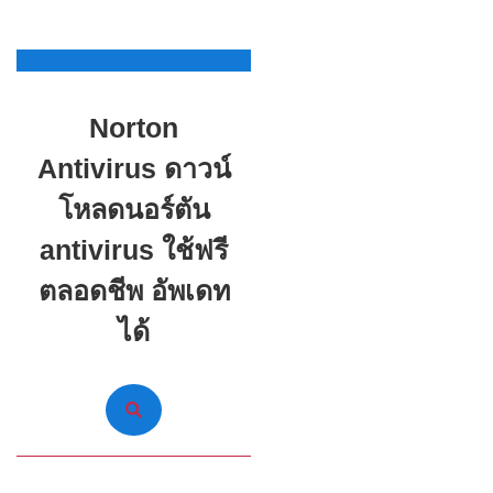
Skip
to
content
Norton
Skip
to
Antivirus ดาวน์
content
โหลดนอร์ตัน
antivirus ใช้ฟรี
ตลอดชีพ อัพเดท
ได้