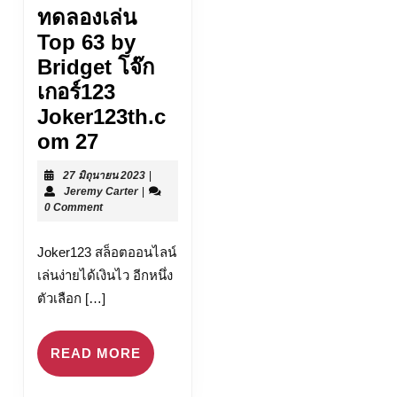
ทดลองเล่น
Top 63 by
Bridget โจ๊ก
เกอร์123
Joker123th.c
สิงหาคม
om 27
2023
27
27 มิถุนายน 2023
|
โจ๊ก
Jeremy
มิถุนายน
Jeremy Carter
|
Carter
2023
0 Comment
เกอร์123
webแตก
Joker123 สล็อตออนไลน์
ง่าย
เล่นง่ายได้เงินไว อีกหนึ่ง
พนัน
ตัวเลือก […]
ออนไลน์
เว็บ
READ
READ MORE
ใหญ่
MORE
โจ๊ก