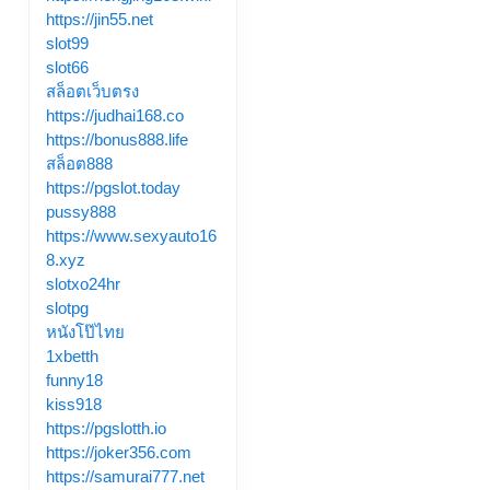
https://jin55.net
slot99
slot66
สล็อตเว็บตรง
https://judhai168.co
https://bonus888.life
สล็อต888
https://pgslot.today
pussy888
https://www.sexyauto16
8.xyz
slotxo24hr
slotpg
หนังโป๊ไทย
1xbetth
funny18
kiss918
https://pgslotth.io
https://joker356.com
https://samurai777.net