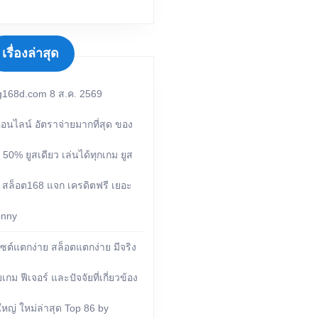
เรื่องล่าสุด
g168d.com 8 ส.ค. 2569
นไลน์ อัตราจ่ายมากที่สุด ของ
50% ยูสเดียว เล่นได้ทุกเกม ยูส
กม สล็อต168 แจก เครดิตฟรี เยอะ
onny
ซต์แตกง่าย สล็อตแตกง่าย มีจริง
ม ฟีเจอร์ และปัจจัยที่เกี่ยวข้อง
ใหญ่ ใหม่ล่าสุด Top 86 by