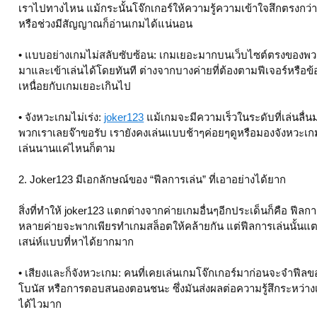
เราไปทางไหน แม้กระนั้นโจ๊กเกอร์ให้ความรู้ความเข้าใจสึกตรงกว่า ท
หรือช่วงมีสัญญาณก็อ่านเกมได้แน่นอน
• แบบอย่างเกมไม่สลับซับซ้อน: เกมเยอะมากบนเว็บไซต์ตรงของพว
มาและเข้าเล่นได้โดยทันที ต่างจากบางค่ายที่ต้องตามฟีเจอร์หรือข้
เหนื่อยกับเกมเยอะเกินไป
• จังหวะเกมไม่เร่ง:
joker123
แม้เกมจะมีความเร็วในระดับที่เล่นลื่
พวกเราเลยจ๊าขอรับ เรายังคงเล่นแบบช้าๆค่อยๆดูหรือมองจังหวะเก
เล่นนานแค่ไหนก็ตาม
2. Joker123 มีเอกลักษณ์ของ “ฟีลการเล่น” ที่เอาอย่างได้ยาก
สิ่งที่ทำให้ joker123 แตกต่างจากค่ายเกมอื่นๆอีกประเด็นก็คือ ฟีลกา
หลายค่ายจะพากเพียรทำเกมสล็อตให้คล้ายกัน แต่ฟีลการเล่นนั้นแตกต
เสน่ห์แบบที่หาได้ยากมาก
• เสียงและก็จังหวะเกม: คนที่เคยเล่นเกมโจ๊กเกอร์มาก่อนจะจำฟีลขอ
โบนัส หรือการตอบสนองตอนชนะ ซึ่งมันส่งผลต่อความรู้สึกระหว่างเล
ได้ไวมาก