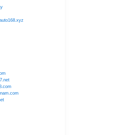
ay
auto168.xyz
com
7.net
88.com
etnam.com
net