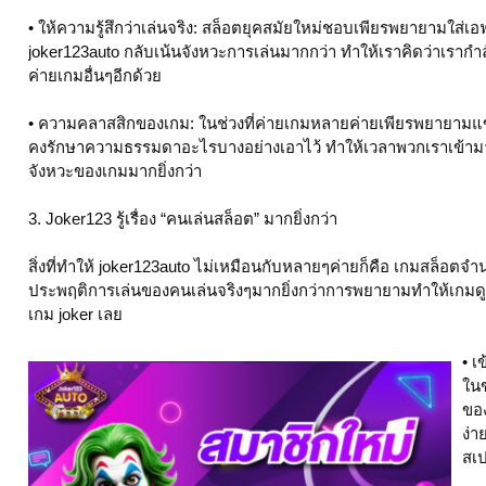
• ให้ความรู้สึกว่าเล่นจริง: สล็อตยุคสมัยใหม่ชอบเพียรพยายามใส่เอฟ
joker123auto กลับเน้นจังหวะการเล่นมากกว่า ทำให้เราคิดว่าเรากำล
ค่ายเกมอื่นๆอีกด้วย
• ความคลาสสิกของเกม: ในช่วงที่ค่ายเกมหลายค่ายเพียรพยายามแข่งก
คงรักษาความธรรมดาอะไรบางอย่างเอาไว้ ทำให้เวลาพวกเราเข้ามาเล่น
จังหวะของเกมมากยิ่งกว่า
3. Joker123 รู้เรื่อง “คนเล่นสล็อต” มากยิ่งกว่า
สิ่งที่ทำให้ joker123auto ไม่เหมือนกับหลายๆค่ายก็คือ เกมสล็อต
ประพฤติการเล่นของคนเล่นจริงๆมากยิ่งกว่าการพยายามทำให้เกมดูอลั
เกม joker เลย
• เ
ในข
ของ
ง่า
สเ