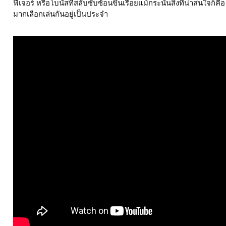
ฟีเจอร์ หรือโบนัสที่สลับซับซ้อนขึ้นเรื่อยแม้กระนั้นสิ่งที่น่าสนใจก็
มากเลือกเล่นกันอยู่เป็นประจำ