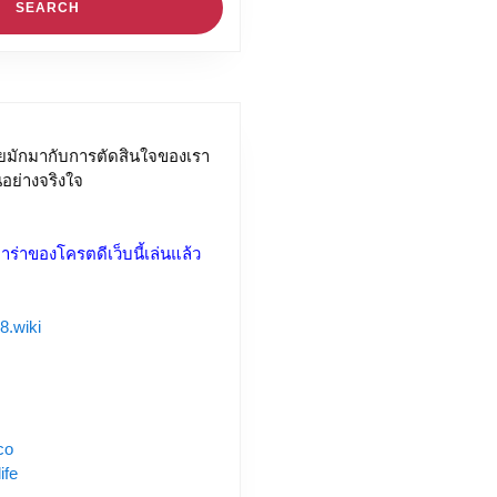
ยมักมากับการตัดสินใจของเรา
นอย่างจริงใจ
ร่าของโครตดีเว็บนี้เล่นแล้ว
8.wiki
co
ife