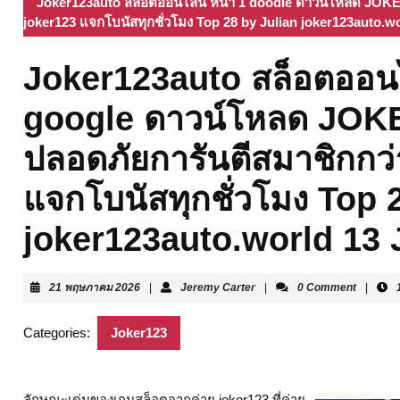
Joker123auto สล็อตออนไลน์ หน้า 1 google ดาวน์โหลด JOKE
joker123 แจกโบนัสทุกชั่วโมง Top 28 by Julian joker123auto.w
Joker123auto สล็อตออนไ
google ดาวน์โหลด JOK
ปลอดภัยการันตีสมาชิกกว
แจกโบนัสทุกชั่วโมง Top 
joker123auto.world 13 
21
Jeremy
21 พฤษภาคม 2026
|
Jeremy Carter
|
0 Comment
|
พฤษภาคม
Carter
2026
Categories:
Joker123
ลักษณะเด่นของเกมสล็อตจากค่าย joker123 ที่ค่าย