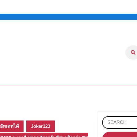
Search
for:
อัพเดทได้
Joker123