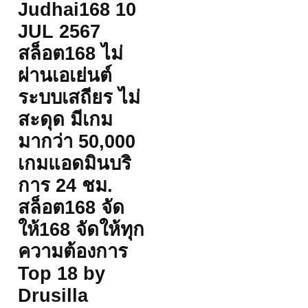
Judhai168 10
JUL 2567
สล็อต168 ไม่
ผ่านเอเย่นต์
ระบบเสถียร ไม่
สะดุด มีเกม
มากว่า 50,000
เกมแอดมินบริ
การ 24 ชม.
สล็อต168 จัด
ให้168 จัดให้ทุก
ความต้องการ
Top 18 by
Drusilla