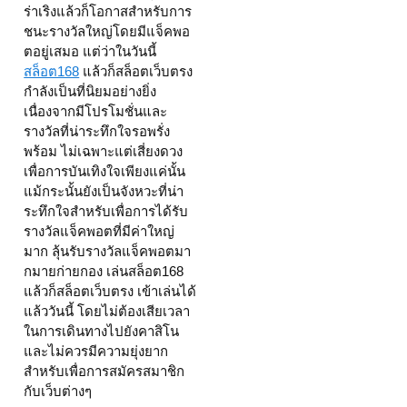
ร่าเริงแล้วก็โอกาสสำหรับการ
ชนะรางวัลใหญ่โดยมีแจ็คพอ
ตอยู่เสมอ แต่ว่าในวันนี้
สล็อต168
แล้วก็สล็อตเว็บตรง
กำลังเป็นที่นิยมอย่างยิ่ง
เนื่องจากมีโปรโมชั่นและ
รางวัลที่น่าระทึกใจรอพรั่ง
พร้อม ไม่เฉพาะแต่เสี่ยงดวง
เพื่อการบันเทิงใจเพียงแค่นั้น
แม้กระนั้นยังเป็นจังหวะที่น่า
ระทึกใจสำหรับเพื่อการได้รับ
รางวัลแจ็คพอตที่มีค่าใหญ่
มาก ลุ้นรับรางวัลแจ็คพอตมา
กมายก่ายกอง เล่นสล็อต168
แล้วก็สล็อตเว็บตรง เข้าเล่นได้
แล้ววันนี้ โดยไม่ต้องเสียเวลา
ในการเดินทางไปยังคาสิโน
และไม่ควรมีความยุ่งยาก
สำหรับเพื่อการสมัครสมาชิก
กับเว็บต่างๆ