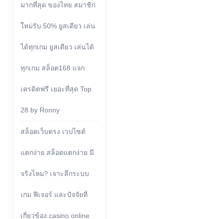
มากที่สุด ของไทย สมาชิก
ใหม่รับ 50% ยูสเดียว เล่น
ได้ทุกเกม ยูสเดียว เล่นได้
ทุกเกม สล็อต168 แจก
เครดิตฟรี เยอะที่สุด Top
28 by Ronny
สล็อตเว็บตรง เวปไซต์
แตกง่าย สล็อตแตกง่าย มี
จริงไหม? เจาะลึกระบบ
เกม ฟีเจอร์ และปัจจัยที่
เกี่ยวข้อง casino online