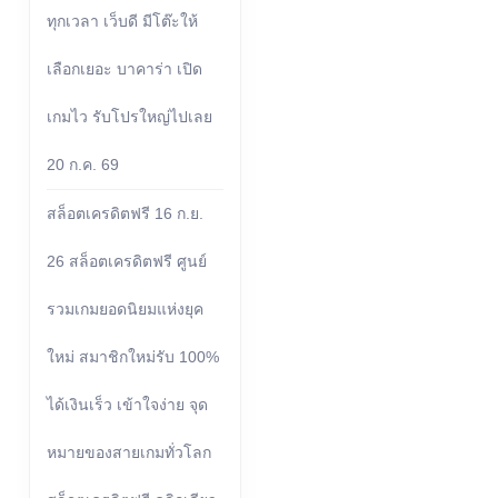
ทุกเวลา เว็บดี มีโต๊ะให้
เลือกเยอะ บาคาร่า เปิด
เกมไว รับโปรใหญ่ไปเลย
20 ก.ค. 69
สล็อตเครดิตฟรี 16 ก.ย.
26 สล็อตเครดิตฟรี ศูนย์
รวมเกมยอดนิยมแห่งยุค
ใหม่ สมาชิกใหม่รับ 100%
ได้เงินเร็ว เข้าใจง่าย จุด
หมายของสายเกมทั่วโลก