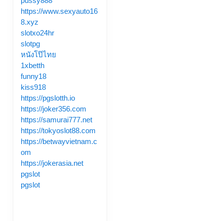
pussy888
https://www.sexyauto16
8.xyz
slotxo24hr
slotpg
หนังโป๊ไทย
1xbetth
funny18
kiss918
https://pgslotth.io
https://joker356.com
https://samurai777.net
https://tokyoslot88.com
https://betwayvietnam.c
om
https://jokerasia.net
pgslot
pgslot