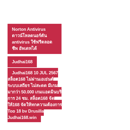
Norton Antivirus
ดาวน์โหลดนอร์ตัน
antivirus ใช้ฟรีตลอด
ชีพ อัพเดทได้
Judhai168
Judhai168 10 JUL 2567
สล็อต168 ไม่ผ่านเอเย่นต์
ระบบเสถียร ไม่สะดุด มีเกม
มากว่า 50,000 เกมแอดมินบริ
การ 24 ชม. สล็อต168 จัด
ให้168 จัดให้ทุกความต้องการ
Top 18 by Drusilla
Judhai168.win