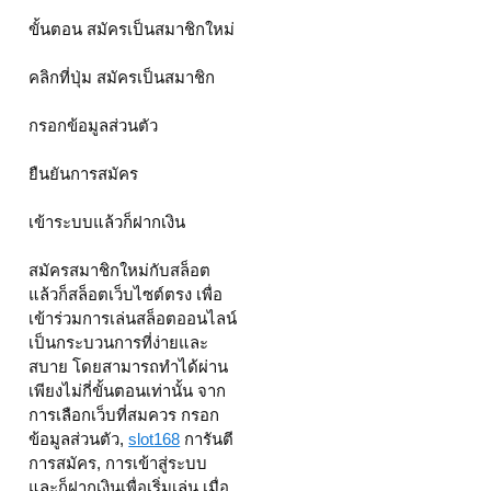
ขั้นตอน สมัครเป็นสมาชิกใหม่
คลิกที่ปุ่ม สมัครเป็นสมาชิก
กรอกข้อมูลส่วนตัว
ยืนยันการสมัคร
เข้าระบบแล้วก็ฝากเงิน
สมัครสมาชิกใหม่กับสล็อต
แล้วก็สล็อตเว็บไซต์ตรง เพื่อ
เข้าร่วมการเล่นสล็อตออนไลน์
เป็นกระบวนการที่ง่ายและ
สบาย โดยสามารถทำได้ผ่าน
เพียงไม่กี่ขั้นตอนเท่านั้น จาก
การเลือกเว็บที่สมควร กรอก
ข้อมูลส่วนตัว,
slot168
การันตี
การสมัคร, การเข้าสู่ระบบ
และก็ฝากเงินเพื่อเริ่มเล่น เมื่อ