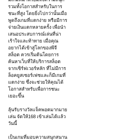
รวมทั้งโอกาสสำหรับในการ
ชนะที่สูง โดยยิ่งไปกว่านั้นเมื่อ
พูดถึงเกมที่แตกง่าย หรือมีการ
จ่ายเงินแตกหลายครั้ง เพื่อนำ
เสนอประสบการณ์เล่นที่น่า
เร้าใจและท้าทาย เมื่อคุณ
อยากได้เข้าสู่โลกของพีจี
สล็อต ควรเริ่มต้นโดยการ
ค้นหาเว็บที่ให้บริการสล็อต
จากเซิร์ฟเวอร์หลัก ที่ไม่มีการ
ล็อคยูสเซอร์เฟซและก็มีเกมที่
แตกง่าย ซึ่งจะช่วยให้คุณได้
โอกาสสำหรับเพื่อการชนะ
เยอะขึ้น
ลุ้นรับรางวัลแจ็คพอตมากมาย
เล่น จัดให้168 เข้าเล่นได้เเล้ว
วันนี้
เป็นเกมที่มอบความสนุกสนาน