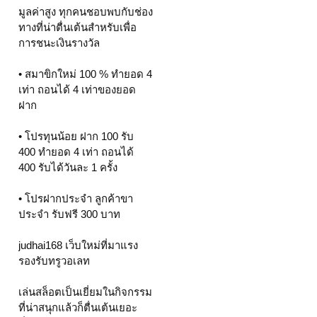
มูลค่าสูง ทุกคนชอบพบกับช่อง
ทางที่น่าตื่นเต้นสำหรับเพื่อ
การชนะเงินรางวัล
• สมาขิกใหม่ 100 % ทำยอด 4
เท่า ถอนได้ 4 เท่าของยอด
ฝาก
• โปรทุนน้อย ฝาก 100 รับ
400 ทำยอด 4 เท่า ถอนได้
400 รับได้วันละ 1 ครั้ง
• โปรฝากประจำ ลูกค้าขา
ประจำ รับฟรี 300 บาท
judhai168 เว็บใหม่ที่มาแรง
รองรับทรูวอเลท
เล่นสล็อตเป็นเยี่ยมในกิจกรรม
ที่น่าสนุกแล้วก็ตื่นเต้นเยอะ