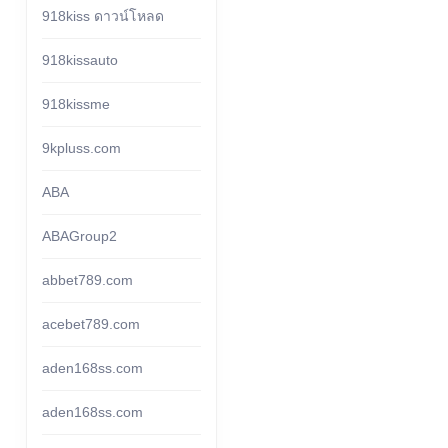
918kiss ดาวน์โหลด
918kissauto
918kissme
9kpluss.com
ABA
ABAGroup2
abbet789.com
acebet789.com
aden168ss.com
aden168ss.com