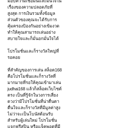
มอบความเชื่อมั่นและมั่นใจใน
เรื่องของความปลอดภัยที่
สูงสุด การเงินรวมทั้งข้อมูล
ส่วนตัวของคุณจะได้รับการ
คุ้มครองป้องกันอย่างเข้มงวด
ทำให้คุณสามารถเล่นอย่าง
สบายใจและก็มั่นอกมั่นใจได้
โปรโมชั่นและก็รางวัลใหญ่ที่
รอคอย
ที่สำคัญของการเล่น สล็อต168
คือโปรโมชั่นและก็รางวัลที่
มากมายที่รอให้คุณเข้ามาเล่น
judhai168 แล้วก็สล็อตเว็บไซต์
ตรง เป็นที่รู้จักในวงการเสี่ยง
ดวงว่ามีโปรโมชั่นที่น่าตื่นตา
ตื่นใจและก็รางวัลที่มีมูลค่าสูง
ไม่ว่าจะเป็นโบนัสต้อนรับ
สำหรับผู้เล่นใหม่ โปรโมชั่น
แจกฟรีสปิน หรือแจ็คพอตที่มี