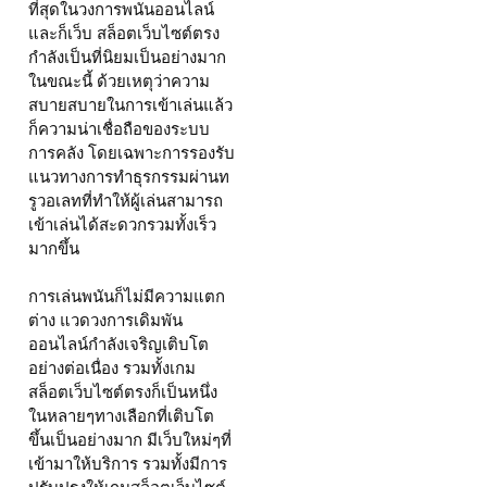
ที่สุดในวงการพนันออนไลน์
และก็เว็บ สล็อตเว็บไซต์ตรง
กำลังเป็นที่นิยมเป็นอย่างมาก
ในขณะนี้ ด้วยเหตุว่าความ
สบายสบายในการเข้าเล่นแล้ว
ก็ความน่าเชื่อถือของระบบ
การคลัง โดยเฉพาะการรองรับ
แนวทางการทำธุรกรรมผ่านท
รูวอเลทที่ทำให้ผู้เล่นสามารถ
เข้าเล่นได้สะดวกรวมทั้งเร็ว
มากขึ้น
การเล่นพนันก็ไม่มีความแตก
ต่าง แวดวงการเดิมพัน
ออนไลน์กำลังเจริญเติบโต
อย่างต่อเนื่อง รวมทั้งเกม
สล็อตเว็บไซต์ตรงก็เป็นหนึ่ง
ในหลายๆทางเลือกที่เติบโต
ขึ้นเป็นอย่างมาก มีเว็บใหม่ๆที่
เข้ามาให้บริการ รวมทั้งมีการ