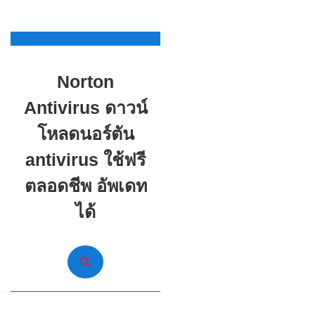
Skip
to
content
Norton
Skip
to
Antivirus ดาวน์
content
โหลดนอร์ตัน
antivirus ใช้ฟรี
ตลอดชีพ อัพเดท
ได้