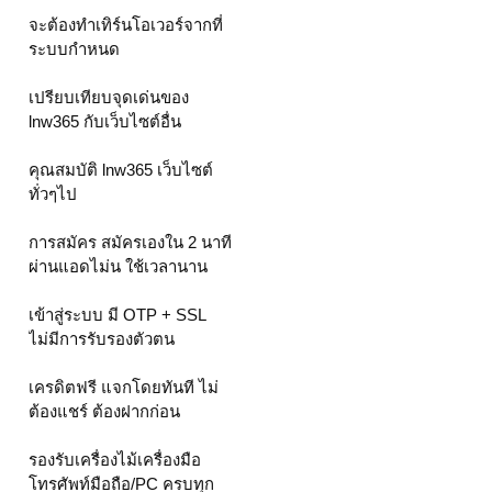
จะต้องทำเทิร์นโอเวอร์จากที่
ระบบกำหนด
เปรียบเทียบจุดเด่นของ
lnw365 กับเว็บไซต์อื่น
คุณสมบัติ lnw365 เว็บไซต์
ทั่วๆไป
การสมัคร สมัครเองใน 2 นาที
ผ่านแอดไม่น ใช้เวลานาน
เข้าสู่ระบบ มี OTP + SSL
ไม่มีการรับรองตัวตน
เครดิตฟรี แจกโดยทันที ไม่
ต้องแชร์ ต้องฝากก่อน
รองรับเครื่องไม้เครื่องมือ
โทรศัพท์มือถือ/PC ครบทุก