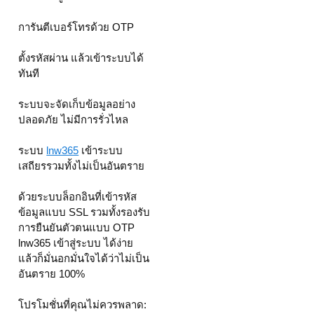
การันตีเบอร์โทรด้วย OTP
ตั้งรหัสผ่าน แล้วเข้าระบบได้
ทันที
ระบบจะจัดเก็บข้อมูลอย่าง
ปลอดภัย ไม่มีการรั่วไหล
ระบบ
lnw365
เข้าระบบ
เสถียรรวมทั้งไม่เป็นอันตราย
ด้วยระบบล็อกอินที่เข้ารหัส
ข้อมูลแบบ SSL รวมทั้งรองรับ
การยืนยันตัวตนแบบ OTP
lnw365 เข้าสู่ระบบ ได้ง่าย
แล้วก็มั่นอกมั่นใจได้ว่าไม่เป็น
อันตราย 100%
โปรโมชั่นที่คุณไม่ควรพลาด: