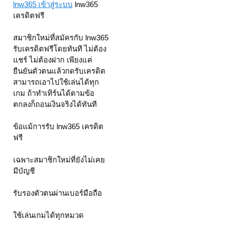
lnw365 เข้าสู่ระบบ
lnw365
เครดิตฟรี
สมาชิกใหม่ที่สมัครกับ lnw365
รับเครดิตฟรีโดยทันที ไม่ต้อง
แชร์ ไม่ต้องฝาก เพียงแค่
ยืนยันตัวตนแล้วกดรับเครดิต
สามารถเอาไปใช้เล่นได้ทุก
เกม ถ้าทำเทิร์นได้ตามข้อ
ตกลงก็ถอนเงินจริงได้ทันที
ข้อแม้การรับ lnw365 เครดิต
ฟรี
เฉพาะสมาชิกใหม่ที่ยังไม่เคย
มีบัญชี
รับรองตัวตนผ่านเบอร์มือถือ
ใช้เล่นเกมได้ทุกหมวด