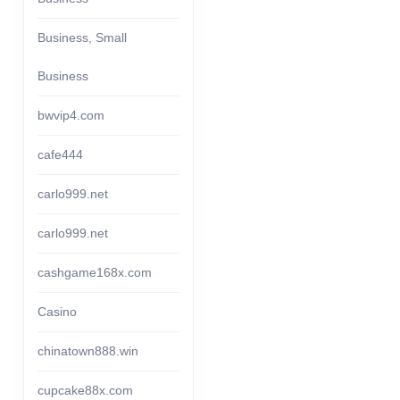
Business, Small
Business
bwvip4.com
cafe444
carlo999.net
carlo999.net
cashgame168x.com
Casino
chinatown888.win
cupcake88x.com