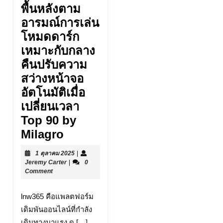
พื้นหลังตาม
อารมณ์การเล่น
โหมดดาร์ก
เหมาะกับกลาง
คืนปรับความ
สว่างหน้าจอ
อัตโนมัติเมื่อ
เปลี่ยนเวลา
Top 90 by
lnw365
Milagro
เข้า
1
1 ตุลาคม 2025
|
สู่
Jeremy
ตุลาคม
Jeremy Carter
|
0
Carter
2025
Comment
ระบบ
14
lnw365 คือแพลตฟอร์ม
June
เดิมพันออนไลน์ที่กำลัง
lnw365
เดินทางมาแรง ด […]