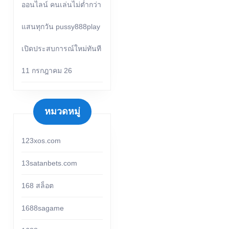
ออนไลน์ คนเล่นไม่ต่ำกว่า
แสนทุกวัน pussy888play
เปิดประสบการณ์ใหม่ทันที
11 กรกฎาคม 26
หมวดหมู่
123xos.com
13satanbets.com
168 สล็อต
1688sagame