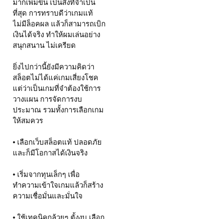
มากเพิ่มขึ้น เป็นสิ่งที่จำเป็น
ที่สุด การทราบดีว่าเกมแท้
ไม่มีล็อคผล แล้วก็สามารถเบิก
เงินได้จริง ทำให้ผมเล่นอย่าง
สนุกสนาน ไม่เครียด
ยิ่งไปกว่านี้ยังมีความคิดว่า
สล็อตไม่ได้แค่เกมเสี่ยงโชค
แต่ว่าเป็นเกมที่จำต้องใช้การ
วางแผน การจัดการงบ
ประมาณ รวมทั้งการเลือกเกม
ให้สมควร
• เลือกเว็บสล็อตแท้ ปลอดภัย
และก็มีโอกาสได้เงินจริง
• เริ่มจากทุนเล็กๆ เพื่อ
ทำความเข้าใจเกมแล้วก็สร้าง
ความเชื่อมั่นและมั่นใจ
• ใช้เทคนิคกล้วยๆ ตั้งงบ เลือก