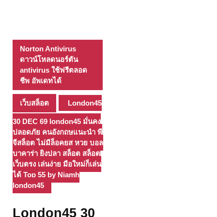
Norton Antivirus
ดาวน์โหลดนอร์ตัน
antivirus ใช้ฟรีตลอด
ชีพ อัพเดทได้
เว็บสล็อต
London45
30 DEC 69 london45 มั่นคง
ปลอดภัย คนอังกฤษแนะนำ พี
จีสล็อต ไม่มีล็อคยูส หวย บอล
บาคาร่า ยิงปลา สล็อต สล็อต
เว็บตรง เล่นง่าย มือใหม่ก็เล่น
ได้ Top 55 by Niamh
london45
London45 30