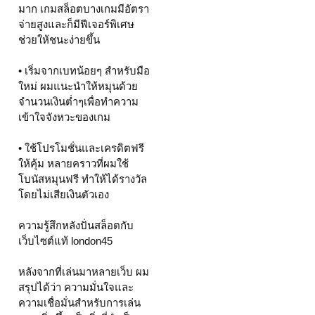
มาก เกมสล็อตบางเกมมีอัตรา
จ่ายสูงและก็มีฟีเจอร์พิเศษ
ช่วยให้ชนะง่ายขึ้น
• เริ่มจากเบทน้อยๆ สำหรับมือ
ใหม่ ผมแนะนำให้หมุนด้วย
จำนวนเงินต่ำๆเพื่อทำความ
เข้าใจจังหวะของเกม
• ใช้โปรโมชั่นและเครดิตฟรี
ให้คุ้ม หลายคราวที่ผมใช้
โบนัสหมุนฟรี ทำให้ได้รางวัล
โดยไม่เสียเงินตัวเอง
ความรู้สึกหลังปั่นสล็อตกับ
เว็บไซต์แท้ london45
หลังจากที่เล่นมาหลายเว็บ ผม
สรุปได้ว่า ความมั่นใจและ
ความเชื่อมั่นสำหรับการเล่น