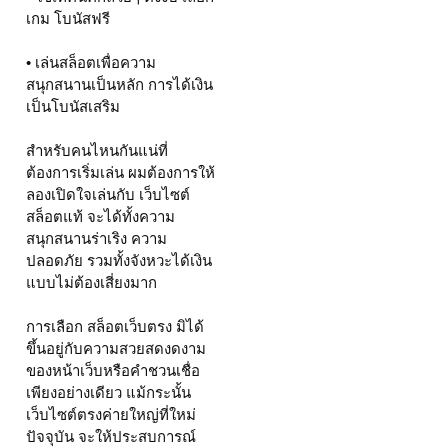
เกม โบนัสฟรี
• เล่นสล็อตเพื่อความ
สนุกสนานเป็นหลัก การได้เงิน
เป็นโบนัสเสริม
สำหรับคนไหนกันแน่ที่
ต้องการเริ่มเล่น ผมต้องการให้
ลองเปิดใจเล่นกับ เว็บไซต์
สล็อตแท้ จะได้ทั้งความ
สนุกสนานร่าเริง ความ
ปลอดภัย รวมทั้งจังหวะได้เงิน
แบบไม่ต้องเสี่ยงมาก
การเลือก สล็อตเว็บตรง มิได้
ขึ้นอยู่กับความสวยสดงดงาม
ของหน้าเว็บหรือคำชวนเชื่อ
เพียงอย่างเดียว แม้กระนั้น
เว็บไซต์ตรงค่ายใหญ่ที่ใหม่
ปัจจุบัน จะให้ประสบการณ์