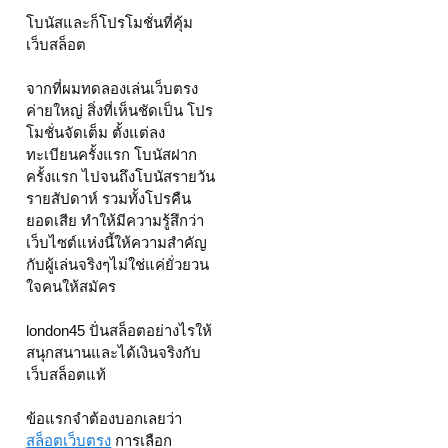
โบนัสและก็โปรโมชั่นที่คุ้ม
เว็บสล็อต
จากที่ผมทดลองเล่นเว็บตรง
ค่ายใหญ่ สิ่งที่เห็นชัดเป็น โปร
โมชั่นจัดเต็ม ตั้งแต่ลง
ทะเบียนครั้งแรก โบนัสฝาก
ครั้งแรก ไปจนถึงโบนัสรายวัน
รายสัปดาห์ รวมทั้งโปรคืน
ยอดเสีย ทำให้มีความรู้สึกว่า
เว็บไซต์แห่งนี้ให้ความสำคัญ
กับผู้เล่นจริงๆไม่ใช่แค่ยั่วยวน
ใจคนให้สมัคร
london45 ปั่นสล็อตอย่างไรให้
สนุกสนานและได้เงินจริงกับ
เว็บสล็อตแท้
ข้อแรกจำต้องบอกเลยว่า
สล็อตเว็บตรง
การเลือก