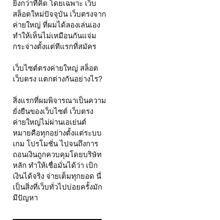
ยิ่งกว่าที่คิด โดยเฉพาะ เว็บ
สล็อตใหม่ปัจจุบัน เว็บตรงจาก
ค่ายใหญ่ ที่ผมได้ลองเล่นเอง
ทำให้เห็นไม่เหมือนกันแจ่ม
กระจ่างตั้งแต่ทีแรกที่สมัคร
เว็บไซต์ตรงค่ายใหญ่ สล็อต
เว็บตรง แตกต่างกันอย่างไร?
สิ่งแรกที่ผมพิจารณาเป็นความ
ยั่งยืนของเว็บไซต์ เว็บตรง
ค่ายใหญ่ไม่ผ่านเอเย่นต์
หมายคือทุกอย่างตั้งแต่ระบบ
เกม โปรโมชั่น ไปจนถึงการ
ถอนเงินถูกควบคุมโดยบริษัท
หลัก ทำให้เชื่อมั่นได้ว่า เบิก
เงินได้จริง จ่ายเต็มทุกยอด นี่
เป็นสิ่งที่เว็บทั่วไปบ่อยครั้งมัก
มีปัญหา