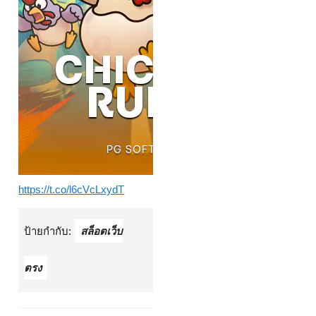
https://t.co/l6cVcLxydT
ป้ายกำกับ:
สล็อตเว็บ
ตรง
แนะแนว