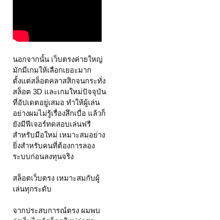
นอกจากนั้น เว็บตรงค่ายใหญ่
มักมีเกมให้เลือกเยอะมาก
ตั้งแต่สล็อตคลาสสิกจนกระทั่ง
สล็อต 3D และเกมใหม่ปัจจุบัน
ที่อัปเดตอยู่เสมอ ทำให้ผู้เล่น
อย่างผมไม่รู้เรื่องสึกเบื่อ แล้วก็
ยังมีฟีเจอร์ทดสอบเล่นฟรี
สำหรับมือใหม่ เหมาะสมอย่าง
ยิ่งสำหรับคนที่ต้องการลอง
ระบบก่อนลงทุนจริง
สล็อตเว็บตรง เหมาะสมกับผู้
เล่นทุกระดับ
จากประสบการณ์ตรง ผมพบ