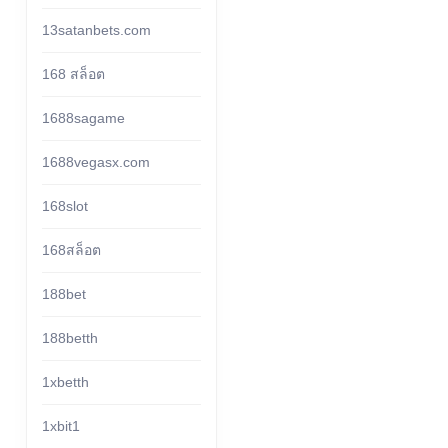
13satanbets.com
168 สล็อต
1688sagame
1688vegasx.com
168slot
168สล็อต
188bet
188betth
1xbetth
1xbit1