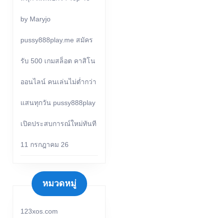
by Maryjo
pussy888play.me สมัคร
รับ 500 เกมสล็อต คาสิโน
ออนไลน์ คนเล่นไม่ต่ำกว่า
แสนทุกวัน pussy888play
เปิดประสบการณ์ใหม่ทันที
11 กรกฎาคม 26
หมวดหมู่
123xos.com