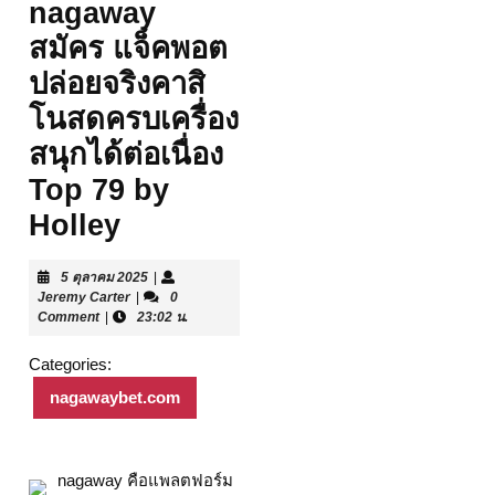
nagaway
สมัคร แจ็คพอต
ปล่อยจริงคาสิ
โนสดครบเครื่อง
สนุกได้ต่อเนื่อง
Top 79 by
Holley
5
5 ตุลาคม 2025
|
Jeremy
ตุลาคม
Jeremy Carter
|
0
Carter
2025
Comment
|
23:02 น.
Categories:
nagawaybet.com
nagaway คือแพลตฟอร์ม