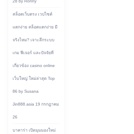
28 by Ronny
สล็อตเว็บตรง เวปไซต์
แตกง่าย สล็อตแตกง่าย มี
จริงไหม? เจาะลึกระบบ
เกม ฟีเจอร์ และปัจจัยที่
เกี่ยวข้อง casino online
เว็บใหญ่ ใหม่ล่าสุด Top
86 by Susana
Jin888.asia 19 กรกฎาคม
26
บาคาร่า เปิดมุมมองใหม่