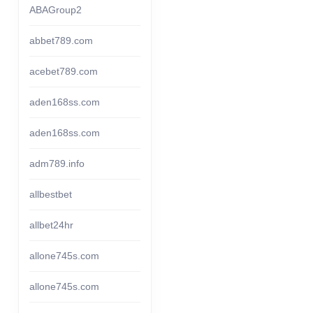
ABAGroup2
abbet789.com
acebet789.com
aden168ss.com
aden168ss.com
adm789.info
allbestbet
allbet24hr
allone745s.com
allone745s.com