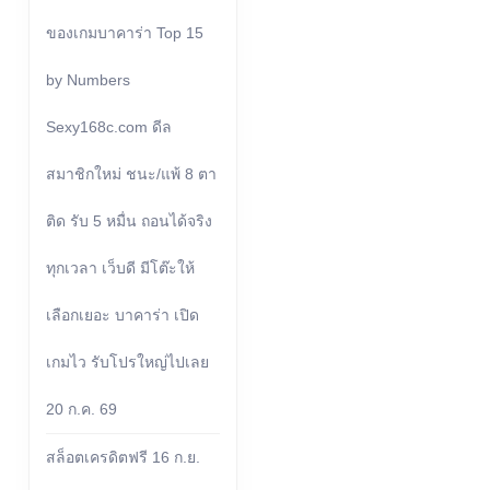
ของเกมบาคาร่า Top 15
by Numbers
Sexy168c.com ดีล
สมาชิกใหม่ ชนะ/แพ้ 8 ตา
ติด รับ 5 หมื่น ถอนได้จริง
ทุกเวลา เว็บดี มีโต๊ะให้
เลือกเยอะ บาคาร่า เปิด
เกมไว รับโปรใหญ่ไปเลย
20 ก.ค. 69
สล็อตเครดิตฟรี 16 ก.ย.