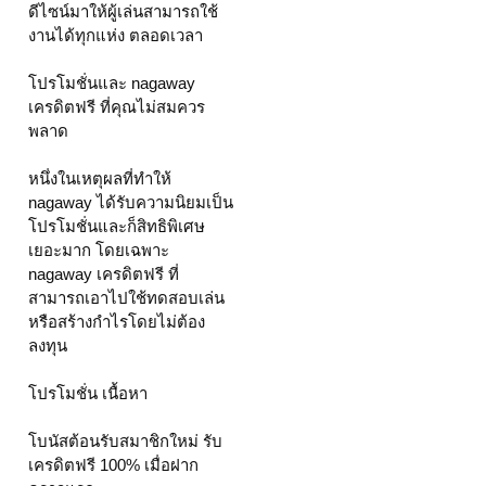
ดีไซน์มาให้ผู้เล่นสามารถใช้
งานได้ทุกแห่ง ตลอดเวลา
โปรโมชั่นและ nagaway
เครดิตฟรี ที่คุณไม่สมควร
พลาด
หนึ่งในเหตุผลที่ทำให้
nagaway ได้รับความนิยมเป็น
โปรโมชั่นและก็สิทธิพิเศษ
เยอะมาก โดยเฉพาะ
nagaway เครดิตฟรี ที่
สามารถเอาไปใช้ทดสอบเล่น
หรือสร้างกำไรโดยไม่ต้อง
ลงทุน
โปรโมชั่น เนื้อหา
โบนัสต้อนรับสมาชิกใหม่ รับ
เครดิตฟรี 100% เมื่อฝาก