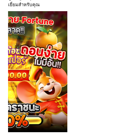
เยี่ยมสำหรับคุณ