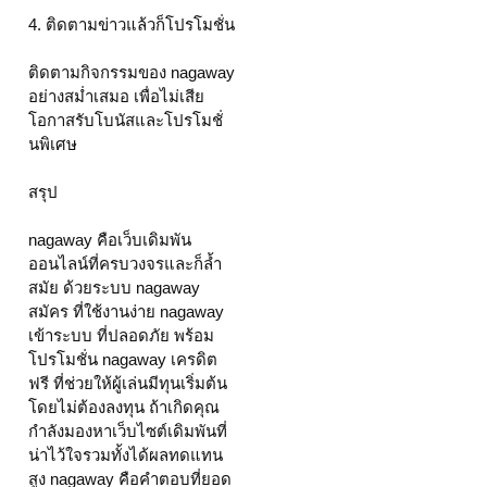
4. ติดตามข่าวแล้วก็โปรโมชั่น
ติดตามกิจกรรมของ nagaway
อย่างสม่ำเสมอ เพื่อไม่เสีย
โอกาสรับโบนัสและโปรโมชั่
นพิเศษ
สรุป
nagaway คือเว็บเดิมพัน
ออนไลน์ที่ครบวงจรและก็ล้ำ
สมัย ด้วยระบบ nagaway
สมัคร ที่ใช้งานง่าย nagaway
เข้าระบบ ที่ปลอดภัย พร้อม
โปรโมชั่น nagaway เครดิต
ฟรี ที่ช่วยให้ผู้เล่นมีทุนเริ่มต้น
โดยไม่ต้องลงทุน ถ้าเกิดคุณ
กำลังมองหาเว็บไซต์เดิมพันที่
น่าไว้ใจรวมทั้งได้ผลทดแทน
สูง nagaway คือคำตอบที่ยอด