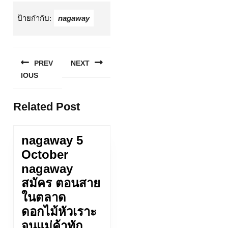
ป้ายกำกับ:
nagaway
แนะแนว
PREV
NEXT
เรื่อง
IOUS
Next
Previous
post:
Related Post
post:
nagaway 5
October
nagaway
สมัคร ตอนสาย
ในตลาด
ดอกไม้หัวเราะ
จนแม่ค้าทัก