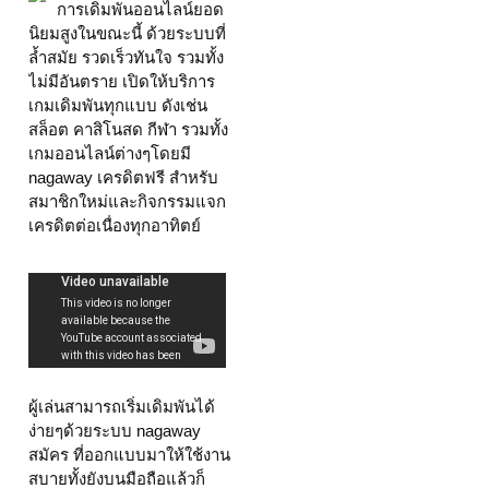
การเดิมพันออนไลน์ยอด
นิยมสูงในขณะนี้ ด้วยระบบที่
ล้ำสมัย รวดเร็วทันใจ รวมทั้ง
ไม่มีอันตราย เปิดให้บริการ
เกมเดิมพันทุกแบบ ดังเช่น
สล็อต คาสิโนสด กีฬา รวมทั้ง
เกมออนไลน์ต่างๆโดยมี
nagaway เครดิตฟรี สำหรับ
สมาชิกใหม่และกิจกรรมแจก
เครดิตต่อเนื่องทุกอาทิตย์
ผู้เล่นสามารถเริ่มเดิมพันได้
ง่ายๆด้วยระบบ nagaway
สมัคร ที่ออกแบบมาให้ใช้งาน
สบายทั้งยังบนมือถือแล้วก็