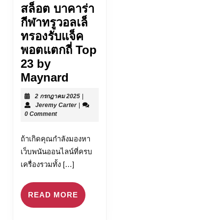
สล็อต บาคาร่า
กีฬาทรูวอลเล็
ทรองรับแจ็ค
พอตแตกถี่ Top
23 by
niseko168
Maynard
เข้า
2
2 กรกฎาคม 2025
|
สู่
Jeremy
กรกฎาคม
Jeremy Carter
|
Carter
2025
0 Comment
ระบบ
16
ถ้าเกิดคุณกำลังมองหา
ธันวาคม
เว็บพนันออนไลน์ที่ครบ
niseko168
เครื่องรวมทั้ง […]
เครดิต
ฟรี
READ
READ MORE
สล็อต
MORE
บา