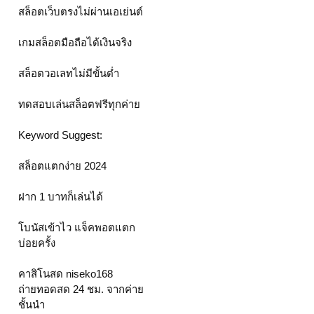
สล็อตเว็บตรงไม่ผ่านเอเย่นต์
เกมสล็อตมือถือได้เงินจริง
สล็อตวอเลทไม่มีขั้นต่ำ
ทดสอบเล่นสล็อตฟรีทุกค่าย
Keyword Suggest:
สล็อตแตกง่าย 2024
ฝาก 1 บาทก็เล่นได้
โบนัสเข้าไว แจ็คพอตแตก
บ่อยครั้ง
คาสิโนสด niseko168
ถ่ายทอดสด 24 ชม. จากค่าย
ชั้นนำ