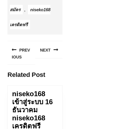
สมัคร
,
niseko168
เครดิตฟรี
แนะแนว
PREV
NEXT
เรื่อง
IOUS
Next
Previous
post:
Related Post
post:
niseko168
เข้าสู่ระบบ 16
ธันวาคม
niseko168
เครดิตฟรี