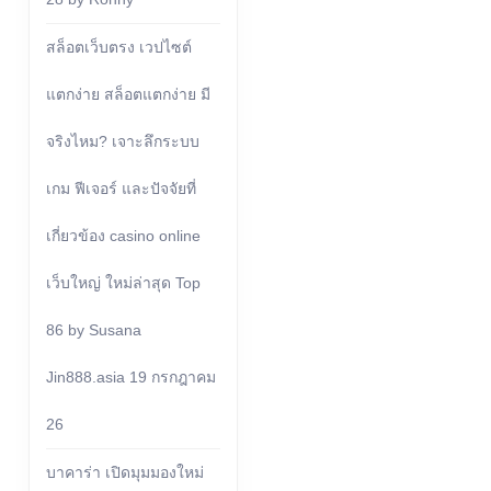
สล็อตเว็บตรง เวปไซต์
แตกง่าย สล็อตแตกง่าย มี
จริงไหม? เจาะลึกระบบ
เกม ฟีเจอร์ และปัจจัยที่
เกี่ยวข้อง casino online
เว็บใหญ่ ใหม่ล่าสุด Top
86 by Susana
Jin888.asia 19 กรกฎาคม
26
บาคาร่า เปิดมุมมองใหม่