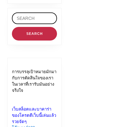
คา
ร่า
Search
กีฬา
for:
ทรู
วอลเล็
ทร
อง
รับ
แจ็ค
การบรรลุเป้าหมายมักมา
พอต
กับการตัดสินใจของเรา
แตก
ในเวลาที่เรารับมันอย่าง
จริงใจ
ถี่
Top
23
เว็บสล็อตและบาคาร่า
by
ของโครตดีเว็บนี้เล่นแล้ว
รวยจัดๆ
Maynard