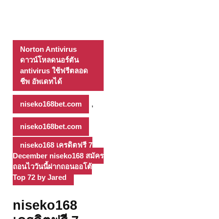
Norton Antivirus
ดาวน์โหลดนอร์ตัน
antivirus ใช้ฟรีตลอด
ชีพ อัพเดทได้
niseko168bet.com
,
niseko168bet.com
niseko168 เครดิตฟรี 7
December niseko168 สมัคร
ถอนไววันนี้ฝากถอนออโต้
Top 72 by Jared
niseko168