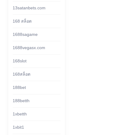
13satanbets.com
168 สล็อต
1688sagame
1688vegasx.com
168slot
168สล็อต
188bet
188betth
1xbetth
1xbit1