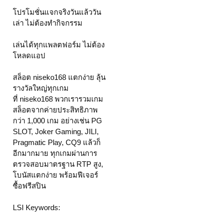
โปรโมชั่นแจกจริงวันแล้ววัน
เล่า ไม่ต้องทำกิจกรรม
เล่นได้ทุกแพลตฟอร์ม ไม่ต้อง
โหลดแอป
สล็อต niseko168 แตกง่าย ลุ้น
รางวัลใหญ่ทุกเกม
ที่ niseko168 พวกเรารวมเกม
สล็อตจากค่ายประสิทธิภาพ
กว่า 1,000 เกม อย่างเช่น PG
SLOT, Joker Gaming, JILI,
Pragmatic Play, CQ9 แล้วก็
อีกมากมาย ทุกเกมผ่านการ
ตรวจสอบมาตรฐาน RTP สูง,
โบนัสแตกง่าย พร้อมฟีเจอร์
ซื้อฟรีสปิน
LSI Keywords: