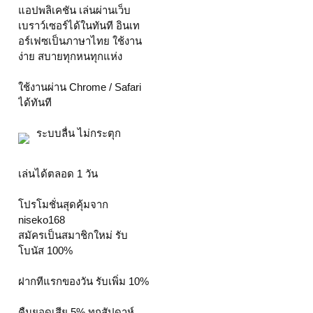
แอปพลิเคชัน เล่นผ่านเว็บ
เบราว์เซอร์ได้ในทันที อินเท
อร์เฟซเป็นภาษาไทย ใช้งาน
ง่าย สบายทุกหนทุกแห่ง
ใช้งานผ่าน Chrome / Safari
ได้ทันที
ระบบลื่น ไม่กระตุก
เล่นได้ตลอด 1 วัน
โปรโมชั่นสุดคุ้มจาก
niseko168
สมัครเป็นสมาชิกใหม่ รับ
โบนัส 100%
ฝากทีแรกของวัน รับเพิ่ม 10%
คืนยอดเสีย 5% ทุกสัปดาห์