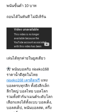
พนันขั้นต่ำ 10 บาท
ถอนได้ในทันที ไม่มีเทิร์น
เล่นได้ทุกค่ายในยูสเดียว
พนันบอลกับ niseko168
ราคาน้ำดีสุดในไทย
niseko168 เครดิตฟรี
แทง
บอลครบทุกลีก ทั้งยังลีกเล็ก
ลีกใหญ่ บอลไทย บอลโลก
รวมทั้งทัวร์นาเมนต์ระดับโลก
เลือกแทงได้ทั้งแบบ บอลเต็ง,
บอลสเต็ป, พนันบอลสด, ครึ่ง