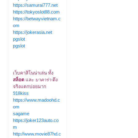
https://samurai777.net
https://tokyoslot88.com
https://betwayvietnam.c
om
https://jokerasia.net
pgslot
pgslot
เว็บคาสิโนน่าเล่น ทั้ง
สล็อต
และ
บาคาร่า
ตึง
จริงแตกบ่อยมาก
918kiss
https://www.madoohd.c
om
sagame
https://joker123auto.co
m
http://www.movie87hd.c