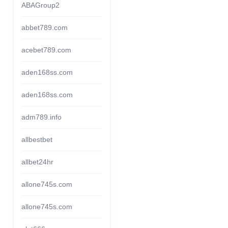
ABAGroup2
abbet789.com
acebet789.com
aden168ss.com
aden168ss.com
adm789.info
allbestbet
allbet24hr
allone745s.com
allone745s.com