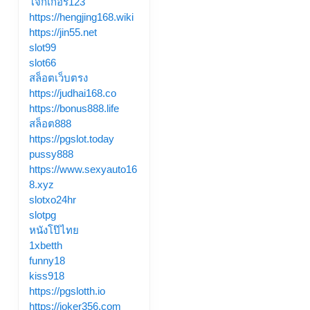
โจ๊กเกอร์123
https://hengjing168.wiki
https://jin55.net
slot99
slot66
สล็อตเว็บตรง
https://judhai168.co
https://bonus888.life
สล็อต888
https://pgslot.today
pussy888
https://www.sexyauto16
8.xyz
slotxo24hr
slotpg
หนังโป๊ไทย
1xbetth
funny18
kiss918
https://pgslotth.io
https://joker356.com