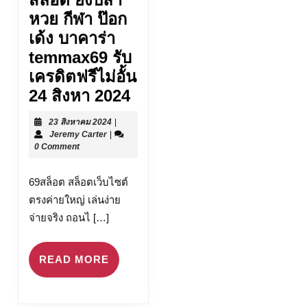
51
หวย กีฬา ป๊อก
by
เด้ง บาคาร่า
Basil
temmax69 รับ
สล็อต
เครดิตฟรีไม่อั้น
pg
Temmax69
24 สิงหา 2024
เว็บ
สล็อต
ตรง
23
23 สิงหาคม 2024
|
ออนไลน์
Jeremy
สิงหาคม
Jeremy Carter
|
แตก
Carter
2024
0 Comment
อันดับ
หนัก
1
Live22slot.pro
69สล็อต สล็อตเว็บไซต์
ใน
ตรงค่ายใหญ่ เล่นง่าย
เอเชีย
จ่ายจริง ถอนไ […]
Top
51
READ
READ MORE
by
MORE
Estella
temmax69.vip