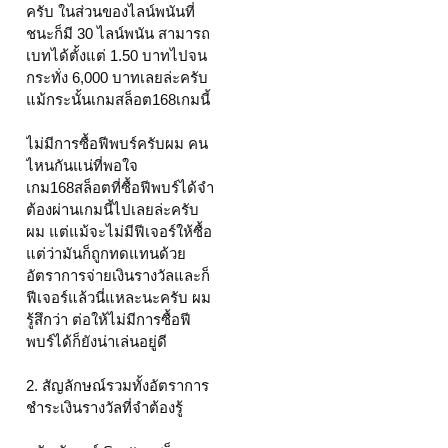
ครับ ในส่วนของไลน์พนันที่
ชนะก็มี 30 ไลน์พนัน สามารถ
เบทได้ตั้งแต่ 1.50 บาทไปจน
กระทั่ง 6,000 บาทเลยล่ะครับ
แม้กระนั้นเกมสล็อต168เกมนี้
ไม่มีการซื้อฟีพบร์ครับผม คน
ไหนกันแน่ที่พอใจ
เกม168สล็อตที่ซื้อฟีพบร์ได้จำ
ต้องผ่านเกมนี้ไปเลยล่ะครับ
ผม แต่แม้จะไม่มีฟีเจอร์ให้ซื้อ
แต่ว่ามันก็ถูกทดแทนด้วย
อัตราการจ่ายเงินรางวัลและก็
ฟีเจอร์แล้วนี่แหละนะครับ ผม
รู้สึกว่า ต่อให้ไม่มีการซื้อฟี
พบร์ได้ก็ยังน่าเล่นอยู่ดี
2. สัญลักษณ์รวมทั้งอัตราการ
ชำระเงินรางวัลที่จำต้องรู้