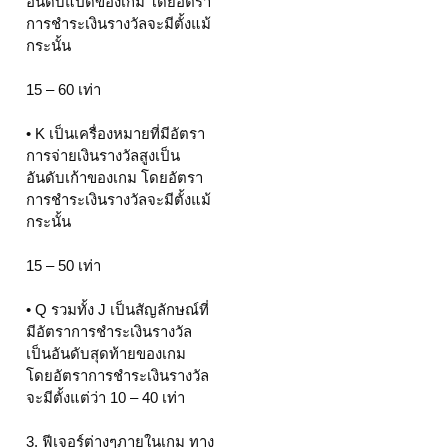
อันดับแปดของเกม โดยอัตรา
การชำระเงินรางวัลจะมีตั้งแม้
กระนั้น
15 – 60 เท่า
• K เป็นเครื่องหมายที่มีอัตรา
การจ่ายเงินรางวัลสูงเป็น
อันดับเก้าของเกม โดยอัตรา
การชำระเงินรางวัลจะมีตั้งแม้
กระนั้น
15 – 50 เท่า
• Q รวมทั้ง J เป็นสัญลักษณ์ที่
มีอัตราการชำระเงินรางวัล
เป็นอันดับสุดท้ายของเกม
โดยอัตราการชำระเงินรางวัล
จะมีตั้งแต่ว่า 10 – 40 เท่า
3. ฟีเจอร์ต่างๆภายในเกม ทาง