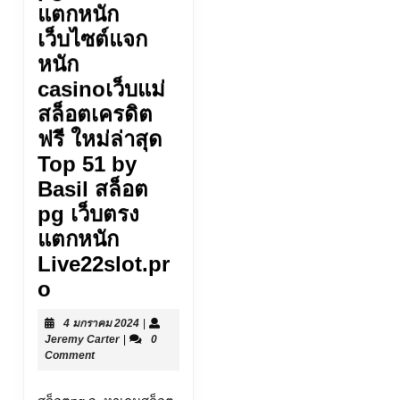
แตกหนัก
เว็บไซต์แจก
หนัก
casinoเว็บแม่
สล็อตเครดิต
ฟรี ใหม่ล่าสุด
Top 51 by
Basil สล็อต
pg เว็บตรง
แตกหนัก
Live22slot.pr
สล็อตpg
o
15
4
4 มกราคม 2024
|
FEB
Jeremy
มกราคม
Jeremy Carter
|
0
Carter
2024
Comment
23
สล็อต