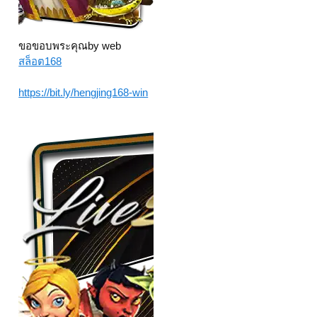
ขอขอบพระคุณby web
สล็อต168
https://bit.ly/hengjing168-win