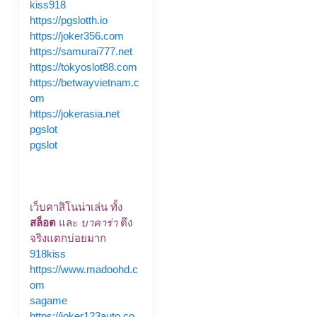
kiss918
https://pgslotth.io
https://joker356.com
https://samurai777.net
https://tokyoslot88.com
https://betwayvietnam.c
om
https://jokerasia.net
pgslot
pgslot
เว็บคาสิโนน่าเล่น ทั้ง
สล็อต
และ
บาคาร่า
ตึง
จริงแตกบ่อยมาก
918kiss
https://www.madoohd.c
om
sagame
https://joker123auto.co