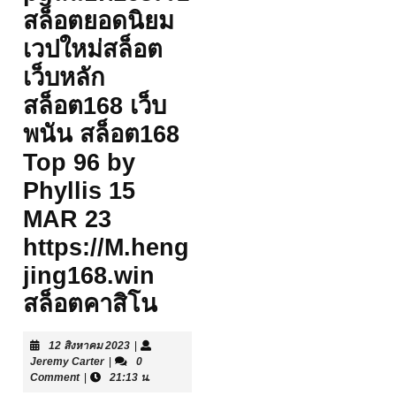
สล็อตยอดนิยม
เวปใหม่สล็อต
เว็บหลัก
สล็อต168 เว็บ
พนัน สล็อต168
Top 96 by
Phyllis 15
MAR 23
https://M.heng
jing168.win
สล็อตคาสิโน
12
12 สิงหาคม 2023
|
Jeremy
สิงหาคม
Jeremy Carter
|
0
Carter
2023
Comment
|
21:13 น.