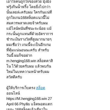
เอาใจคนถูกใจของสวย มุ้งมิ้ง
ฟรุ้งกินน้ำฟริ้ง โดยยิ่งไปกว่า
นั้นเลยล่ะครับผม ใครกันแน่ที่
ถูกใจเกม168สล็อตแนวนี้ไม่
สมควรพลาดเลยจ้าครับผม
แม้ไลน์พนันที่ชนะจะน้อย แม้
กระนั้นถูกแทนที่ด้วยอัตราการ
ชำระเงินรางวัลที่สูงมากมายๆ
ผมเชื่อว่า เกมนี้จะเป็นอีกเกม
ที่คุ้มแน่นอนนะครับ สำหรับ
วันนี้ ผมก็ขอฝาก
m.hengjing168.win สล็อตคาสิ
โน ไว้ด้วยครับผม แล้วพบกัน
ใหม่ในบทความหน้าครับผม
สวัสดีครับ
ผู้ให้บริการเว็บตรง
สล็อต
ออนไลน์
https://M.hengjing168.win 27
April 66 Phyllis แจ็คพอตแตก
เยอะ 168สล็อตเจ้าเดียวใน