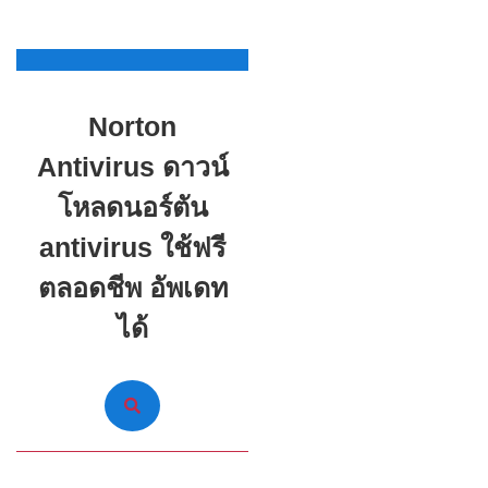
Skip
to
content
Norton
Skip
to
Antivirus ดาวน์
content
โหลดนอร์ตัน
antivirus ใช้ฟรี
ตลอดชีพ อัพเดท
ได้