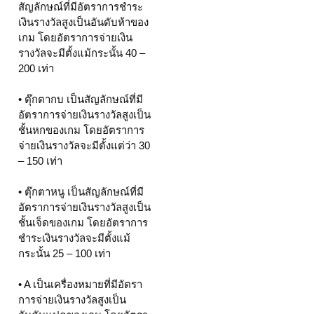
สัญลักษณ์ที่มีอัตราการชำระ
เงินรางวัลสูงเป็นอันดับห้าของ
เกม โดยอัตราการจ่ายเงิน
รางวัลจะมีตั้งแม้กระนั้น 40 –
200 เท่า
• ตุ๊กตากบ เป็นสัญลักษณ์ที่มี
อัตราการจ่ายเงินรางวัลสูงเป็น
ชั้นหกของเกม โดยอัตราการ
จ่ายเงินรางวัลจะมีตั้งแต่ว่า 30
– 150 เท่า
• ตุ๊กตาหนู เป็นสัญลักษณ์ที่มี
อัตราการจ่ายเงินรางวัลสูงเป็น
ชั้นเจ็ดของเกม โดยอัตราการ
ชำระเงินรางวัลจะมีตั้งแม้
กระนั้น 25 – 100 เท่า
• A เป็นเครื่องหมายที่มีอัตรา
การจ่ายเงินรางวัลสูงเป็น