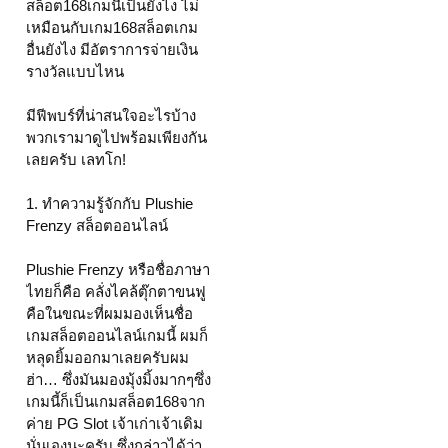
สล็อต168เกมนี้เป็นยังไง ไม่
เหมือนกับเกม168สล็อตเกม
อื่นยังไง มีอัตราการจ่ายเงิน
รางวัลแบบไหน
มีฟีพบร์ที่น่าสนใจอะไรบ้าง
พวกเรามาดูไปพร้อมเพียงกัน
เลยครับ เลทโก!
1. ทำความรู้จักกับ Plushie
Frenzy สล็อตออนไลน์
Plushie Frenzy หรือชื่อภาษา
ไทยก็คือ คลั่งไคล้ตุ๊กตาขนฟู
คือในขณะที่ผมมองเห็นชื่อ
เกมสล็อตออนไลน์เกมนี้ ผมก็
หลุดยิ้มออกมาเลยครับผม
ฮ่า… ซึ่งมันมองมุ้งมิ้งมากๆซึ่ง
เกมนี้ก็เป็นเกมสล็อต168จาก
ค่าย PG Slot เจ้าเก่าเจ้าเดิม
นั่นเองนะครับ ซึ่งกล่าวได้ว่า