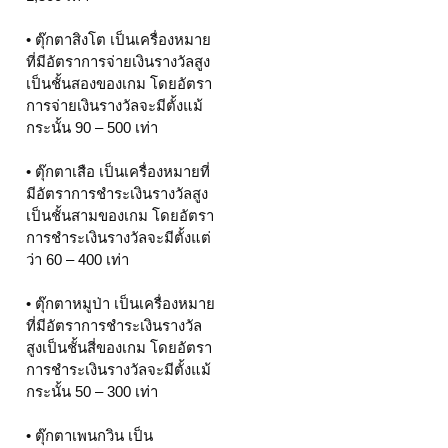
• ตุ๊กตาสิงโต เป็นเครื่องหมาย
ที่มีอัตราการจ่ายเงินรางวัลสูง
เป็นชั้นสองของเกม โดยอัตรา
การจ่ายเงินรางวัลจะมีตั้งแม้
กระนั้น 90 – 500 เท่า
• ตุ๊กตาเสือ เป็นเครื่องหมายที่
มีอัตราการชำระเงินรางวัลสูง
เป็นชั้นสามของเกม โดยอัตรา
การชำระเงินรางวัลจะมีตั้งแต่
ว่า 60 – 400 เท่า
• ตุ๊กตาหมูป่า เป็นเครื่องหมาย
ที่มีอัตราการชำระเงินรางวัล
สูงเป็นชั้นสี่ของเกม โดยอัตรา
การชำระเงินรางวัลจะมีตั้งแม้
กระนั้น 50 – 300 เท่า
• ตุ๊กตาเพนกวิน เป็น