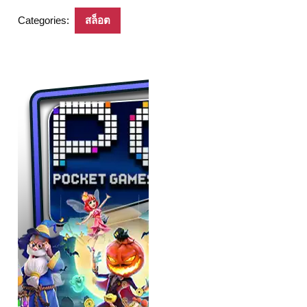
Categories:
สล็อต