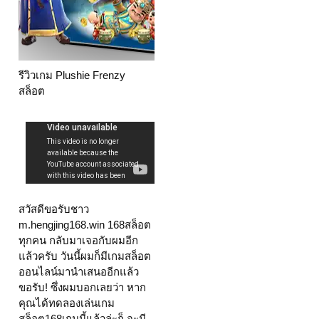
รีวิวเกม Plushie Frenzy
สล็อต
สวัสดีขอรับชาว
m.hengjing168.win 168สล็อต
ทุกคน กลับมาเจอกับผมอีก
แล้วครับ วันนี้ผมก็มีเกมสล็อต
ออนไลน์มานำเสนออีกแล้ว
ขอรับ! ซึ่งผมบอกเลยว่า หาก
คุณได้ทดลองเล่นเกม
สล็อต168เกมนี้แล้วล่ะก็ จะมี