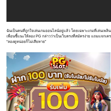
ฉันเป็นคนที่ถูกใจเล่นเกมออนไลน์อยู่แล้ว โดยเฉพาะเกมที่เล่นเพลิ
เพื่อนชี้แนะให้ลอง PG กล่าวว่าเป็นเว็บตรงที่สมัครง่าย แถมแจกเคร
“ลองดูหน่อยก็ไม่เสียหาย”