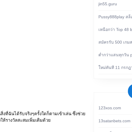
jin55.guru
Pussy888play สล็
เหนือกว่า Top 48
สมัครรับ 500 เกม
ต่ำกว่าแสนทุกวัน
ใหม่ทันที 11 กรก
123xos.com
งที่ฉันได้รับจริงๆครั้งใดก็ตามเข้าเล่น ซึ่งช่วย
ให้รางวัลสะสมเพิ่มเติมด้วย
13satanbets.com