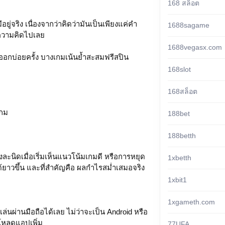
168 สล็อต
ีอยู่จริง เนื่องจากว่าคิดว่ามันเป็นเพียงแค่คำ
1688sagame
นความคิดไปเลย
1688vegasx.com
ออกบ่อยครั้ง บางเกมเน้นย้ำสะสมฟรีสปิน
168slot
168สล็อต
เกม
188bet
188betth
้งละนิดเมื่อเริ่มเห็นแนวโน้มเกมดี หรือการหยุด
1xbetth
นได้ยาวขึ้น และที่สำคัญคือ ผลกำไรสม่ำเสมอจริง
1xbit1
1xgameth.com
 เล่นผ่านมือถือได้เลย ไม่ว่าจะเป็น Android หรือ
องโหลดแอปเพิ่ม
77UFA