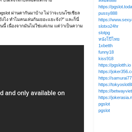
สล็อต888
https://pgslot.tod
 pgslot ผ่านตากันมาบ้าง ไม่ว่าจะบนโซเชียล
pussy888
ยังไง ทำไมคนเล่นกันเยอะแยะจัง?” และก็นี่
https://www.sexy
นี้ เนื่องจากมันไม่ใช่แค่เกม แต่ว่าเป็นความ
slotxo24hr
slotpg
หนังโป๊ไทย
1xbetth
funny18
kiss918
https://pgslotth.io
https://joker356.
https://samurai77
https://tokyoslot
https://betwayvi
https://jokerasia.
pgslot
pgslot