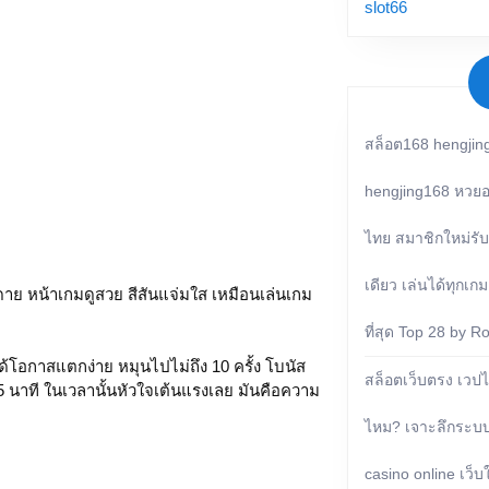
slot66
สล็อต168 hengjin
hengjing168 หวยออ
ไทย สมาชิกใหม่รับ 
เดียว เล่นได้ทุกเ
าย หน้าเกมดูสวย สีสันแจ่มใส เหมือนเล่นเกม
ที่สุด Top 28 by R
ด้โอกาสแตกง่าย หมุนไปไม่ถึง 10 ครั้ง โบนัส
สล็อตเว็บตรง เวปไ
 5 นาที ในเวลานั้นหัวใจเต้นแรงเลย มันคือความ
ไหม? เจาะลึกระบบเก
casino online เว็บ