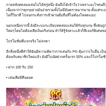
ภายหลังทดลองเล่นไปได้ครู่หนึ่ง ฉันถึงได้เข้าใจว่าเพราะอะไรคนถึงเ
เนื่องจากว่าทุกๆอย่างมันง่ายรวมทั้งไม่มีอันตรายมากมาย ตั้งแต่
ไม่กี่วินาที ไปจนกระทั่งการเข้าผ่านมือถือที่ไม่ต้องโหลดแอป
นอกเหนือจากนี้ ยังมีระบบระเบียบทดสอบเล่นให้กับทุกเกม ซึ่งฉัน
ใหม่ๆโดยไม่ต้องเสียเงินจริงก่อน ทำให้รู้จังหวะแล้วก็ฟีเจอร์พิเศษ
โปรโมชั่นที่แจกจริง ไม่จกตา
อีกสิ่งหนึ่งที่ทำให้ฉันมีความคิดว่าการเล่นกับ PG คุ้มกว่าเว็บอื่น
ต้อนรับสมาชิกใหม่แล้ว ยังมีโบนัสฝากครั้งแรก 50% และก็โปรโมชั่
• ฝาก 100 รับ 150
• เล่นเสียมีคืนยอด