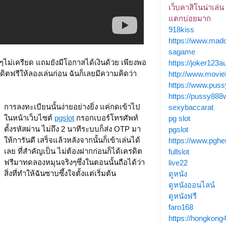
เว็บคาสิโนน่าเล่น 
แตกบ่อยมาก
918kiss
https://www.mad
sagame
นๆไม่เครียด แถมยังมีโอกาสได้เงินด้วย เพียงพอ
https://joker123a
ดิตฟรีให้ลองเล่นก่อน ฉันก็เลยมีความคิดว่า
http://www.movi
https://www.pus
https://pussy888
การลงทะเบียนนั้นง่ายอย่างยิ่ง แค่กดเข้าไป
sexybaccarat
ในหน้าเว็บไซต์
pgslot
กรอกเบอร์โทรศัพท์
pg slot
ตั้งรหัสผ่าน ไม่ถึง 2 นาทีระบบก็ส่ง OTP มา
pgslot
ให้การันตี เสร็จแล้วหลังจากนั้นก็เข้าเล่นได้
https://www.pgh
เลย ที่สำคัญเป็น ไม่ต้องฝากก่อนก็ได้เครดิต
fullslot
ฟรีมาทดลองหมุนจริงๆซึ่งในตอนนั้นถือได้ว่า
live22
สิ่งที่ทำให้ฉันซาบซึ้งใจตั้งแต่เริ่มต้น
ดูหนัง
ดูหนังออนไลน์
ดูหนังฟรี
faro168
https://hongkong