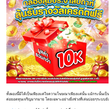
ทั้งผองนี้มิได้เป็นเพียงแค่ใจความโฆษณาเพียงแค่นั้น แม้กระนั้นเป็นสิ่
ต่อยอดทุนเจริญมากมาย โดยเฉพาะอย่างยิ่งช่วงที่เล่นบ่อยๆระบบยัง