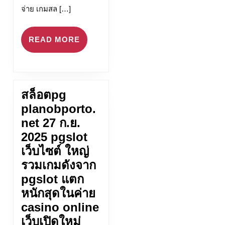
25
จ่าย เกมสล […]
by
Candida
READ
READ MORE
สล็อตpg
MORE
Pgslotth.uk
pgslot
websiteแจก
สล็อตpg
หนัก
planobporto.
เล่น
net 27 ก.ย.
สล็อตPG
2025 pgslot
ยัง
เว็บไซต์ ใหญ่
ไง
รวมเกมดังจาก
ให้
pgslot แตก
รวย
หนักสุดในค่าย
31
casino online
มิ
เว็บเปิดใหม่