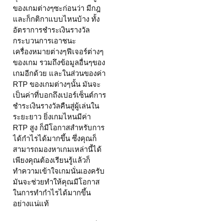
ของเกมต่างๆซะก่อนว่า มีกฎ
และก็กติกาแบบไหนบ้าง ทั้ง
อัตราการชำระเงินรางวัล
กระบวนการเอาชนะ
เครื่องหมายต่างๆฟีเจอร์ต่างๆ
ของเกม รวมถึงข้อมูลอื่นๆของ
เกมอีกด้วย และในส่วนของค่า
RTP ของเกมต่างๆนั้น มันจะ
เป็นค่าที่บอกถึงเปอร์เซ็นต์การ
ชำระเงินรางวัลคืนสู่ผู้เล่นใน
ระยะยาว ยิ่งเกมไหนมีค่า
RTP สูง ก็มีโอกาสสำหรับการ
ได้กำไรได้มากขึ้น ซึ่งคุณก็
สามารถมองหาเกมเหล่านี้ได้
เพียงคุณต้องเรียนรู้แล้วก็
ทำความเข้าใจเกมนั่นเองครับ
มันจะช่วยทำให้คุณมีโอกาส
ในการทำกำไรได้มากขึ้น
อย่างแน่แท้