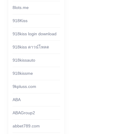
8lots.me
918Kiss
918kiss login download
918kiss ดาวน์โหลด
918kissauto
918kissme
9kpluss.com
ABA
ABAGroup2
abbet789.com