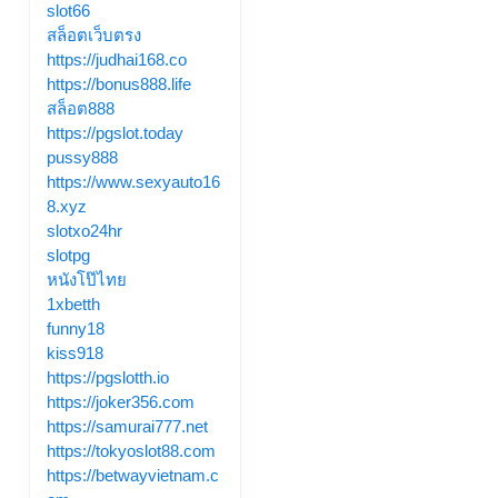
slot66
สล็อตเว็บตรง
https://judhai168.co
https://bonus888.life
สล็อต888
https://pgslot.today
pussy888
https://www.sexyauto16
8.xyz
slotxo24hr
slotpg
หนังโป๊ไทย
1xbetth
funny18
kiss918
https://pgslotth.io
https://joker356.com
https://samurai777.net
https://tokyoslot88.com
https://betwayvietnam.c