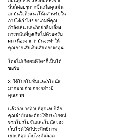
ก่อนทุกครั้ง แล้วพอหลังจาก
นั้นก็ค่อยๆมากขึ้นเมื่อคุณมั่น
อกมั่นใจถึงแนวโน้มสำหรับใน
การได้กำไรของเกมที่คุณ
กำลังเล่น และก็อย่าลืมเลี่ยง
การพนันที่สูงเกินไปด้วยครับ
ผม เนื่องจากว่ามันจะทำให้
คุณอาจเสียเงินเสียทองลงทุน
โดยไม่เกิดผลดีใดๆก็เป็นได้
ขอรับ
3. ใช้โปรโมชั่นและก็โบนัส
มากมายก่ายกองอย่างมี
คุณภาพ
แล้วก็อย่างท้ายที่สุดเลยก็คือ
คุณจำเป็นจะต้องใช้ประโยชน์
จากโปรโมชั่นและโบนัสของ
เว็บไซต์ให้มีประสิทธิภาพ
เยอะที่สุด เว็บไซต์สล็อต