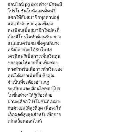
ออนไลน์ pg slot ต่างๆมักจะมี
โปรโมชั่นโบนัสเครดิตฟรี
แจกให้กับสมาชิกทุกท่านอยู่
แล้ว ยิ่งถ้าหากคุณเพิ่งลง
ทะเบียนเป็นสมาชิกใหม่ล่ะก็
ต้องมีโปรโมชั่นต้อนรับอย่าง
แน่นอนครับผม ซึ่งคุณก็บาง
ครั้งก็อาจจะได้รับโบนัส
เครดิตฟรีเป็นการเพิ่มเงินทุน
ของคุณให้มากขึ้น เพิ่มช่อง
ทางสำหรับเพื่อการทำเงินของ
คุณได้มากเพิ่มขึ้น ซึ่งคุณ
จำเป็นที่จะต้องอ่านกฎ
ระเบียบและเงื่อนไขของโปร
โมชั่นต่างๆให้รู้เรื่องด้วย
มานะเลือกโปรโมชั่นที่เหมาะ
กับตัวเองให้สูงที่สุด เพื่อจะได้
เกิดผลดีสูงสุดสำหรับเพื่อการ
เล่นสล็อตออนไลน์