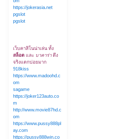
om
https://jokerasia.net
pgslot
pgslot
เว็บคาสิโนน่าเล่น ทั้ง
สล็อต
และ
บาคาร่า
ตึง
จริงแตกบ่อยมาก
918kiss
https://www.madoohd.c
om
sagame
https://joker123auto.co
m
http://www.movie87hd.c
om
https://www.pussy888pl
ay.com
https://pussy888win.co