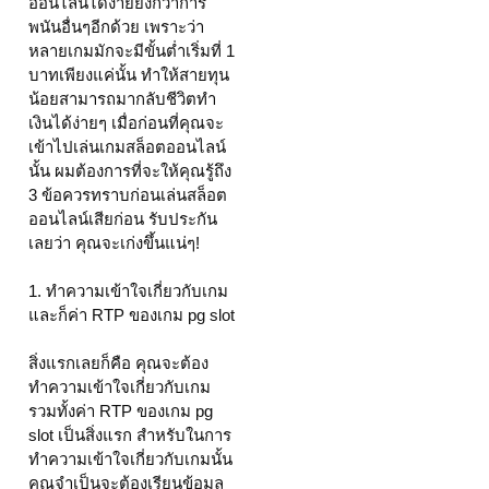
ออนไลน์ได้ง่ายยิ่งกว่าการ
พนันอื่นๆอีกด้วย เพราะว่า
หลายเกมมักจะมีขั้นต่ำเริ่มที่ 1
บาทเพียงแค่นั้น ทำให้สายทุน
น้อยสามารถมากลับชีวิตทำ
เงินได้ง่ายๆ เมื่อก่อนที่คุณจะ
เข้าไปเล่นเกมสล็อตออนไลน์
นั้น ผมต้องการที่จะให้คุณรู้ถึง
3 ข้อควรทราบก่อนเล่นสล็อต
ออนไลน์เสียก่อน รับประกัน
เลยว่า คุณจะเก่งขึ้นแน่ๆ!
1. ทำความเข้าใจเกี่ยวกับเกม
และก็ค่า RTP ของเกม pg slot
สิ่งแรกเลยก็คือ คุณจะต้อง
ทำความเข้าใจเกี่ยวกับเกม
รวมทั้งค่า RTP ของเกม pg
slot เป็นสิ่งแรก สำหรับในการ
ทำความเข้าใจเกี่ยวกับเกมนั้น
คุณจำเป็นจะต้องเรียนข้อมูล