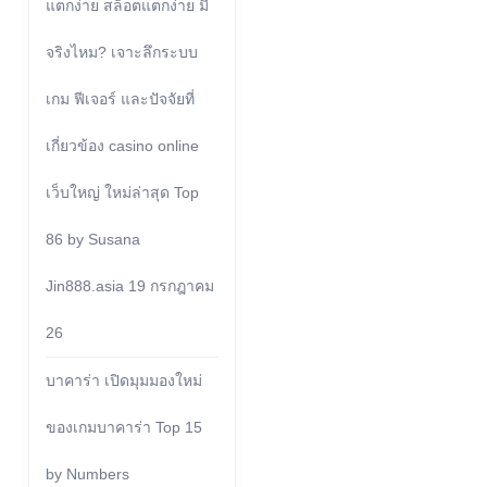
แตกง่าย สล็อตแตกง่าย มี
จริงไหม? เจาะลึกระบบ
เกม ฟีเจอร์ และปัจจัยที่
เกี่ยวข้อง casino online
เว็บใหญ่ ใหม่ล่าสุด Top
86 by Susana
Jin888.asia 19 กรกฎาคม
26
บาคาร่า เปิดมุมมองใหม่
ของเกมบาคาร่า Top 15
by Numbers