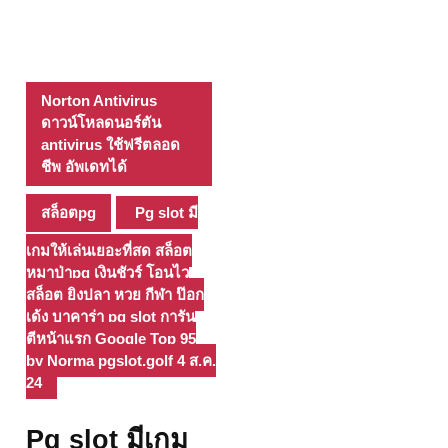
Norton Antivirus
ดาวน์โหลดนอร์ตัน
antivirus ใช้ฟรีตลอด
ชีพ อัพเดทได้
สล็อตpg
Pg slot มี
เกมให้เล่นเยอะที่สุด สล็อต
หมาป่าpg เงินชัวร์ โอนไว
สล็อต ยิงปลา หวย กีฬา ป๊อก
เด้ง บาคาร่า pg slot การัน
ตีหน้าแรก Google Top 95
by Norma pgslot.golf 4 ส.ค.
24
Pg slot มีเกม