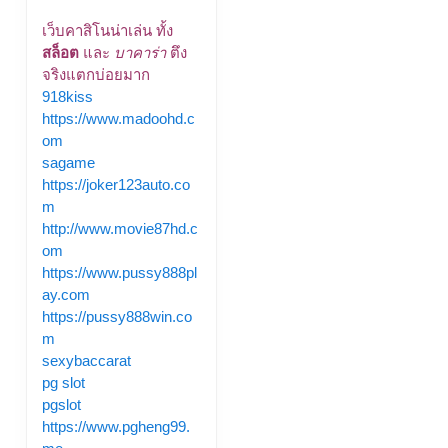
เว็บคาสิโนน่าเล่น ทั้ง
สล็อต
และ
บาคาร่า
ตึง
จริงแตกบ่อยมาก
918kiss
https://www.madoohd.c
om
sagame
https://joker123auto.co
m
http://www.movie87hd.c
om
https://www.pussy888pl
ay.com
https://pussy888win.co
m
sexybaccarat
pg slot
pgslot
https://www.pgheng99.