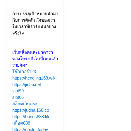
การบรรลุเป้าหมายมักมา
กับการตัดสินใจของเรา
ในเวลาที่เรารับมันอย่าง
จริงใจ
เว็บสล็อตและบาคาร่า
ของโครตดีเว็บนี้เล่นแล้ว
รวยจัดๆ
โจ๊กเกอร์123
https://hengjing168.wiki
https://jin55.net
slot99
slot66
สล็อตเว็บตรง
https://judhai168.co
https://bonus888.life
สล็อต888
https://pgslot.today