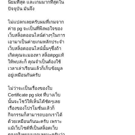
นิยมที่สุด และเกมมากที่สุดใน
ปัจจุบัน มันจึง
ไม่แปลกเลยครับผมที่เกมจาก
ค่าย pg จะเป็นที่พึงพอใจของ
เว็บสล็อตออนไลน์ต่างๆในการ
เอามาเป็นค่ายเกมหลักประจำ
เว็บสล็อตออนไลน์นั้นๆซึ่งถ้า
เกิดคุณจะมองหา สล็อตpgแท้
ให้พบล่ะก็ คุณจำเป็นต้องใช้
เวลาเล่าเรียนแล้วก็เก็บข้อมูล
อยู่เหมือนกันครับ
ไม่ว่าจะเป็นเรื่องของใบ
Certificate pg slot ที่บางเว็บ
นั้นจะโชว์ให้เห็นได้ชัดๆเลย
เรื่องของโปรโมชั่นแล้วก็
กิจกรรมก็สามารถบอกเราได้
ด้วยเหมือนกันนะครับ เพราะ
แม้เว็บไซต์ที่เป็นสล็อตเว็บ
ตรงจริงๆผมบอกเลยนะครับว่า