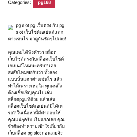
Categories:
pg168
pg slot pg เว็บตรง กับ pg
slot เว็บไซต์เอเย่นต์แตก
ต่างเช่นไร มาดูกันชัดๆไปเลย!
คุณเคยได้ฟังคำว่า สล็อต
เว็บไซต์ตรงกับสล็อตเว็บไซต์
เอเย่นต์ไหมนะครับ? เคย
สงสัยไหมขอรับว่า ทั้งสอง
แบบนั้นแตกต่างเช่นไร แล้ว
ทำไม้เพราะเหตุใด ทุกคนถึง
ต้องเชื้อเชิญคุณไปเล่น
สล็อตpgแท้ด้วย แล้วเล่น
สล็อตเว็บไซต์เอเย่นต์มิได้เห
รอ? ในเนื้อหานี้มีคำตอบให้
คุณแน่ๆครับ เริ่มแรกเลย คุณ
จำต้องทำความเข้าใจเกี่ยวกับ
เว็บสล็อต pg slot ก่อนเลยจ้ะ