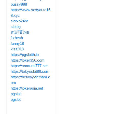
pussy888
https://www.sexyauto16
8.xyz
slotxo24hr
slotpg
หนังโป๊ไทย
1xbetth
funny18
kiss918
https://pgslotth.io
https://joker356.com
https://samurai777.net
https://tokyoslot88.com
https://betwayvietnam.c
om
https://jokerasia.net
pgslot
pgslot