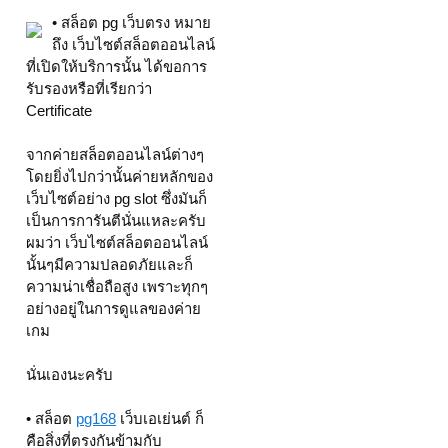
• สล็อต pg เว็บตรง หมาย
ถึง เว็บไซต์สล็อตออนไลน์
ที่เปิดให้บริการนั้น ได้ขอการ
รับรองหรือที่เรียกว่า
Certificate
จากค่ายสล็อตออนไลน์ต่างๆ
โดยยิ่งไปกว่านั้นค่ายหลักของ
เว็บไซต์อย่าง pg slot ซึ่งมันก็
เป็นการการันตีนั่นแหละครับ
ผมว่า เว็บไซต์สล็อตออนไลน์
นั้นๆมีความปลอดภัยและก็
ความน่าเชื่อถือสูง เพราะทุกๆ
อย่างอยู่ในการดูแลของค่าย
เกม
นั่นเองนะครับ
• สล็อต
pg168
เว็บเอเย่นต์ ก็
คือสิ่งที่ตรงกันข้ามกับ