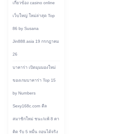
เกี่ยวข้อง casino online
เว็บใหญ่ ใหม่ล่าสุด Top
86 by Susana
Jin888.asia 19 กรกฎาคม
26
บาคาร่า เปิดมุมมองใหม่
ของเกมบาคาร่า Top 15
by Numbers
Sexy168c.com ดีล
สมาชิกใหม่ ชนะ/แพ้ 8 ตา
ติด รับ 5 หมื่น ถอนได้จริง