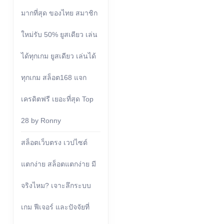
มากที่สุด ของไทย สมาชิก
ใหม่รับ 50% ยูสเดียว เล่น
ได้ทุกเกม ยูสเดียว เล่นได้
ทุกเกม สล็อต168 แจก
เครดิตฟรี เยอะที่สุด Top
28 by Ronny
สล็อตเว็บตรง เวปไซต์
แตกง่าย สล็อตแตกง่าย มี
จริงไหม? เจาะลึกระบบ
เกม ฟีเจอร์ และปัจจัยที่