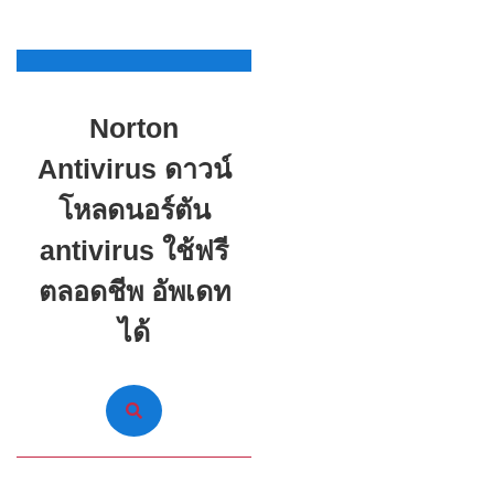
Skip
to
content
Norton
Skip
to
Antivirus ดาวน์
content
โหลดนอร์ตัน
antivirus ใช้ฟรี
ตลอดชีพ อัพเดท
ได้