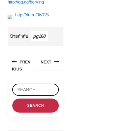
http://gg.gg/berving
http://rlu.ru/3iVCS
ป้ายกำกับ:
pg168
แนะแนว
PREV
NEXT
เรื่อง
IOUS
Next
Previous
post:
Search
post:
for: