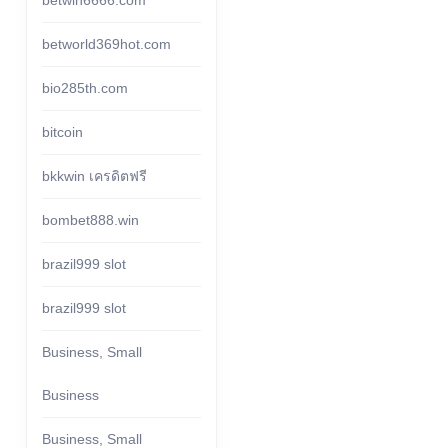
betwin6666.com
betworld369hot.com
bio285th.com
bitcoin
bkkwin เครดิตฟรี
bombet888.win
brazil999 slot
brazil999 slot
Business, Small
Business
Business, Small