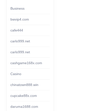
Business
bwvip4.com
cafe444
carlo999.net
carlo999.net
cashgame168x.com
Casino
chinatown888.win
cupcake88x.com
daruma1688.com