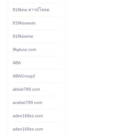
918kiss ดาวน์โหลด
918kissauto
918kissme
9kpluss.com
ABA
ABAGroup2
abbet789.com
acebet789.com
aden168ss.com
aden168ss.com