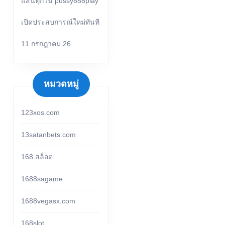
แสนทุกวัน pussy888play
เปิดประสบการณ์ใหม่ทันที
11 กรกฎาคม 26
หมวดหมู่
123xos.com
13satanbets.com
168 สล็อต
1688sagame
1688vegasx.com
168slot