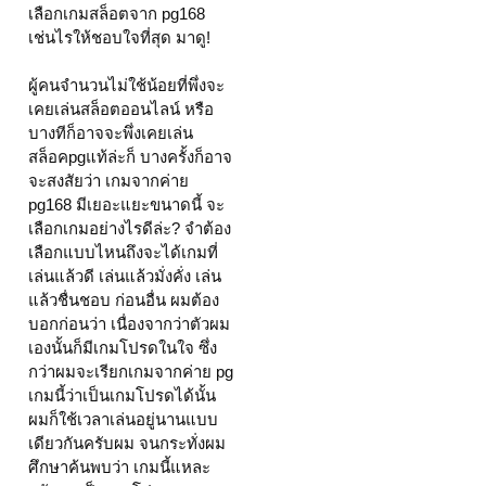
เลือกเกมสล็อตจาก pg168
เช่นไรให้ชอบใจที่สุด มาดู!
ผู้คนจำนวนไม่ใช้น้อยที่พึ่งจะ
เคยเล่นสล็อตออนไลน์ หรือ
บางทีก็อาจจะพึ่งเคยเล่น
สล็อคpgแท้ล่ะก็ บางครั้งก็อาจ
จะสงสัยว่า เกมจากค่าย
pg168 มีเยอะแยะขนาดนี้ จะ
เลือกเกมอย่างไรดีล่ะ? จำต้อง
เลือกแบบไหนถึงจะได้เกมที่
เล่นแล้วดี เล่นแล้วมั่งคั่ง เล่น
แล้วชื่นชอบ ก่อนอื่น ผมต้อง
บอกก่อนว่า เนื่องจากว่าตัวผม
เองนั้นก็มีเกมโปรดในใจ ซึ่ง
กว่าผมจะเรียกเกมจากค่าย pg
เกมนี้ว่าเป็นเกมโปรดได้นั้น
ผมก็ใช้เวลาเล่นอยู่นานแบบ
เดียวกันครับผม จนกระทั่งผม
ศึกษาค้นพบว่า เกมนี้แหละ