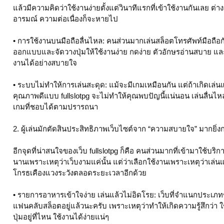
แล้วมีความคิดว่าใช้งานง่ายตั้งแต่วินาทีแรกที่เข้าใช้งานกันเลย ต่
อารมณ์ ความต่อเนื่องก็จะหายไป
• การใช้งานบนมือถือลื่นไหล: คนส่วนมากเล่นสล็อตโทรศัพท์มือถือก
ออกแบบและจัดวางปุ่มให้ใช้งานง่าย กดง่าย ตัวอักษรอ่านสบาย แล
งานได้อย่างสบายใจ
• ระบบไม่ทำให้การเล่นสะดุด: แม้จะมีเกมเหมือนกัน แต่ถ้าเกิดเล่นแ
คุณภาพดีแบบ fullslotpg จะไม่ทำให้คุณพบปัญนี้แน่นอน เล่นลื่นไหลไ
เกมที่ชอบได้ตามปรารถนา
2. ผู้เล่นมักตัดสินประสิทธิภาพเว็บไซต์จาก “ความสบายใจ” มากยิ่
อีกจุดที่น่าสนใจของเว็บ fullslotpg ก็คือ คนส่วนมากที่เข้ามาใช้บริก
นานเพราะเหตุว่าเว็บงามแค่นั้น แต่ว่าเลือกใช้งานเพราะเหตุว่าเล่นแล้
โกรธเคืองแวงระวังตลอดระยะเวลาอีกด้วย
• รายการอาหารเข้าใจง่าย เล่นแล้วไม่อิดโรย: เว็บที่จำแนกประเภ
แฟนคลับสล็อตอยู่แล้วนะครับ เพราะเหตุว่าทำให้เกิดความรู้สึกว่า ใช
ปุ่มอยู่ที่ไหน ใช้งานได้ง่ายแน่ๆ