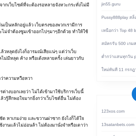
jin55.guru
างจากเว็บไซต์ที่จะต้องรอหลายจังหวะกระทั่งไม่มี
Pussy888play สล็
ันเป็นหลักอยู่แล้ว เว็บตรงของพวกเรามีการ
เหนือกว่า Top 48
ะไม่จำต้องซูมเข้าออกไปๆมาๆอีกด้วย ทำให้ใช้
สมัครรับ 500 เกม
ล้วหลุดยังไงก็อารมณ์เสียแน่ๆ แต่ว่าเว็บ
ต่ำกว่าแสนทุกวัน
ม่มีหลุด ค้าง หรือเด้งหลายครั้ง เล่นยาวกับ
ใหม่ทันที 11 กรก
งกว่าความหวือหวา
ารต่างบอกเลยว่า ไม่ได้เข้ามาใช้บริการเว็บนี้
วรู้สึกพอใจมากยิ่งกว่าเว็บไซต์อื่น ไม่ต้อง
123xos.com
ทชัด หาเกมง่าย และขวานผ่าซาก ยังไงก็ได้ใจ
13satanbets.com
้งานแล้วไม่อ่อนล้า ไม่ต้องมานั่งจำหรือเดาว่า