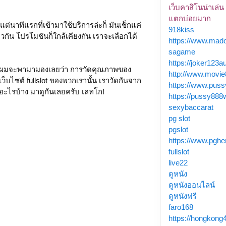
เว็บคาสิโนน่าเล่น 
แตกบ่อยมาก
่นาทีแรกที่เข้ามาใช้บริการล่ะก็ มันเช็กแค่
918kiss
วกัน โปรโมชันก็ใกล้เคียงกัน เราจะเลือกได้
https://www.mad
sagame
https://joker123a
ผมจะพามามองเลยว่า การวัดคุณภาพของ
http://www.movi
เว็บไซต์ fullslot ของพวกเรานั้น เราวัดกันจาก
https://www.pus
อะไรบ้าง มาดูกันเลยครับ เลทโก!
https://pussy888
sexybaccarat
pg slot
pgslot
https://www.pgh
fullslot
live22
ดูหนัง
ดูหนังออนไลน์
ดูหนังฟรี
faro168
https://hongkong