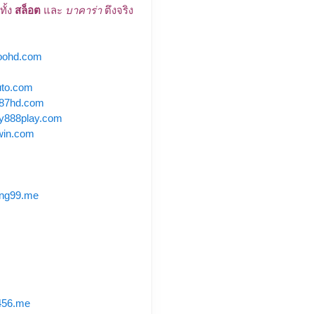
ทั้ง
สล็อต
และ
บาคาร่า
ตึงจริง
oohd.com
uto.com
e87hd.com
sy888play.com
win.com
eng99.me
456.me