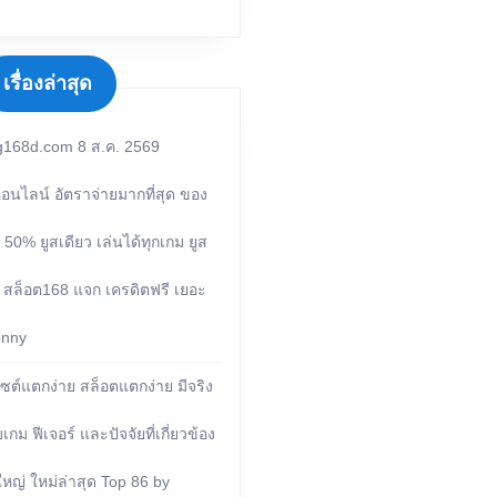
เรื่องล่าสุด
g168d.com 8 ส.ค. 2569
นไลน์ อัตราจ่ายมากที่สุด ของ
50% ยูสเดียว เล่นได้ทุกเกม ยูส
กม สล็อต168 แจก เครดิตฟรี เยอะ
onny
ซต์แตกง่าย สล็อตแตกง่าย มีจริง
ม ฟีเจอร์ และปัจจัยที่เกี่ยวข้อง
ใหญ่ ใหม่ล่าสุด Top 86 by