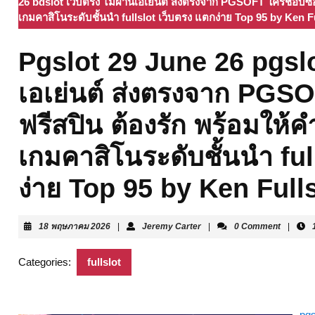
26 pgslot เว็บตรง ไม่ผ่านเอเย่นต์ ส่งตรงจาก PGSOFT ใครชอบซื้อ
เกมคาสิโนระดับชั้นนำ fullslot เว็บตรง แตกง่าย Top 95 by Ken 
Pgslot 29 June 26 pgslot
เอเย่นต์ ส่งตรงจาก PGS
ฟรีสปิน ต้องรัก พร้อมให้
เกมคาสิโนระดับชั้นนำ ful
ง่าย Top 95 by Ken Ful
18
Jeremy
18 พฤษภาคม 2026
|
Jeremy Carter
|
0 Comment
|
พฤษภาคม
Carter
2026
Categories:
fullslot
pgs