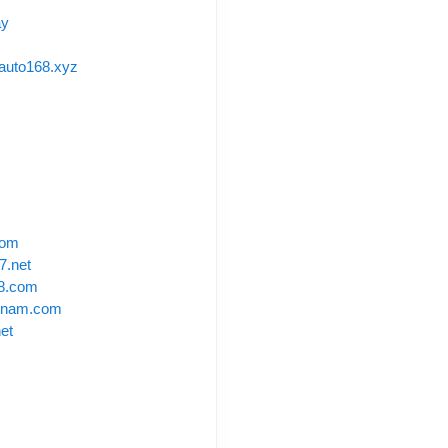
ay
auto168.xyz
com
7.net
88.com
etnam.com
net