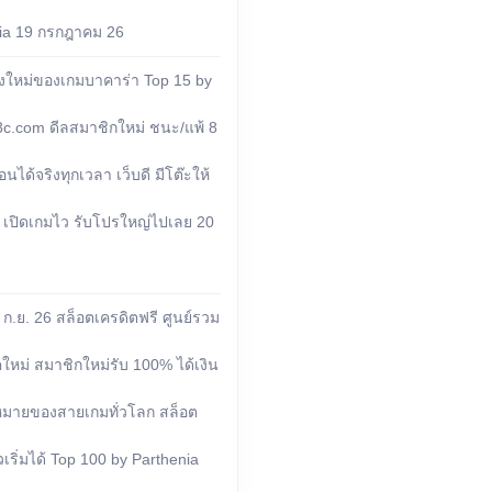
ia 19 กรกฎาคม 26
องใหม่ของเกมบาคาร่า Top 15 by
.com ดีลสมาชิกใหม่ ชนะ/แพ้ 8
อนได้จริงทุกเวลา เว็บดี มีโต๊ะให้
 เปิดเกมไว รับโปรใหญ่ไปเลย 20
 ก.ย. 26 สล็อตเครดิตฟรี ศูนย์รวม
ใหม่ สมาชิกใหม่รับ 100% ได้เงิน
ุดหมายของสายเกมทั่วโลก สล็อต
วเริ่มได้ Top 100 by Parthenia