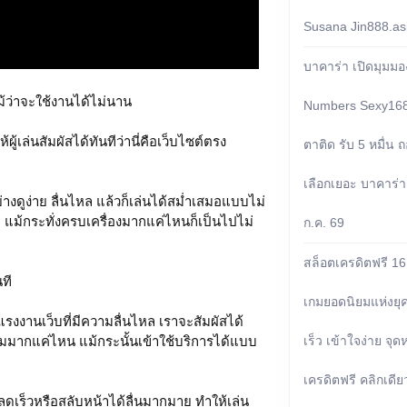
Susana Jin888.as
บาคาร่า เปิดมุมม
แม้ว่าจะใช้งานได้ไม่นาน
Numbers Sexy168c
ผู้เล่นสัมผัสได้ทันทีว่านี่คือเว็บไซต์ตรง
ตาติด รับ 5 หมื่น ถ
เลือกเยอะ บาคาร่า
่างดูง่าย ลื่นไหล แล้วก็เล่นได้สม่ำเสมอแบบไม่
็ แม้กระทั่งครบเครื่องมากแค่ไหนก็เป็นไปไม่
ก.ค. 69
สล็อตเครดิตฟรี 16
นที
เกมยอดนิยมแห่งยุค
้แรงงานเว็บที่มีความลื่นไหล เราจะสัมผัสได้
เร็ว เข้าใจง่าย จ
เกมมากแค่ไหน แม้กระนั้นเข้าใช้บริการได้แบบ
เครดิตฟรี คลิกเดีย
ดเร็วหรือสลับหน้าได้ลื่นมากมาย ทำให้เล่น