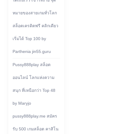
ได้เงินเร็ว เข้าใจง่าย จุด
หมายของสายเกมทั่วโลก
สล็อตเครดิตฟรี คลิกเดียว
เริ่มได้ Top 100 by
Parthenia jin55.guru
Pussy888play สล็อต
ออนไลน์ โลกแห่งความ
สนุก ที่เหนือกว่า Top 48
by Maryjo
pussy888play.me สมัคร
รับ 500 เกมสล็อต คาสิโน