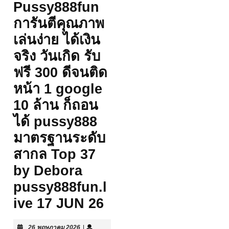
Pussy888fun
การันตีคุณภาพ
เล่นง่าย ได้เงิน
จริง วันเกิด รับ
ฟรี 300 ดีจนติด
หน้า 1 google
10 ล้าน ก็ถอน
ได้ pussy888
มาตรฐานระดับ
สากล Top 37
by Debora
pussy888fun.l
ive 17 JUN 26
26
26 พฤษภาคม 2026
|