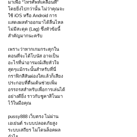
มาเพื่อ “โทรศัพท์เคลื่อนที่”
โดยยิ่งไปกว่านั้น ไม่ว่าคุณจะ
ใช้ iOS หรือ Android การ
แสดงผลทำออกมาได้ลื่นไหล
ไม่มีสะดุด (Lag) ซึ่งหัวข้อนี้
สำคัญมากนะครับ
เพราะว่าหากเกมกระตุกใน
ตอนที่จะได้โบนัส อาจเป็น
อะไรที่น่าอารมณ์เสียหัวใจ
สุดๆแม้กระนั้นสำหรับที่นี่
กราฟิกสีสันผ่องใสแล้วก็เสียง
ประกอบที่ตื่นเต้นช่วยเพิ่ม
อรรถรสสำหรับเพื่อการเล่นได้
อย่างดียิ่ง ราวกับชูคาสิโนมา
ไว้ในมือคุณ
pussy888 เว็บตรง ไม่ผ่าน
เอเย่นต์ ระบบปลอดภัยสูง
ระบบเสถียร ไม่โดนล็อคผล
กำไร