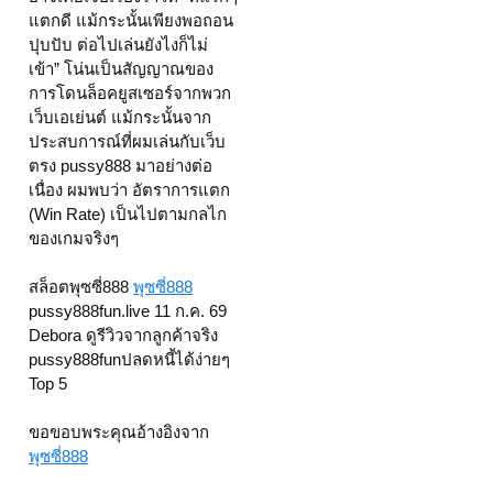
แตกดี แม้กระนั้นเพียงพอถอน
ปุบปับ ต่อไปเล่นยังไงก็ไม่
เข้า” โน่นเป็นสัญญาณของ
การโดนล็อคยูสเซอร์จากพวก
เว็บเอเย่นต์ แม้กระนั้นจาก
ประสบการณ์ที่ผมเล่นกับเว็บ
ตรง pussy888 มาอย่างต่อ
เนื่อง ผมพบว่า อัตราการแตก
(Win Rate) เป็นไปตามกลไก
ของเกมจริงๆ
สล็อตพุซซี่888
พุซซี่888
pussy888fun.live 11 ก.ค. 69
Debora ดูรีวิวจากลูกค้าจริง
pussy888funปลดหนี้ได้ง่ายๆ
Top 5
ขอขอบพระคุณอ้างอิงจาก
พุซซี่888