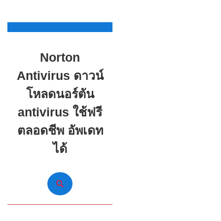
Skip
to
content
Norton
Skip
to
Antivirus ดาวน์
content
โหลดนอร์ตัน
antivirus ใช้ฟรี
ตลอดชีพ อัพเดท
ได้