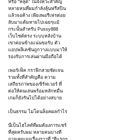
หรือ “หลุด” ในจังหวะสำคัญ
หลายหนที่ผมกำลังลุ้นฟรีสปิน
แล้วจอค้าง เพียงพอรีเฟรต่อย
ลับมาแต้มหายไปเฉยๆแม้
กระนั้นสำหรับ Pussy888
เว็บไซต์ตรง ระบบหลังบ้าน
เขาค่อนข้างแน่นขอรับ ตัว
แอปพลิเคชันถูกวางแบบมาให้
รองรับการเล่นผ่านมือถือได้
เพอร์เฟ็ค กราฟิกสวยชัดเจน
รวมทั้งที่สำคัญคือ ความ
เสถียรภาพของเซิร์ฟเวอร์ ที่
ต่อให้คนเล่นพร้อมหลักหมื่น
เกมก็ยังรันไปได้อย่างสบาย
เป็นธรรม ไม่โดนล็อคผลกำไร
นี่เป็นไฮไลท์ที่ผมต้องการแชร์
ที่สุดครับผม หลายคนบางที
อาจเคยเจอเรื่องราวที่ “ทีแรกๆ