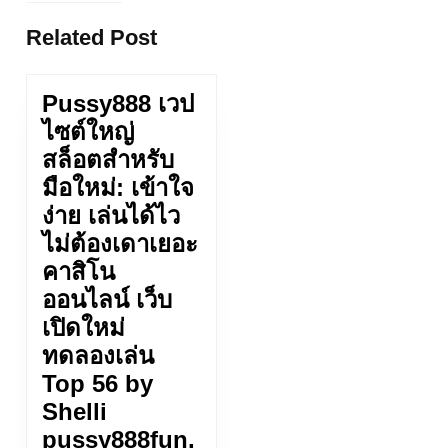
Next
Previous
post:
Related Post
post:
Pussy888 เวป
ไซต์ใหญ่
สล็อตสำหรับ
มือใหม่: เข้าใจ
ง่าย เล่นได้ไว
ไม่ต้องเดาเยอะ
คาสิโน
ออนไลน์ เว็บ
เปิดใหม่
ทดลองเล่น
Top 56 by
Shelli
pussy888fun.