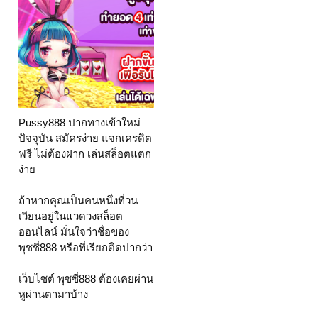
Pussy888 ปากทางเข้าใหม่
ปัจจุบัน สมัครง่าย แจกเครดิต
ฟรี ไม่ต้องฝาก เล่นสล็อตแตก
ง่าย
ถ้าหากคุณเป็นคนหนึ่งที่วน
เวียนอยู่ในแวดวงสล็อต
ออนไลน์ มั่นใจว่าชื่อของ
พุซซี่888 หรือที่เรียกติดปากว่า
เว็บไซต์ พุซซี่888 ต้องเคยผ่าน
หูผ่านตามาบ้าง