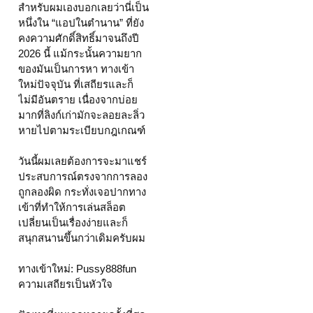
สำหรับผมเองบอกเลยว่านี่เป็น
หนึ่งใน “แอปในตำนาน” ที่ยัง
คงความศักดิ์สิทธิ์มาจนถึงปี
2026 นี้ แม้กระนั้นความยาก
ของมันเป็นการหา ทางเข้า
ใหม่ปัจจุบัน ที่เสถียรและก็
ไม่มีอันตราย เนื่องจากบ่อย
มากที่ลิงก์เก่ามักจะลอยละลิ่ว
หายไปตามระเบียบกฎเกณฑ์
วันนี้ผมเลยต้องการจะมาแชร์
ประสบการณ์ตรงจากการลอง
ถูกลองผิด กระทั่งเจอปากทาง
เข้าที่ทำให้การเล่นสล็อต
เปลี่ยนเป็นเรื่องง่ายและก็
สนุกสนานขึ้นกว่าเดิมครับผม
ทางเข้าใหม่: Pussy888fun
ความเสถียรเป็นหัวใจ