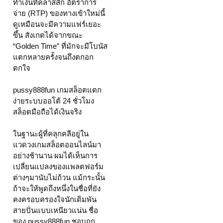
ทำเงินที่คลาสสิก อัตราการ
จ่าย (RTP) ของทางเข้าใหม่นี้
ดูเหมือนจะมีความแฟร์เยอะ
ขึ้น สังเกตได้จากขณะ
“Golden Time” ที่มักจะมีโบนัส
แตกหลายครั้งจนถึงตกอก
ตกใจ
pussy888fun เกมสล็อตแตก
ง่ายระบบออโต้ 24 ชั่วโมง
สล็อตมือถือได้เงินจริง
ในฐานะผู้ที่คลุกคลีอยู่ใน
แวดวงเกมสล็อตออนไลน์มา
อย่างช้านาน ผมได้เห็นการ
เปลี่ยนแปลงของแพลตฟอร์ม
ต่างๆมานับไม่ถ้วน แม้กระนั้น
ถ้าจะให้พูดถึงหนึ่งในชื่อที่ยัง
คงครอบครองใจนักเดิมพัน
สายปั่นแบบเหนียวแน่น ชื่อ
ของ pussy888fun ชอบถูก