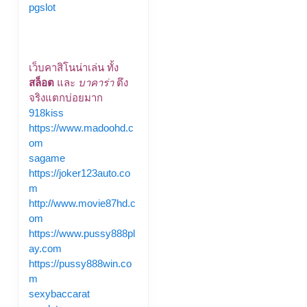
pgslot
เว็บคาสิโนน่าเล่น ทั้ง
สล็อต
และ
บาคาร่า
ตึง
จริงแตกบ่อยมาก
918kiss
https://www.madoohd.c
om
sagame
https://joker123auto.co
m
http://www.movie87hd.c
om
https://www.pussy888pl
ay.com
https://pussy888win.co
m
sexybaccarat