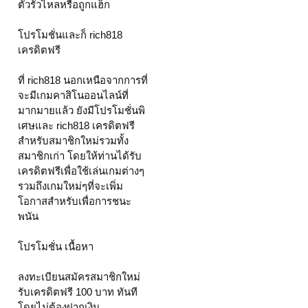
ตัวรั่วไหลหรือถูกแฮ็ก
โปรโมชั่นและก็ rich818
เครดิตฟรี
ที่ rich818 นอกเหนือจากการที่
จะมีเกมคาสิโนออนไลน์ที่
มากมายแล้ว ยังมีโปรโมชั่นพิ
เศษและ rich818 เครดิตฟรี
สำหรับสมาชิกใหม่รวมทั้ง
สมาชิกเก่า โดยให้ท่านได้รับ
เครดิตฟรีเพื่อใช้เล่นเกมต่างๆ
รวมถึงเกมใหม่ๆที่จะเพิ่ม
โอกาสสำหรับเพื่อการชนะ
พนัน
โปรโมชั่น เนื้อหา
ลงทะเบียนสมัครสมาชิกใหม่
รับเครดิตฟรี 100 บาท ทันที
โดยไม่ต้องฝากเงิน