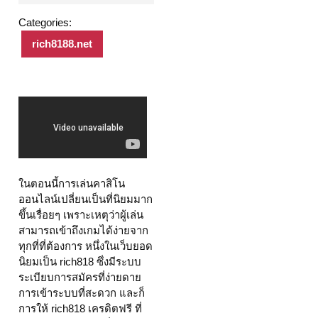
Categories:
rich8188.net
ในตอนนี้การเล่นคาสิโน
ออนไลน์เปลี่ยนเป็นที่นิยมมาก
ขึ้นเรื่อยๆ เพราะเหตุว่าผู้เล่น
สามารถเข้าถึงเกมได้ง่ายจาก
ทุกที่ที่ต้องการ หนึ่งในเว็บยอด
นิยมเป็น rich818 ซึ่งมีระบบ
ระเบียบการสมัครที่ง่ายดาย
การเข้าระบบที่สะดวก และก็
การให้ rich818 เครดิตฟรี ที่