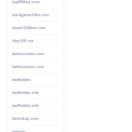
baj88thbz.com
bar4game24hr.com
baslot168bet.com
bbp168.me
betboxclubs.com
betboxclubs.com
betflixtikto
betflixtikto.info
betflixtikto.info
betm4vip.com
betway