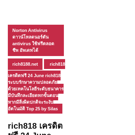
Norton Antivirus
ดาวน์โหลดนอร์ตัน
antivirus ใช้ฟรีตลอด
ชีพ อัพเดทได้
rich8188.net
rich818
เครดิตฟรี 24 June rich818
ระบบรักษาความปลอดภัย
ด้วยเทคโนโลยีระดับธนาคาร
มีบันทึกละเอียดทุกขั้นตอน
หากมีสิ่งผิดปกติจะระงับ
อัตโนมัติ Top 25 by Silas
rich818 เครดิต