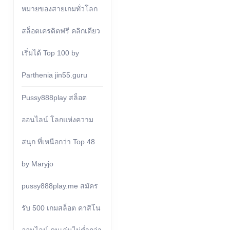
หมายของสายเกมทั่วโลก
สล็อตเครดิตฟรี คลิกเดียว
เริ่มได้ Top 100 by
Parthenia jin55.guru
Pussy888play สล็อต
ออนไลน์ โลกแห่งความ
สนุก ที่เหนือกว่า Top 48
by Maryjo
pussy888play.me สมัคร
รับ 500 เกมสล็อต คาสิโน