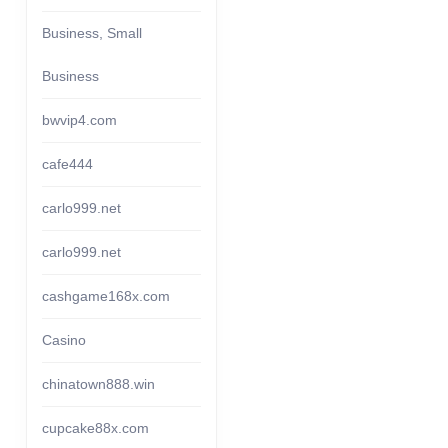
Business, Small
Business
bwvip4.com
cafe444
carlo999.net
carlo999.net
cashgame168x.com
Casino
chinatown888.win
cupcake88x.com