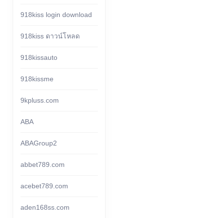
918kiss login download
918kiss ดาวน์โหลด
918kissauto
918kissme
9kpluss.com
ABA
ABAGroup2
abbet789.com
acebet789.com
aden168ss.com