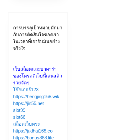
สนุก
ง่าย
ได้
การบรรลุเป้าหมายมักมา
จริง
กับการตัดสินใจของเรา
Top
ในเวลาที่เรารับมันอย่าง
จริงใจ
59
by
Sommer
เว็บสล็อตและบาคาร่า
ของโครตดีเว็บนี้เล่นแล้ว
รวยจัดๆ
โจ๊กเกอร์123
https://hengjing168.wiki
https://jin55.net
slot99
slot66
สล็อตเว็บตรง
https://judhai168.co
https://bonus888.life