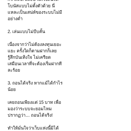
โบนัสแบบไม่ตั้งตัวด้วย นี่
แหละเป็นเสน่ห์ของระบบไม่มี
อย่างต่ำ
2. เล่นแบบไม่บีบคั้น
เนื่องจากว่าไม่ต้องลงทุนเยอะ
แยะ ครั้งใดก็ตามฝากก็เลย
รู้สึกบันเทิงใจ ไม่เครียด
เสมือนเวลาที่จะต้องเริ่มฝากที
ละร้อย
3. ถอนได้จริง หากแม้ได้กำไร
น้อย
เคยถอนเพียงแต่ 15 บาท เพื่อ
มองว่าระบบจะยอมไหม
ปรากฏว่า… ถอนได้จริง!
ทำให้มั่นใจว่าเว็บแห่งนี้มิได้