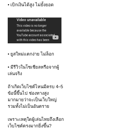
• เบิกเงินได้สูง ไม่ยั้งยอด
• ยูสใหม่แตกง่าย ไม่ล็อก
• มีรีวิวในโซเชียลหรือจากผู้
เล่นจริง
ถ้าเกิดเว็บไซต์ไหนมีครบ 4–5
ข้อนี้ขึ้นไป ช่องทางสูง
มากมายว่าจะเป็นเว็บใหญ่
รวมทั้งไม่เป็นอันตราย
เพราะเหตุใดผู้เล่นไทยถึงเลือก
เว็บไซต์ตรงมากยิ่งขึ้น?