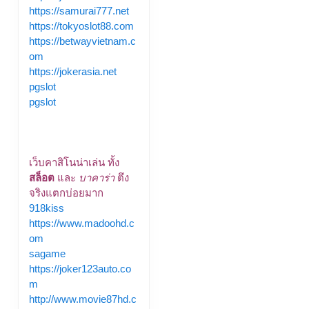
https://samurai777.net
https://tokyoslot88.com
https://betwayvietnam.c
om
https://jokerasia.net
pgslot
pgslot
เว็บคาสิโนน่าเล่น ทั้ง
สล็อต
และ
บาคาร่า
ตึง
จริงแตกบ่อยมาก
918kiss
https://www.madoohd.c
om
sagame
https://joker123auto.co
m
http://www.movie87hd.c