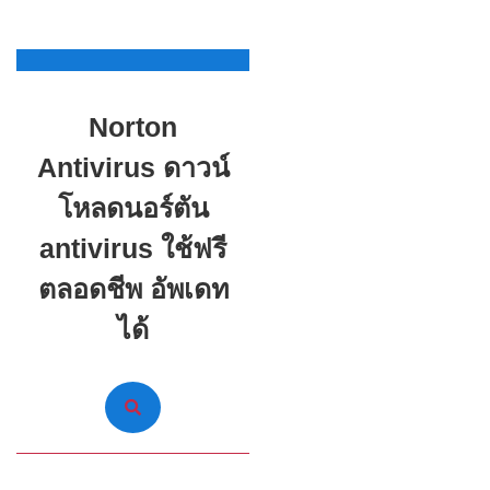
Skip
to
content
Norton
Skip
to
Antivirus ดาวน์
content
โหลดนอร์ตัน
antivirus ใช้ฟรี
ตลอดชีพ อัพเดท
ได้