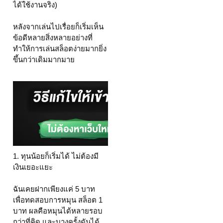
ได้ใช้งานจริง)
หลังจากเล่นไปเรื่อยก็เริ่มเห็น
ข้อดีหลายสิ่งหลายอย่างที่
ทำให้การเล่นสล็อตง่ายมากยิ่ง
ขึ้นกว่าเดิมมากมาย
1. ทุนน้อยก็เริ่มได้ ไม่ต้องมี
เงินเยอะแยะ
ฉันเคยฝากเพียงแค่ 5 บาท
เพื่อทดสอบการหมุน สล็อต 1
บาท ผลคือหมุนได้หลายรอบ
กว่าที่คิด และบางครั้งดันได้