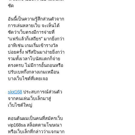
ชัด
อันนี้เป็นความรู้สึกส่วนตัวจาก
การเล่นหลายเว็บ จะเห็นได้
ชัดว่าเว็บตรงมีการจ่ายที่
“แฟร์แล้วก็เสถียร” มากยิ่งกว่า
อาทิเช่น เกมเริ่มเข้ารางวัล
บ่อยครั้ง ฟรีสปินมาง่ายยิ่งกว่า
รวมทั้งเวลาโบนัสแตกก็จ่าย
ตรงครบ ไม่มีการอั้นถอนหรือ
ปรับเบทกึ่งกลางเกมเหมือน
บางเว็บไซต์ที่เคยเจอ
slot168
ประสบการณ์ส่วนตัว
จากคนเล่นเว็บเล็กมาสู่
เว็บไซต์ใหญ่
ตอนต้นผมเป็นคนที่สมัครเว็บ
vip168sa สล็อตตามโฆษณา
หรือเว็บเล็กที่กล่าวว่าแจกมาก