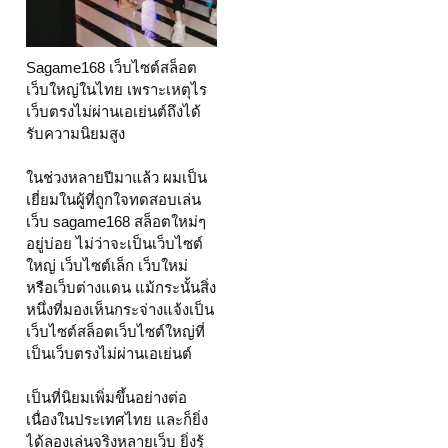
Sagame168 เว็บไซต์สล็อต
เว็บใหญ่ในไทย เพราะเหตุไร
เว็บตรงไม่ผ่านเอเย่นต์ถึงได้
รับความนิยมสูง
ในช่วงหลายปีมาแล้ว ผมเป็น
เยี่ยมในผู้ที่ถูกใจทดสอบเล่น
เว็บ sagame168 สล็อตใหม่ๆ
อยู่บ่อย ไม่ว่าจะเป็นเว็บไซต์
ใหญ่ เว็บไซต์เล็ก เว็บใหม่
หรือเว็บต่างแดน แม้กระนั้นสิ่ง
หนึ่งที่มองเห็นกระจ่างแจ้งเป็น
เว็บไซต์สล็อตเว็บไซต์ใหญ่ที่
เป็นเว็บตรงไม่ผ่านเอเย่นต์
เป็นที่นิยมเพิ่มขึ้นอย่างต่อ
เนื่องในประเทศไทย และก็ยิ่ง
ได้ลองเล่นจริงหลายเว็บ ยิ่งรู้