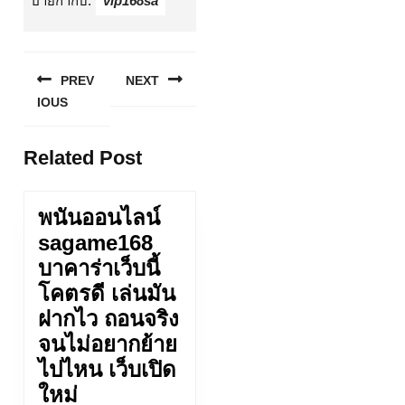
ป้ายกำกับ:
vip168sa
แนะแนว
PREV
NEXT
เรื่อง
IOUS
Next
Previous
post:
Related Post
post:
พนันออนไลน์
sagame168
บาคาร่าเว็บนี้
โคตรดี เล่นมัน
ฝากไว ถอนจริง
จนไม่อยากย้าย
ไปไหน เว็บเปิด
ใหม่