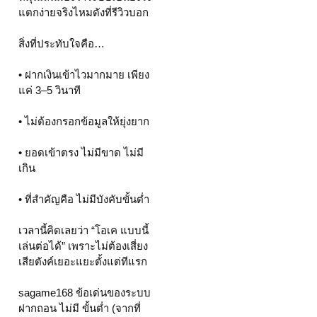
แตกง่ายจริงไหมดังที่รีวิวบอก
สิ่งที่ประทับใจคือ…
• ฝากเงินเข้าไวมากมาย เพียง
แค่ 3–5 วินาที
• ไม่ต้องกรอกข้อมูลให้ยุ่งยาก
• ยอดเข้าตรง ไม่มีขาด ไม่มี
เกิน
• ที่สำคัญคือ ไม่มีบังคับขั้นต่ำ
เวลานี้คิดเลยว่า “โอเค แบบนี้
เล่นต่อได้” เพราะไม่ต้องเสี่ยง
เสียตังค์เยอะแยะตั้งแต่ทีแรก
sagame168 ข้อเด่นของระบบ
ฝากถอน ไม่มี ขั้นต่ำ (จากที่