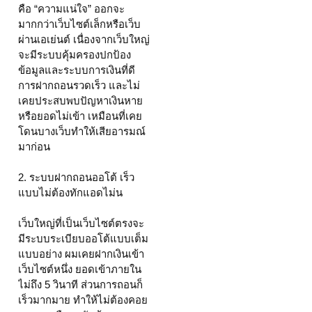
คือ “ความแน่ใจ” ออกจะ
มากกว่าเว็บไซต์เล็กหรือเว็บ
ผ่านเอเย่นต์ เนื่องจากเว็บใหญ่
จะมีระบบคุ้มครองปกป้อง
ข้อมูลและระบบการเงินที่ดี
การฝากถอนรวดเร็ว และไม่
เคยประสบพบปัญหาเงินหาย
หรือยอดไม่เข้า เหมือนที่เคย
โดนบางเว็บทำให้เสียอารมณ์
มาก่อน
2. ระบบฝากถอนออโต้ เร็ว
แบบไม่ต้องทักแอดไม่น
เว็บใหญ่ที่เป็นเว็บไซต์ตรงจะ
มีระบบระเบียบออโต้แบบเต็ม
แบบอย่าง ผมเคยฝากเงินเข้า
เว็บไซต์หนึ่ง ยอดเข้าภายใน
ไม่ถึง 5 วินาที ส่วนการถอนก็
เร็วมากมาย ทำให้ไม่ต้องคอย