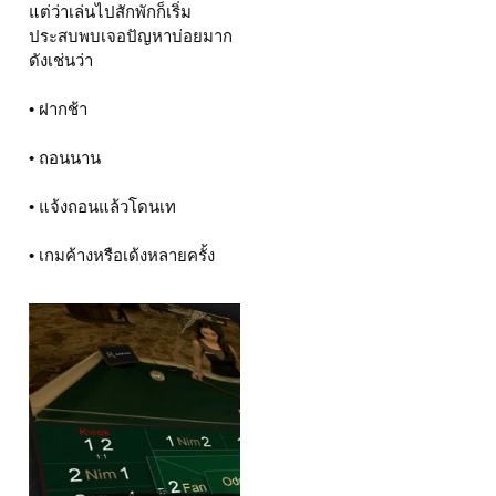
แต่ว่าเล่นไปสักพักก็เริ่ม
ประสบพบเจอปัญหาบ่อยมาก
ดังเช่นว่า
• ฝากช้า
• ถอนนาน
• แจ้งถอนแล้วโดนเท
• เกมค้างหรือเด้งหลายครั้ง