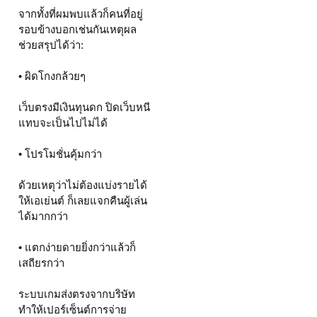
จากทั้งที่ผมพบแล้วก็คนที่อยู่
รอบข้างบอกเช่นกันเหตุผล
ช่วยสรุปได้ว่า:
• ผิดโกงกล้วยๆ
เว็บตรงมีเงินทุนดก ปิดเว็บหนี
แทบจะเป็นไปไม่ได้
• โปรโมชั่นคุ้มกว่า
ด้วยเหตุว่าไม่ต้องแบ่งรายได้
ให้เอเย่นต์ ก็เลยแจกคืนผู้เล่น
ได้มากกว่า
• แตกง่ายดายยิ่งกว่าแล้วก็
เสถียรกว่า
ระบบเกมส่งตรงจากบริษัท
ทำให้เปอร์เซ็นต์การจ่าย