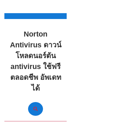
Skip
to
content
Norton
Skip
to
Antivirus ดาวน์
content
โหลดนอร์ตัน
antivirus ใช้ฟรี
ตลอดชีพ อัพเดท
ได้