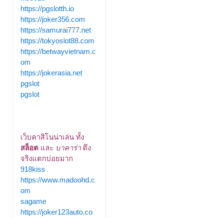
100
https://pgslotth.io
by
https://joker356.com
Jamey
https://samurai777.net
https://tokyoslot88.com
okc4
https://betwayvietnam.c
om
https://jokerasia.net
pgslot
pgslot
เว็บคาสิโนน่าเล่น ทั้ง
สล็อต
และ
บาคาร่า
ตึง
จริงแตกบ่อยมาก
918kiss
https://www.madoohd.c
om
sagame
https://joker123auto.co