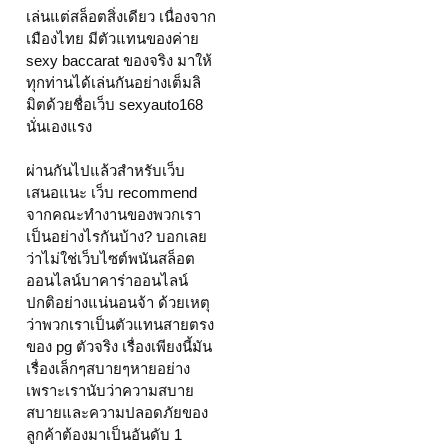
เล่นแต่สล็อตสิ่งเดียว เนื่องจาก
เมืองไทย มีตัวแทนของค่าย
sexy baccarat ของจริง มาให้
ทุกท่านได้เล่นกันอย่างเต็มลิ
มิตด้วยชื่อเว็บ sexyauto168
นั่นเองแรง
ผ่านกันไปแล้วสำหรับเว็บ
เสนอแนะ เว็บ recommend
จากคณะทำงานของพวกเรา
เป็นอย่างไรกันบ้าง? บอกเลย
ว่าไม่ใช่เว็บไซต์พนันสล็อต
ออนไลน์บาคาร่าออนไลน์
ปกติอย่างแน่นอนจ้า ด้วยเหตุ
ว่าพวกเราเป็นตัวแทนสายตรง
ของ pg ตัวจริง เรื่องเพียงนี้มัน
เรื่องเล็กๆสบายๆหายอย่าง
เพราะเรานับว่าความสบาย
สบายและความปลอดภัยของ
ลูกค้าต้องมาเป็นอันดับ 1