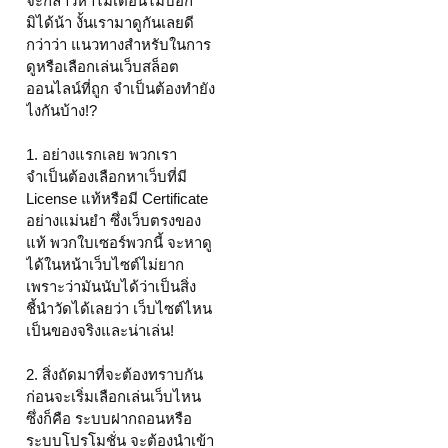
จะกล่าวหาไม่เตือนไม่บอก
มิได้น้า งั้นเรามาดูกันเลยดี
กว่าว่า แนวทางสำหรับในการ
ดูหรือเลือกเล่นเว็บสล็อต
ออนไลน์ที่ถูก จำเป็นต้องทำยัง
ไงกันบ้าง!?
1. อย่างแรกเลย พวกเรา
จำเป็นต้องเลือกหาเว็บที่มี
License แท้หรือมี Certificate
อย่างแม่นยำ ซึ่งเว็บตรงของ
แท้ พวกใบเซอร์พวกนี้ จะหาดู
ได้ในหน้าเว็บไซต์ไม่ยาก
เพราะว่ามันนับได้ว่าเป็นสิ่ง
ชี้นำวัดได้เลยว่า เว็บไซต์ไหน
เป็นของจริงและน่าเล่น!
2. สิ่งถัดมาที่จะต้องทราบกัน
ก่อนจะเริ่มเลือกเล่นเว็บไหน
ซึ่งก็คือ ระบบฝากถอนหรือ
ระบบโปรโมชั่น จะต้องนำเข้า