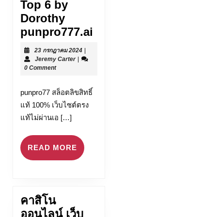
Top 6 by
Dorothy
ปัน
punpro777.ai
โปร777
23
23 กรกฎาคม 2024
|
25
Jeremy
กรกฎาคม
Jeremy Carter
|
Carter
2024
0 Comment
ส.ค.
2567
punpro77 สล็อตลิขสิทธิ์
punpro77
แท้ 100% เว็บไซต์ตรง
เว็บ
แท้ไม่ผ่านเอ […]
สล็อต
ติด
READ
READ MORE
หน้า
MORE
Google
อันดับ1
โปร
คาสิโน
โม
ออนไลน์ เว็บ