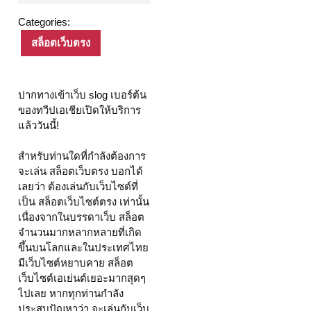
Categories:
สล็อตเว็บตรง
ปากทางเข้าเว็บ slog เบอร์ต้น
ของทวีปเอเชียเปิดให้บริการ
แล้ววันนี้!
สำหรับท่านใดที่กำลังต้องการ
จะเล่น สล็อตเว็บตรง บอกได้
เลยว่า ต้องเล่นกับเว็บไซต์ที่
เป็น สล็อตเว็บไซต์ตรง เท่านั้น
เนื่องจากในบรรดาเว็บ สล็อต
จำนวนมากหลากหลายที่เกิด
ขึ้นบนโลกและในประเทศไทย
มีเว็บไซต์หยาบคาย สล็อต
เว็บไซต์เอเย่นต์เยอะมากสุดๆ
ไปเลย หากทุกท่านกำลัง
ประสบปัญหาว่า จะเล่นกับเว็บ