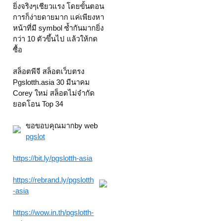
ยิ่งจริงๆเชียวแรง โดยขั้นตอน
การก็ง่ายดายมาก แค่เพียงหา
หน้าที่มี symbol ซ้ำกันมากยิ่ง
กว่า 10 ตัวขึ้นไป แล้วให้กด
ซื้อ
สล็อตพีจี สล็อตเว็บตรง
Pgslotth.asia 30 มีนาคม
Corey ใหม่ สล็อตไม่จำกัด
ยอดโอน Top 34
ขอขอบคุณมากby web
pgslot
https://bit.ly/pgslotth-asia
https://rebrand.ly/pgslotth
-asia
https://wow.in.th/pgslotth-