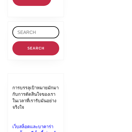
สล็อต
MORE
ทำ
เงิน
แรง
Search
กว่า
for:
เว็บ
ทั่วไป
ปั่น
สล็อต
ไม่มี
ขั้น
การบรรลุเป้าหมายมักมา
ต่ำ
กับการตัดสินใจของเรา
เงิน
ในเวลาที่เรารับมันอย่าง
จริงใจ
ชัวร์
ไม่มี
โกง
เว็บสล็อตและบาคาร่า