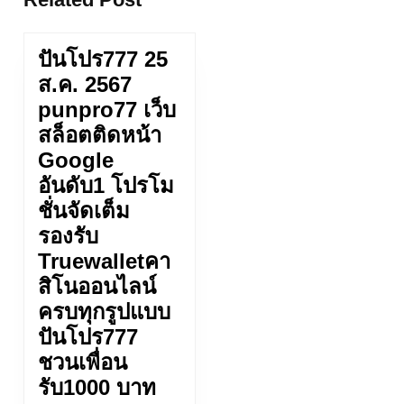
post:
ปันโปร777 25
ส.ค. 2567
punpro77 เว็บ
สล็อตติดหน้า
Google
อันดับ1 โปรโม
ชั่นจัดเต็ม
รองรับ
Truewalletคา
สิโนออนไลน์
ครบทุกรูปแบบ
ปันโปร777
ชวนเพื่อน
รับ1000 บาท