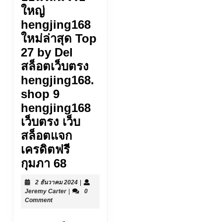
ชั่น
ใหญ่
จัด
hengjing168
เต็ม
ใหม่ล่าสุด Top
รองรับ
27 by Del
Truewalletคา
สล็อตเว็บตรง
สิ
hengjing168.
โน
shop 9
ออนไลน์
hengjing168
ครบ
เว็บตรง เว็บ
ทุก
สล็อตแจก
รูป
เครดิตฟรี
แบบ
คา
กุมภา 68
ปัน
สิ
โปร777
2
2 ธันวาคม 2024
|
โน
Jeremy
ธันวาคม
Jeremy Carter
|
0
ชวน
Carter
2024
Comment
ออนไลน์
เพื่อน
เว็บ