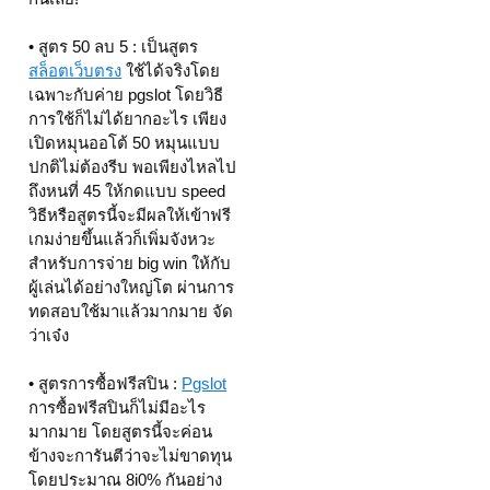
• สูตร 50 ลบ 5 : เป็นสูตร
สล็อตเว็บตรง
ใช้ได้จริงโดย
เฉพาะกับค่าย pgslot โดยวิธี
การใช้ก็ไม่ได้ยากอะไร เพียง
เปิดหมุนออโต้ 50 หมุนแบบ
ปกติไม่ต้องรีบ พอเพียงไหลไป
ถึงหนที่ 45 ให้กดแบบ speed
วิธีหรือสูตรนี้จะมีผลให้เข้าฟรี
เกมง่ายขึ้นแล้วก็เพิ่มจังหวะ
สำหรับการจ่าย big win ให้กับ
ผู้เล่นได้อย่างใหญ่โต ผ่านการ
ทดสอบใช้มาแล้วมากมาย จัด
ว่าเจ๋ง
• สูตรการซื้อฟรีสปิน :
Pgslot
การซื้อฟรีสปินก็ไม่มีอะไร
มากมาย โดยสูตรนี้จะค่อน
ข้างจะการันตีว่าจะไม่ขาดทุน
โดยประมาณ 8i0% กันอย่าง