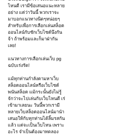
ไหนดี เรามีข้อเสนอแนะหลาย
อย่าง แต่ว่าวันนี้ พวกเราจะ
มาบอกแนวทางนิดๆหน่อยๆ
สำหรับเพื่อการเลือกเล่นสล็อต
ออนไลน์กับซักเว็บไซต์นึงกัน
จ้า ถ้าพร้อมและก็มาฝ่ากัน
เลย!
แนวทางการเลือกเล่นเว็บ pg
ฉบับเร่งรัด!
แม้ทุกท่านกำลังตามหาเว็บ
สล็อตออนไลน์หรือเว็บไซต์
พนันสล็อต แม้กระนั้นยังไม่รู้
จักว่าจะไปเล่นกับเว็บไหนดี เร่
เข้ามาเลยนะ วันนี้พวกเรามี
หลายเว็บสล็อตออนไลน์มานำ
เสนอให้กับทุกท่านได้ลิ้มรสกัน
แล้ว แต่จะเป็นเว็บไหน เพราะ
อะไร จำเป็นต้องมาทดลอง