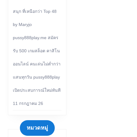
สนุก ที่เหนือกว่า Top 48
by Maryjo
pussy888play.me สมัคร
รับ 500 เกมสล็อต คาสิโน
ออนไลน์ คนเล่นไม่ต่ำกว่า
แสนทุกวัน pussy888play
เปิดประสบการณ์ใหม่ทันที
11 กรกฎาคม 26
หมวดหมู่