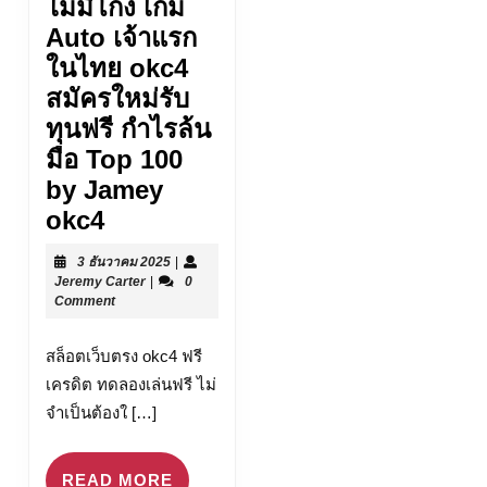
ไม่มีโกง เกม
เว็บ
Auto เจ้าแรก
สล็อต
ในไทย okc4
แจก
สมัครใหม่รับ
เครดิต
ทุนฟรี กำไรล้น
ฟรี
มือ Top 100
กุมภา
by Jamey
68
สล็อต
okc4
เว็บ
3
3 ธันวาคม 2025
|
ตรง
Jeremy
ธันวาคม
Jeremy Carter
|
0
Carter
2025
Comment
20
December
สล็อตเว็บตรง okc4 ฟรี
26
เครดิต ทดลองเล่นฟรี ไม่
okc4
จำเป็นต้องใ […]
ศูนย์
รวม
READ
READ MORE