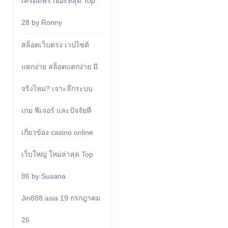
เครดิตฟรี เยอะที่สุด Top
28 by Ronny
สล็อตเว็บตรง เวปไซต์
แตกง่าย สล็อตแตกง่าย มี
จริงไหม? เจาะลึกระบบ
เกม ฟีเจอร์ และปัจจัยที่
เกี่ยวข้อง casino online
เว็บใหญ่ ใหม่ล่าสุด Top
86 by Susana
Jin888.asia 19 กรกฎาคม
26