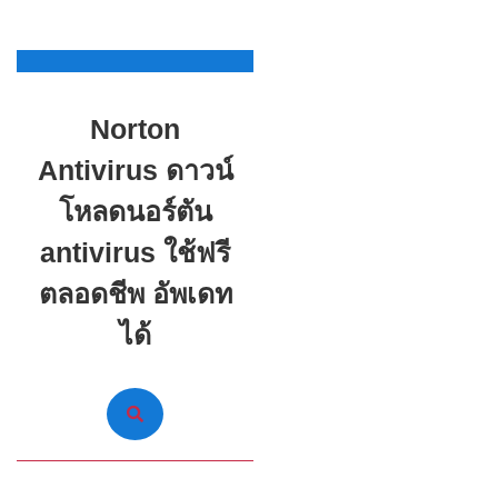
Skip
to
content
Norton
Skip
to
Antivirus ดาวน์
content
โหลดนอร์ตัน
antivirus ใช้ฟรี
ตลอดชีพ อัพเดท
ได้