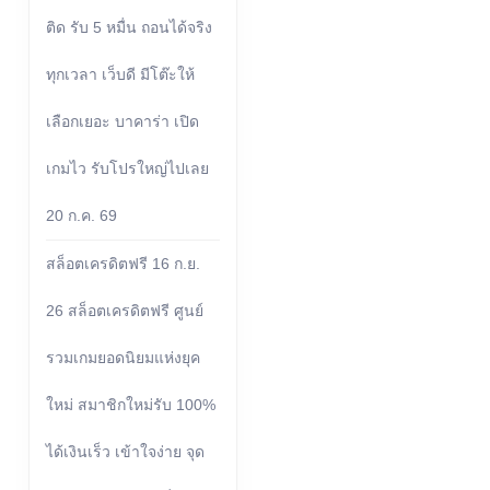
ติด รับ 5 หมื่น ถอนได้จริง
ทุกเวลา เว็บดี มีโต๊ะให้
เลือกเยอะ บาคาร่า เปิด
เกมไว รับโปรใหญ่ไปเลย
20 ก.ค. 69
สล็อตเครดิตฟรี 16 ก.ย.
26 สล็อตเครดิตฟรี ศูนย์
รวมเกมยอดนิยมแห่งยุค
ใหม่ สมาชิกใหม่รับ 100%
ได้เงินเร็ว เข้าใจง่าย จุด