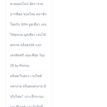
หวยออนไลน์ อัตราจ่าย
มากที่สุด ของไทย สมาชิก
ใหม่รับ 50% ยูสเดียว เล่น
ได้ทุกเกม ยูสเดียว เล่นได้
ทุกเกม สล็อต168 แจก
เครดิตฟรี เยอะที่สุด Top
28 by Ronny
สล็อตเว็บตรง เวปไซต์
แตกง่าย สล็อตแตกง่าย มี
จริงไหม? เจาะลึกระบบ
เกม ฟีเจอร์ และปัจจัยที่