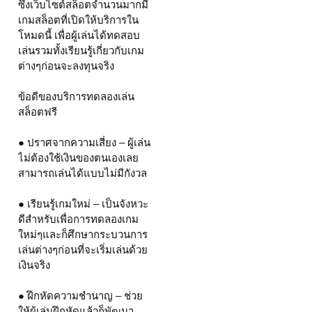
ซึ่งเว็บไซต์สล็อตจำนวนมากมี
เกมสล็อตที่เปิดให้บริการใน
โหมดนี้ เพื่อผู้เล่นได้ทดสอบ
เล่นรวมทั้งเรียนรู้เกี่ยวกับเกม
ต่างๆก่อนจะลงทุนจริง
ข้อดีของบริการทดลองเล่น
สล็อตฟรี
● ปราศจากความเสี่ยง – ผู้เล่น
ไม่ต้องใช้เงินของตนเองเลย
สามารถเล่นได้แบบไม่มีกังวล
● เรียนรู้เกมใหม่ – เป็นจังหวะ
ดีสำหรับเพื่อการทดลองเกม
ใหม่ๆและก็ศึกษากระบวนการ
เล่นต่างๆก่อนที่จะเริ่มเล่นด้วย
เงินจริง
● ฝึกหัดความชำนาญ – ช่วย
ให้ผู้เล่นฝึกหัดแล้วก็พัฒนา