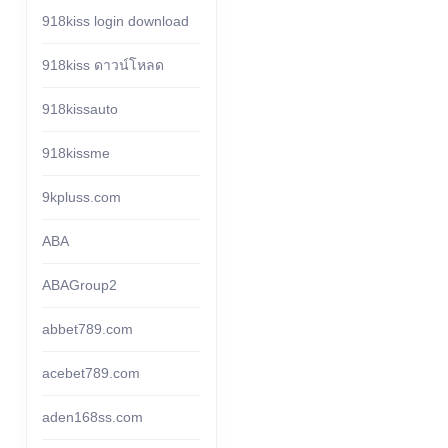
918kiss login download
918kiss ดาวน์โหลด
918kissauto
918kissme
9kpluss.com
ABA
ABAGroup2
abbet789.com
acebet789.com
aden168ss.com