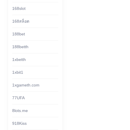
168slot
168สล็อต
188bet
188betth
1xbetth
1xbit1
1xgameth.com
77UFA
8lots.me
918Kiss