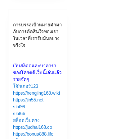
เกม
ทุก
ค่าย
การบรรลุเป้าหมายมักมา
เว็บ
กับการตัดสินใจของเรา
ตรง
ในเวลาที่เรารับมันอย่าง
จริงใจ
เปิด
ใหม่
แจก
เว็บสล็อตและบาคาร่า
กำ
ของโครตดีเว็บนี้เล่นแล้ว
รวยจัดๆ
ไร
โจ๊กเกอร์123
เน้นๆ
https://hengjing168.wiki
Top
https://jin55.net
70
slot99
slot66
by
สล็อตเว็บตรง
Caroline
https://judhai168.co
Funny18.in
https://bonus888.life