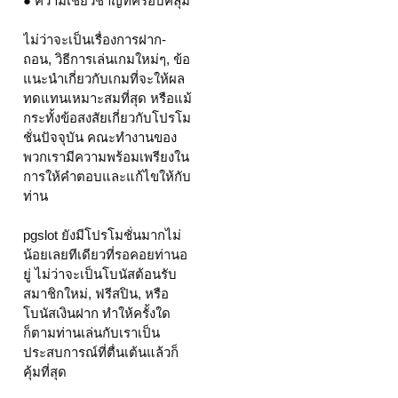
● ความเชี่ยวชาญที่ครอบคลุม
ไม่ว่าจะเป็นเรื่องการฝาก-
ถอน, วิธีการเล่นเกมใหม่ๆ, ข้อ
แนะนำเกี่ยวกับเกมที่จะให้ผล
ทดแทนเหมาะสมที่สุด หรือแม้
กระทั้งข้อสงสัยเกี่ยวกับโปรโม
ชั่นปัจจุบัน คณะทำงานของ
พวกเรามีความพร้อมเพรียงใน
การให้คำตอบและแก้ไขให้กับ
ท่าน
pgslot ยังมีโปรโมชั่นมากไม่
น้อยเลยทีเดียวที่รอคอยท่านอ
ยู่ ไม่ว่าจะเป็นโบนัสต้อนรับ
สมาชิกใหม่, ฟรีสปิน, หรือ
โบนัสเงินฝาก ทำให้ครั้งใด
ก็ตามท่านเล่นกับเราเป็น
ประสบการณ์ที่ตื่นเต้นแล้วก็
คุ้มที่สุด