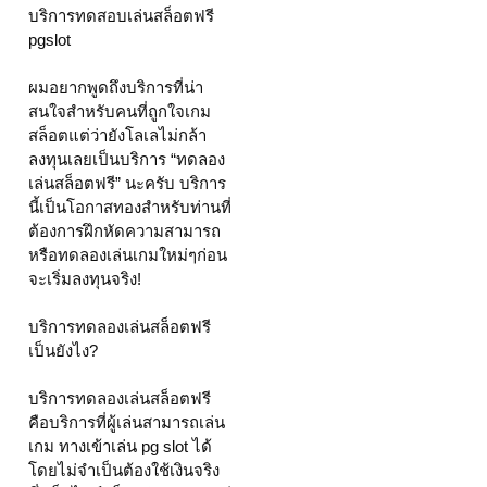
บริการทดสอบเล่นสล็อตฟรี
pgslot
ผมอยากพูดถึงบริการที่น่า
สนใจสำหรับคนที่ถูกใจเกม
สล็อตแต่ว่ายังโลเลไม่กล้า
ลงทุนเลยเป็นบริการ “ทดลอง
เล่นสล็อตฟรี” นะครับ บริการ
นี้เป็นโอกาสทองสำหรับท่านที่
ต้องการฝึกหัดความสามารถ
หรือทดลองเล่นเกมใหม่ๆก่อน
จะเริ่มลงทุนจริง!
บริการทดลองเล่นสล็อตฟรี
เป็นยังไง?
บริการทดลองเล่นสล็อตฟรี
คือบริการที่ผู้เล่นสามารถเล่น
เกม ทางเข้าเล่น pg slot ได้
โดยไม่จำเป็นต้องใช้เงินจริง