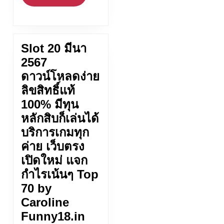
MORE
จี
สล็อต
แจก
Slot 20 มีนา
เครดิต
2567
ฟรี
ดาวน์โหลดง่าย
ล่าสุด
ลิขสิทธิ์แท้
ระบบ
100% มีทุน
เสถียร
หลักสิบก็เล่นได้
slot
บริการเกมทุก
คว้า
ค่าย เว็บตรง
เงิน
เปิดใหม่ แจก
ก้อน
กำไรเน้นๆ Top
ได้
70 by
เลย
Caroline
Top
Slot
Funny18.in
50