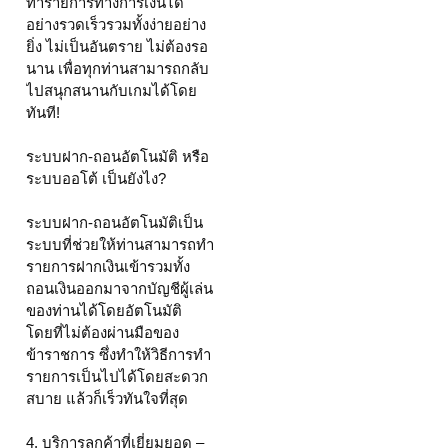
ทำรายการทางการเงินได้
อย่างรวดเร็วรวมทั้งง่ายอย่าง
ยิ่ง ไม่เป็นอันตราย ไม่ต้องรอ
นาน เพื่อทุกท่านสามารถกลับ
ไปสนุกสนานกับเกมได้โดย
ทันที!
ระบบฝาก-ถอนอัตโนมัติ หรือ
ระบบออโต้ เป็นยังไง?
ระบบฝาก-ถอนอัตโนมัติเป็น
ระบบที่ช่วยให้ท่านสามารถทำ
รายการฝากเงินเข้ารวมทั้ง
ถอนเงินออกมาจากบัญชีผู้เล่น
ของท่านได้โดยอัตโนมัติ
โดยที่ไม่ต้องผ่านมือของ
ข้าราชการ ซึ่งทำให้วิธีการทำ
รายการเป็นไปได้โดยสะดวก
สบาย แล้วก็เร็วทันใจที่สุด
4. บริการลูกค้าที่เยี่ยมยอด –