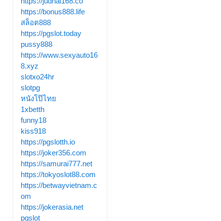
https://judhai168.co
ลอง
https://bonus888.life
สล็อต888
สมัคร
https://pgslot.today
แล้วไป
pussy888
ลุ้น
https://www.sexyauto16
กัน
8.xyz
slotxo24hr
เลย
slotpg
9
หนังโป๊ไทย
ธันวา
1xbetth
69
funny18
kiss918
https://pgslotth.io
https://joker356.com
https://samurai777.net
https://tokyoslot88.com
https://betwayvietnam.c
om
https://jokerasia.net
pgslot