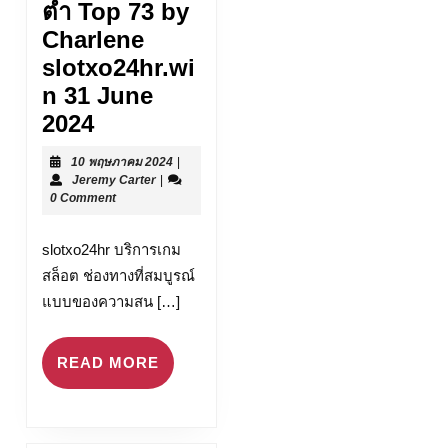
ต่ำ Top 73 by
ฟรี
Charlene
สมัคร
slotxo24hr.wi
ฝาก
n 31 June
ถอน
Slotxo
2024
อัตโนมัติ
สุด
ค่าย
10
10 พฤษภาคม 2024
|
เร้าใจ
Jeremy
พฤษภาคม
Jeremy Carter
|
สล็อต
Carter
2024
0 Comment
กับ
ชื่อ
เกม
ดัง
slotxo24hr บริการเกม
ใหม่
ระดับ
สล็อต ช่องทางที่สมบูรณ์
แตก
แบบของความสน […]
โลก
ง่าย
slotxo24hr
ไม่มี
ทอ
READ
READ MORE
ขั้น
MORE
ลอง
ต่ำ
เล่น
อัพเดท
สล็อต