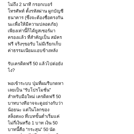
ไม่ถึง 2 นาที กรอกเบอร์
โทรศัพท์ ตั้งรหัสผ่าน ผูกบัญชี
ธนาคาร (ซึ่งจะต้องชื่อตรงกัน
นะเพื่อให้มีความปลอดภัย)
เพียงเท่านี้ก็ได้ยูสเซอร์มา
ครองแล้ว ที่สำคัญเป็น สมัคร
ฟรี จริงๆขอรับ ไม่มีเรียกเก็บ
ค่าธรรมเนียมแอบข้างหลัง
รับเครดิตฟรี 50 แล้วไปต่อยัง
ไง?
พอเข้าระบบ ปุ่มที่ผมรีบกดหา
เลยเป็น “รับโปรโมชั่น”
สำหรับมือใหม่ เครดิตฟรี 50
บาทบางทีอาจจะดูอย่างกับว่า
น้อยนะ แต่ในโลกของ
สล็อตxo ที่เบทขั้นต่ำเริ่มแค่
ไม่กี่เงินหรือ 1 บาท เงิน 50
บาทนี้คือ “กระสุน” 50 นัด