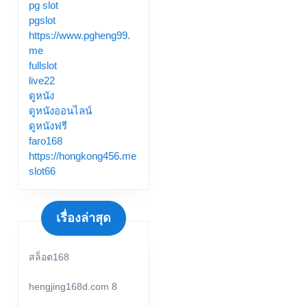
pg slot
pgslot
https://www.pgheng99.
me
fullslot
live22
ดูหนัง
ดูหนังออนไลน์
ดูหนังฟรี
faro168
https://hongkong456.me
slot66
เรื่องล่าสุด
สล็อต168
hengjing168d.com 8