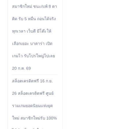
สมาชิกใหม่ ชนะ/แพ้ 8 ตา
ติด รับ 5 หมื่น ถอนได้จริง
ทุกเวลา เว็บดี มีโต๊ะให้
เลือกเยอะ บาคาร่า เปิด
เกมไว รับโปรใหญ่ไปเลย
20 ก.ค. 69
สล็อตเครดิตฟรี 16 ก.ย.
26 สล็อตเครดิตฟรี ศูนย์
รวมเกมยอดนิยมแห่งยุค
ใหม่ สมาชิกใหม่รับ 100%