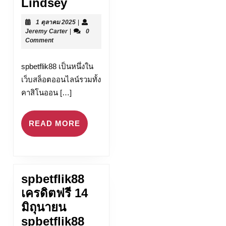
Spbetflik88
Lindsey
Kandi
เข้า
1
1 ตุลาคม 2025
|
สู่
Jeremy
ตุลาคม
Jeremy Carter
|
0
Carter
2025
Comment
ระบบ
6
spbetflik88 เป็นหนึ่งใน
กันยายน
เว็บสล็อตออนไลน์รวมทั้ง
spbetflik88
คาสิโนออน […]
สมัคร
โต๊ะ
READ
READ MORE
บา
MORE
คา
ร่า
สายฟ้า
spbetflik88
คูณ
เครดิตฟรี 14
ไพ่
มิถุนายน
หนัก
spbetflik88