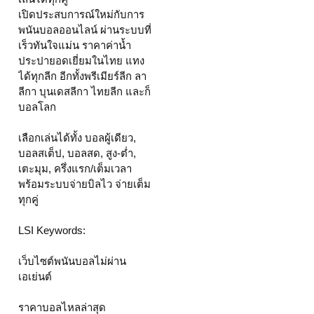
เปิดประสบการณ์ใหม่กับการ
พนันบอลออนไลน์ ผ่านระบบที่
เร็วทันใจแม่น ราคาค่าน้ำ
ประปายอดเยี่ยมในไทย แทง
ได้ทุกลีก อีกทั้งพรีเมียร์ลีก ลา
ลีกา บุนเดสลีกา ไทยลีก และก็
บอลโลก
เลือกเล่นได้ทั้ง บอลผู้เดียว,
บอลสเต็ป, บอลสด, สูง-ต่ำ,
เตะมุม, ครึ่งแรก/เต็มเวลา
พร้อมระบบจ่ายบิลไว จ่ายเต็ม
ทุกคู่
LSI Keywords:
เว็บไซต์พนันบอลไม่ผ่าน
เอเย่นต์
ราคาบอลไหลล่าสุด