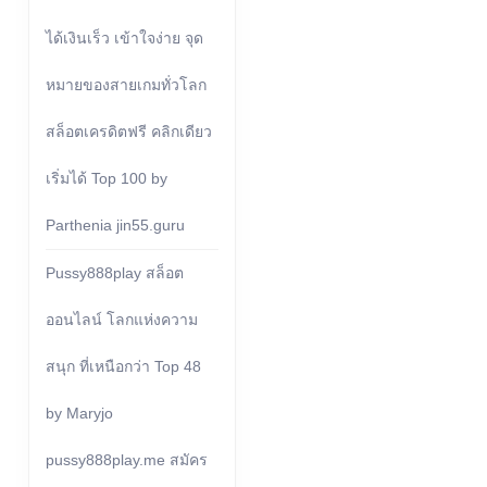
ได้เงินเร็ว เข้าใจง่าย จุด
หมายของสายเกมทั่วโลก
สล็อตเครดิตฟรี คลิกเดียว
เริ่มได้ Top 100 by
Parthenia jin55.guru
Pussy888play สล็อต
ออนไลน์ โลกแห่งความ
สนุก ที่เหนือกว่า Top 48
by Maryjo
pussy888play.me สมัคร