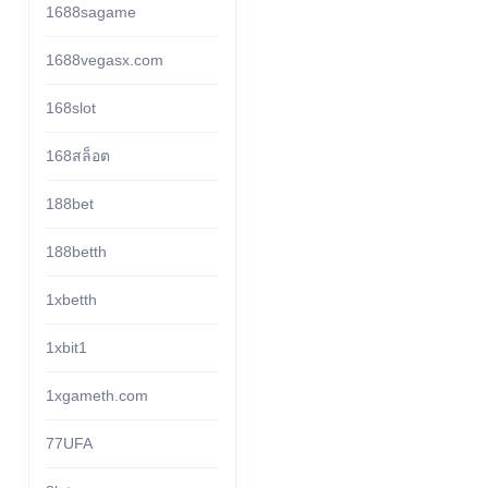
1688sagame
1688vegasx.com
168slot
168สล็อต
188bet
188betth
1xbetth
1xbit1
1xgameth.com
77UFA