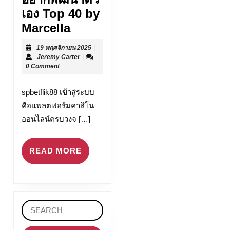
Jorg
เอง Top 40 by
spbetflik88
Marcella
เครดิต
19
19 พฤศจิกายน 2025
|
ฟรี
Jeremy
พฤศจิกายน
Jeremy Carter
|
Carter
2025
0 Comment
14
มิถุนายน
spbetflik88 เข้าสู่ระบบ
spbetflik88
คือแพลตฟอร์มคาสิโน
สมัคร
ออนไลน์ครบวงจ […]
ช่วย
วางแผน
READ
READ MORE
สะดวก
MORE
จริง
ผู้
เล่น
Search
ที่
for:
อยาก