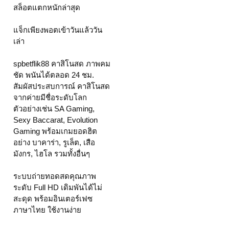
สล็อตแตกหนักล่าสุด
แจ็กเพียงพอตเข้าวันแล้ววัน
เล่า
spbetflik88 คาสิโนสด ภาพคม
ชัด พนันได้ตลอด 24 ชม.
สัมผัสประสบการณ์ คาสิโนสด
จากค่ายมีชื่อระดับโลก
ตัวอย่างเช่น SA Gaming,
Sexy Baccarat, Evolution
Gaming พร้อมเกมยอดฮิต
อย่าง บาคาร่า, รูเล็ต, เสือ
มังกร, ไฮโล รวมทั้งอื่นๆ
ระบบถ่ายทอดสดคุณภาพ
ระดับ Full HD เดิมพันได้ไม่
สะดุด พร้อมอินเตอร์เฟซ
ภาษาไทย ใช้งานง่าย