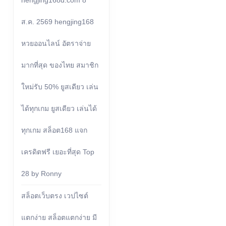
hengjing168d.com 8
ส.ค. 2569 hengjing168
หวยออนไลน์ อัตราจ่าย
มากที่สุด ของไทย สมาชิก
ใหม่รับ 50% ยูสเดียว เล่น
ได้ทุกเกม ยูสเดียว เล่นได้
ทุกเกม สล็อต168 แจก
เครดิตฟรี เยอะที่สุด Top
28 by Ronny
สล็อตเว็บตรง เวปไซต์
แตกง่าย สล็อตแตกง่าย มี