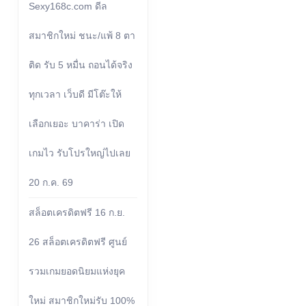
Sexy168c.com ดีล
สมาชิกใหม่ ชนะ/แพ้ 8 ตา
ติด รับ 5 หมื่น ถอนได้จริง
ทุกเวลา เว็บดี มีโต๊ะให้
เลือกเยอะ บาคาร่า เปิด
เกมไว รับโปรใหญ่ไปเลย
20 ก.ค. 69
สล็อตเครดิตฟรี 16 ก.ย.
26 สล็อตเครดิตฟรี ศูนย์
รวมเกมยอดนิยมแห่งยุค
ใหม่ สมาชิกใหม่รับ 100%