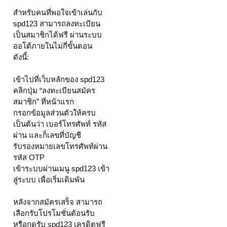
สำหรับคนที่พอใจเข้าเล่นกับ
spd123 สามารถลงทะเบียน
เป็นสมาชิกได้ฟรี ผ่านระบบ
ออโต้ภายในไม่กี่ขั้นตอน
ดังนี้:
เข้าไปที่เว็บหลักของ spd123
คลิกปุ่ม “ลงทะเบียนสมัคร
สมาชิก” ที่หน้าแรก
กรอกข้อมูลส่วนตัวให้ครบ
เป็นต้นว่า เบอร์โทรศัพท์ รหัส
ผ่าน และก็เลขที่บัญชี
รับรองหมายเลขโทรศัพท์ผ่าน
รหัส OTP
เข้าระบบผ่านเมนู spd123 เข้า
สู่ระบบ เพื่อเริ่มเดิมพัน
หลังจากสมัครเสร็จ สามารถ
เลือกรับโปรโมชั่นต้อนรับ
หรือกดรับ spd123 เครดิตฟรี