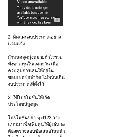
2. คิดแผนงบประมาณอย่าง
แจ่มแจ้ง
กำหนดจุดมุ่งหมายกำไรรวม
ทั้งขาดทุนในแต่ละวัน เพื่อ
ควบคุมการเล่นให้อยู่ใน
ขอบเขตข้อจำกัด ไม่พนันเกิน
งบประมาณที่ตั้งไว้
3. ใช้โปรโมชั่นให้เกิด
ประโยชน์สูงสุด
โปรโมชั่นของ spd123 วาง
แบบมาเพื่อเพิ่มทุนให้ผู้เล่น จะ
ต้องตรวจสอบข้อเสนอในหน้า