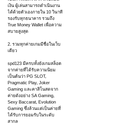
เงิน ผู้เล่นสามารถดำเนินงาน
ได้ด้วยตัวเองภายใน 10 วินาที
รองรับทุกธนาคาร รวมถึง
True Money Wallet เพื่อความ
สบายสูงสุด
2. รวมทุกค่ายเกมมีชื่อในเว็บ
เดียว
spd123 มีครบทั้งยังเกมสล็อต
จากค่ายที่ได้รับความนิยม
เป็นต้นว่า PG SLOT,
Pragmatic Play, Joker
Gaming และคาสิโนสดจาก
ค่ายดังอย่าง SA Gaming,
Sexy Baccarat, Evolution
Gaming ซึ่งล้วนแต่เป็นค่ายที่
ได้รับการยอมรับในระดับ
สากล