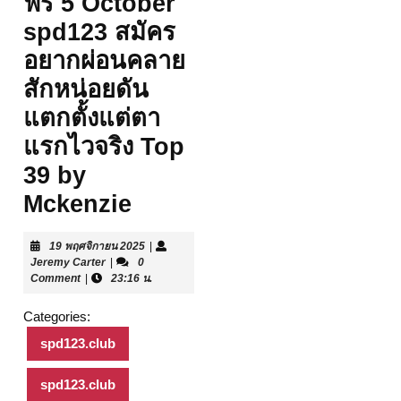
ฟรี 5 October
spd123 สมัคร
อยากผ่อนคลาย
สักหน่อยดัน
แตกตั้งแต่ตา
แรกไวจริง Top
39 by
Mckenzie
19
19 พฤศจิกายน 2025
|
Jeremy
พฤศจิกายน
Jeremy Carter
|
0
Carter
2025
Comment
|
23:16 น.
Categories:
spd123.club
spd123.club