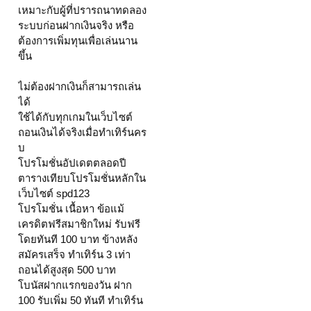
เหมาะกับผู้ที่ปรารถนาทดลอง
ระบบก่อนฝากเงินจริง หรือ
ต้องการเพิ่มทุนเพื่อเล่นนาน
ขึ้น
ไม่ต้องฝากเงินก็สามารถเล่น
ได้
ใช้ได้กับทุกเกมในเว็บไซต์
ถอนเงินได้จริงเมื่อทำเทิร์นคร
บ
โปรโมชั่นอัปเดตตลอดปี
ตารางเทียบโปรโมชั่นหลักใน
เว็บไซต์ spd123
โปรโมชั่น เนื้อหา ข้อแม้
เครดิตฟรีสมาชิกใหม่ รับฟรี
โดยทันที 100 บาท ข้างหลัง
สมัครเสร็จ ทำเทิร์น 3 เท่า
ถอนได้สูงสุด 500 บาท
โบนัสฝากแรกของวัน ฝาก
100 รับเพิ่ม 50 ทันที ทำเทิร์น