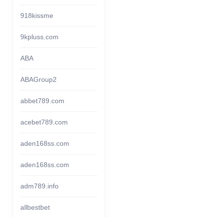
918kissme
9kpluss.com
ABA
ABAGroup2
abbet789.com
acebet789.com
aden168ss.com
aden168ss.com
adm789.info
allbestbet