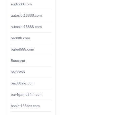
audi688.com
autoslot16888.com
autoslot16888.com
ba88th.com
babet555.com
Baccarat
baj88thb
baj88thbz.com
bar4game24hr.com
baslot168bet.com