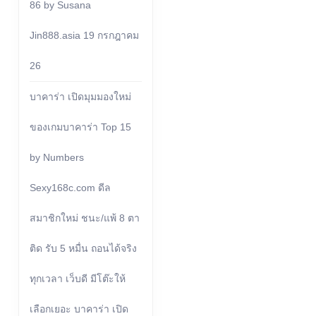
86 by Susana
Jin888.asia 19 กรกฎาคม
26
บาคาร่า เปิดมุมมองใหม่
ของเกมบาคาร่า Top 15
by Numbers
Sexy168c.com ดีล
สมาชิกใหม่ ชนะ/แพ้ 8 ตา
ติด รับ 5 หมื่น ถอนได้จริง
ทุกเวลา เว็บดี มีโต๊ะให้
เลือกเยอะ บาคาร่า เปิด