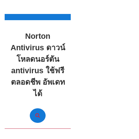
Skip
to
content
Norton
Skip
to
Antivirus ดาวน์
content
โหลดนอร์ตัน
antivirus ใช้ฟรี
ตลอดชีพ อัพเดท
ได้