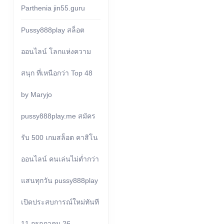
Parthenia jin55.guru
Pussy888play สล็อต
ออนไลน์ โลกแห่งความ
สนุก ที่เหนือกว่า Top 48
by Maryjo
pussy888play.me สมัคร
รับ 500 เกมสล็อต คาสิโน
ออนไลน์ คนเล่นไม่ต่ำกว่า
แสนทุกวัน pussy888play
เปิดประสบการณ์ใหม่ทันที
11 กรกฎาคม 26