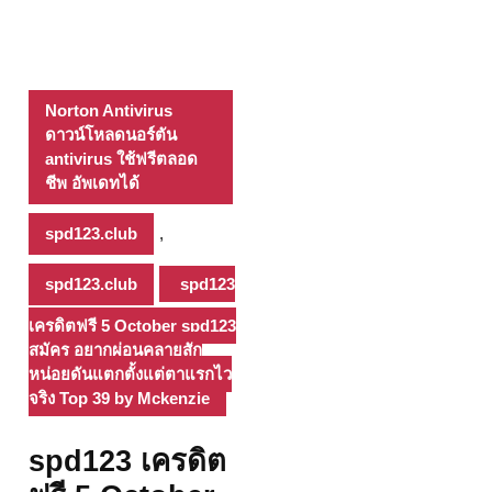
Norton Antivirus
ดาวน์โหลดนอร์ตัน
antivirus ใช้ฟรีตลอด
ชีพ อัพเดทได้
spd123.club
,
spd123.club
spd123
เครดิตฟรี 5 October spd123
สมัคร อยากผ่อนคลายสัก
หน่อยดันแตกตั้งแต่ตาแรกไว
จริง Top 39 by Mckenzie
spd123 เครดิต