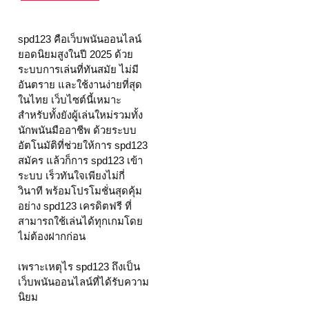
spd123 คือเว็บพนันออนไลน์
ยอดนิยมสูงในปี 2025 ด้วย
ระบบการเล่นที่ทันสมัย ไม่มี
อันตราย และใช้งานง่ายที่สุด
ในไทย เว็บไซต์นี้เหมาะ
สำหรับทั้งยังผู้เล่นใหม่รวมทั้ง
นักพนันมืออาชีพ ด้วยระบบ
อัตโนมัติที่ช่วยให้การ spd123
สมัคร แล้วก็การ spd123 เข้า
ระบบ เร็วทันใจเพียงไม่กี่
วินาที พร้อมโปรโมชั่นสุดคุ้ม
อย่าง spd123 เครดิตฟรี ที่
สามารถใช้เล่นได้ทุกเกมโดย
ไม่ต้องฝากก่อน
เพราะเหตุไร spd123 ถึงเป็น
เว็บพนันออนไลน์ที่ได้รับความ
นิยม