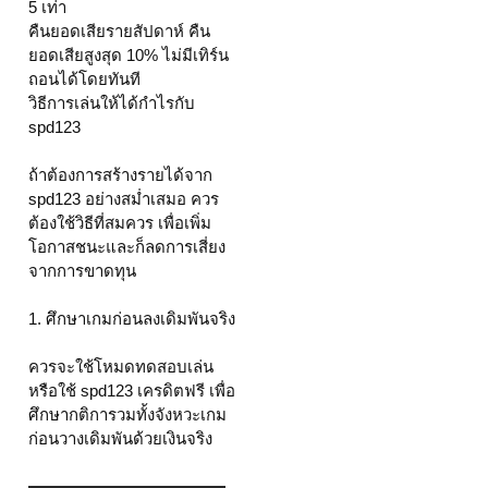
5 เท่า
คืนยอดเสียรายสัปดาห์ คืน
ยอดเสียสูงสุด 10% ไม่มีเทิร์น
ถอนได้โดยทันที
วิธีการเล่นให้ได้กำไรกับ
spd123
ถ้าต้องการสร้างรายได้จาก
spd123 อย่างสม่ำเสมอ ควร
ต้องใช้วิธีที่สมควร เพื่อเพิ่ม
โอกาสชนะและก็ลดการเสี่ยง
จากการขาดทุน
1. ศึกษาเกมก่อนลงเดิมพันจริง
ควรจะใช้โหมดทดสอบเล่น
หรือใช้ spd123 เครดิตฟรี เพื่อ
ศึกษากติการวมทั้งจังหวะเกม
ก่อนวางเดิมพันด้วยเงินจริง