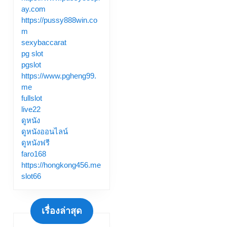
ay.com
https://pussy888win.co
m
sexybaccarat
pg slot
pgslot
https://www.pgheng99.
me
fullslot
live22
ดูหนัง
ดูหนังออนไลน์
ดูหนังฟรี
faro168
https://hongkong456.me
slot66
เรื่องล่าสุด