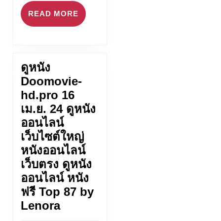
READ
READ MORE
MORE
ดูหนัง
Doomovie-
hd.pro 16
เม.ย. 24 ดูหนัง
ออนไลน์
เว็บไซต์ใหญ่
หนังออนไลน์
เว็บตรง ดูหนัง
ออนไลน์ หนัง
ฟรี Top 87 by
ดู
Lenora
หนัง