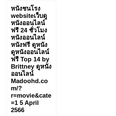
หนังชนโรง
websiteเว็บดู
หนังออนไลน์
ฟรี 24 ชั่วโมง
หนังออนไลน์
หนังฟรี ดูหนัง
ดูหนังออนไลน์
ฟรี Top 14 by
Brittney ดูหนัง
ออนไลน์
Madoohd.co
m/?
r=movie&cate
=1 5 April
หนัง
2566