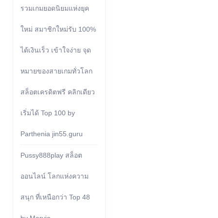
รวมเกมยอดนิยมแห่งยุค
ใหม่ สมาชิกใหม่รับ 100%
ได้เงินเร็ว เข้าใจง่าย จุด
หมายของสายเกมทั่วโลก
สล็อตเครดิตฟรี คลิกเดียว
เริ่มได้ Top 100 by
Parthenia jin55.guru
Pussy888play สล็อต
ออนไลน์ โลกแห่งความ
สนุก ที่เหนือกว่า Top 48