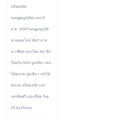
สล็อต168
hengjing168d.com 8
ส.ค. 2569 hengjing168
หวยออนไลน์ อัตราจ่าย
มากที่สุด ของไทย สมาชิก
ใหม่รับ 50% ยูสเดียว เล่น
ได้ทุกเกม ยูสเดียว เล่นได้
ทุกเกม สล็อต168 แจก
เครดิตฟรี เยอะที่สุด Top
28 by Ronny