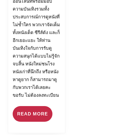
ออนไลน์ที่พร้อมมอบ
ความบันเทิงรวมทั้ง
ประสบการณ์การดูหนังที่
ไม่ซ้ำใคร พวกเราจัดเต็ม
ทั้งหนังเด็ด ซีรีส์ดัง และก็
อีกเยอะแยะ ให้ท่าน
บันเทิงใจกับการรับดู
ความสนุกได้แบบไม่รู้จัก
จบสิ้น หนังใหม่ชนโรง
หนังเก่าที่นึกถึง หรือหนัง
หาดูยาก ก็สามารถมาดู
กับพวกเราได้เลยคะ
ขอรับ ไม่ต้องลงทะเบียน
READ
READ MORE
MORE