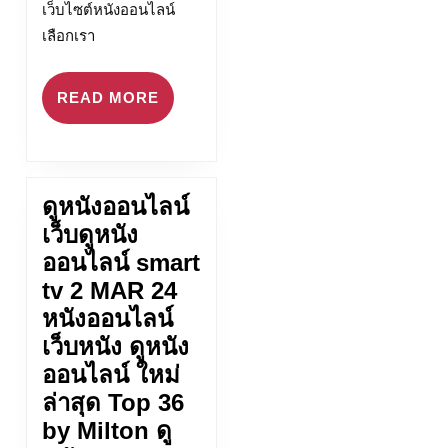
เว็บไซต์หนังออนไลน์
เลือกเรา
READ
READ MORE
MORE
ดูหนังออนไลน์
เว็บดูหนัง
ออนไลน์ smart
tv 2 MAR 24
หนังออนไลน์
เว็บหนัง ดูหนัง
ออนไลน์ ใหม่
ล่าสุด Top 36
by Milton ดู