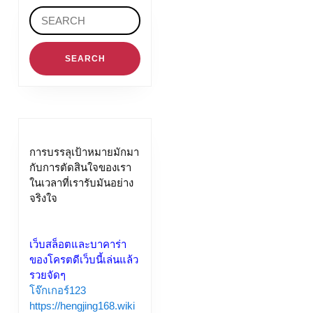
Search
for:
การบรรลุเป้าหมายมักมา
กับการตัดสินใจของเรา
ในเวลาที่เรารับมันอย่าง
จริงใจ
เว็บสล็อตและบาคาร่า
ของโครตดีเว็บนี้เล่นแล้ว
รวยจัดๆ
โจ๊กเกอร์123
https://hengjing168.wiki