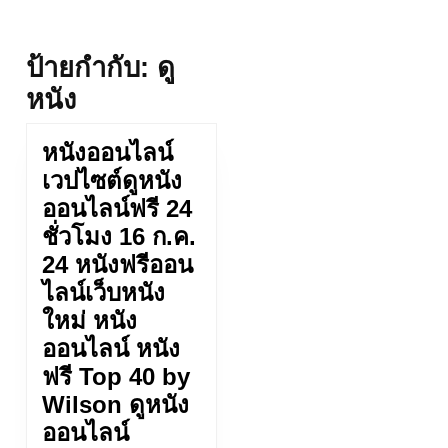
ป้ายกำกับ:
ดู
หนัง
หนังออนไลน์
เวปไซต์ดูหนัง
ออนไลน์ฟรี 24
ชั่วโมง 16 ก.ค.
24 หนังฟรีออน
ไลน์เว็บหนัง
ใหม่ หนัง
ออนไลน์ หนัง
ฟรี Top 40 by
Wilson ดูหนัง
ออนไลน์