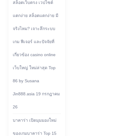
สล็อตเว็บตรง เวปไซต์
แตกง่าย สล็อตแตกง่าย มี
จริงไหม? เจาะลึกระบบ
เกม ฟีเจอร์ และปัจจัยที่
เกี่ยวข้อง casino online
เว็บใหญ่ ใหม่ล่าสุด Top
86 by Susana
Jin888.asia 19 กรกฎาคม
26
บาคาร่า เปิดมุมมองใหม่
ของเกมบาคาร่า Top 15