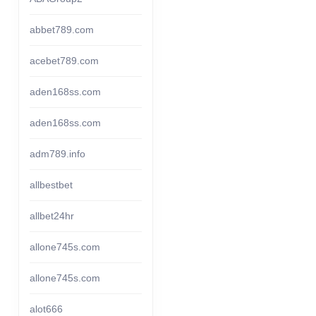
abbet789.com
acebet789.com
aden168ss.com
aden168ss.com
adm789.info
allbestbet
allbet24hr
allone745s.com
allone745s.com
alot666