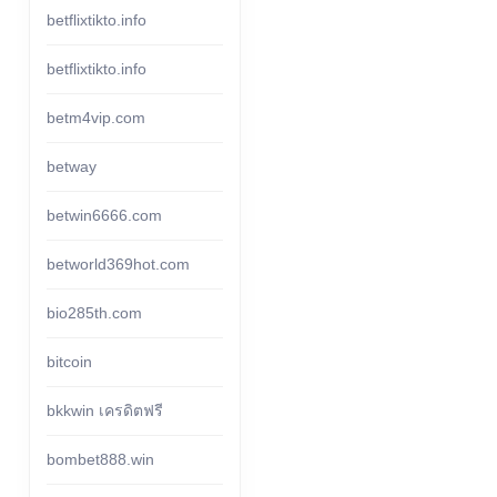
betflixtikto.info
betflixtikto.info
betm4vip.com
betway
betwin6666.com
betworld369hot.com
bio285th.com
bitcoin
bkkwin เครดิตฟรี
bombet888.win