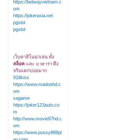
https://betwayvietnam.c
om
https://jokerasia.net
pgslot
pgslot
เว็บคาสิโนน่าเล่น ทั้ง
สล็อต
และ
บาคาร่า
ตึง
จริงแตกบ่อยมาก
918kiss
https://www.madoohd.c
om
sagame
https://joker123auto.co
m
http://www.movie87hd.c
om
https://www.pussy888pl
ay.com