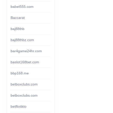
babet555.com
Baccarat
baj88thb
baj88thbz.com
bar4game24hr.com
baslot168bet.com
bbp168.me
betboxclubs.com
betboxclubs.com
betflixtikto