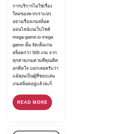
การบริการไม่ใช่เรื่อง
สล็อต
ใหม่ของพวกเราแน่ๆ
เงิน
อย่างเรื่องเกมสล็อต
ชัวร์
ออนไลน์บนเว็บไซต์
Top
mega-game.io mega
31
game นั้น จัดเต็มเกม
by
สล็อตกว่า 500 เกม จาก
Franziska
ทุกค่ายเกมตามที่คุณติด
อกติดใจ บอกเลยครับว่า
แม้คุณเป็นผู้ที่ชอบเล่น
เกมสล็อตอยู่แล้วล่ะก็
READ
READ MORE
MORE
Search