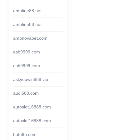
ambfine88.net
ambfine88.net
ambnovabet.com
asb9999.com
asb9999.com
askyouwin888 vip
audi688.com
autoslot16888.com
autoslot16888.com
ba88th.com