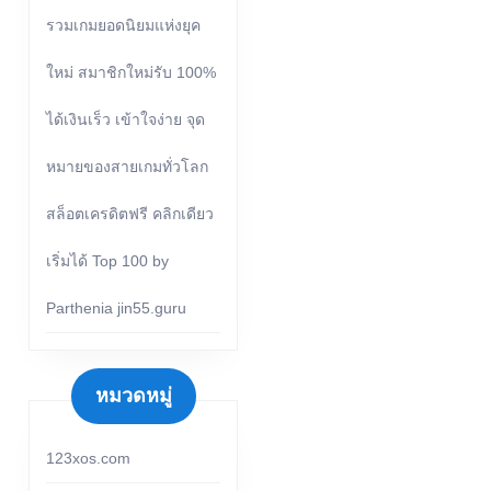
รวมเกมยอดนิยมแห่งยุค
ใหม่ สมาชิกใหม่รับ 100%
ได้เงินเร็ว เข้าใจง่าย จุด
หมายของสายเกมทั่วโลก
สล็อตเครดิตฟรี คลิกเดียว
เริ่มได้ Top 100 by
Parthenia jin55.guru
หมวดหมู่
123xos.com