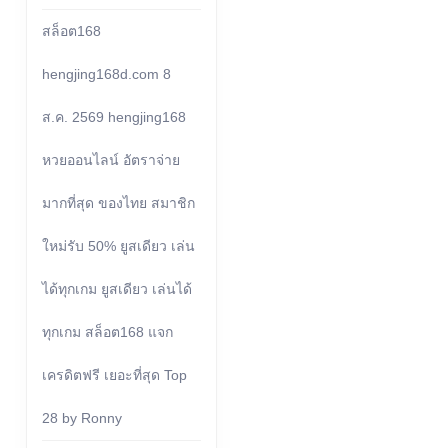
สล็อต168
hengjing168d.com 8
ส.ค. 2569 hengjing168
หวยออนไลน์ อัตราจ่าย
มากที่สุด ของไทย สมาชิก
ใหม่รับ 50% ยูสเดียว เล่น
ได้ทุกเกม ยูสเดียว เล่นได้
ทุกเกม สล็อต168 แจก
เครดิตฟรี เยอะที่สุด Top
28 by Ronny