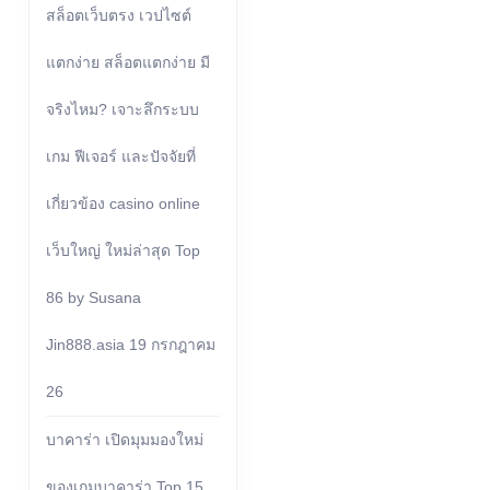
สล็อตเว็บตรง เวปไซต์
แตกง่าย สล็อตแตกง่าย มี
จริงไหม? เจาะลึกระบบ
เกม ฟีเจอร์ และปัจจัยที่
เกี่ยวข้อง casino online
เว็บใหญ่ ใหม่ล่าสุด Top
86 by Susana
Jin888.asia 19 กรกฎาคม
26
บาคาร่า เปิดมุมมองใหม่
ของเกมบาคาร่า Top 15