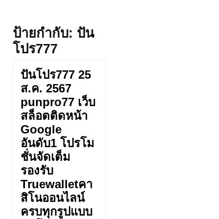
ป้ายกำกับ:
ปัน
โปร777
ปันโปร777 25
ส.ค. 2567
punpro77 เว็บ
สล็อตติดหน้า
Google
อันดับ1 โปรโม
ชั่นจัดเต็ม
รองรับ
Truewalletคา
สิโนออนไลน์
ครบทุกรูปแบบ