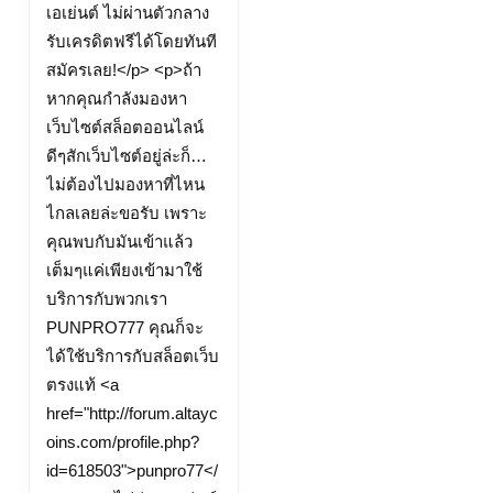
อันดับ1
เอเย่นต์ ไม่ผ่านตัวกลาง
โปร
รับเครดิตฟรีได้โดยทันที
โม
สมัครเลย!</p> <p>ถ้า
หากคุณกำลังมองหา
ชั่น
เว็บไซต์สล็อตออนไลน์
จัด
ดีๆสักเว็บไซต์อยู่ล่ะก็…
เต็ม
ไม่ต้องไปมองหาที่ไหน
รองรับ
ไกลเลยล่ะขอรับ เพราะ
Truewalletคา
คุณพบกับมันเข้าแล้ว
สิ
เต็มๆแค่เพียงเข้ามาใช้
โน
บริการกับพวกเรา
ออนไลน์
PUNPRO777 คุณก็จะ
ครบ
ได้ใช้บริการกับสล็อตเว็บ
ทุก
ตรงแท้ <a
รูป
href="http://forum.altayc
แบบ
oins.com/profile.php?
ปัน
id=618503">punpro77</