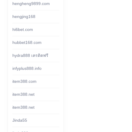
hengheng9899.com
hengjing168
hi6bet.com
hubbet168.com
hydra888 เครดิตฟรี
infyplus888.info
item388.com
item388.net
item388.net
Jinda55